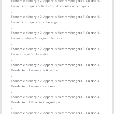
Économie d'énergie 2. Appareils électroménagers 3. Cuisine 4.
Conseils pratiques 5. Réduction des coûts énergétiques
,
Économie d'énergie 2. Appareils électroménagers 3. Cuisine 4.
Conseils pratiques 5. Technologie
,
Économie d'énergie 2. Appareils électroménagers 3. Cuisine 4.
Consommation d'énergie 5. Astuces
,
Économie d'énergie 2. Appareils électroménagers 3. Cuisine 4.
Cuiseur de riz 5. Durabilité
,
Économie d'énergie 2. Appareils électroménagers 3. Cuisine 4.
Durabilité 5. Conseils d'utilisation
,
Économie d'énergie 2. Appareils électroménagers 3. Cuisine 4.
Durabilité 5. Conseils pratiques
,
Économie d'énergie 2. Appareils électroménagers 3. Cuisine 4.
Durabilité 5. Efficacité énergétique
,
Économie d'énergie 2. Appareils électroménagers 3. Cuisine 4.