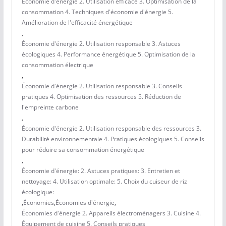
Économie d'énergie 2. Utilisation efficace 3. Optimisation de la
consommation 4. Techniques d'économie d'énergie 5.
Amélioration de l'efficacité énergétique
,
Économie d'énergie 2. Utilisation responsable 3. Astuces
écologiques 4. Performance énergétique 5. Optimisation de la
consommation électrique
,
Économie d'énergie 2. Utilisation responsable 3. Conseils
pratiques 4. Optimisation des ressources 5. Réduction de
l'empreinte carbone
,
Économie d'énergie 2. Utilisation responsable des ressources 3.
Durabilité environnementale 4. Pratiques écologiques 5. Conseils
pour réduire sa consommation énergétique
,
Économie d'énergie: 2. Astuces pratiques: 3. Entretien et
nettoyage: 4. Utilisation optimale: 5. Choix du cuiseur de riz
écologique:
,
Économies
,
Économies d'énergie
,
Économies d'énergie 2. Appareils électroménagers 3. Cuisine 4.
Équipement de cuisine 5. Conseils pratiques