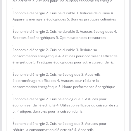
d'électricité 5. Astuces pour une cuisson économe en énergie
,
Économie d'énergie 2. Cuisine durable 3. Astuces de cuisine 4.
Appareils ménagers écologiques 5. Bonnes pratiques culinaires
,
Économie d'énergie 2. Cuisine durable 3. Astuces écologiques 4.
Recettes écoénergétiques 5. Optimisation des ressources
,
Économie d'énergie 2. Cuisine durable 3. Réduire sa
consommation énergétique 4. Astuces pour optimiser l'efficacité
énergétique 5. Pratiques écologiques pour votre cuiseur de riz
,
Économie d'énergie 2. Cuisine écologique 3. Appareils
électroménagers efficaces 4. Astuces pour réduire la
consommation énergétique 5. Haute performance énergétique
,
Économie d'énergie 2. Cuisine écologique 3. Astuces pour
économiser de l'électricité 4. Utilisation efficace du cuiseur de riz
5. Pratiques durables pour la cuisson du riz
,
Économie d'énergie 2. Cuisine écologique 3. Astuces pour
réduire la consommation d'électricité 4. Appareils