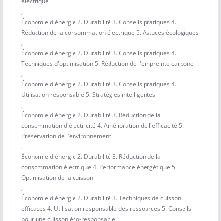
électrique
,
Économie d'énergie 2. Durabilité 3. Conseils pratiques 4.
Réduction de la consommation électrique 5. Astuces écologiques
,
Économie d'énergie 2. Durabilité 3. Conseils pratiques 4.
Techniques d'optimisation 5. Réduction de l'empreinte carbone
,
Économie d'énergie 2. Durabilité 3. Conseils pratiques 4.
Utilisation responsable 5. Stratégies intelligentes
,
Économie d'énergie 2. Durabilité 3. Réduction de la
consommation d'électricité 4. Amélioration de l'efficacité 5.
Préservation de l'environnement
,
Économie d'énergie 2. Durabilité 3. Réduction de la
consommation électrique 4. Performance énergétique 5.
Optimisation de la cuisson
,
Économie d'énergie 2. Durabilité 3. Techniques de cuisson
efficaces 4. Utilisation responsable des ressources 5. Conseils
pour une cuisson éco-responsable