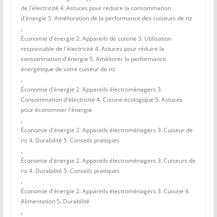
de l'électricité 4. Astuces pour réduire la consommation
d'énergie 5. Amélioration de la performance des cuiseurs de riz
,
Économie d'énergie 2. Appareils de cuisine 3. Utilisation
responsable de l'électricité 4. Astuces pour réduire la
consommation d'énergie 5. Améliorer la performance
énergétique de votre cuiseur de riz
,
Économie d'énergie 2. Appareils électroménagers 3.
Consommation d'électricité 4. Cuisine écologique 5. Astuces
pour économiser l'énergie
,
Économie d'énergie 2. Appareils électroménagers 3. Cuiseur de
riz 4. Durabilité 5. Conseils pratiques
,
Économie d'énergie 2. Appareils électroménagers 3. Cuiseurs de
riz 4. Durabilité 5. Conseils pratiques
,
Économie d'énergie 2. Appareils électroménagers 3. Cuisine 4.
Alimentation 5. Durabilité
,