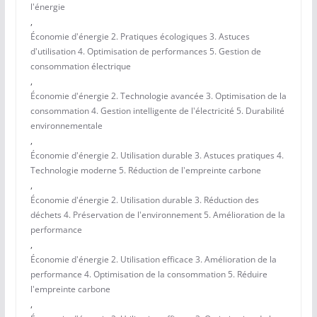
l'énergie
,
Économie d'énergie 2. Pratiques écologiques 3. Astuces
d'utilisation 4. Optimisation de performances 5. Gestion de
consommation électrique
,
Économie d'énergie 2. Technologie avancée 3. Optimisation de la
consommation 4. Gestion intelligente de l'électricité 5. Durabilité
environnementale
,
Économie d'énergie 2. Utilisation durable 3. Astuces pratiques 4.
Technologie moderne 5. Réduction de l'empreinte carbone
,
Économie d'énergie 2. Utilisation durable 3. Réduction des
déchets 4. Préservation de l'environnement 5. Amélioration de la
performance
,
Économie d'énergie 2. Utilisation efficace 3. Amélioration de la
performance 4. Optimisation de la consommation 5. Réduire
l'empreinte carbone
,