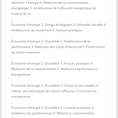
optimiser l'énergie 4. Réduction de la consommation
énergétique 5. Amélioration de l'efficacité énergétique du
cuiseur de riz
,
Économie d'énergie 2. Design écologique 3. Utilisation durable 4.
Amélioration du rendement 5. Astuces pratiques
,
Économie d'énergie 2. Durabilité 3. Amélioration de la
performance 4. Réduction des coûts d'électricité 5. Préservation
de l'environnement
,
Économie d'énergie 2. Durabilité 3. Astuces pratiques 4.
Réduction de la consommation 5. Meilleures performances
énergétiques
,
Économie d'énergie 2. Durabilité 3. Choisir le bon modèle 4.
Utiliser des techniques de cuisson efficaces 5. Entretien et
maintenance
,
Économie d'énergie 2. Durabilité 3. Conseils pratiques 4.
Améliorer les performances 5. Réduire la consommation