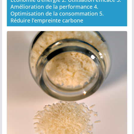
Amélioration de la performance 4.
Optimisation de la consommation 5.
Réduire l’empreinte carbone