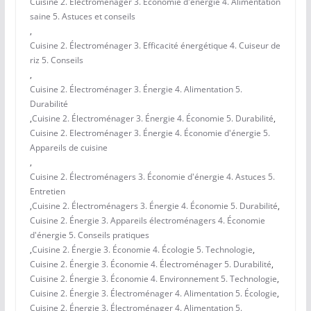
Cuisine 2. Électroménager 3. Économie d'énergie 4. Alimentation
saine 5. Astuces et conseils
,
Cuisine 2. Électroménager 3. Efficacité énergétique 4. Cuiseur de
riz 5. Conseils
,
Cuisine 2. Électroménager 3. Énergie 4. Alimentation 5.
Durabilité
,
Cuisine 2. Électroménager 3. Énergie 4. Économie 5. Durabilité
,
Cuisine 2. Electroménager 3. Énergie 4. Économie d'énergie 5.
Appareils de cuisine
,
Cuisine 2. Électroménagers 3. Économie d'énergie 4. Astuces 5.
Entretien
,
Cuisine 2. Électroménagers 3. Énergie 4. Économie 5. Durabilité
,
Cuisine 2. Énergie 3. Appareils électroménagers 4. Économie
d'énergie 5. Conseils pratiques
,
Cuisine 2. Énergie 3. Économie 4. Écologie 5. Technologie
,
Cuisine 2. Énergie 3. Économie 4. Électroménager 5. Durabilité
,
Cuisine 2. Énergie 3. Économie 4. Environnement 5. Technologie
,
Cuisine 2. Énergie 3. Électroménager 4. Alimentation 5. Écologie
,
Cuisine 2. Énergie 3. Électroménager 4. Alimentation 5.