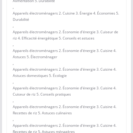
Alimentation 5. Durabilité
,
Appareils électroménagers 2. Cuisine 3. Énergie 4. Économies 5.
Durabilité
,
Appareils électroménagers 2. Économie d'énergie 3. Cuiseur de
riz 4. Efficacité énergétique 5. Conseils et astuces
,
Appareils électroménagers 2. Économie d'énergie 3. Cuisine 4.
Astuces 5. Électroménager
,
Appareils électroménagers 2. Économie d'énergie 3. Cuisine 4.
Astuces domestiques 5. Écologie
,
Appareils électroménagers 2. Économie d'énergie 3. Cuisine 4.
Cuiseur de riz 5. Conseils pratiques
,
Appareils électroménagers 2. Économie d'énergie 3. Cuisine 4.
Recettes de riz 5. Astuces culinaires
,
Appareils électroménagers 2. Économie d'énergie 3. Cuisine 4.
Recettes de riz 5. Astuces ménagères