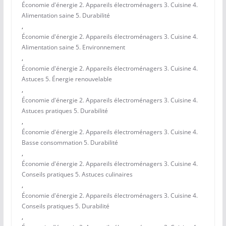
Économie d'énergie 2. Appareils électroménagers 3. Cuisine 4.
Alimentation saine 5. Durabilité
,
Économie d'énergie 2. Appareils électroménagers 3. Cuisine 4.
Alimentation saine 5. Environnement
,
Économie d'énergie 2. Appareils électroménagers 3. Cuisine 4.
Astuces 5. Énergie renouvelable
,
Économie d'énergie 2. Appareils électroménagers 3. Cuisine 4.
Astuces pratiques 5. Durabilité
,
Économie d'énergie 2. Appareils électroménagers 3. Cuisine 4.
Basse consommation 5. Durabilité
,
Économie d'énergie 2. Appareils électroménagers 3. Cuisine 4.
Conseils pratiques 5. Astuces culinaires
,
Économie d'énergie 2. Appareils électroménagers 3. Cuisine 4.
Conseils pratiques 5. Durabilité
,