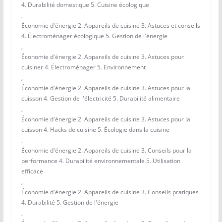
4. Durabilité domestique 5. Cuisine écologique
,
Économie d'énergie 2. Appareils de cuisine 3. Astuces et conseils
4. Électroménager écologique 5. Gestion de l'énergie
,
Économie d'énergie 2. Appareils de cuisine 3. Astuces pour
cuisiner 4. Électroménager 5. Environnement
,
Économie d'énergie 2. Appareils de cuisine 3. Astuces pour la
cuisson 4. Gestion de l'électricité 5. Durabilité alimentaire
,
Économie d'énergie 2. Appareils de cuisine 3. Astuces pour la
cuisson 4. Hacks de cuisine 5. Écologie dans la cuisine
,
Économie d'énergie 2. Appareils de cuisine 3. Conseils pour la
performance 4. Durabilité environnementale 5. Utilisation
efficace
,
Économie d'énergie 2. Appareils de cuisine 3. Conseils pratiques
4. Durabilité 5. Gestion de l'énergie
,