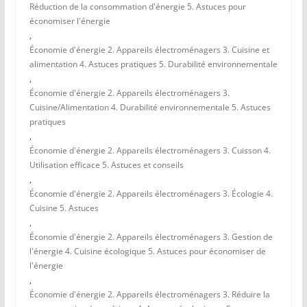
Réduction de la consommation d'énergie 5. Astuces pour
économiser l'énergie
,
Économie d'énergie 2. Appareils électroménagers 3. Cuisine et
alimentation 4. Astuces pratiques 5. Durabilité environnementale
,
Économie d'énergie 2. Appareils électroménagers 3.
Cuisine/Alimentation 4. Durabilité environnementale 5. Astuces
pratiques
,
Économie d'énergie 2. Appareils électroménagers 3. Cuisson 4.
Utilisation efficace 5. Astuces et conseils
,
Économie d'énergie 2. Appareils électroménagers 3. Écologie 4.
Cuisine 5. Astuces
,
Économie d'énergie 2. Appareils électroménagers 3. Gestion de
l'énergie 4. Cuisine écologique 5. Astuces pour économiser de
l'énergie
,
Économie d'énergie 2. Appareils électroménagers 3. Réduire la