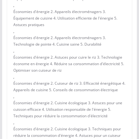
,
Économies d'énergie 2. Appareils électroménagers 3.
Équipement de cuisine 4. Utilisation efficiente de l'énergie 5.
Astuces pratiques
,
Économies d'énergie 2. Appareils électroménagers 3.
Technologie de pointe 4. Cuisine saine 5. Durabilité
,
Économies d'énergie 2. Astuces pour cuire le riz 3. Technologie
économe en énergie 4. Réduire sa consommation d'électricité 5.
Optimiser son cuiseur de riz
,
Économies d'énergie 2. Cuiseur de riz 3. Efficacité énergétique 4.
Appareils de cuisine 5. Conseils de consommation électrique
,
Économies d'énergie 2. Cuisine écologique 3. Astuces pour une
cuisson efficace 4. Utilisation responsable de l'énergie 5.
Techniques pour réduire la consommation d'électricité
,
Économies d'énergie 2. Cuisine écologique 3. Techniques pour
réduire la consommation d'énergie 4. Astuces pour un cuiseur