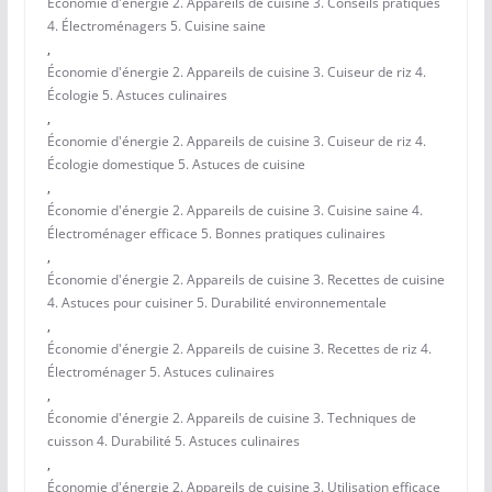
Économie d'énergie 2. Appareils de cuisine 3. Conseils pratiques
4. Électroménagers 5. Cuisine saine
,
Économie d'énergie 2. Appareils de cuisine 3. Cuiseur de riz 4.
Écologie 5. Astuces culinaires
,
Économie d'énergie 2. Appareils de cuisine 3. Cuiseur de riz 4.
Écologie domestique 5. Astuces de cuisine
,
Économie d'énergie 2. Appareils de cuisine 3. Cuisine saine 4.
Électroménager efficace 5. Bonnes pratiques culinaires
,
Économie d'énergie 2. Appareils de cuisine 3. Recettes de cuisine
4. Astuces pour cuisiner 5. Durabilité environnementale
,
Économie d'énergie 2. Appareils de cuisine 3. Recettes de riz 4.
Électroménager 5. Astuces culinaires
,
Économie d'énergie 2. Appareils de cuisine 3. Techniques de
cuisson 4. Durabilité 5. Astuces culinaires
,
Économie d'énergie 2. Appareils de cuisine 3. Utilisation efficace