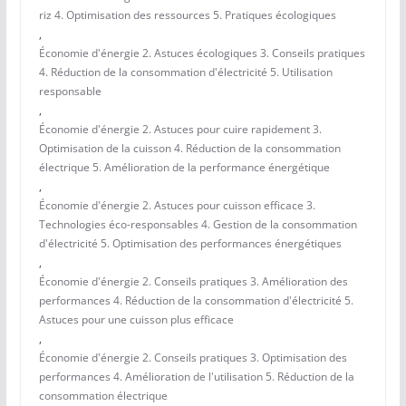
riz 4. Optimisation des ressources 5. Pratiques écologiques
,
Économie d'énergie 2. Astuces écologiques 3. Conseils pratiques
4. Réduction de la consommation d'électricité 5. Utilisation
responsable
,
Économie d'énergie 2. Astuces pour cuire rapidement 3.
Optimisation de la cuisson 4. Réduction de la consommation
électrique 5. Amélioration de la performance énergétique
,
Économie d'énergie 2. Astuces pour cuisson efficace 3.
Technologies éco-responsables 4. Gestion de la consommation
d'électricité 5. Optimisation des performances énergétiques
,
Économie d'énergie 2. Conseils pratiques 3. Amélioration des
performances 4. Réduction de la consommation d'électricité 5.
Astuces pour une cuisson plus efficace
,
Économie d'énergie 2. Conseils pratiques 3. Optimisation des
performances 4. Amélioration de l'utilisation 5. Réduction de la
consommation électrique