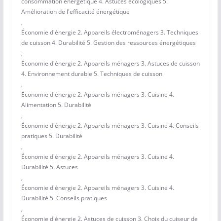
consommation énergétique 4. Astuces écologiques 5.
Amélioration de l'efficacité énergétique
,
Économie d'énergie 2. Appareils électroménagers 3. Techniques
de cuisson 4. Durabilité 5. Gestion des ressources énergétiques
,
Économie d'énergie 2. Appareils ménagers 3. Astuces de cuisson
4. Environnement durable 5. Techniques de cuisson
,
Économie d'énergie 2. Appareils ménagers 3. Cuisine 4.
Alimentation 5. Durabilité
,
Économie d'énergie 2. Appareils ménagers 3. Cuisine 4. Conseils
pratiques 5. Durabilité
,
Économie d'énergie 2. Appareils ménagers 3. Cuisine 4.
Durabilité 5. Astuces
,
Économie d'énergie 2. Appareils ménagers 3. Cuisine 4.
Durabilité 5. Conseils pratiques
,
Économie d'énergie 2. Astuces de cuisson 3. Choix du cuiseur de