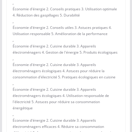
,
Économie d'énergie 2. Conseils pratiques 3. Utilisation optimale
4. Réduction des gaspillages 5. Durabilité
,
Économie d'énergie 2. Conseils utiles 3. Astuces pratiques 4.
Utilisation responsable 5. Amélioration de la performance
,
Économie d'énergie 2. Cuisine durable 3. Appareils
électroménagers 4. Gestion de l'énergie 5. Produits écologiques
,
Économie d'énergie 2. Cuisine durable 3. Appareils
électroménagers écologiques 4. Astuces pour réduire la
consommation d'électricité 5. Pratiques écologiques en cuisine
,
Économie d'énergie 2. Cuisine durable 3. Appareils
électroménagers écologiques 4. Utilisation responsable de
l'électricité 5. Astuces pour réduire sa consommation
énergétique
,
Économie d'énergie 2. Cuisine durable 3. Appareils
électroménagers efficaces 4. Réduire sa consommation