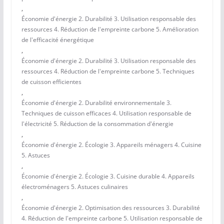
,
Économie d'énergie 2. Durabilité 3. Utilisation responsable des
ressources 4. Réduction de l'empreinte carbone 5. Amélioration
de l'efficacité énergétique
,
Économie d'énergie 2. Durabilité 3. Utilisation responsable des
ressources 4. Réduction de l'empreinte carbone 5. Techniques
de cuisson efficientes
,
Économie d'énergie 2. Durabilité environnementale 3.
Techniques de cuisson efficaces 4. Utilisation responsable de
l'électricité 5. Réduction de la consommation d'énergie
,
Économie d'énergie 2. Écologie 3. Appareils ménagers 4. Cuisine
5. Astuces
,
Économie d'énergie 2. Écologie 3. Cuisine durable 4. Appareils
électroménagers 5. Astuces culinaires
,
Économie d'énergie 2. Optimisation des ressources 3. Durabilité
4. Réduction de l'empreinte carbone 5. Utilisation responsable de