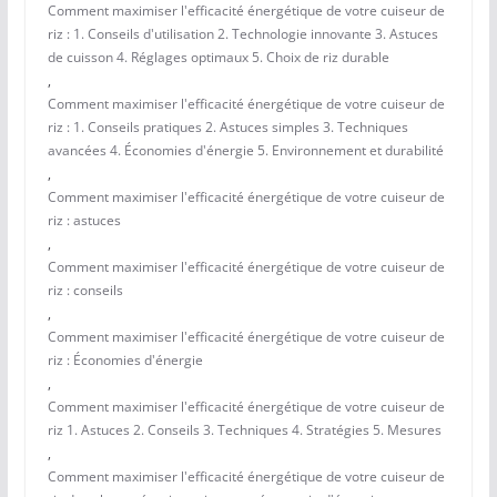
Comment maximiser l'efficacité énergétique de votre cuiseur de
riz : 1. Conseils d'utilisation 2. Technologie innovante 3. Astuces
de cuisson 4. Réglages optimaux 5. Choix de riz durable
,
Comment maximiser l'efficacité énergétique de votre cuiseur de
riz : 1. Conseils pratiques 2. Astuces simples 3. Techniques
avancées 4. Économies d'énergie 5. Environnement et durabilité
,
Comment maximiser l'efficacité énergétique de votre cuiseur de
riz : astuces
,
Comment maximiser l'efficacité énergétique de votre cuiseur de
riz : conseils
,
Comment maximiser l'efficacité énergétique de votre cuiseur de
riz : Économies d'énergie
,
Comment maximiser l'efficacité énergétique de votre cuiseur de
riz 1. Astuces 2. Conseils 3. Techniques 4. Stratégies 5. Mesures
,
Comment maximiser l'efficacité énergétique de votre cuiseur de