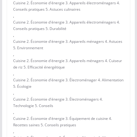
Cuisine 2. Économie d'énergie 3. Appareils électroménagers 4.
Conseils pratiques 5. Astuces culinaires
,
Cuisine 2. Économie d'énergie 3. Appareils électroménagers 4.
Conseils pratiques 5. Durabilité
,
Cuisine 2. Économie d'énergie 3. Appareils ménagers 4. Astuces
5. Environnement
,
Cuisine 2. Économie d'énergie 3. Appareils ménagers 4. Cuiseur
de riz 5. Efficacité énergétique
,
Cuisine 2. Économie d'énergie 3. Électroménager 4. Alimentation
5. Écologie
,
Cuisine 2. Économie d'énergie 3. Électroménagers 4.
Technologie 5. Conseils
,
Cuisine 2. Économie d'énergie 3. Équipement de cuisine 4.
Recettes saines 5. Conseils pratiques
,