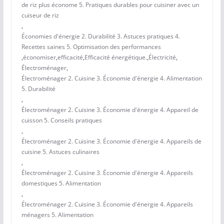
de riz plus économe 5. Pratiques durables pour cuisiner avec un
cuiseur de riz
,
Économies d'énergie 2. Durabilité 3. Astuces pratiques 4.
Recettes saines 5. Optimisation des performances
,
économiser
,
efficacité
,
Efficacité énergétique.
,
Électricité
,
Électroménager
,
Électroménager 2. Cuisine 3. Économie d'énergie 4. Alimentation
5. Durabilité
,
Électroménager 2. Cuisine 3. Économie d'énergie 4. Appareil de
cuisson 5. Conseils pratiques
,
Électroménager 2. Cuisine 3. Économie d'énergie 4. Appareils de
cuisine 5. Astuces culinaires
,
Électroménager 2. Cuisine 3. Économie d'énergie 4. Appareils
domestiques 5. Alimentation
,
Électroménager 2. Cuisine 3. Économie d'énergie 4. Appareils
ménagers 5. Alimentation