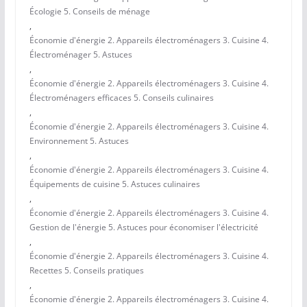
Écologie 5. Conseils de ménage
,
Économie d'énergie 2. Appareils électroménagers 3. Cuisine 4.
Électroménager 5. Astuces
,
Économie d'énergie 2. Appareils électroménagers 3. Cuisine 4.
Électroménagers efficaces 5. Conseils culinaires
,
Économie d'énergie 2. Appareils électroménagers 3. Cuisine 4.
Environnement 5. Astuces
,
Économie d'énergie 2. Appareils électroménagers 3. Cuisine 4.
Équipements de cuisine 5. Astuces culinaires
,
Économie d'énergie 2. Appareils électroménagers 3. Cuisine 4.
Gestion de l'énergie 5. Astuces pour économiser l'électricité
,
Économie d'énergie 2. Appareils électroménagers 3. Cuisine 4.
Recettes 5. Conseils pratiques
,
Économie d'énergie 2. Appareils électroménagers 3. Cuisine 4.