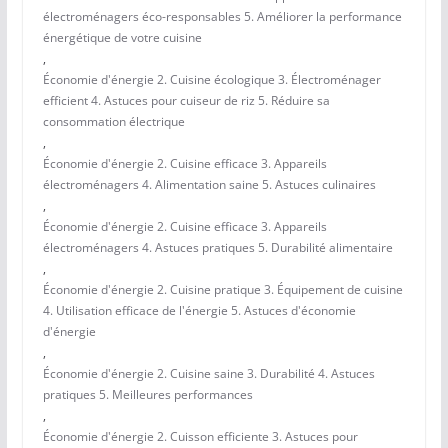
électroménagers éco-responsables 5. Améliorer la performance
énergétique de votre cuisine
,
Économie d'énergie 2. Cuisine écologique 3. Électroménager
efficient 4. Astuces pour cuiseur de riz 5. Réduire sa
consommation électrique
,
Économie d'énergie 2. Cuisine efficace 3. Appareils
électroménagers 4. Alimentation saine 5. Astuces culinaires
,
Économie d'énergie 2. Cuisine efficace 3. Appareils
électroménagers 4. Astuces pratiques 5. Durabilité alimentaire
,
Économie d'énergie 2. Cuisine pratique 3. Équipement de cuisine
4. Utilisation efficace de l'énergie 5. Astuces d'économie
d'énergie
,
Économie d'énergie 2. Cuisine saine 3. Durabilité 4. Astuces
pratiques 5. Meilleures performances
,
Économie d'énergie 2. Cuisson efficiente 3. Astuces pour