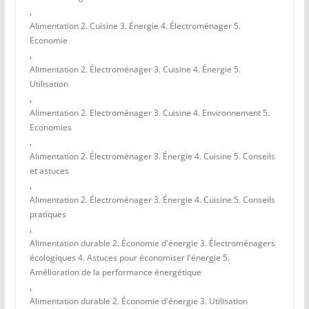
,
Alimentation 2. Cuisine 3. Énergie 4. Électroménager 5.
Economie
,
Alimentation 2. Électroménager 3. Cuisine 4. Énergie 5.
Utilisation
,
Alimentation 2. Electroménager 3. Cuisine 4. Environnement 5.
Economies
,
Alimentation 2. Électroménager 3. Énergie 4. Cuisine 5. Conseils
et astuces
,
Alimentation 2. Électroménager 3. Énergie 4. Cuisine 5. Conseils
pratiques
,
Alimentation durable 2. Économie d'énergie 3. Électroménagers
écologiques 4. Astuces pour économiser l'énergie 5.
Amélioration de la performance énergétique
,
Alimentation durable 2. Économie d'énergie 3. Utilisation