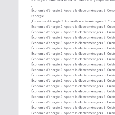
,
Économie d'énergie 2. Appareils électroménagers 3. Conso
l'énergie
,
Économie d'énergie 2. Appareils électroménagers 3. Cuiseur
Économie d'énergie 2. Appareils électroménagers 3. Cuiseur
Économie d'énergie 2. Appareils électroménagers 3. Cuisine
Économie d'énergie 2. Appareils électroménagers 3. Cuisine
Économie d'énergie 2. Appareils électroménagers 3. Cuisi
Économie d'énergie 2. Appareils électroménagers 3. Cuisin
Économie d'énergie 2. Appareils électroménagers 3. Cuisin
Économie d'énergie 2. Appareils électroménagers 3. Cuisi
Économie d'énergie 2. Appareils électroménagers 3. Cuisine
Économie d'énergie 2. Appareils électroménagers 3. Cuisine
Économie d'énergie 2. Appareils électroménagers 3. Cuisin
Économie d'énergie 2. Appareils électroménagers 3. Cuisin
Économie d'énergie 2. Appareils électroménagers 3. Cuisi
Économie d'énergie 2. Appareils électroménagers 3. Cuisine
Économie d'énergie 2. Appareils électroménagers 3. Cuisine 
Économie d'énergie 2. Appareils électroménagers 3. Cuisine
Économie d'énergie 2. Appareils électroménagers 3. Cuisine
Économie d'énergie 2. Appareils électroménagers 3. Cuisi