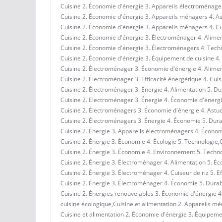
Cuisine 2. Économie d'énergie 3. Appareils électroménagers
Cuisine 2. Économie d'énergie 3. Appareils ménagers 4. A
Cuisine 2. Économie d'énergie 3. Appareils ménagers 4. Cui
Cuisine 2. Économie d'énergie 3. Électroménager 4. Alimen
Cuisine 2. Économie d'énergie 3. Électroménagers 4. Techn
Cuisine 2. Économie d'énergie 3. Équipement de cuisine 4. 
Cuisine 2. Électroménager 3. Économie d'énergie 4. Aliment
Cuisine 2. Électroménager 3. Efficacité énergétique 4. Cuis
Cuisine 2. Électroménager 3. Énergie 4. Alimentation 5. Dur
Cuisine 2. Electroménager 3. Énergie 4. Économie d'énergi
Cuisine 2. Électroménagers 3. Économie d'énergie 4. Astuc
Cuisine 2. Électroménagers 3. Énergie 4. Économie 5. Durab
Cuisine 2. Énergie 3. Appareils électroménagers 4. Économ
Cuisine 2. Énergie 3. Économie 4. Écologie 5. Technologie
,
Cuisine 2. Énergie 3. Économie 4. Environnement 5. Techn
Cuisine 2. Énergie 3. Électroménager 4. Alimentation 5. É
Cuisine 2. Énergie 3. Électroménager 4. Cuiseur de riz 5. E
Cuisine 2. Énergie 3. Électroménager 4. Économie 5. Durabi
Cuisine 2. Énergies renouvelables 3. Économie d'énergie 4
cuisine écologique
,
Cuisine et alimentation 2. Appareils mé
Cuisine et alimentation 2. Économie d'énergie 3. Équipemen