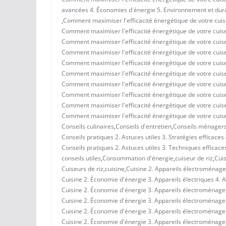
avancées 4. Économies d'énergie 5. Environnement et dura
,
Comment maximiser l'efficacité énergétique de votre cuise
Comment maximiser l'efficacité énergétique de votre cuiseu
Comment maximiser l'efficacité énergétique de votre cuise
Comment maximiser l'efficacité énergétique de votre cuiseu
Comment maximiser l'efficacité énergétique de votre cuise
Comment maximiser l'efficacité énergétique de votre cuise
Comment maximiser l'efficacité énergétique de votre cuiseu
Comment maximiser l'efficacité énergétique de votre cuis
Comment maximiser l'efficacité énergétique de votre cuis
Comment maximiser l'efficacité énergétique de votre cuis
Conseils culinaires
,
Conseils d'entretien
,
Conseils ménager
Conseils pratiques 2. Astuces utiles 3. Stratégies efficac
Conseils pratiques 2. Astuces utiles 3. Techniques efficace
conseils utiles
,
Consommation d'énergie
,
cuiseur de riz
,
Cuis
Cuiseurs de riz
,
cuisine
,
Cuisine 2. Appareils électroménagers
Cuisine 2. Économie d'énergie 3. Appareils électriques 4
Cuisine 2. Économie d'énergie 3. Appareils électroménagers
Cuisine 2. Économie d'énergie 3. Appareils électroménage
Cuisine 2. Économie d'énergie 3. Appareils électroménager
Cuisine 2. Économie d'énergie 3. Appareils électroménagers