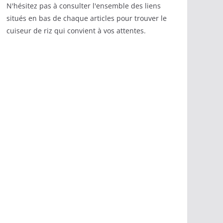
N'hésitez pas à consulter l'ensemble des liens
situés en bas de chaque articles pour trouver le
cuiseur de riz qui convient à vos attentes.