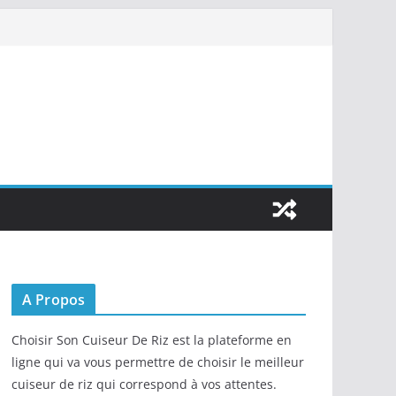
A Propos
Choisir Son Cuiseur De Riz est la plateforme en
ligne qui va vous permettre de choisir le meilleur
cuiseur de riz qui correspond à vos attentes.