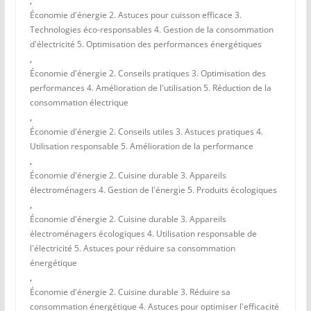
,
Économie d'énergie 2. Astuces pour cuisson efficace 3.
Technologies éco-responsables 4. Gestion de la consommation
d'électricité 5. Optimisation des performances énergétiques
,
Économie d'énergie 2. Conseils pratiques 3. Optimisation des
performances 4. Amélioration de l'utilisation 5. Réduction de la
consommation électrique
,
Économie d'énergie 2. Conseils utiles 3. Astuces pratiques 4.
Utilisation responsable 5. Amélioration de la performance
,
Économie d'énergie 2. Cuisine durable 3. Appareils
électroménagers 4. Gestion de l'énergie 5. Produits écologiques
,
Économie d'énergie 2. Cuisine durable 3. Appareils
électroménagers écologiques 4. Utilisation responsable de
l'électricité 5. Astuces pour réduire sa consommation
énergétique
,
Économie d'énergie 2. Cuisine durable 3. Réduire sa
consommation énergétique 4. Astuces pour optimiser l'efficacité