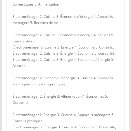
domestiques 5. Alimentation
,
Électroménager 2. Cuisine 3. Économie d'énergie 4. Appareils
ménagers 5. Recettes de riz
,
Électroménager 2. Cuisine 3. Économie d'énergie 4. Astuces 5.
Cuiseur de riz
,
Électroménager 2. Cuisine 3. Énergie 4. Économie 5. Conseils
,
Électroménager 2. Cuisine 3. Énergie 4. Économie 5. Durabilité
,
Electroménager 2. Cuisine 3. Energie 4. Economie d'énergie 5.
Astuces
,
Électroménager 2. Économie d'énergie 3. Cuisine 4. Appareils
électriques 5. Conseils pratiques
,
Électroménager 2. Énergie 3. Alimentation 4. Économies 5.
Durabilité
,
Électroménager 2. Énergie 3. Cuisine 4. Appareils ménagers 5.
Conseils pratiques
,
Électroménager 2. Énergie 3. Cuisine 4. Économie 5. Durabilité
,