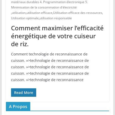
matériaux durables 4. Programmation électronique 5.
Minimisation de la consommation d'électricité
,
utilisation
,
utilisation efficace
,
Utilisation efficace des ressources
,
Utilisation optimale
,
utilisation responsable
Comment maximiser l’efficacité
énergétique de votre cuiseur
de riz.
Comment technologie de reconnaissance de
cuisson. »>technologie de reconnaissance de
cuisson. »>technologie de reconnaissance de
cuisson. »>technologie de reconnaissance de
cuisson. »>technologie de reconnaissance
Read More
A Propos