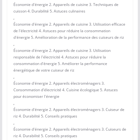
Économie d'énergie 2. Appareils de cuisine 3. Techniques de
cuisson 4. Durabilité 5. Astuces culinaires
,
Économie d'énergie 2. Appareils de cuisine 3. Utilisation efficace
de l'électricité 4. Astuces pour réduire la consommation
d'énergie 5. Amélioration de la performance des cuiseurs de riz
,
Économie d'énergie 2. Appareils de cuisine 3. Utilisation
responsable de l'électricité 4. Astuces pour réduire la
consommation d'énergie 5. Améliorer la performance
énergétique de votre cuiseur de riz
,
Économie d'énergie 2. Appareils électroménagers 3.
Consommation d'électricité 4. Cuisine écologique 5. Astuces
pour économiser l'énergie
,
Économie d'énergie 2. Appareils électroménagers 3. Cuiseur de
riz 4. Durabilité 5. Conseils pratiques
,
Économie d'énergie 2. Appareils électroménagers 3. Cuiseurs de
riz 4. Durabilité 5. Conseils pratiques