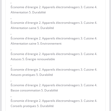
,
Économie d'énergie 2. Appareils électroménagers 3. Cuisine 4.
Alimentation 5. Durabilité
,
Économie d'énergie 2. Appareils électroménagers 3. Cuisine 4.
Alimentation saine 5. Durabilité
,
Économie d'énergie 2. Appareils électroménagers 3. Cuisine 4.
Alimentation saine 5. Environnement
,
Économie d'énergie 2. Appareils électroménagers 3. Cuisine 4.
Astuces 5. Énergie renouvelable
,
Économie d'énergie 2. Appareils électroménagers 3. Cuisine 4.
Astuces pratiques 5. Durabilité
,
Économie d'énergie 2. Appareils électroménagers 3. Cuisine 4.
Basse consommation 5. Durabilité
,
Économie d'énergie 2. Appareils électroménagers 3. Cuisine 4.
Conseils pratiques 5. Durabilité