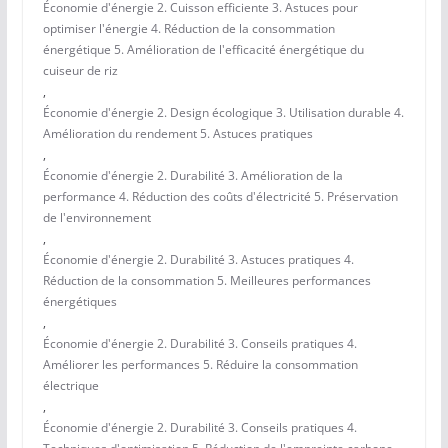
Économie d'énergie 2. Cuisson efficiente 3. Astuces pour
optimiser l'énergie 4. Réduction de la consommation
énergétique 5. Amélioration de l'efficacité énergétique du
cuiseur de riz
,
Économie d'énergie 2. Design écologique 3. Utilisation durable 4.
Amélioration du rendement 5. Astuces pratiques
,
Économie d'énergie 2. Durabilité 3. Amélioration de la
performance 4. Réduction des coûts d'électricité 5. Préservation
de l'environnement
,
Économie d'énergie 2. Durabilité 3. Astuces pratiques 4.
Réduction de la consommation 5. Meilleures performances
énergétiques
,
Économie d'énergie 2. Durabilité 3. Conseils pratiques 4.
Améliorer les performances 5. Réduire la consommation
électrique
,
Économie d'énergie 2. Durabilité 3. Conseils pratiques 4.