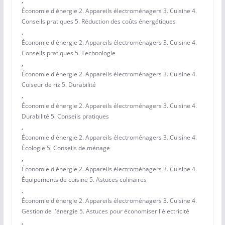
,
Économie d'énergie 2. Appareils électroménagers 3. Cuisine 4.
Conseils pratiques 5. Réduction des coûts énergétiques
,
Économie d'énergie 2. Appareils électroménagers 3. Cuisine 4.
Conseils pratiques 5. Technologie
,
Économie d'énergie 2. Appareils électroménagers 3. Cuisine 4.
Cuiseur de riz 5. Durabilité
,
Économie d'énergie 2. Appareils électroménagers 3. Cuisine 4.
Durabilité 5. Conseils pratiques
,
Économie d'énergie 2. Appareils électroménagers 3. Cuisine 4.
Écologie 5. Conseils de ménage
,
Économie d'énergie 2. Appareils électroménagers 3. Cuisine 4.
Équipements de cuisine 5. Astuces culinaires
,
Économie d'énergie 2. Appareils électroménagers 3. Cuisine 4.
Gestion de l'énergie 5. Astuces pour économiser l'électricité
,