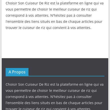
Choisir Son Cuiseur De Riz est la plateforme en ligne qui va
vous permettre de choisir le meilleur cuiseur de riz qui
correspond à vos attentes. N'hésitez pas à consulter
l'ensemble des liens situés en bas de chaque articles pour
trouver le cuiseur de riz qui convient à vos attentes.
A Propos
Choisir Son Cuiseur De Riz est la plateforme en ligne qui va
vous permettre de choisir le meilleur cuiseur de riz qui
correspond à vos attentes. N'hésitez pas à consulter
l'ensemble des liens situés en bas de chaque articles pour
trouver le cuiseur de riz qui convient à vos attentes.