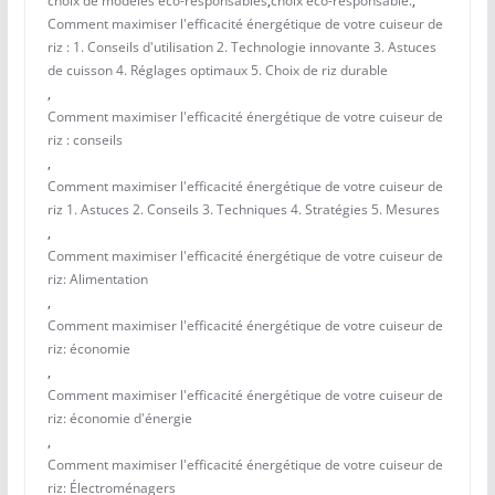
choix de modèles éco-responsables
,
choix éco-responsable.
,
Comment maximiser l'efficacité énergétique de votre cuiseur de
riz : 1. Conseils d'utilisation 2. Technologie innovante 3. Astuces
de cuisson 4. Réglages optimaux 5. Choix de riz durable
,
Comment maximiser l'efficacité énergétique de votre cuiseur de
riz : conseils
,
Comment maximiser l'efficacité énergétique de votre cuiseur de
riz 1. Astuces 2. Conseils 3. Techniques 4. Stratégies 5. Mesures
,
Comment maximiser l'efficacité énergétique de votre cuiseur de
riz: Alimentation
,
Comment maximiser l'efficacité énergétique de votre cuiseur de
riz: économie
,
Comment maximiser l'efficacité énergétique de votre cuiseur de
riz: économie d'énergie
,
Comment maximiser l'efficacité énergétique de votre cuiseur de
riz: Électroménagers