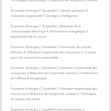
Techniques d'optimisation 5. Réduction de l'empreinte carbone
,
Économie d'énergie 2. Durabilité 3. Conseils pratiques 4.
Utilisation responsable 5. Stratégies intelligentes
,
Économie d'énergie 2. Durabilité 3. Réduction de la
consommation électrique 4. Performance énergétique 5.
Optimisation de la cuisson
,
Économie d'énergie 2. Durabilité 3. Techniques de cuisson
efficaces 4. Utilisation responsable des ressources 5. Conseils
pour une cuisson éco-responsable
,
Économie d'énergie 2. Durabilité 3. Utilisation responsable des
ressources 4. Réduction de l'empreinte carbone 5. Amélioration
de l'efficacité énergétique
,
Économie d'énergie 2. Durabilité 3. Utilisation responsable des
ressources 4. Réduction de l'empreinte carbone 5. Techniques
de cuisson efficientes
,
Économie d'énergie 2. Durabilité environnementale 3.