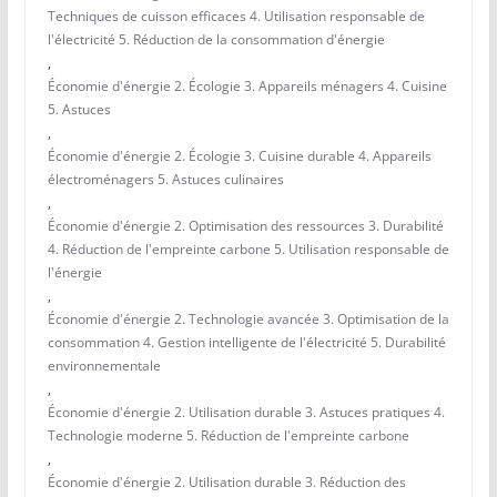
Techniques de cuisson efficaces 4. Utilisation responsable de
l'électricité 5. Réduction de la consommation d'énergie
,
Économie d'énergie 2. Écologie 3. Appareils ménagers 4. Cuisine
5. Astuces
,
Économie d'énergie 2. Écologie 3. Cuisine durable 4. Appareils
électroménagers 5. Astuces culinaires
,
Économie d'énergie 2. Optimisation des ressources 3. Durabilité
4. Réduction de l'empreinte carbone 5. Utilisation responsable de
l'énergie
,
Économie d'énergie 2. Technologie avancée 3. Optimisation de la
consommation 4. Gestion intelligente de l'électricité 5. Durabilité
environnementale
,
Économie d'énergie 2. Utilisation durable 3. Astuces pratiques 4.
Technologie moderne 5. Réduction de l'empreinte carbone
,
Économie d'énergie 2. Utilisation durable 3. Réduction des