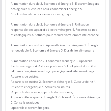
Alimentation durable 2. Économie d'énergie 3. Électroménagers
écologiques 4. Astuces pour économiser l'énergie 5.
Amélioration de la performance énergétique
,
Alimentation durable 2. Économie d'énergie 3. Utilisation
responsable des appareils électroménagers 4. Recettes saines
et écologiques 5. Astuces pour réduire votre empreinte carbone
,
Alimentation et cuisine 2. Appareils électroménagers 3. Énergie
renouvelable 4. Économie d'énergie 5. Durabilité alimentaire
,
Alimentation et cuisine 2. Économies d'énergie 3. Appareils
électroménagers 4. Astuces pratiques 5. Écologie et durabilité
,
alimentation.
,
Amélioration
,
appareil
,
Appareil électroménager
,
Appareils de cuisine
,
Appareils de cuisine 2. Économie d'énergie 3. Cuiseur de riz 4.
Efficacité énergétique 5. Astuces culinaires
,
Appareils de cuisson
,
appareils domestiques
,
Appareils électriques 2. Énergie 3. Cuisine 4. Économie d'énergie
5. Conseils pratiques
,
appareils électroménagers
,