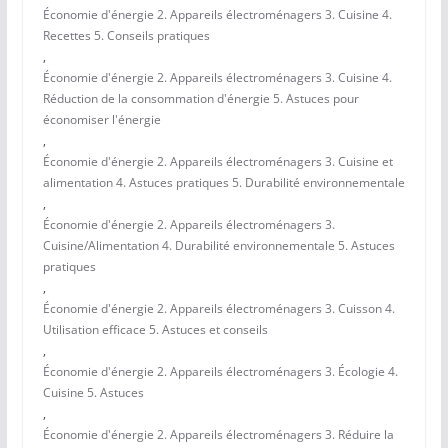
Économie d'énergie 2. Appareils électroménagers 3. Cuisine 4.
Recettes 5. Conseils pratiques
,
Économie d'énergie 2. Appareils électroménagers 3. Cuisine 4.
Réduction de la consommation d'énergie 5. Astuces pour
économiser l'énergie
,
Économie d'énergie 2. Appareils électroménagers 3. Cuisine et
alimentation 4. Astuces pratiques 5. Durabilité environnementale
,
Économie d'énergie 2. Appareils électroménagers 3.
Cuisine/Alimentation 4. Durabilité environnementale 5. Astuces
pratiques
,
Économie d'énergie 2. Appareils électroménagers 3. Cuisson 4.
Utilisation efficace 5. Astuces et conseils
,
Économie d'énergie 2. Appareils électroménagers 3. Écologie 4.
Cuisine 5. Astuces
,
Économie d'énergie 2. Appareils électroménagers 3. Réduire la