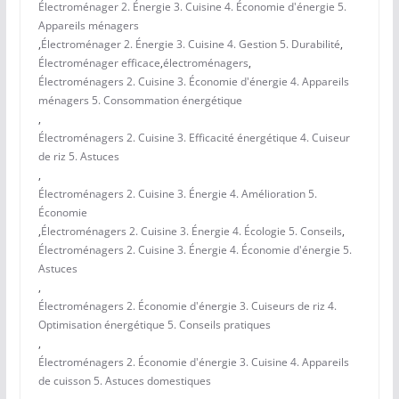
Électroménager 2. Énergie 3. Cuisine 4. Économie d'énergie 5.
Appareils ménagers
,
Électroménager 2. Énergie 3. Cuisine 4. Gestion 5. Durabilité
,
Électroménager efficace
,
électroménagers
,
Électroménagers 2. Cuisine 3. Économie d'énergie 4. Appareils
ménagers 5. Consommation énergétique
,
Électroménagers 2. Cuisine 3. Efficacité énergétique 4. Cuiseur
de riz 5. Astuces
,
Électroménagers 2. Cuisine 3. Énergie 4. Amélioration 5.
Économie
,
Électroménagers 2. Cuisine 3. Énergie 4. Écologie 5. Conseils
,
Électroménagers 2. Cuisine 3. Énergie 4. Économie d'énergie 5.
Astuces
,
Électroménagers 2. Économie d'énergie 3. Cuiseurs de riz 4.
Optimisation énergétique 5. Conseils pratiques
,
Électroménagers 2. Économie d'énergie 3. Cuisine 4. Appareils
de cuisson 5. Astuces domestiques