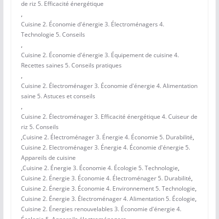
de riz 5. Efficacité énergétique
,
Cuisine 2. Économie d'énergie 3. Électroménagers 4.
Technologie 5. Conseils
,
Cuisine 2. Économie d'énergie 3. Équipement de cuisine 4.
Recettes saines 5. Conseils pratiques
,
Cuisine 2. Électroménager 3. Économie d'énergie 4. Alimentation
saine 5. Astuces et conseils
,
Cuisine 2. Électroménager 3. Efficacité énergétique 4. Cuiseur de
riz 5. Conseils
,
Cuisine 2. Électroménager 3. Énergie 4. Économie 5. Durabilité
,
Cuisine 2. Electroménager 3. Énergie 4. Économie d'énergie 5.
Appareils de cuisine
,
Cuisine 2. Énergie 3. Économie 4. Écologie 5. Technologie
,
Cuisine 2. Énergie 3. Économie 4. Électroménager 5. Durabilité
,
Cuisine 2. Énergie 3. Économie 4. Environnement 5. Technologie
,
Cuisine 2. Énergie 3. Électroménager 4. Alimentation 5. Écologie
,
Cuisine 2. Énergies renouvelables 3. Économie d'énergie 4.