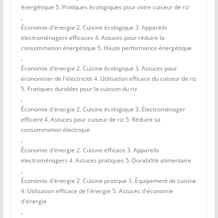
énergétique 5. Pratiques écologiques pour votre cuiseur de riz
,
Économie d'énergie 2. Cuisine écologique 3. Appareils
électroménagers efficaces 4. Astuces pour réduire la
consommation énergétique 5. Haute performance énergétique
,
Économie d'énergie 2. Cuisine écologique 3. Astuces pour
économiser de l'électricité 4. Utilisation efficace du cuiseur de riz
5. Pratiques durables pour la cuisson du riz
,
Économie d'énergie 2. Cuisine écologique 3. Électroménager
efficient 4. Astuces pour cuiseur de riz 5. Réduire sa
consommation électrique
,
Économie d'énergie 2. Cuisine efficace 3. Appareils
électroménagers 4. Astuces pratiques 5. Durabilité alimentaire
,
Économie d'énergie 2. Cuisine pratique 3. Équipement de cuisine
4. Utilisation efficace de l'énergie 5. Astuces d'économie
d'énergie
,