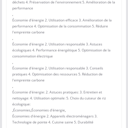
déchets 4. Préservation de l'environnement 5. Amélioration de la
performance
,
Économie d'énergie 2. Utilisation efficace 3. Amélioration de la
performance 4. Optimisation de la consommation 5. Réduire
l'empreinte carbone
,
Économie d'énergie 2. Utilisation responsable 3. Astuces
écologiques 4. Performance énergétique 5. Optimisation de la
consommation électrique
,
Économie d'énergie 2. Utilisation responsable 3. Conseils
pratiques 4. Optimisation des ressources 5. Réduction de
l'empreinte carbone
,
Économie d'énergie: 2. Astuces pratiques: 3. Entretien et
nettoyage: 4. Utilisation optimale: 5. Choix du cuiseur de riz
écologique:
,
Économies
,
Économies d'énergie
,
Économies d'énergie 2. Appareils électroménagers 3.
Technologie de pointe 4. Cuisine saine 5. Durabilité