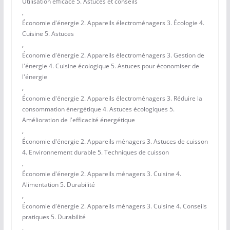
Utilisation efficace 5. Astuces et conseils
,
Économie d'énergie 2. Appareils électroménagers 3. Écologie 4.
Cuisine 5. Astuces
,
Économie d'énergie 2. Appareils électroménagers 3. Gestion de
l'énergie 4. Cuisine écologique 5. Astuces pour économiser de
l'énergie
,
Économie d'énergie 2. Appareils électroménagers 3. Réduire la
consommation énergétique 4. Astuces écologiques 5.
Amélioration de l'efficacité énergétique
,
Économie d'énergie 2. Appareils ménagers 3. Astuces de cuisson
4. Environnement durable 5. Techniques de cuisson
,
Économie d'énergie 2. Appareils ménagers 3. Cuisine 4.
Alimentation 5. Durabilité
,
Économie d'énergie 2. Appareils ménagers 3. Cuisine 4. Conseils
pratiques 5. Durabilité
,