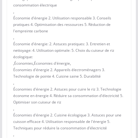
consommation électrique
,
Économie d'énergie 2. Utilisation responsable 3. Conseils
pratiques 4. Optimisation des ressources 5. Réduction de
l'empreinte carbone
,
Économie d'énergie: 2. Astuces pratiques: 3. Entretien et
nettoyage: 4. Utilisation optimale: 5. Choix du cuiseur de riz
écologique:
,
Économies
,
Économies d'énergie
,
Économies d'énergie 2. Appareils électroménagers 3.
Technologie de pointe 4. Cuisine saine 5. Durabilité
,
Économies d'énergie 2. Astuces pour cuire le riz 3. Technologie
économe en énergie 4. Réduire sa consommation d'électricité 5.
Optimiser son cuiseur de riz
,
Économies d'énergie 2. Cuisine écologique 3. Astuces pour une
cuisson efficace 4. Utilisation responsable de l'énergie 5.
Techniques pour réduire la consommation d'électricité
,