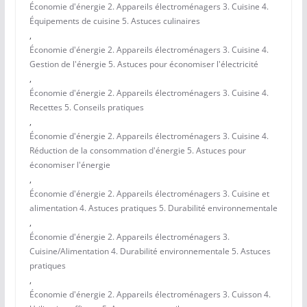
Économie d'énergie 2. Appareils électroménagers 3. Cuisine 4.
Équipements de cuisine 5. Astuces culinaires
,
Économie d'énergie 2. Appareils électroménagers 3. Cuisine 4.
Gestion de l'énergie 5. Astuces pour économiser l'électricité
,
Économie d'énergie 2. Appareils électroménagers 3. Cuisine 4.
Recettes 5. Conseils pratiques
,
Économie d'énergie 2. Appareils électroménagers 3. Cuisine 4.
Réduction de la consommation d'énergie 5. Astuces pour
économiser l'énergie
,
Économie d'énergie 2. Appareils électroménagers 3. Cuisine et
alimentation 4. Astuces pratiques 5. Durabilité environnementale
,
Économie d'énergie 2. Appareils électroménagers 3.
Cuisine/Alimentation 4. Durabilité environnementale 5. Astuces
pratiques
,
Économie d'énergie 2. Appareils électroménagers 3. Cuisson 4.