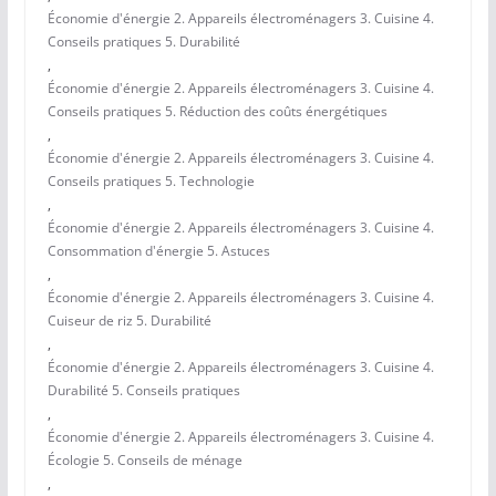
Économie d'énergie 2. Appareils électroménagers 3. Cuisine 4.
Conseils pratiques 5. Durabilité
,
Économie d'énergie 2. Appareils électroménagers 3. Cuisine 4.
Conseils pratiques 5. Réduction des coûts énergétiques
,
Économie d'énergie 2. Appareils électroménagers 3. Cuisine 4.
Conseils pratiques 5. Technologie
,
Économie d'énergie 2. Appareils électroménagers 3. Cuisine 4.
Consommation d'énergie 5. Astuces
,
Économie d'énergie 2. Appareils électroménagers 3. Cuisine 4.
Cuiseur de riz 5. Durabilité
,
Économie d'énergie 2. Appareils électroménagers 3. Cuisine 4.
Durabilité 5. Conseils pratiques
,
Économie d'énergie 2. Appareils électroménagers 3. Cuisine 4.
Écologie 5. Conseils de ménage
,