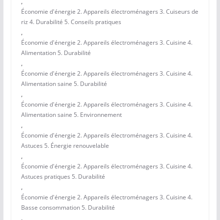
,
Économie d'énergie 2. Appareils électroménagers 3. Cuiseurs de
riz 4. Durabilité 5. Conseils pratiques
,
Économie d'énergie 2. Appareils électroménagers 3. Cuisine 4.
Alimentation 5. Durabilité
,
Économie d'énergie 2. Appareils électroménagers 3. Cuisine 4.
Alimentation saine 5. Durabilité
,
Économie d'énergie 2. Appareils électroménagers 3. Cuisine 4.
Alimentation saine 5. Environnement
,
Économie d'énergie 2. Appareils électroménagers 3. Cuisine 4.
Astuces 5. Énergie renouvelable
,
Économie d'énergie 2. Appareils électroménagers 3. Cuisine 4.
Astuces pratiques 5. Durabilité
,
Économie d'énergie 2. Appareils électroménagers 3. Cuisine 4.
Basse consommation 5. Durabilité
,