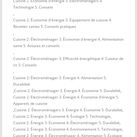
Cuisine 2. Économie d'énergie 3. Électroménagers 4.
Technologie 5. Conseils
,
Cuisine 2. Économie d'énergie 3. Équipement de cuisine 4.
Recettes saines 5. Conseils pratiques
,
Cuisine 2. Électroménager 3. Économie d'énergie 4. Alimentation
saine 5. Astuces et conseils
,
Cuisine 2. Électroménager 3. Efficacité énergétique 4. Cuiseur de
riz 5. Conseils
,
Cuisine 2. Électroménager 3. Énergie 4. Alimentation 5.
Durabilité
,
Cuisine 2. Électroménager 3. Énergie 4. Économie 5. Durabilité
,
Cuisine 2. Electroménager 3. Énergie 4. Économie d'énergie 5.
Appareils de cuisine
,
Cuisine 2. Électroménagers 3. Énergie 4. Économie 5. Durabilité
,
Cuisine 2. Énergie 3. Économie 4. Écologie 5. Technologie
,
Cuisine 2. Énergie 3. Économie 4. Électroménager 5. Durabilité
,
Cuisine 2. Énergie 3. Économie 4. Environnement 5. Technologie
,
Cuisine 2. Énergie 3. Électroménager 4. Alimentation 5. Écologie
,