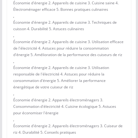
Économie d'énergie 2. Appareils de cuisine 3. Cuisine saine 4.
Électroménager efficace 5. Bonnes pratiques culinaires
,
Économie d'énergie 2. Appareils de cuisine 3. Techniques de
cuisson 4. Durabilité 5. Astuces culinaires
,
Économie d'énergie 2. Appareils de cuisine 3. Utilisation efficace
de l'électricité 4. Astuces pour réduire la consommation
d'énergie 5. Amélioration de la performance des cuiseurs de riz
,
Économie d'énergie 2. Appareils de cuisine 3. Utilisation
responsable de l'électricité 4. Astuces pour réduire la
consommation d'énergie 5. Améliorer la performance
énergétique de votre cuiseur de riz
,
Économie d'énergie 2. Appareils électroménagers 3.
Consommation d'électricité 4. Cuisine écologique 5. Astuces
pour économiser l'énergie
,
Économie d'énergie 2. Appareils électroménagers 3. Cuiseur de
riz 4. Durabilité 5. Conseils pratiques