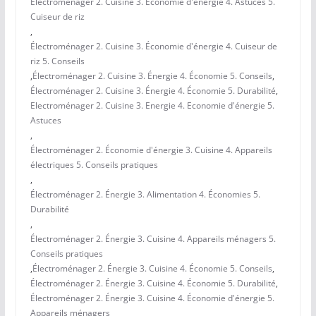
Électroménager 2. Cuisine 3. Économie d'énergie 4. Astuces 5.
Cuiseur de riz
,
Électroménager 2. Cuisine 3. Économie d'énergie 4. Cuiseur de
riz 5. Conseils
,
Électroménager 2. Cuisine 3. Énergie 4. Économie 5. Conseils
,
Électroménager 2. Cuisine 3. Énergie 4. Économie 5. Durabilité
,
Electroménager 2. Cuisine 3. Energie 4. Economie d'énergie 5.
Astuces
,
Électroménager 2. Économie d'énergie 3. Cuisine 4. Appareils
électriques 5. Conseils pratiques
,
Électroménager 2. Énergie 3. Alimentation 4. Économies 5.
Durabilité
,
Électroménager 2. Énergie 3. Cuisine 4. Appareils ménagers 5.
Conseils pratiques
,
Électroménager 2. Énergie 3. Cuisine 4. Économie 5. Conseils
,
Électroménager 2. Énergie 3. Cuisine 4. Économie 5. Durabilité
,
Électroménager 2. Énergie 3. Cuisine 4. Économie d'énergie 5.
Appareils ménagers