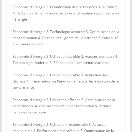
,
Économie d'énergie 2. Optimisation des ressources 3. Durabilité
4. Réduction de l'empreinte carbone 5. Utilisation responsable de
l'énergie
,
Économie d'énergie 2. Technologie avancée 3. Optimisation de la
consommation 4. Gestion intelligente de l'électricité 5. Durabilité
environnementale
,
Économie d'énergie 2. Utilisation durable 3. Astuces pratiques 4.
Technologie moderne 5. Réduction de l'empreinte carbone
,
Économie d'énergie 2. Utilisation durable 3. Réduction des
déchets 4. Préservation de l'environnement 5. Amélioration de la
performance
,
Économie d'énergie 2. Utilisation efficace 3. Amélioration de la
performance 4. Optimisation de la consommation 5. Réduire
l'empreinte carbone
,
Économie d'énergie 2. Utilisation responsable 3. Astuces
écologiques 4. Performance énergétique 5. Optimisation de la