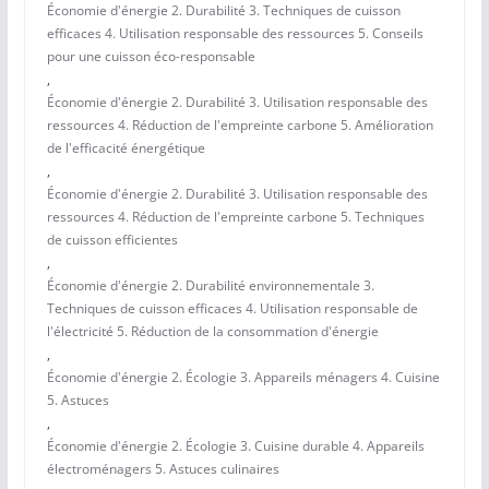
Économie d'énergie 2. Durabilité 3. Techniques de cuisson
efficaces 4. Utilisation responsable des ressources 5. Conseils
pour une cuisson éco-responsable
,
Économie d'énergie 2. Durabilité 3. Utilisation responsable des
ressources 4. Réduction de l'empreinte carbone 5. Amélioration
de l'efficacité énergétique
,
Économie d'énergie 2. Durabilité 3. Utilisation responsable des
ressources 4. Réduction de l'empreinte carbone 5. Techniques
de cuisson efficientes
,
Économie d'énergie 2. Durabilité environnementale 3.
Techniques de cuisson efficaces 4. Utilisation responsable de
l'électricité 5. Réduction de la consommation d'énergie
,
Économie d'énergie 2. Écologie 3. Appareils ménagers 4. Cuisine
5. Astuces
,
Économie d'énergie 2. Écologie 3. Cuisine durable 4. Appareils
électroménagers 5. Astuces culinaires