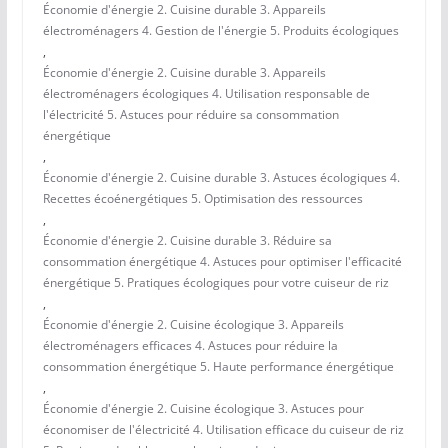
Économie d'énergie 2. Cuisine durable 3. Appareils
électroménagers 4. Gestion de l'énergie 5. Produits écologiques
,
Économie d'énergie 2. Cuisine durable 3. Appareils
électroménagers écologiques 4. Utilisation responsable de
l'électricité 5. Astuces pour réduire sa consommation
énergétique
,
Économie d'énergie 2. Cuisine durable 3. Astuces écologiques 4.
Recettes écoénergétiques 5. Optimisation des ressources
,
Économie d'énergie 2. Cuisine durable 3. Réduire sa
consommation énergétique 4. Astuces pour optimiser l'efficacité
énergétique 5. Pratiques écologiques pour votre cuiseur de riz
,
Économie d'énergie 2. Cuisine écologique 3. Appareils
électroménagers efficaces 4. Astuces pour réduire la
consommation énergétique 5. Haute performance énergétique
,
Économie d'énergie 2. Cuisine écologique 3. Astuces pour
économiser de l'électricité 4. Utilisation efficace du cuiseur de riz