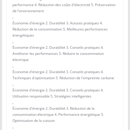
performance 4. Réduction des coûts d'électricité 5. Préservation
de l'environnement
,
Économie d'énergie 2. Durabilité 3. Astuces pratiques 4.
Réduction de la consommation 5. Meilleures performances
énergétiques
,
Économie d'énergie 2. Durabilité 3. Conseils pratiques 4.
Améliorer les performances 5. Réduire la consommation
électrique
,
Économie d'énergie 2. Durabilité 3. Conseils pratiques 4.
Techniques d'optimisation 5. Réduction de l'empreinte carbone
,
Économie d'énergie 2. Durabilité 3. Conseils pratiques 4.
Utilisation responsable 5. Stratégies intelligentes
,
Économie d'énergie 2. Durabilité 3. Réduction de la
consommation électrique 4. Performance énergétique 5.
Optimisation de la cuisson
,