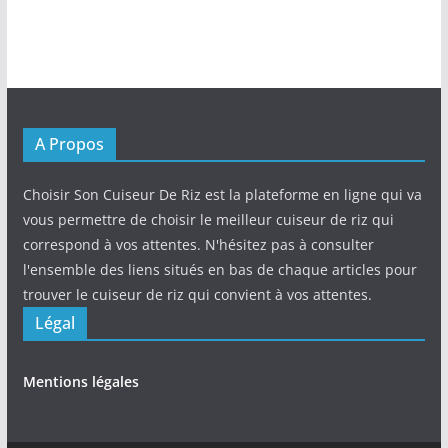
A Propos
Choisir Son Cuiseur De Riz est la plateforme en ligne qui va
vous permettre de choisir le meilleur cuiseur de riz qui
correspond à vos attentes. N'hésitez pas à consulter
l'ensemble des liens situés en bas de chaque articles pour
trouver le cuiseur de riz qui convient à vos attentes.
Légal
Mentions légales