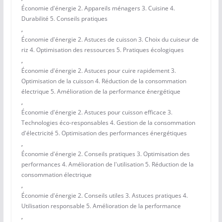
Économie d'énergie 2. Appareils ménagers 3. Cuisine 4.
Durabilité 5. Conseils pratiques
,
Économie d'énergie 2. Astuces de cuisson 3. Choix du cuiseur de
riz 4. Optimisation des ressources 5. Pratiques écologiques
,
Économie d'énergie 2. Astuces pour cuire rapidement 3.
Optimisation de la cuisson 4. Réduction de la consommation
électrique 5. Amélioration de la performance énergétique
,
Économie d'énergie 2. Astuces pour cuisson efficace 3.
Technologies éco-responsables 4. Gestion de la consommation
d'électricité 5. Optimisation des performances énergétiques
,
Économie d'énergie 2. Conseils pratiques 3. Optimisation des
performances 4. Amélioration de l'utilisation 5. Réduction de la
consommation électrique
,
Économie d'énergie 2. Conseils utiles 3. Astuces pratiques 4.
Utilisation responsable 5. Amélioration de la performance
,