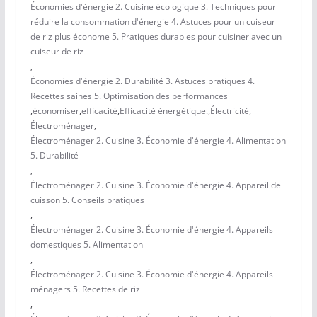
Économies d'énergie 2. Cuisine écologique 3. Techniques pour
réduire la consommation d'énergie 4. Astuces pour un cuiseur
de riz plus économe 5. Pratiques durables pour cuisiner avec un
cuiseur de riz
,
Économies d'énergie 2. Durabilité 3. Astuces pratiques 4.
Recettes saines 5. Optimisation des performances
,
économiser
,
efficacité
,
Efficacité énergétique.
,
Électricité
,
Électroménager
,
Électroménager 2. Cuisine 3. Économie d'énergie 4. Alimentation
5. Durabilité
,
Électroménager 2. Cuisine 3. Économie d'énergie 4. Appareil de
cuisson 5. Conseils pratiques
,
Électroménager 2. Cuisine 3. Économie d'énergie 4. Appareils
domestiques 5. Alimentation
,
Électroménager 2. Cuisine 3. Économie d'énergie 4. Appareils
ménagers 5. Recettes de riz
,