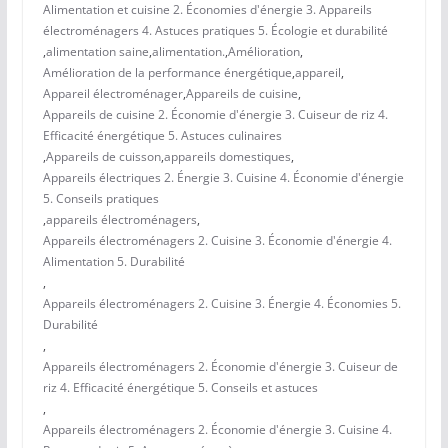
Alimentation et cuisine 2. Économies d'énergie 3. Appareils
électroménagers 4. Astuces pratiques 5. Écologie et durabilité
,
alimentation saine
,
alimentation.
,
Amélioration
,
Amélioration de la performance énergétique
,
appareil
,
Appareil électroménager
,
Appareils de cuisine
,
Appareils de cuisine 2. Économie d'énergie 3. Cuiseur de riz 4.
Efficacité énergétique 5. Astuces culinaires
,
Appareils de cuisson
,
appareils domestiques
,
Appareils électriques 2. Énergie 3. Cuisine 4. Économie d'énergie
5. Conseils pratiques
,
appareils électroménagers
,
Appareils électroménagers 2. Cuisine 3. Économie d'énergie 4.
Alimentation 5. Durabilité
,
Appareils électroménagers 2. Cuisine 3. Énergie 4. Économies 5.
Durabilité
,
Appareils électroménagers 2. Économie d'énergie 3. Cuiseur de
riz 4. Efficacité énergétique 5. Conseils et astuces
,
Appareils électroménagers 2. Économie d'énergie 3. Cuisine 4.