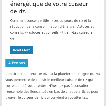
énergétique de votre cuiseur
de riz.
Comment conseils » title= »Les cuiseurs de riz et la
réduction de la consommation d'énergie : Astuces et
conseils. »>astuces-et-conseils » title= »Les cuiseurs
de
Read More
A Propos
Choisir Son Cuiseur De Riz est la plateforme en ligne qui va
vous permettre de choisir le meilleur cuiseur de riz qui
correspond à vos attentes. N'hésitez pas à consulter
l'ensemble des liens situés en bas de chaque articles pour
trouver le cuiseur de riz qui convient à vos attentes.