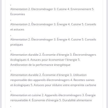
,
Alimentation 2. Electroménager 3. Cuisine 4. Environnement 5.
Economies
,
Alimentation 2. Électroménager 3. Énergie 4. Cuisine 5. Conseils
et astuces
,
Alimentation 2. Électroménager 3. Énergie 4. Cuisine 5. Conseils
pratiques
,
Alimentation durable 2. Économie d'énergie 3. Électroménagers
écologiques 4. Astuces pour économiser l'énergie 5.
Amélioration de la performance énergétique
,
Alimentation durable 2. Économie d'énergie 3. Utilisation
responsable des appareils électroménagers 4. Recettes saines
et écologiques 5. Astuces pour réduire votre empreinte carbone
,
Alimentation et cuisine 2. Appareils électroménagers 3. Énergie
renouvelable 4. Économie d'énergie 5. Durabilité alimentaire
,