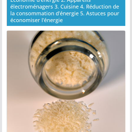
électroménagers 3. Cuisine 4. Réduction de
la consommation d’énergie 5. Astuces pour
économiser l’énergie