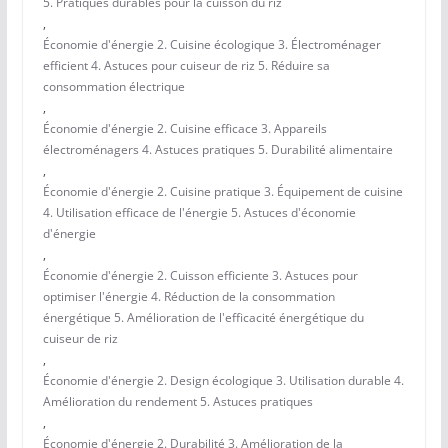
5. Pratiques durables pour la cuisson du riz
,
Économie d'énergie 2. Cuisine écologique 3. Électroménager
efficient 4. Astuces pour cuiseur de riz 5. Réduire sa
consommation électrique
,
Économie d'énergie 2. Cuisine efficace 3. Appareils
électroménagers 4. Astuces pratiques 5. Durabilité alimentaire
,
Économie d'énergie 2. Cuisine pratique 3. Équipement de cuisine
4. Utilisation efficace de l'énergie 5. Astuces d'économie
d'énergie
,
Économie d'énergie 2. Cuisson efficiente 3. Astuces pour
optimiser l'énergie 4. Réduction de la consommation
énergétique 5. Amélioration de l'efficacité énergétique du
cuiseur de riz
,
Économie d'énergie 2. Design écologique 3. Utilisation durable 4.
Amélioration du rendement 5. Astuces pratiques
,
Économie d'énergie 2. Durabilité 3. Amélioration de la