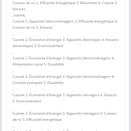
Cuiseur de riz 2. Efficacité énergétique 3. Maximiser 4. Cuisine 5.
Astuces
,
cuisine
,
Cuisine 2. Appareils électroménagers 3. Efficacité énergétique 4.
Cuiseur de riz 5. Astuces
,
Cuisine 2. Économie d'énergie 3. Appareils électriques 4. Astuces
domestiques 5. Environnement
,
Cuisine 2. Économie d'énergie 3. Appareils électroménagers 4.
Alimentation saine 5. Durabilité.
,
Cuisine 2. Économie d'énergie 3. Appareils électroménagers 4.
Conseils pratiques 5. Durabilité
,
Cuisine 2. Économie d'énergie 3. Appareils ménagers 4. Astuces
5. Environnement
,
Cuisine 2. Économie d'énergie 3. Appareils ménagers 4. Cuiseur
de riz 5. Efficacité énergétique
,