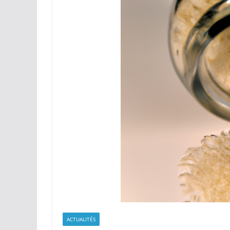
ACTUALITÉS