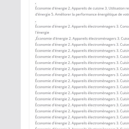
,
Économie d'énergie 2. Appareils de cuisine 3. Utilisation r
d'énergie 5. Améliorer la performance énergétique de votr
,
Économie d'énergie 2. Appareils électroménagers 3. Conso
l'énergie
,
Économie d'énergie 2. Appareils électroménagers 3. Cuiseur
Économie d'énergie 2. Appareils électroménagers 3. Cuiseur
Économie d'énergie 2. Appareils électroménagers 3. Cuisine
Économie d'énergie 2. Appareils électroménagers 3. Cuisine
Économie d'énergie 2. Appareils électroménagers 3. Cuisi
Économie d'énergie 2. Appareils électroménagers 3. Cuisin
Économie d'énergie 2. Appareils électroménagers 3. Cuisin
Économie d'énergie 2. Appareils électroménagers 3. Cuisi
Économie d'énergie 2. Appareils électroménagers 3. Cuisine
Économie d'énergie 2. Appareils électroménagers 3. Cuisin
Économie d'énergie 2. Appareils électroménagers 3. Cuisin
Économie d'énergie 2. Appareils électroménagers 3. Cuisi
Économie d'énergie 2. Appareils électroménagers 3. Cuisine
Économie d'énergie 2. Appareils électroménagers 3. Cuisine 
Économie d'énergie 2. Appareils électroménagers 3. Cuisine