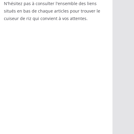
N'hésitez pas à consulter l'ensemble des liens
situés en bas de chaque articles pour trouver le
cuiseur de riz qui convient à vos attentes.