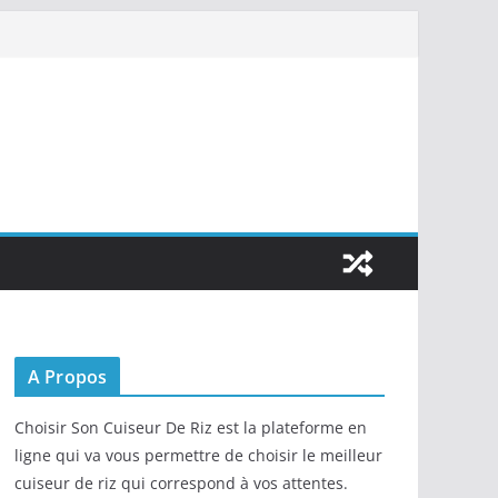
A Propos
Choisir Son Cuiseur De Riz est la plateforme en
ligne qui va vous permettre de choisir le meilleur
cuiseur de riz qui correspond à vos attentes.