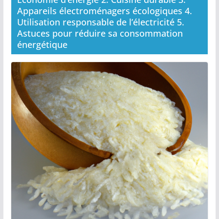
Appareils électroménagers écologiques 4.
Utilisation responsable de l’électricité 5.
Astuces pour réduire sa consommation
énergétique