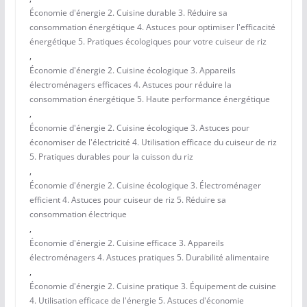
Économie d'énergie 2. Cuisine durable 3. Réduire sa
consommation énergétique 4. Astuces pour optimiser l'efficacité
énergétique 5. Pratiques écologiques pour votre cuiseur de riz
,
Économie d'énergie 2. Cuisine écologique 3. Appareils
électroménagers efficaces 4. Astuces pour réduire la
consommation énergétique 5. Haute performance énergétique
,
Économie d'énergie 2. Cuisine écologique 3. Astuces pour
économiser de l'électricité 4. Utilisation efficace du cuiseur de riz
5. Pratiques durables pour la cuisson du riz
,
Économie d'énergie 2. Cuisine écologique 3. Électroménager
efficient 4. Astuces pour cuiseur de riz 5. Réduire sa
consommation électrique
,
Économie d'énergie 2. Cuisine efficace 3. Appareils
électroménagers 4. Astuces pratiques 5. Durabilité alimentaire
,
Économie d'énergie 2. Cuisine pratique 3. Équipement de cuisine
4. Utilisation efficace de l'énergie 5. Astuces d'économie