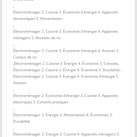
,
Électroménager 2. Cuisine 3. Économie d'énergie 4. Appareils
domestiques 5. Alimentation
,
Électroménager 2. Cuisine 3. Économie d'énergie 4. Appareils
ménagers 5. Recettes de riz
,
Électroménager 2. Cuisine 3. Économie d'énergie 4. Astuces 5.
Cuiseur de riz
,
Électroménager 2. Cuisine 3. Énergie 4. Économie 5. Conseils
,
Électroménager 2. Cuisine 3. Énergie 4. Économie 5. Durabilité
,
Electroménager 2. Cuisine 3. Energie 4. Economie d'énergie 5.
Astuces
,
Électroménager 2. Économie d'énergie 3. Cuisine 4. Appareils
électriques 5. Conseils pratiques
,
Électroménager 2. Énergie 3. Alimentation 4. Économies 5.
Durabilité
,
Électroménager 2. Énergie 3. Cuisine 4. Appareils ménagers 5.