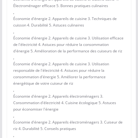
Électroménager efficace 5. Bonnes pratiques culinaires
,
Économie d'énergie 2. Appareils de cuisine 3. Techniques de
cuisson 4. Durabilité 5. Astuces culinaires
,
Économie d'énergie 2. Appareils de cuisine 3. Utilisation efficace
de l'électricité 4. Astuces pour réduire la consommation
d'énergie 5. Amélioration de la performance des cuiseurs de riz
,
Économie d'énergie 2. Appareils de cuisine 3. Utilisation
responsable de l'électricité 4. Astuces pour réduire la
consommation d'énergie 5. Améliorer la performance
énergétique de votre cuiseur de riz
,
Économie d'énergie 2. Appareils électroménagers 3.
Consommation d'électricité 4. Cuisine écologique 5. Astuces
pour économiser l'énergie
,
Économie d'énergie 2. Appareils électroménagers 3. Cuiseur de
riz 4. Durabilité 5. Conseils pratiques
,