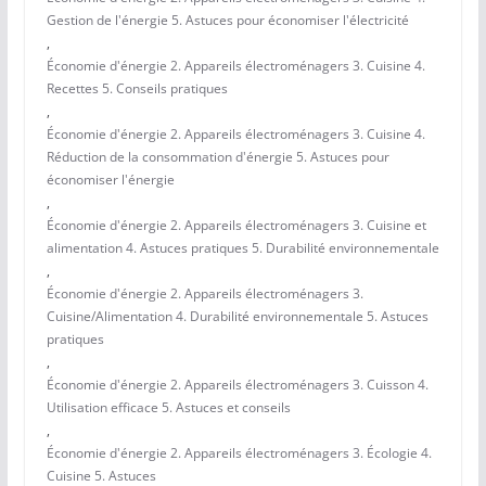
Gestion de l'énergie 5. Astuces pour économiser l'électricité
,
Économie d'énergie 2. Appareils électroménagers 3. Cuisine 4.
Recettes 5. Conseils pratiques
,
Économie d'énergie 2. Appareils électroménagers 3. Cuisine 4.
Réduction de la consommation d'énergie 5. Astuces pour
économiser l'énergie
,
Économie d'énergie 2. Appareils électroménagers 3. Cuisine et
alimentation 4. Astuces pratiques 5. Durabilité environnementale
,
Économie d'énergie 2. Appareils électroménagers 3.
Cuisine/Alimentation 4. Durabilité environnementale 5. Astuces
pratiques
,
Économie d'énergie 2. Appareils électroménagers 3. Cuisson 4.
Utilisation efficace 5. Astuces et conseils
,
Économie d'énergie 2. Appareils électroménagers 3. Écologie 4.
Cuisine 5. Astuces