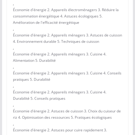
,
Économie d'énergie 2. Appareils électroménagers 3. Réduire la
consommation énergétique 4. Astuces écologiques 5.
Amélioration de l'efficacité énergétique
,
Économie d'énergie 2. Appareils ménagers 3. Astuces de cuisson
4. Environnement durable 5. Techniques de cuisson
,
Économie d'énergie 2. Appareils ménagers 3. Cuisine 4.
Alimentation 5. Durabilité
,
Économie d'énergie 2. Appareils ménagers 3. Cuisine 4. Conseils
pratiques 5. Durabilité
,
Économie d'énergie 2. Appareils ménagers 3. Cuisine 4.
Durabilité 5. Conseils pratiques
,
Économie d'énergie 2. Astuces de cuisson 3. Choix du cuiseur de
riz 4. Optimisation des ressources 5. Pratiques écologiques
,
Économie d'énergie 2. Astuces pour cuire rapidement 3.