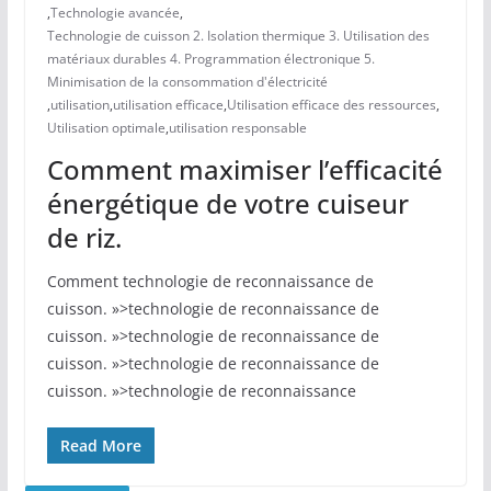
,
Technologie avancée
,
Technologie de cuisson 2. Isolation thermique 3. Utilisation des
matériaux durables 4. Programmation électronique 5.
Minimisation de la consommation d'électricité
,
utilisation
,
utilisation efficace
,
Utilisation efficace des ressources
,
Utilisation optimale
,
utilisation responsable
Comment maximiser l’efficacité
énergétique de votre cuiseur
de riz.
Comment technologie de reconnaissance de
cuisson. »>technologie de reconnaissance de
cuisson. »>technologie de reconnaissance de
cuisson. »>technologie de reconnaissance de
cuisson. »>technologie de reconnaissance
Read More