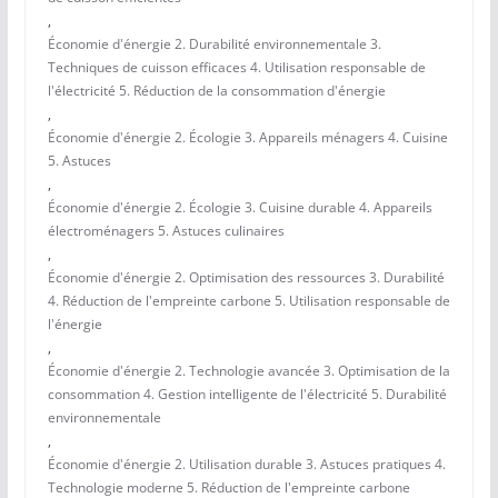
,
Économie d'énergie 2. Durabilité environnementale 3.
Techniques de cuisson efficaces 4. Utilisation responsable de
l'électricité 5. Réduction de la consommation d'énergie
,
Économie d'énergie 2. Écologie 3. Appareils ménagers 4. Cuisine
5. Astuces
,
Économie d'énergie 2. Écologie 3. Cuisine durable 4. Appareils
électroménagers 5. Astuces culinaires
,
Économie d'énergie 2. Optimisation des ressources 3. Durabilité
4. Réduction de l'empreinte carbone 5. Utilisation responsable de
l'énergie
,
Économie d'énergie 2. Technologie avancée 3. Optimisation de la
consommation 4. Gestion intelligente de l'électricité 5. Durabilité
environnementale
,
Économie d'énergie 2. Utilisation durable 3. Astuces pratiques 4.
Technologie moderne 5. Réduction de l'empreinte carbone