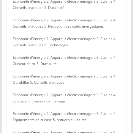
Économie d'énergie 2. Appareils électroménagers 3. Cuisine 4.
Conseils pratiques 5. Durabilité
,
Économie d'énergie 2. Appareils électroménagers 3. Cuisine 4.
Conseils pratiques 5. Réduction des coûts énergétiques
,
Économie d'énergie 2. Appareils électroménagers 3. Cuisine 4.
Conseils pratiques 5. Technologie
,
Économie d'énergie 2. Appareils électroménagers 3. Cuisine 4.
Cuiseur de riz 5. Durabilité
,
Économie d'énergie 2. Appareils électroménagers 3. Cuisine 4.
Durabilité 5. Conseils pratiques
,
Économie d'énergie 2. Appareils électroménagers 3. Cuisine 4.
Écologie 5. Conseils de ménage
,
Économie d'énergie 2. Appareils électroménagers 3. Cuisine 4.
Équipements de cuisine 5. Astuces culinaires
,
Économie d'énergie 2. Appareils électroménagers 3. Cuisine 4.