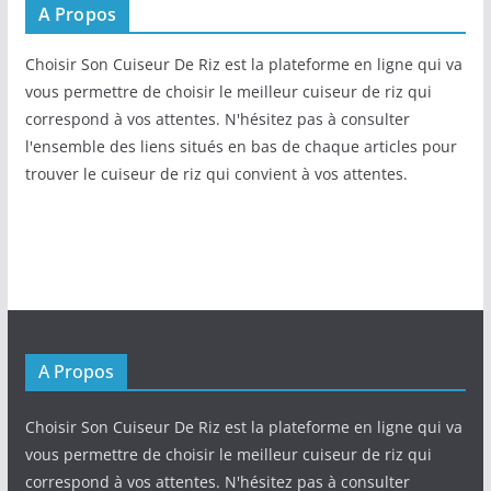
A Propos
Choisir Son Cuiseur De Riz est la plateforme en ligne qui va
vous permettre de choisir le meilleur cuiseur de riz qui
correspond à vos attentes. N'hésitez pas à consulter
l'ensemble des liens situés en bas de chaque articles pour
trouver le cuiseur de riz qui convient à vos attentes.
A Propos
Choisir Son Cuiseur De Riz est la plateforme en ligne qui va
vous permettre de choisir le meilleur cuiseur de riz qui
correspond à vos attentes. N'hésitez pas à consulter