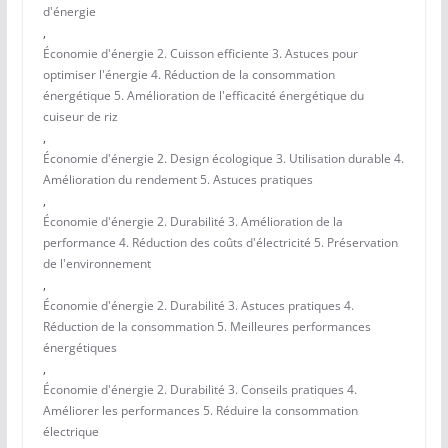
d'énergie
,
Économie d'énergie 2. Cuisson efficiente 3. Astuces pour
optimiser l'énergie 4. Réduction de la consommation
énergétique 5. Amélioration de l'efficacité énergétique du
cuiseur de riz
,
Économie d'énergie 2. Design écologique 3. Utilisation durable 4.
Amélioration du rendement 5. Astuces pratiques
,
Économie d'énergie 2. Durabilité 3. Amélioration de la
performance 4. Réduction des coûts d'électricité 5. Préservation
de l'environnement
,
Économie d'énergie 2. Durabilité 3. Astuces pratiques 4.
Réduction de la consommation 5. Meilleures performances
énergétiques
,
Économie d'énergie 2. Durabilité 3. Conseils pratiques 4.
Améliorer les performances 5. Réduire la consommation
électrique