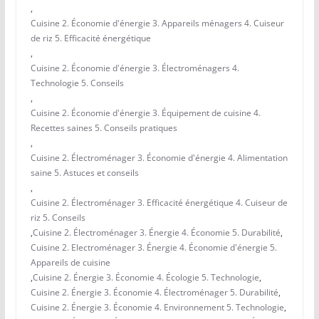
,
Cuisine 2. Économie d'énergie 3. Appareils ménagers 4. Cuiseur
de riz 5. Efficacité énergétique
,
Cuisine 2. Économie d'énergie 3. Électroménagers 4.
Technologie 5. Conseils
,
Cuisine 2. Économie d'énergie 3. Équipement de cuisine 4.
Recettes saines 5. Conseils pratiques
,
Cuisine 2. Électroménager 3. Économie d'énergie 4. Alimentation
saine 5. Astuces et conseils
,
Cuisine 2. Électroménager 3. Efficacité énergétique 4. Cuiseur de
riz 5. Conseils
,
Cuisine 2. Électroménager 3. Énergie 4. Économie 5. Durabilité
,
Cuisine 2. Electroménager 3. Énergie 4. Économie d'énergie 5.
Appareils de cuisine
,
Cuisine 2. Énergie 3. Économie 4. Écologie 5. Technologie
,
Cuisine 2. Énergie 3. Économie 4. Électroménager 5. Durabilité
,
Cuisine 2. Énergie 3. Économie 4. Environnement 5. Technologie
,