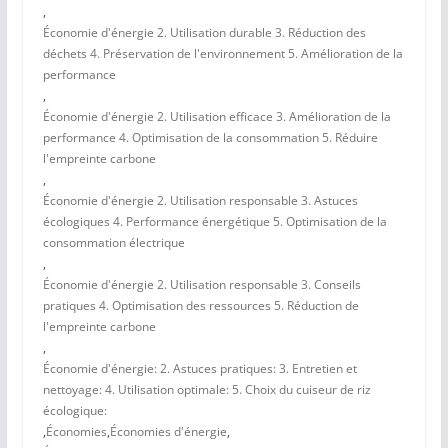
,
Économie d'énergie 2. Utilisation durable 3. Réduction des
déchets 4. Préservation de l'environnement 5. Amélioration de la
performance
,
Économie d'énergie 2. Utilisation efficace 3. Amélioration de la
performance 4. Optimisation de la consommation 5. Réduire
l'empreinte carbone
,
Économie d'énergie 2. Utilisation responsable 3. Astuces
écologiques 4. Performance énergétique 5. Optimisation de la
consommation électrique
,
Économie d'énergie 2. Utilisation responsable 3. Conseils
pratiques 4. Optimisation des ressources 5. Réduction de
l'empreinte carbone
,
Économie d'énergie: 2. Astuces pratiques: 3. Entretien et
nettoyage: 4. Utilisation optimale: 5. Choix du cuiseur de riz
écologique:
,
Économies
,
Économies d'énergie
,