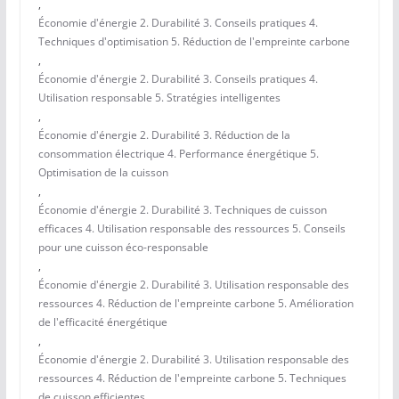
,
Économie d'énergie 2. Durabilité 3. Conseils pratiques 4.
Techniques d'optimisation 5. Réduction de l'empreinte carbone
,
Économie d'énergie 2. Durabilité 3. Conseils pratiques 4.
Utilisation responsable 5. Stratégies intelligentes
,
Économie d'énergie 2. Durabilité 3. Réduction de la
consommation électrique 4. Performance énergétique 5.
Optimisation de la cuisson
,
Économie d'énergie 2. Durabilité 3. Techniques de cuisson
efficaces 4. Utilisation responsable des ressources 5. Conseils
pour une cuisson éco-responsable
,
Économie d'énergie 2. Durabilité 3. Utilisation responsable des
ressources 4. Réduction de l'empreinte carbone 5. Amélioration
de l'efficacité énergétique
,
Économie d'énergie 2. Durabilité 3. Utilisation responsable des
ressources 4. Réduction de l'empreinte carbone 5. Techniques
de cuisson efficientes