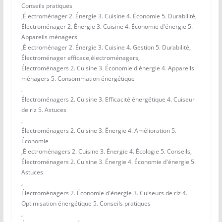
Conseils pratiques
,
Électroménager 2. Énergie 3. Cuisine 4. Économie 5. Durabilité
,
Électroménager 2. Énergie 3. Cuisine 4. Économie d'énergie 5.
Appareils ménagers
,
Électroménager 2. Énergie 3. Cuisine 4. Gestion 5. Durabilité
,
Électroménager efficace
,
électroménagers
,
Électroménagers 2. Cuisine 3. Économie d'énergie 4. Appareils
ménagers 5. Consommation énergétique
,
Électroménagers 2. Cuisine 3. Efficacité énergétique 4. Cuiseur
de riz 5. Astuces
,
Électroménagers 2. Cuisine 3. Énergie 4. Amélioration 5.
Économie
,
Électroménagers 2. Cuisine 3. Énergie 4. Écologie 5. Conseils
,
Électroménagers 2. Cuisine 3. Énergie 4. Économie d'énergie 5.
Astuces
,
Électroménagers 2. Économie d'énergie 3. Cuiseurs de riz 4.
Optimisation énergétique 5. Conseils pratiques
,