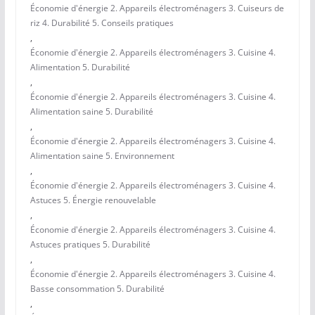
Économie d'énergie 2. Appareils électroménagers 3. Cuiseurs de
riz 4. Durabilité 5. Conseils pratiques
,
Économie d'énergie 2. Appareils électroménagers 3. Cuisine 4.
Alimentation 5. Durabilité
,
Économie d'énergie 2. Appareils électroménagers 3. Cuisine 4.
Alimentation saine 5. Durabilité
,
Économie d'énergie 2. Appareils électroménagers 3. Cuisine 4.
Alimentation saine 5. Environnement
,
Économie d'énergie 2. Appareils électroménagers 3. Cuisine 4.
Astuces 5. Énergie renouvelable
,
Économie d'énergie 2. Appareils électroménagers 3. Cuisine 4.
Astuces pratiques 5. Durabilité
,
Économie d'énergie 2. Appareils électroménagers 3. Cuisine 4.
Basse consommation 5. Durabilité
,