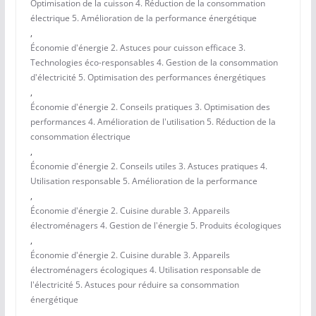
Optimisation de la cuisson 4. Réduction de la consommation
électrique 5. Amélioration de la performance énergétique
,
Économie d'énergie 2. Astuces pour cuisson efficace 3.
Technologies éco-responsables 4. Gestion de la consommation
d'électricité 5. Optimisation des performances énergétiques
,
Économie d'énergie 2. Conseils pratiques 3. Optimisation des
performances 4. Amélioration de l'utilisation 5. Réduction de la
consommation électrique
,
Économie d'énergie 2. Conseils utiles 3. Astuces pratiques 4.
Utilisation responsable 5. Amélioration de la performance
,
Économie d'énergie 2. Cuisine durable 3. Appareils
électroménagers 4. Gestion de l'énergie 5. Produits écologiques
,
Économie d'énergie 2. Cuisine durable 3. Appareils
électroménagers écologiques 4. Utilisation responsable de
l'électricité 5. Astuces pour réduire sa consommation
énergétique
,