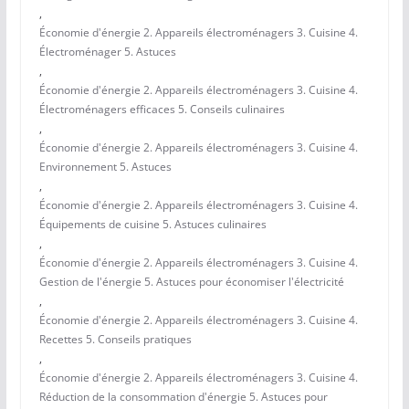
,
Économie d'énergie 2. Appareils électroménagers 3. Cuisine 4.
Électroménager 5. Astuces
,
Économie d'énergie 2. Appareils électroménagers 3. Cuisine 4.
Électroménagers efficaces 5. Conseils culinaires
,
Économie d'énergie 2. Appareils électroménagers 3. Cuisine 4.
Environnement 5. Astuces
,
Économie d'énergie 2. Appareils électroménagers 3. Cuisine 4.
Équipements de cuisine 5. Astuces culinaires
,
Économie d'énergie 2. Appareils électroménagers 3. Cuisine 4.
Gestion de l'énergie 5. Astuces pour économiser l'électricité
,
Économie d'énergie 2. Appareils électroménagers 3. Cuisine 4.
Recettes 5. Conseils pratiques
,
Économie d'énergie 2. Appareils électroménagers 3. Cuisine 4.
Réduction de la consommation d'énergie 5. Astuces pour