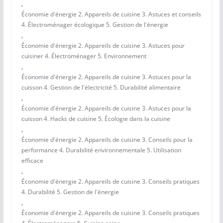
,
Économie d'énergie 2. Appareils de cuisine 3. Astuces et conseils
4. Électroménager écologique 5. Gestion de l'énergie
,
Économie d'énergie 2. Appareils de cuisine 3. Astuces pour
cuisiner 4. Électroménager 5. Environnement
,
Économie d'énergie 2. Appareils de cuisine 3. Astuces pour la
cuisson 4. Gestion de l'électricité 5. Durabilité alimentaire
,
Économie d'énergie 2. Appareils de cuisine 3. Astuces pour la
cuisson 4. Hacks de cuisine 5. Écologie dans la cuisine
,
Économie d'énergie 2. Appareils de cuisine 3. Conseils pour la
performance 4. Durabilité environnementale 5. Utilisation
efficace
,
Économie d'énergie 2. Appareils de cuisine 3. Conseils pratiques
4. Durabilité 5. Gestion de l'énergie
,
Économie d'énergie 2. Appareils de cuisine 3. Conseils pratiques