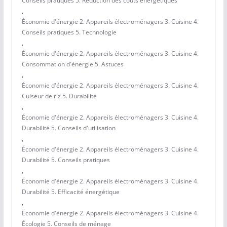
Conseils pratiques 5. Réduction des coûts énergétiques
,
Économie d'énergie 2. Appareils électroménagers 3. Cuisine 4.
Conseils pratiques 5. Technologie
,
Économie d'énergie 2. Appareils électroménagers 3. Cuisine 4.
Consommation d'énergie 5. Astuces
,
Économie d'énergie 2. Appareils électroménagers 3. Cuisine 4.
Cuiseur de riz 5. Durabilité
,
Économie d'énergie 2. Appareils électroménagers 3. Cuisine 4.
Durabilité 5. Conseils d'utilisation
,
Économie d'énergie 2. Appareils électroménagers 3. Cuisine 4.
Durabilité 5. Conseils pratiques
,
Économie d'énergie 2. Appareils électroménagers 3. Cuisine 4.
Durabilité 5. Efficacité énergétique
,
Économie d'énergie 2. Appareils électroménagers 3. Cuisine 4.
Écologie 5. Conseils de ménage