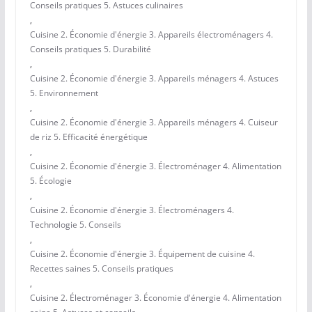
Conseils pratiques 5. Astuces culinaires
,
Cuisine 2. Économie d'énergie 3. Appareils électroménagers 4.
Conseils pratiques 5. Durabilité
,
Cuisine 2. Économie d'énergie 3. Appareils ménagers 4. Astuces
5. Environnement
,
Cuisine 2. Économie d'énergie 3. Appareils ménagers 4. Cuiseur
de riz 5. Efficacité énergétique
,
Cuisine 2. Économie d'énergie 3. Électroménager 4. Alimentation
5. Écologie
,
Cuisine 2. Économie d'énergie 3. Électroménagers 4.
Technologie 5. Conseils
,
Cuisine 2. Économie d'énergie 3. Équipement de cuisine 4.
Recettes saines 5. Conseils pratiques
,
Cuisine 2. Électroménager 3. Économie d'énergie 4. Alimentation