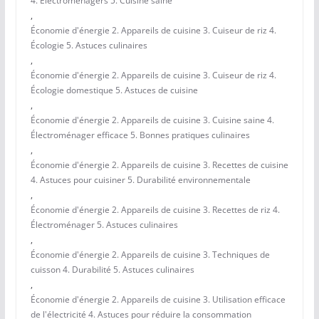
4. Électroménagers 5. Cuisine saine
,
Économie d'énergie 2. Appareils de cuisine 3. Cuiseur de riz 4.
Écologie 5. Astuces culinaires
,
Économie d'énergie 2. Appareils de cuisine 3. Cuiseur de riz 4.
Écologie domestique 5. Astuces de cuisine
,
Économie d'énergie 2. Appareils de cuisine 3. Cuisine saine 4.
Électroménager efficace 5. Bonnes pratiques culinaires
,
Économie d'énergie 2. Appareils de cuisine 3. Recettes de cuisine
4. Astuces pour cuisiner 5. Durabilité environnementale
,
Économie d'énergie 2. Appareils de cuisine 3. Recettes de riz 4.
Électroménager 5. Astuces culinaires
,
Économie d'énergie 2. Appareils de cuisine 3. Techniques de
cuisson 4. Durabilité 5. Astuces culinaires
,
Économie d'énergie 2. Appareils de cuisine 3. Utilisation efficace
de l'électricité 4. Astuces pour réduire la consommation