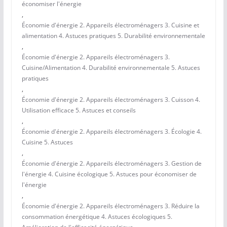
économiser l'énergie
,
Économie d'énergie 2. Appareils électroménagers 3. Cuisine et
alimentation 4. Astuces pratiques 5. Durabilité environnementale
,
Économie d'énergie 2. Appareils électroménagers 3.
Cuisine/Alimentation 4. Durabilité environnementale 5. Astuces
pratiques
,
Économie d'énergie 2. Appareils électroménagers 3. Cuisson 4.
Utilisation efficace 5. Astuces et conseils
,
Économie d'énergie 2. Appareils électroménagers 3. Écologie 4.
Cuisine 5. Astuces
,
Économie d'énergie 2. Appareils électroménagers 3. Gestion de
l'énergie 4. Cuisine écologique 5. Astuces pour économiser de
l'énergie
,
Économie d'énergie 2. Appareils électroménagers 3. Réduire la
consommation énergétique 4. Astuces écologiques 5.