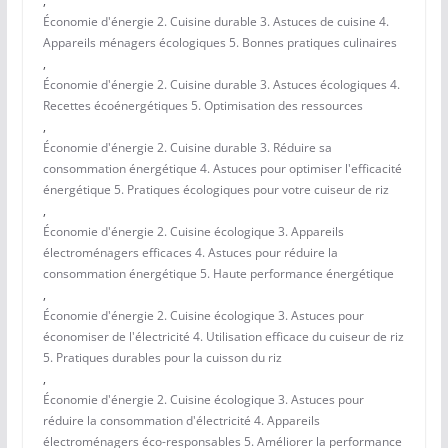
,
Économie d'énergie 2. Cuisine durable 3. Astuces de cuisine 4.
Appareils ménagers écologiques 5. Bonnes pratiques culinaires
,
Économie d'énergie 2. Cuisine durable 3. Astuces écologiques 4.
Recettes écoénergétiques 5. Optimisation des ressources
,
Économie d'énergie 2. Cuisine durable 3. Réduire sa
consommation énergétique 4. Astuces pour optimiser l'efficacité
énergétique 5. Pratiques écologiques pour votre cuiseur de riz
,
Économie d'énergie 2. Cuisine écologique 3. Appareils
électroménagers efficaces 4. Astuces pour réduire la
consommation énergétique 5. Haute performance énergétique
,
Économie d'énergie 2. Cuisine écologique 3. Astuces pour
économiser de l'électricité 4. Utilisation efficace du cuiseur de riz
5. Pratiques durables pour la cuisson du riz
,
Économie d'énergie 2. Cuisine écologique 3. Astuces pour
réduire la consommation d'électricité 4. Appareils
électroménagers éco-responsables 5. Améliorer la performance