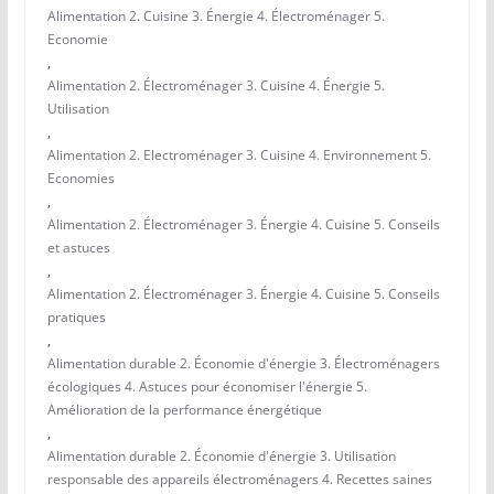
Alimentation 2. Cuisine 3. Énergie 4. Électroménager 5.
Economie
,
Alimentation 2. Électroménager 3. Cuisine 4. Énergie 5.
Utilisation
,
Alimentation 2. Electroménager 3. Cuisine 4. Environnement 5.
Economies
,
Alimentation 2. Électroménager 3. Énergie 4. Cuisine 5. Conseils
et astuces
,
Alimentation 2. Électroménager 3. Énergie 4. Cuisine 5. Conseils
pratiques
,
Alimentation durable 2. Économie d'énergie 3. Électroménagers
écologiques 4. Astuces pour économiser l'énergie 5.
Amélioration de la performance énergétique
,
Alimentation durable 2. Économie d'énergie 3. Utilisation
responsable des appareils électroménagers 4. Recettes saines