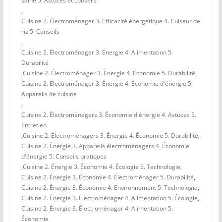
saine 5. Astuces et conseils
,
Cuisine 2. Électroménager 3. Efficacité énergétique 4. Cuiseur de
riz 5. Conseils
,
Cuisine 2. Électroménager 3. Énergie 4. Alimentation 5.
Durabilité
,
Cuisine 2. Électroménager 3. Énergie 4. Économie 5. Durabilité
,
Cuisine 2. Electroménager 3. Énergie 4. Économie d'énergie 5.
Appareils de cuisine
,
Cuisine 2. Électroménagers 3. Économie d'énergie 4. Astuces 5.
Entretien
,
Cuisine 2. Électroménagers 3. Énergie 4. Économie 5. Durabilité
,
Cuisine 2. Énergie 3. Appareils électroménagers 4. Économie
d'énergie 5. Conseils pratiques
,
Cuisine 2. Énergie 3. Économie 4. Écologie 5. Technologie
,
Cuisine 2. Énergie 3. Économie 4. Électroménager 5. Durabilité
,
Cuisine 2. Énergie 3. Économie 4. Environnement 5. Technologie
,
Cuisine 2. Énergie 3. Électroménager 4. Alimentation 5. Écologie
,
Cuisine 2. Énergie 3. Électroménager 4. Alimentation 5.
Économie