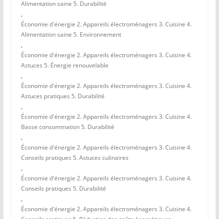
Alimentation saine 5. Durabilité
,
Économie d'énergie 2. Appareils électroménagers 3. Cuisine 4.
Alimentation saine 5. Environnement
,
Économie d'énergie 2. Appareils électroménagers 3. Cuisine 4.
Astuces 5. Énergie renouvelable
,
Économie d'énergie 2. Appareils électroménagers 3. Cuisine 4.
Astuces pratiques 5. Durabilité
,
Économie d'énergie 2. Appareils électroménagers 3. Cuisine 4.
Basse consommation 5. Durabilité
,
Économie d'énergie 2. Appareils électroménagers 3. Cuisine 4.
Conseils pratiques 5. Astuces culinaires
,
Économie d'énergie 2. Appareils électroménagers 3. Cuisine 4.
Conseils pratiques 5. Durabilité
,
Économie d'énergie 2. Appareils électroménagers 3. Cuisine 4.