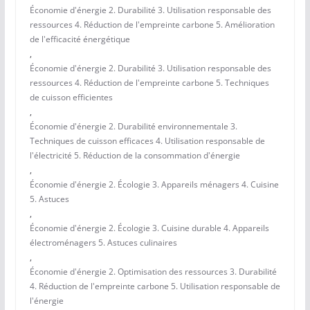
Économie d'énergie 2. Durabilité 3. Utilisation responsable des
ressources 4. Réduction de l'empreinte carbone 5. Amélioration
de l'efficacité énergétique
,
Économie d'énergie 2. Durabilité 3. Utilisation responsable des
ressources 4. Réduction de l'empreinte carbone 5. Techniques
de cuisson efficientes
,
Économie d'énergie 2. Durabilité environnementale 3.
Techniques de cuisson efficaces 4. Utilisation responsable de
l'électricité 5. Réduction de la consommation d'énergie
,
Économie d'énergie 2. Écologie 3. Appareils ménagers 4. Cuisine
5. Astuces
,
Économie d'énergie 2. Écologie 3. Cuisine durable 4. Appareils
électroménagers 5. Astuces culinaires
,
Économie d'énergie 2. Optimisation des ressources 3. Durabilité
4. Réduction de l'empreinte carbone 5. Utilisation responsable de
l'énergie