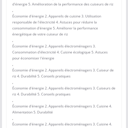
d'énergie 5. Amélioration de la performance des cuiseurs de riz
,
Économie d'énergie 2. Appareils de cuisine 3. Utilisation
responsable de l'électricité 4. Astuces pour réduire la
consommation d'énergie 5. Améliorer la performance
énergétique de votre cuiseur de riz
,
Économie d'énergie 2. Appareils électroménagers 3.
Consommation d'électricité 4. Cuisine écologique 5. Astuces
pour économiser l'énergie
,
Économie d'énergie 2. Appareils électroménagers 3. Cuiseur de
riz 4. Durabilité 5. Conseils pratiques
,
Économie d'énergie 2. Appareils électroménagers 3. Cuiseurs de
riz 4. Durabilité 5. Conseils pratiques
,
Économie d'énergie 2. Appareils électroménagers 3. Cuisine 4.
Alimentation 5. Durabilité
,
Économie d'énergie 2. Appareils électroménagers 3. Cuisine 4.