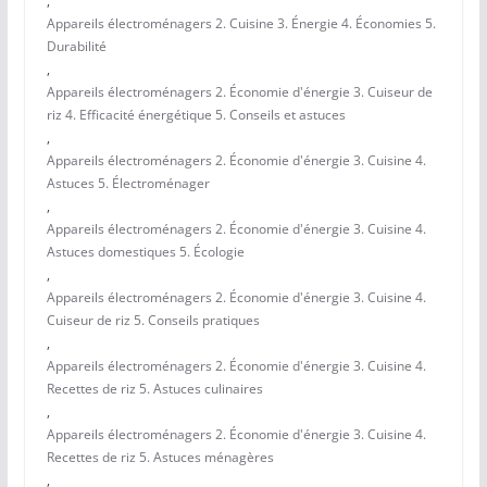
,
Appareils électroménagers 2. Cuisine 3. Énergie 4. Économies 5.
Durabilité
,
Appareils électroménagers 2. Économie d'énergie 3. Cuiseur de
riz 4. Efficacité énergétique 5. Conseils et astuces
,
Appareils électroménagers 2. Économie d'énergie 3. Cuisine 4.
Astuces 5. Électroménager
,
Appareils électroménagers 2. Économie d'énergie 3. Cuisine 4.
Astuces domestiques 5. Écologie
,
Appareils électroménagers 2. Économie d'énergie 3. Cuisine 4.
Cuiseur de riz 5. Conseils pratiques
,
Appareils électroménagers 2. Économie d'énergie 3. Cuisine 4.
Recettes de riz 5. Astuces culinaires
,
Appareils électroménagers 2. Économie d'énergie 3. Cuisine 4.
Recettes de riz 5. Astuces ménagères
,