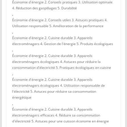
Économie d'énergie 2. Conseils pratiques 3. Utilisation optimale
4. Réduction des gaspillages 5. Durabilité
,
Économie d'énergie 2. Conseils utiles 3. Astuces pratiques 4.
Utilisation responsable 5. Amélioration de la performance
,
Économie d'énergie 2. Cuisine durable 3. Appareils
électroménagers 4. Gestion de l'énergie 5. Produits écologiques
,
Économie d'énergie 2. Cuisine durable 3. Appareils
électroménagers écologiques 4. Astuces pour réduire la
consommation d'électricité 5. Pratiques écologiques en cuisine
,
Économie d'énergie 2. Cuisine durable 3. Appareils
électroménagers écologiques 4. Utilisation responsable de
l'électricité 5. Astuces pour réduire sa consommation
énergétique
,
Économie d'énergie 2. Cuisine durable 3. Appareils
électroménagers efficaces 4. Réduire sa consommation
d'électricité 5. Astuces pour une cuisson économe en énergie