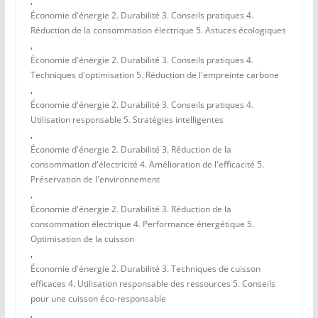
,
Économie d'énergie 2. Durabilité 3. Conseils pratiques 4.
Réduction de la consommation électrique 5. Astuces écologiques
,
Économie d'énergie 2. Durabilité 3. Conseils pratiques 4.
Techniques d'optimisation 5. Réduction de l'empreinte carbone
,
Économie d'énergie 2. Durabilité 3. Conseils pratiques 4.
Utilisation responsable 5. Stratégies intelligentes
,
Économie d'énergie 2. Durabilité 3. Réduction de la
consommation d'électricité 4. Amélioration de l'efficacité 5.
Préservation de l'environnement
,
Économie d'énergie 2. Durabilité 3. Réduction de la
consommation électrique 4. Performance énergétique 5.
Optimisation de la cuisson
,
Économie d'énergie 2. Durabilité 3. Techniques de cuisson
efficaces 4. Utilisation responsable des ressources 5. Conseils
pour une cuisson éco-responsable
,