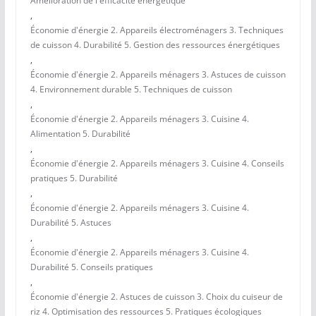
Amélioration de l'efficacité énergétique
,
Économie d'énergie 2. Appareils électroménagers 3. Techniques
de cuisson 4. Durabilité 5. Gestion des ressources énergétiques
,
Économie d'énergie 2. Appareils ménagers 3. Astuces de cuisson
4. Environnement durable 5. Techniques de cuisson
,
Économie d'énergie 2. Appareils ménagers 3. Cuisine 4.
Alimentation 5. Durabilité
,
Économie d'énergie 2. Appareils ménagers 3. Cuisine 4. Conseils
pratiques 5. Durabilité
,
Économie d'énergie 2. Appareils ménagers 3. Cuisine 4.
Durabilité 5. Astuces
,
Économie d'énergie 2. Appareils ménagers 3. Cuisine 4.
Durabilité 5. Conseils pratiques
,
Économie d'énergie 2. Astuces de cuisson 3. Choix du cuiseur de
riz 4. Optimisation des ressources 5. Pratiques écologiques