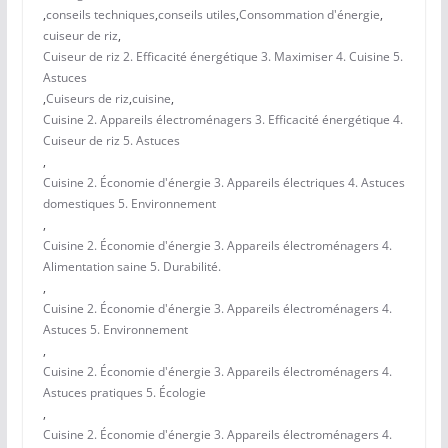
,
conseils techniques
,
conseils utiles
,
Consommation d'énergie
,
cuiseur de riz
,
Cuiseur de riz 2. Efficacité énergétique 3. Maximiser 4. Cuisine 5.
Astuces
,
Cuiseurs de riz
,
cuisine
,
Cuisine 2. Appareils électroménagers 3. Efficacité énergétique 4.
Cuiseur de riz 5. Astuces
,
Cuisine 2. Économie d'énergie 3. Appareils électriques 4. Astuces
domestiques 5. Environnement
,
Cuisine 2. Économie d'énergie 3. Appareils électroménagers 4.
Alimentation saine 5. Durabilité.
,
Cuisine 2. Économie d'énergie 3. Appareils électroménagers 4.
Astuces 5. Environnement
,
Cuisine 2. Économie d'énergie 3. Appareils électroménagers 4.
Astuces pratiques 5. Écologie
,
Cuisine 2. Économie d'énergie 3. Appareils électroménagers 4.