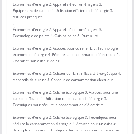
Économies d'énergie 2. Appareils électroménagers 3.
Équipement de cuisine 4. Utilisation efficiente de l'énergie 5.
Astuces pratiques
,
Économies d'énergie 2. Appareils électroménagers 3.
Technologie de pointe 4. Cuisine saine 5. Durabilité
,
Économies d'énergie 2. Astuces pour cuire le riz 3. Technologie
économe en énergie 4. Réduire sa consommation d'électricité 5.
Optimiser son cuiseur de riz
,
Économies d'énergie 2. Cuiseur de riz 3. Efficacité énergétique 4.
Appareils de cuisine 5. Conseils de consommation électrique
,
Économies d'énergie 2. Cuisine écologique 3. Astuces pour une
cuisson efficace 4. Utilisation responsable de l'énergie 5.
Techniques pour réduire la consommation d'électricité
,
Économies d'énergie 2. Cuisine écologique 3. Techniques pour
réduire la consommation d'énergie 4. Astuces pour un cuiseur
de riz plus économe 5. Pratiques durables pour cuisiner avec un