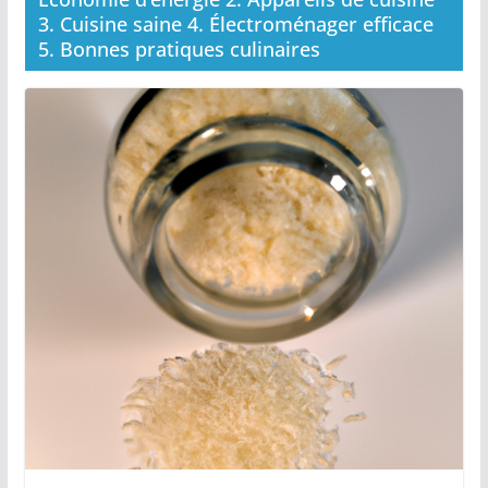
3. Cuisine saine 4. Électroménager efficace
5. Bonnes pratiques culinaires