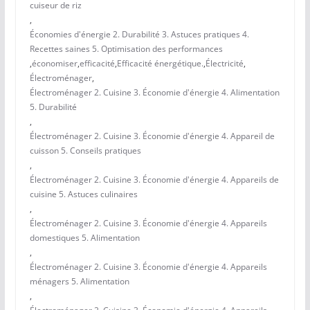
cuiseur de riz
,
Économies d'énergie 2. Durabilité 3. Astuces pratiques 4.
Recettes saines 5. Optimisation des performances
,
économiser
,
efficacité
,
Efficacité énergétique.
,
Électricité
,
Électroménager
,
Électroménager 2. Cuisine 3. Économie d'énergie 4. Alimentation
5. Durabilité
,
Électroménager 2. Cuisine 3. Économie d'énergie 4. Appareil de
cuisson 5. Conseils pratiques
,
Électroménager 2. Cuisine 3. Économie d'énergie 4. Appareils de
cuisine 5. Astuces culinaires
,
Électroménager 2. Cuisine 3. Économie d'énergie 4. Appareils
domestiques 5. Alimentation
,
Électroménager 2. Cuisine 3. Économie d'énergie 4. Appareils
ménagers 5. Alimentation
,