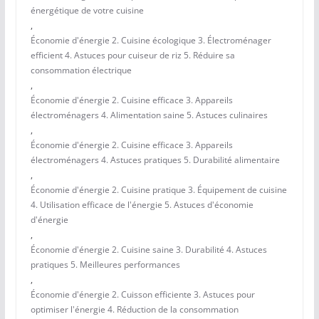
énergétique de votre cuisine
,
Économie d'énergie 2. Cuisine écologique 3. Électroménager
efficient 4. Astuces pour cuiseur de riz 5. Réduire sa
consommation électrique
,
Économie d'énergie 2. Cuisine efficace 3. Appareils
électroménagers 4. Alimentation saine 5. Astuces culinaires
,
Économie d'énergie 2. Cuisine efficace 3. Appareils
électroménagers 4. Astuces pratiques 5. Durabilité alimentaire
,
Économie d'énergie 2. Cuisine pratique 3. Équipement de cuisine
4. Utilisation efficace de l'énergie 5. Astuces d'économie
d'énergie
,
Économie d'énergie 2. Cuisine saine 3. Durabilité 4. Astuces
pratiques 5. Meilleures performances
,
Économie d'énergie 2. Cuisson efficiente 3. Astuces pour
optimiser l'énergie 4. Réduction de la consommation