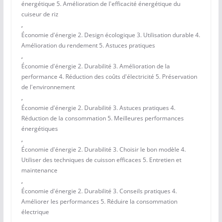
énergétique 5. Amélioration de l'efficacité énergétique du
cuiseur de riz
,
Économie d'énergie 2. Design écologique 3. Utilisation durable 4.
Amélioration du rendement 5. Astuces pratiques
,
Économie d'énergie 2. Durabilité 3. Amélioration de la
performance 4. Réduction des coûts d'électricité 5. Préservation
de l'environnement
,
Économie d'énergie 2. Durabilité 3. Astuces pratiques 4.
Réduction de la consommation 5. Meilleures performances
énergétiques
,
Économie d'énergie 2. Durabilité 3. Choisir le bon modèle 4.
Utiliser des techniques de cuisson efficaces 5. Entretien et
maintenance
,
Économie d'énergie 2. Durabilité 3. Conseils pratiques 4.
Améliorer les performances 5. Réduire la consommation
électrique