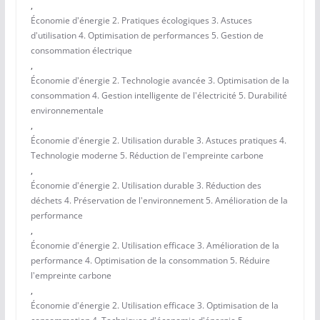
,
Économie d'énergie 2. Pratiques écologiques 3. Astuces
d'utilisation 4. Optimisation de performances 5. Gestion de
consommation électrique
,
Économie d'énergie 2. Technologie avancée 3. Optimisation de la
consommation 4. Gestion intelligente de l'électricité 5. Durabilité
environnementale
,
Économie d'énergie 2. Utilisation durable 3. Astuces pratiques 4.
Technologie moderne 5. Réduction de l'empreinte carbone
,
Économie d'énergie 2. Utilisation durable 3. Réduction des
déchets 4. Préservation de l'environnement 5. Amélioration de la
performance
,
Économie d'énergie 2. Utilisation efficace 3. Amélioration de la
performance 4. Optimisation de la consommation 5. Réduire
l'empreinte carbone
,
Économie d'énergie 2. Utilisation efficace 3. Optimisation de la