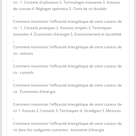
riz : 1. Conseils d'utilisation 2. Technologie innovante 3. Astuces
de cuisson 4. Réglages optimaux 5. Choix de riz durable
,
Comment maximiser l'efficacité énergétique de votre cuiseur de
riz : 1. Conseils pratiques 2. Astuces simples 3. Techniques
avancées 4. Économies d'énergie 5. Environnement et durabilité
,
Comment maximiser l'efficacité énergétique de votre cuiseur de
riz : astuces
,
Comment maximiser l'efficacité énergétique de votre cuiseur de
riz : conseils
,
Comment maximiser l'efficacité énergétique de votre cuiseur de
riz : Économies d'énergie
,
Comment maximiser l'efficacité énergétique de votre cuiseur de
riz 1. Astuces 2. Conseils 3. Techniques 4. Stratégies 5. Mesures
,
Comment maximiser l'efficacité énergétique de votre cuiseur de
riz dans les catégories suivantes : économie d'énergie