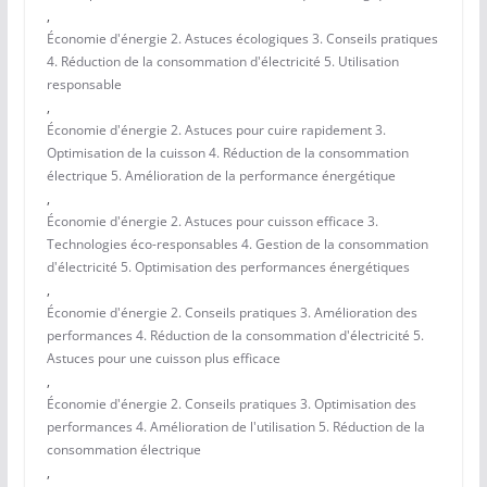
,
Économie d'énergie 2. Astuces écologiques 3. Conseils pratiques
4. Réduction de la consommation d'électricité 5. Utilisation
responsable
,
Économie d'énergie 2. Astuces pour cuire rapidement 3.
Optimisation de la cuisson 4. Réduction de la consommation
électrique 5. Amélioration de la performance énergétique
,
Économie d'énergie 2. Astuces pour cuisson efficace 3.
Technologies éco-responsables 4. Gestion de la consommation
d'électricité 5. Optimisation des performances énergétiques
,
Économie d'énergie 2. Conseils pratiques 3. Amélioration des
performances 4. Réduction de la consommation d'électricité 5.
Astuces pour une cuisson plus efficace
,
Économie d'énergie 2. Conseils pratiques 3. Optimisation des
performances 4. Amélioration de l'utilisation 5. Réduction de la
consommation électrique
,