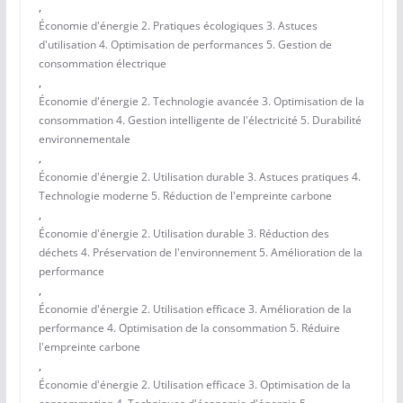
,
Économie d'énergie 2. Pratiques écologiques 3. Astuces
d'utilisation 4. Optimisation de performances 5. Gestion de
consommation électrique
,
Économie d'énergie 2. Technologie avancée 3. Optimisation de la
consommation 4. Gestion intelligente de l'électricité 5. Durabilité
environnementale
,
Économie d'énergie 2. Utilisation durable 3. Astuces pratiques 4.
Technologie moderne 5. Réduction de l'empreinte carbone
,
Économie d'énergie 2. Utilisation durable 3. Réduction des
déchets 4. Préservation de l'environnement 5. Amélioration de la
performance
,
Économie d'énergie 2. Utilisation efficace 3. Amélioration de la
performance 4. Optimisation de la consommation 5. Réduire
l'empreinte carbone
,
Économie d'énergie 2. Utilisation efficace 3. Optimisation de la