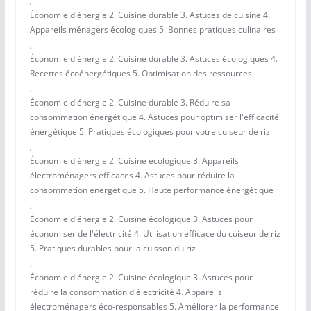
,
Économie d'énergie 2. Cuisine durable 3. Astuces de cuisine 4.
Appareils ménagers écologiques 5. Bonnes pratiques culinaires
,
Économie d'énergie 2. Cuisine durable 3. Astuces écologiques 4.
Recettes écoénergétiques 5. Optimisation des ressources
,
Économie d'énergie 2. Cuisine durable 3. Réduire sa
consommation énergétique 4. Astuces pour optimiser l'efficacité
énergétique 5. Pratiques écologiques pour votre cuiseur de riz
,
Économie d'énergie 2. Cuisine écologique 3. Appareils
électroménagers efficaces 4. Astuces pour réduire la
consommation énergétique 5. Haute performance énergétique
,
Économie d'énergie 2. Cuisine écologique 3. Astuces pour
économiser de l'électricité 4. Utilisation efficace du cuiseur de riz
5. Pratiques durables pour la cuisson du riz
,
Économie d'énergie 2. Cuisine écologique 3. Astuces pour
réduire la consommation d'électricité 4. Appareils
électroménagers éco-responsables 5. Améliorer la performance