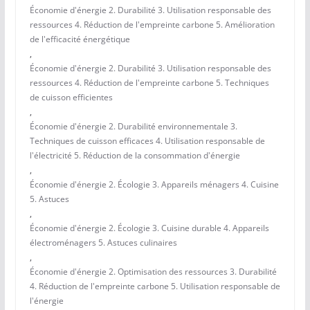
Économie d'énergie 2. Durabilité 3. Utilisation responsable des
ressources 4. Réduction de l'empreinte carbone 5. Amélioration
de l'efficacité énergétique
,
Économie d'énergie 2. Durabilité 3. Utilisation responsable des
ressources 4. Réduction de l'empreinte carbone 5. Techniques
de cuisson efficientes
,
Économie d'énergie 2. Durabilité environnementale 3.
Techniques de cuisson efficaces 4. Utilisation responsable de
l'électricité 5. Réduction de la consommation d'énergie
,
Économie d'énergie 2. Écologie 3. Appareils ménagers 4. Cuisine
5. Astuces
,
Économie d'énergie 2. Écologie 3. Cuisine durable 4. Appareils
électroménagers 5. Astuces culinaires
,
Économie d'énergie 2. Optimisation des ressources 3. Durabilité
4. Réduction de l'empreinte carbone 5. Utilisation responsable de
l'énergie