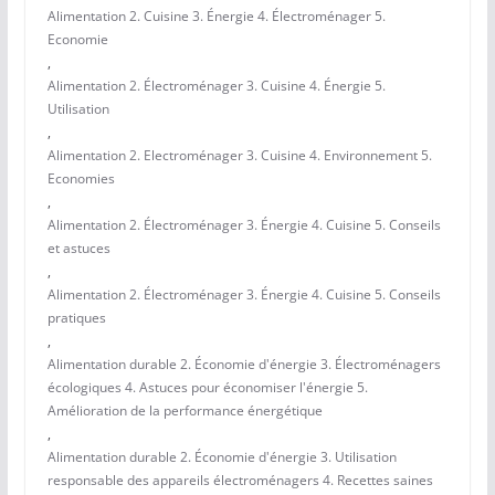
Alimentation 2. Cuisine 3. Énergie 4. Électroménager 5.
Economie
,
Alimentation 2. Électroménager 3. Cuisine 4. Énergie 5.
Utilisation
,
Alimentation 2. Electroménager 3. Cuisine 4. Environnement 5.
Economies
,
Alimentation 2. Électroménager 3. Énergie 4. Cuisine 5. Conseils
et astuces
,
Alimentation 2. Électroménager 3. Énergie 4. Cuisine 5. Conseils
pratiques
,
Alimentation durable 2. Économie d'énergie 3. Électroménagers
écologiques 4. Astuces pour économiser l'énergie 5.
Amélioration de la performance énergétique
,
Alimentation durable 2. Économie d'énergie 3. Utilisation
responsable des appareils électroménagers 4. Recettes saines