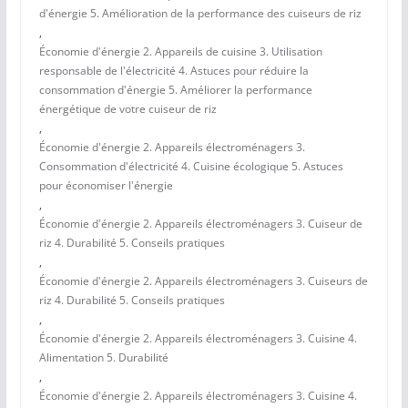
d'énergie 5. Amélioration de la performance des cuiseurs de riz
,
Économie d'énergie 2. Appareils de cuisine 3. Utilisation
responsable de l'électricité 4. Astuces pour réduire la
consommation d'énergie 5. Améliorer la performance
énergétique de votre cuiseur de riz
,
Économie d'énergie 2. Appareils électroménagers 3.
Consommation d'électricité 4. Cuisine écologique 5. Astuces
pour économiser l'énergie
,
Économie d'énergie 2. Appareils électroménagers 3. Cuiseur de
riz 4. Durabilité 5. Conseils pratiques
,
Économie d'énergie 2. Appareils électroménagers 3. Cuiseurs de
riz 4. Durabilité 5. Conseils pratiques
,
Économie d'énergie 2. Appareils électroménagers 3. Cuisine 4.
Alimentation 5. Durabilité
,
Économie d'énergie 2. Appareils électroménagers 3. Cuisine 4.