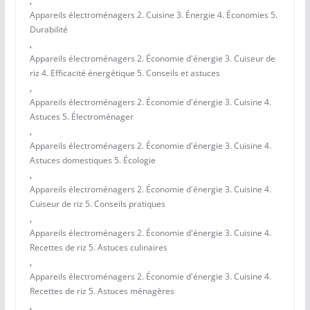
,
Appareils électroménagers 2. Cuisine 3. Énergie 4. Économies 5.
Durabilité
,
Appareils électroménagers 2. Économie d'énergie 3. Cuiseur de
riz 4. Efficacité énergétique 5. Conseils et astuces
,
Appareils électroménagers 2. Économie d'énergie 3. Cuisine 4.
Astuces 5. Électroménager
,
Appareils électroménagers 2. Économie d'énergie 3. Cuisine 4.
Astuces domestiques 5. Écologie
,
Appareils électroménagers 2. Économie d'énergie 3. Cuisine 4.
Cuiseur de riz 5. Conseils pratiques
,
Appareils électroménagers 2. Économie d'énergie 3. Cuisine 4.
Recettes de riz 5. Astuces culinaires
,
Appareils électroménagers 2. Économie d'énergie 3. Cuisine 4.
Recettes de riz 5. Astuces ménagères
,