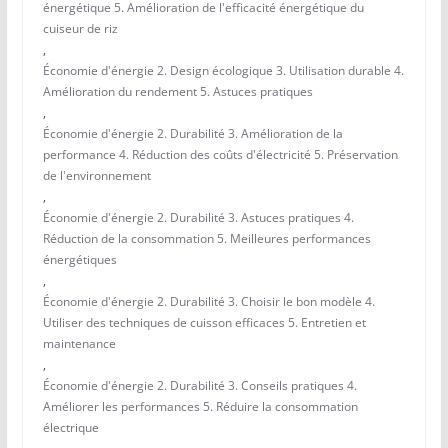
énergétique 5. Amélioration de l'efficacité énergétique du
cuiseur de riz
,
Économie d'énergie 2. Design écologique 3. Utilisation durable 4.
Amélioration du rendement 5. Astuces pratiques
,
Économie d'énergie 2. Durabilité 3. Amélioration de la
performance 4. Réduction des coûts d'électricité 5. Préservation
de l'environnement
,
Économie d'énergie 2. Durabilité 3. Astuces pratiques 4.
Réduction de la consommation 5. Meilleures performances
énergétiques
,
Économie d'énergie 2. Durabilité 3. Choisir le bon modèle 4.
Utiliser des techniques de cuisson efficaces 5. Entretien et
maintenance
,
Économie d'énergie 2. Durabilité 3. Conseils pratiques 4.
Améliorer les performances 5. Réduire la consommation
électrique