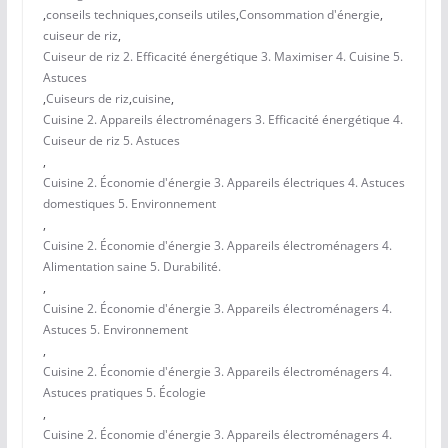
,
conseils techniques
,
conseils utiles
,
Consommation d'énergie
,
cuiseur de riz
,
Cuiseur de riz 2. Efficacité énergétique 3. Maximiser 4. Cuisine 5.
Astuces
,
Cuiseurs de riz
,
cuisine
,
Cuisine 2. Appareils électroménagers 3. Efficacité énergétique 4.
Cuiseur de riz 5. Astuces
,
Cuisine 2. Économie d'énergie 3. Appareils électriques 4. Astuces
domestiques 5. Environnement
,
Cuisine 2. Économie d'énergie 3. Appareils électroménagers 4.
Alimentation saine 5. Durabilité.
,
Cuisine 2. Économie d'énergie 3. Appareils électroménagers 4.
Astuces 5. Environnement
,
Cuisine 2. Économie d'énergie 3. Appareils électroménagers 4.
Astuces pratiques 5. Écologie
,
Cuisine 2. Économie d'énergie 3. Appareils électroménagers 4.