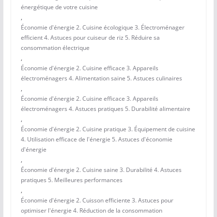
énergétique de votre cuisine
,
Économie d'énergie 2. Cuisine écologique 3. Électroménager
efficient 4. Astuces pour cuiseur de riz 5. Réduire sa
consommation électrique
,
Économie d'énergie 2. Cuisine efficace 3. Appareils
électroménagers 4. Alimentation saine 5. Astuces culinaires
,
Économie d'énergie 2. Cuisine efficace 3. Appareils
électroménagers 4. Astuces pratiques 5. Durabilité alimentaire
,
Économie d'énergie 2. Cuisine pratique 3. Équipement de cuisine
4. Utilisation efficace de l'énergie 5. Astuces d'économie
d'énergie
,
Économie d'énergie 2. Cuisine saine 3. Durabilité 4. Astuces
pratiques 5. Meilleures performances
,
Économie d'énergie 2. Cuisson efficiente 3. Astuces pour
optimiser l'énergie 4. Réduction de la consommation