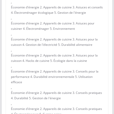
,
Économie d'énergie 2. Appareils de cuisine 3. Astuces et conseils
4. Électroménager écologique 5. Gestion de l'énergie
,
Économie d'énergie 2. Appareils de cuisine 3. Astuces pour
cuisiner 4. Électroménager 5. Environnement
,
Économie d'énergie 2. Appareils de cuisine 3. Astuces pour la
cuisson 4. Gestion de l'électricité 5. Durabilité alimentaire
,
Économie d'énergie 2. Appareils de cuisine 3. Astuces pour la
cuisson 4. Hacks de cuisine 5. Écologie dans la cuisine
,
Économie d'énergie 2. Appareils de cuisine 3. Conseils pour la
performance 4. Durabilité environnementale 5. Utilisation
efficace
,
Économie d'énergie 2. Appareils de cuisine 3. Conseils pratiques
4. Durabilité 5. Gestion de l'énergie
,
Économie d'énergie 2. Appareils de cuisine 3. Conseils pratiques