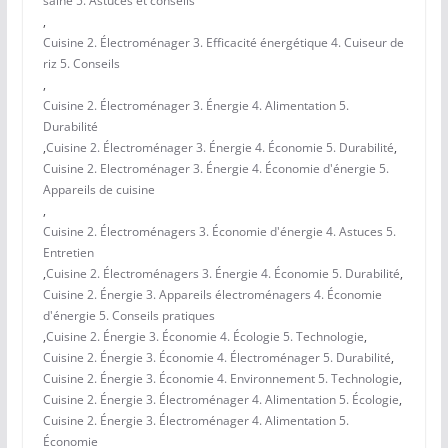
saine 5. Astuces et conseils
,
Cuisine 2. Électroménager 3. Efficacité énergétique 4. Cuiseur de
riz 5. Conseils
,
Cuisine 2. Électroménager 3. Énergie 4. Alimentation 5.
Durabilité
,
Cuisine 2. Électroménager 3. Énergie 4. Économie 5. Durabilité
,
Cuisine 2. Electroménager 3. Énergie 4. Économie d'énergie 5.
Appareils de cuisine
,
Cuisine 2. Électroménagers 3. Économie d'énergie 4. Astuces 5.
Entretien
,
Cuisine 2. Électroménagers 3. Énergie 4. Économie 5. Durabilité
,
Cuisine 2. Énergie 3. Appareils électroménagers 4. Économie
d'énergie 5. Conseils pratiques
,
Cuisine 2. Énergie 3. Économie 4. Écologie 5. Technologie
,
Cuisine 2. Énergie 3. Économie 4. Électroménager 5. Durabilité
,
Cuisine 2. Énergie 3. Économie 4. Environnement 5. Technologie
,
Cuisine 2. Énergie 3. Électroménager 4. Alimentation 5. Écologie
,
Cuisine 2. Énergie 3. Électroménager 4. Alimentation 5.
Économie