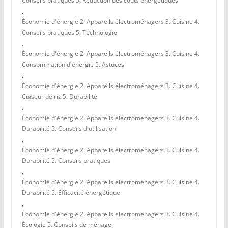
Conseils pratiques 5. Réduction des coûts énergétiques
,
Économie d'énergie 2. Appareils électroménagers 3. Cuisine 4.
Conseils pratiques 5. Technologie
,
Économie d'énergie 2. Appareils électroménagers 3. Cuisine 4.
Consommation d'énergie 5. Astuces
,
Économie d'énergie 2. Appareils électroménagers 3. Cuisine 4.
Cuiseur de riz 5. Durabilité
,
Économie d'énergie 2. Appareils électroménagers 3. Cuisine 4.
Durabilité 5. Conseils d'utilisation
,
Économie d'énergie 2. Appareils électroménagers 3. Cuisine 4.
Durabilité 5. Conseils pratiques
,
Économie d'énergie 2. Appareils électroménagers 3. Cuisine 4.
Durabilité 5. Efficacité énergétique
,
Économie d'énergie 2. Appareils électroménagers 3. Cuisine 4.
Écologie 5. Conseils de ménage