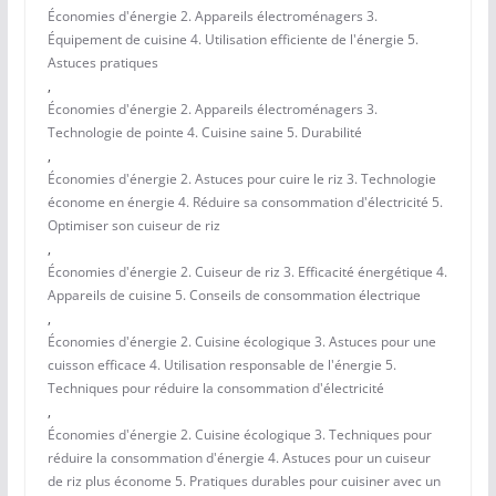
Économies d'énergie 2. Appareils électroménagers 3.
Équipement de cuisine 4. Utilisation efficiente de l'énergie 5.
Astuces pratiques
,
Économies d'énergie 2. Appareils électroménagers 3.
Technologie de pointe 4. Cuisine saine 5. Durabilité
,
Économies d'énergie 2. Astuces pour cuire le riz 3. Technologie
économe en énergie 4. Réduire sa consommation d'électricité 5.
Optimiser son cuiseur de riz
,
Économies d'énergie 2. Cuiseur de riz 3. Efficacité énergétique 4.
Appareils de cuisine 5. Conseils de consommation électrique
,
Économies d'énergie 2. Cuisine écologique 3. Astuces pour une
cuisson efficace 4. Utilisation responsable de l'énergie 5.
Techniques pour réduire la consommation d'électricité
,
Économies d'énergie 2. Cuisine écologique 3. Techniques pour
réduire la consommation d'énergie 4. Astuces pour un cuiseur
de riz plus économe 5. Pratiques durables pour cuisiner avec un