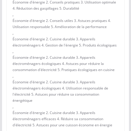
Économie d'énergie 2. Conseils pratiques 3. Utilisation optimale
4. Réduction des gaspillages 5. Durabilité
,
Économie d'énergie 2. Conseils utiles 3. Astuces pratiques 4.
Utilisation responsable 5. Amélioration de la performance
,
Économie d'énergie 2. Cuisine durable 3. Appareils
électroménagers 4. Gestion de l'énergie 5. Produits écologiques
,
Économie d'énergie 2. Cuisine durable 3. Appareils
électroménagers écologiques 4. Astuces pour réduire la
consommation d'électricité 5. Pratiques écologiques en cuisine
,
Économie d'énergie 2. Cuisine durable 3. Appareils
électroménagers écologiques 4. Utilisation responsable de
l'électricité 5. Astuces pour réduire sa consommation
énergétique
,
Économie d'énergie 2. Cuisine durable 3. Appareils
électroménagers efficaces 4. Réduire sa consommation
d'électricité 5. Astuces pour une cuisson économe en énergie