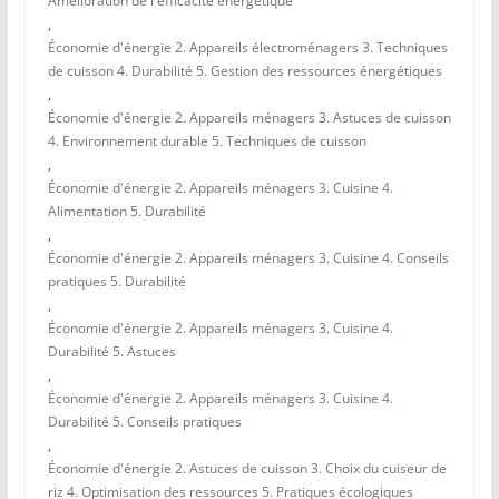
Amélioration de l'efficacité énergétique
,
Économie d'énergie 2. Appareils électroménagers 3. Techniques
de cuisson 4. Durabilité 5. Gestion des ressources énergétiques
,
Économie d'énergie 2. Appareils ménagers 3. Astuces de cuisson
4. Environnement durable 5. Techniques de cuisson
,
Économie d'énergie 2. Appareils ménagers 3. Cuisine 4.
Alimentation 5. Durabilité
,
Économie d'énergie 2. Appareils ménagers 3. Cuisine 4. Conseils
pratiques 5. Durabilité
,
Économie d'énergie 2. Appareils ménagers 3. Cuisine 4.
Durabilité 5. Astuces
,
Économie d'énergie 2. Appareils ménagers 3. Cuisine 4.
Durabilité 5. Conseils pratiques
,
Économie d'énergie 2. Astuces de cuisson 3. Choix du cuiseur de
riz 4. Optimisation des ressources 5. Pratiques écologiques