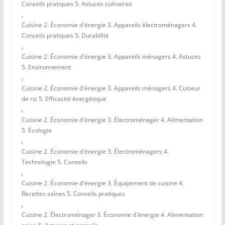
Conseils pratiques 5. Astuces culinaires
,
Cuisine 2. Économie d'énergie 3. Appareils électroménagers 4.
Conseils pratiques 5. Durabilité
,
Cuisine 2. Économie d'énergie 3. Appareils ménagers 4. Astuces
5. Environnement
,
Cuisine 2. Économie d'énergie 3. Appareils ménagers 4. Cuiseur
de riz 5. Efficacité énergétique
,
Cuisine 2. Économie d'énergie 3. Électroménager 4. Alimentation
5. Écologie
,
Cuisine 2. Économie d'énergie 3. Électroménagers 4.
Technologie 5. Conseils
,
Cuisine 2. Économie d'énergie 3. Équipement de cuisine 4.
Recettes saines 5. Conseils pratiques
,
Cuisine 2. Électroménager 3. Économie d'énergie 4. Alimentation