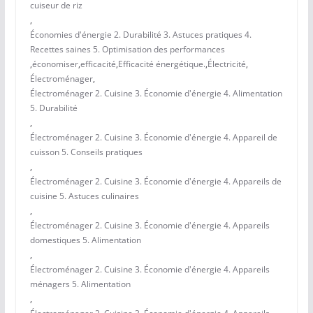
cuiseur de riz
,
Économies d'énergie 2. Durabilité 3. Astuces pratiques 4.
Recettes saines 5. Optimisation des performances
,
économiser
,
efficacité
,
Efficacité énergétique.
,
Électricité
,
Électroménager
,
Électroménager 2. Cuisine 3. Économie d'énergie 4. Alimentation
5. Durabilité
,
Électroménager 2. Cuisine 3. Économie d'énergie 4. Appareil de
cuisson 5. Conseils pratiques
,
Électroménager 2. Cuisine 3. Économie d'énergie 4. Appareils de
cuisine 5. Astuces culinaires
,
Électroménager 2. Cuisine 3. Économie d'énergie 4. Appareils
domestiques 5. Alimentation
,
Électroménager 2. Cuisine 3. Économie d'énergie 4. Appareils
ménagers 5. Alimentation
,