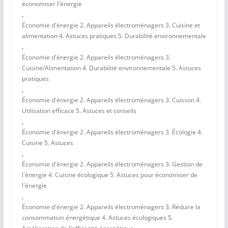
économiser l'énergie
,
Économie d'énergie 2. Appareils électroménagers 3. Cuisine et
alimentation 4. Astuces pratiques 5. Durabilité environnementale
,
Économie d'énergie 2. Appareils électroménagers 3.
Cuisine/Alimentation 4. Durabilité environnementale 5. Astuces
pratiques
,
Économie d'énergie 2. Appareils électroménagers 3. Cuisson 4.
Utilisation efficace 5. Astuces et conseils
,
Économie d'énergie 2. Appareils électroménagers 3. Écologie 4.
Cuisine 5. Astuces
,
Économie d'énergie 2. Appareils électroménagers 3. Gestion de
l'énergie 4. Cuisine écologique 5. Astuces pour économiser de
l'énergie
,
Économie d'énergie 2. Appareils électroménagers 3. Réduire la
consommation énergétique 4. Astuces écologiques 5.