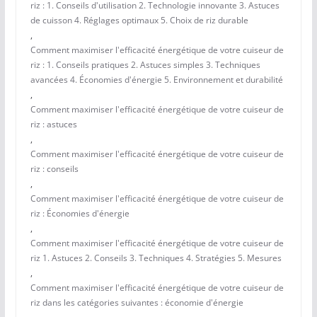
riz : 1. Conseils d'utilisation 2. Technologie innovante 3. Astuces
de cuisson 4. Réglages optimaux 5. Choix de riz durable
,
Comment maximiser l'efficacité énergétique de votre cuiseur de
riz : 1. Conseils pratiques 2. Astuces simples 3. Techniques
avancées 4. Économies d'énergie 5. Environnement et durabilité
,
Comment maximiser l'efficacité énergétique de votre cuiseur de
riz : astuces
,
Comment maximiser l'efficacité énergétique de votre cuiseur de
riz : conseils
,
Comment maximiser l'efficacité énergétique de votre cuiseur de
riz : Économies d'énergie
,
Comment maximiser l'efficacité énergétique de votre cuiseur de
riz 1. Astuces 2. Conseils 3. Techniques 4. Stratégies 5. Mesures
,
Comment maximiser l'efficacité énergétique de votre cuiseur de
riz dans les catégories suivantes : économie d'énergie