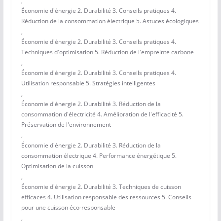
,
Économie d'énergie 2. Durabilité 3. Conseils pratiques 4.
Réduction de la consommation électrique 5. Astuces écologiques
,
Économie d'énergie 2. Durabilité 3. Conseils pratiques 4.
Techniques d'optimisation 5. Réduction de l'empreinte carbone
,
Économie d'énergie 2. Durabilité 3. Conseils pratiques 4.
Utilisation responsable 5. Stratégies intelligentes
,
Économie d'énergie 2. Durabilité 3. Réduction de la
consommation d'électricité 4. Amélioration de l'efficacité 5.
Préservation de l'environnement
,
Économie d'énergie 2. Durabilité 3. Réduction de la
consommation électrique 4. Performance énergétique 5.
Optimisation de la cuisson
,
Économie d'énergie 2. Durabilité 3. Techniques de cuisson
efficaces 4. Utilisation responsable des ressources 5. Conseils
pour une cuisson éco-responsable
,