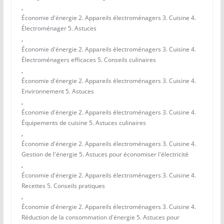
,
Économie d'énergie 2. Appareils électroménagers 3. Cuisine 4.
Électroménager 5. Astuces
,
Économie d'énergie 2. Appareils électroménagers 3. Cuisine 4.
Électroménagers efficaces 5. Conseils culinaires
,
Économie d'énergie 2. Appareils électroménagers 3. Cuisine 4.
Environnement 5. Astuces
,
Économie d'énergie 2. Appareils électroménagers 3. Cuisine 4.
Équipements de cuisine 5. Astuces culinaires
,
Économie d'énergie 2. Appareils électroménagers 3. Cuisine 4.
Gestion de l'énergie 5. Astuces pour économiser l'électricité
,
Économie d'énergie 2. Appareils électroménagers 3. Cuisine 4.
Recettes 5. Conseils pratiques
,
Économie d'énergie 2. Appareils électroménagers 3. Cuisine 4.
Réduction de la consommation d'énergie 5. Astuces pour