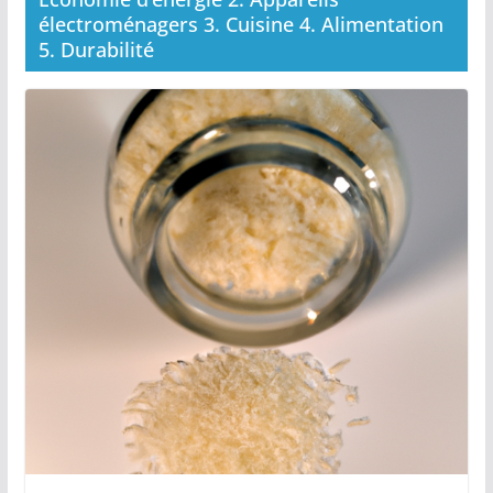
électroménagers 3. Cuisine 4. Alimentation
5. Durabilité