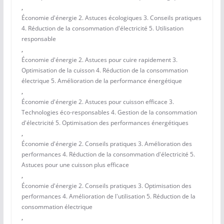
,
Économie d'énergie 2. Astuces écologiques 3. Conseils pratiques
4. Réduction de la consommation d'électricité 5. Utilisation
responsable
,
Économie d'énergie 2. Astuces pour cuire rapidement 3.
Optimisation de la cuisson 4. Réduction de la consommation
électrique 5. Amélioration de la performance énergétique
,
Économie d'énergie 2. Astuces pour cuisson efficace 3.
Technologies éco-responsables 4. Gestion de la consommation
d'électricité 5. Optimisation des performances énergétiques
,
Économie d'énergie 2. Conseils pratiques 3. Amélioration des
performances 4. Réduction de la consommation d'électricité 5.
Astuces pour une cuisson plus efficace
,
Économie d'énergie 2. Conseils pratiques 3. Optimisation des
performances 4. Amélioration de l'utilisation 5. Réduction de la
consommation électrique
,