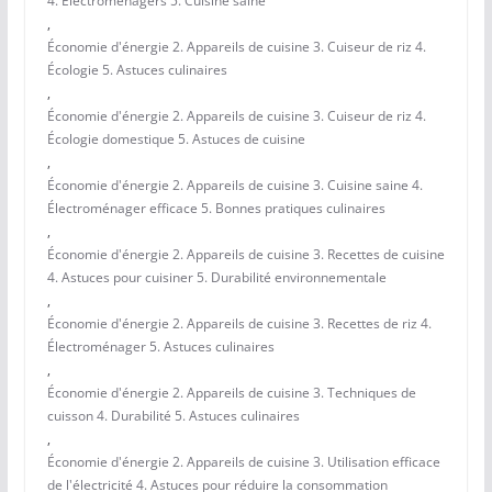
4. Électroménagers 5. Cuisine saine
,
Économie d'énergie 2. Appareils de cuisine 3. Cuiseur de riz 4.
Écologie 5. Astuces culinaires
,
Économie d'énergie 2. Appareils de cuisine 3. Cuiseur de riz 4.
Écologie domestique 5. Astuces de cuisine
,
Économie d'énergie 2. Appareils de cuisine 3. Cuisine saine 4.
Électroménager efficace 5. Bonnes pratiques culinaires
,
Économie d'énergie 2. Appareils de cuisine 3. Recettes de cuisine
4. Astuces pour cuisiner 5. Durabilité environnementale
,
Économie d'énergie 2. Appareils de cuisine 3. Recettes de riz 4.
Électroménager 5. Astuces culinaires
,
Économie d'énergie 2. Appareils de cuisine 3. Techniques de
cuisson 4. Durabilité 5. Astuces culinaires
,
Économie d'énergie 2. Appareils de cuisine 3. Utilisation efficace
de l'électricité 4. Astuces pour réduire la consommation