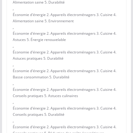
Alimentation saine 5. Durabilité
,
Économie d'énergie 2. Appareils électroménagers 3. Cuisine 4.
Alimentation saine 5. Environnement
,
Économie d'énergie 2. Appareils électroménagers 3. Cuisine 4.
Astuces 5. Énergie renouvelable
,
Économie d'énergie 2. Appareils électroménagers 3. Cuisine 4.
Astuces pratiques 5. Durabilité
,
Économie d'énergie 2. Appareils électroménagers 3. Cuisine 4.
Basse consommation 5. Durabilité
,
Économie d'énergie 2. Appareils électroménagers 3. Cuisine 4.
Conseils pratiques 5. Astuces culinaires
,
Économie d'énergie 2. Appareils électroménagers 3. Cuisine 4.
Conseils pratiques 5. Durabilité
,
Économie d'énergie 2. Appareils électroménagers 3. Cuisine 4.