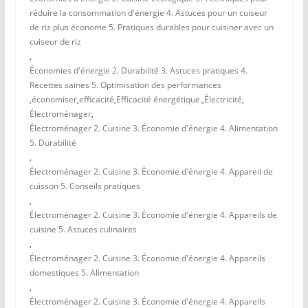
réduire la consommation d'énergie 4. Astuces pour un cuiseur
de riz plus économe 5. Pratiques durables pour cuisiner avec un
cuiseur de riz
,
Économies d'énergie 2. Durabilité 3. Astuces pratiques 4.
Recettes saines 5. Optimisation des performances
,
économiser
,
efficacité
,
Efficacité énergétique.
,
Électricité
,
Électroménager
,
Électroménager 2. Cuisine 3. Économie d'énergie 4. Alimentation
5. Durabilité
,
Électroménager 2. Cuisine 3. Économie d'énergie 4. Appareil de
cuisson 5. Conseils pratiques
,
Électroménager 2. Cuisine 3. Économie d'énergie 4. Appareils de
cuisine 5. Astuces culinaires
,
Électroménager 2. Cuisine 3. Économie d'énergie 4. Appareils
domestiques 5. Alimentation
,
Électroménager 2. Cuisine 3. Économie d'énergie 4. Appareils