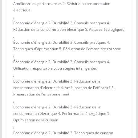
Améliorer les performances 5. Réduire la consommation
électrique
,
Économie d'énergie 2. Durabilité 3. Conseils pratiques 4.
Réduction de la consommation électrique 5. Astuces écologiques
,
Économie d'énergie 2. Durabilité 3. Conseils pratiques 4.
Techniques d'optimisation 5. Réduction de l'empreinte carbone
,
Économie d'énergie 2. Durabilité 3. Conseils pratiques 4.
Utilisation responsable 5. Stratégies intelligentes
,
Économie d'énergie 2. Durabilité 3. Réduction de la
consommation d'électricité 4. Amélioration de l'efficacité 5.
Préservation de l'environnement
,
Économie d'énergie 2. Durabilité 3. Réduction de la
consommation électrique 4. Performance énergétique 5.
Optimisation de la cuisson
,
Économie d'énergie 2. Durabilité 3. Techniques de cuisson