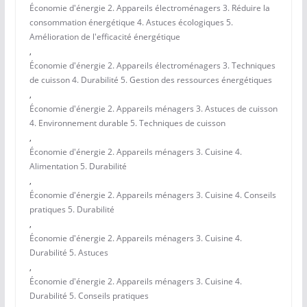
Économie d'énergie 2. Appareils électroménagers 3. Réduire la
consommation énergétique 4. Astuces écologiques 5.
Amélioration de l'efficacité énergétique
,
Économie d'énergie 2. Appareils électroménagers 3. Techniques
de cuisson 4. Durabilité 5. Gestion des ressources énergétiques
,
Économie d'énergie 2. Appareils ménagers 3. Astuces de cuisson
4. Environnement durable 5. Techniques de cuisson
,
Économie d'énergie 2. Appareils ménagers 3. Cuisine 4.
Alimentation 5. Durabilité
,
Économie d'énergie 2. Appareils ménagers 3. Cuisine 4. Conseils
pratiques 5. Durabilité
,
Économie d'énergie 2. Appareils ménagers 3. Cuisine 4.
Durabilité 5. Astuces
,
Économie d'énergie 2. Appareils ménagers 3. Cuisine 4.
Durabilité 5. Conseils pratiques