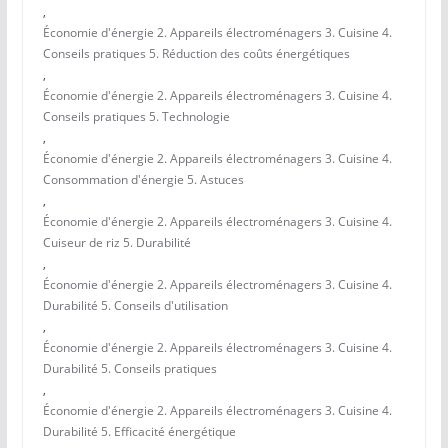
,
Économie d'énergie 2. Appareils électroménagers 3. Cuisine 4.
Conseils pratiques 5. Réduction des coûts énergétiques
,
Économie d'énergie 2. Appareils électroménagers 3. Cuisine 4.
Conseils pratiques 5. Technologie
,
Économie d'énergie 2. Appareils électroménagers 3. Cuisine 4.
Consommation d'énergie 5. Astuces
,
Économie d'énergie 2. Appareils électroménagers 3. Cuisine 4.
Cuiseur de riz 5. Durabilité
,
Économie d'énergie 2. Appareils électroménagers 3. Cuisine 4.
Durabilité 5. Conseils d'utilisation
,
Économie d'énergie 2. Appareils électroménagers 3. Cuisine 4.
Durabilité 5. Conseils pratiques
,
Économie d'énergie 2. Appareils électroménagers 3. Cuisine 4.
Durabilité 5. Efficacité énergétique