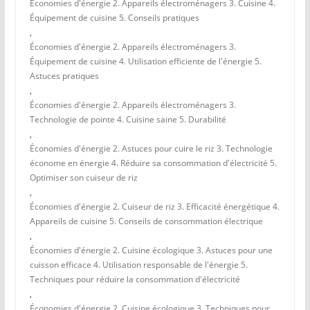
Économies d'énergie 2. Appareils électroménagers 3. Cuisine 4.
Équipement de cuisine 5. Conseils pratiques
,
Économies d'énergie 2. Appareils électroménagers 3.
Équipement de cuisine 4. Utilisation efficiente de l'énergie 5.
Astuces pratiques
,
Économies d'énergie 2. Appareils électroménagers 3.
Technologie de pointe 4. Cuisine saine 5. Durabilité
,
Économies d'énergie 2. Astuces pour cuire le riz 3. Technologie
économe en énergie 4. Réduire sa consommation d'électricité 5.
Optimiser son cuiseur de riz
,
Économies d'énergie 2. Cuiseur de riz 3. Efficacité énergétique 4.
Appareils de cuisine 5. Conseils de consommation électrique
,
Économies d'énergie 2. Cuisine écologique 3. Astuces pour une
cuisson efficace 4. Utilisation responsable de l'énergie 5.
Techniques pour réduire la consommation d'électricité
,
Économies d'énergie 2. Cuisine écologique 3. Techniques pour