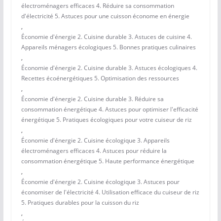
électroménagers efficaces 4. Réduire sa consommation
d'électricité 5. Astuces pour une cuisson économe en énergie
,
Économie d'énergie 2. Cuisine durable 3. Astuces de cuisine 4.
Appareils ménagers écologiques 5. Bonnes pratiques culinaires
,
Économie d'énergie 2. Cuisine durable 3. Astuces écologiques 4.
Recettes écoénergétiques 5. Optimisation des ressources
,
Économie d'énergie 2. Cuisine durable 3. Réduire sa
consommation énergétique 4. Astuces pour optimiser l'efficacité
énergétique 5. Pratiques écologiques pour votre cuiseur de riz
,
Économie d'énergie 2. Cuisine écologique 3. Appareils
électroménagers efficaces 4. Astuces pour réduire la
consommation énergétique 5. Haute performance énergétique
,
Économie d'énergie 2. Cuisine écologique 3. Astuces pour
économiser de l'électricité 4. Utilisation efficace du cuiseur de riz
5. Pratiques durables pour la cuisson du riz
,