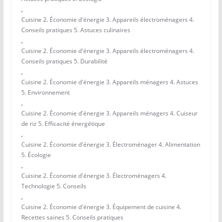
,
Cuisine 2. Économie d'énergie 3. Appareils électroménagers 4.
Conseils pratiques 5. Astuces culinaires
,
Cuisine 2. Économie d'énergie 3. Appareils électroménagers 4.
Conseils pratiques 5. Durabilité
,
Cuisine 2. Économie d'énergie 3. Appareils ménagers 4. Astuces
5. Environnement
,
Cuisine 2. Économie d'énergie 3. Appareils ménagers 4. Cuiseur
de riz 5. Efficacité énergétique
,
Cuisine 2. Économie d'énergie 3. Électroménager 4. Alimentation
5. Écologie
,
Cuisine 2. Économie d'énergie 3. Électroménagers 4.
Technologie 5. Conseils
,
Cuisine 2. Économie d'énergie 3. Équipement de cuisine 4.
Recettes saines 5. Conseils pratiques