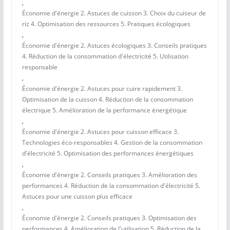
,
Économie d'énergie 2. Astuces de cuisson 3. Choix du cuiseur de
riz 4. Optimisation des ressources 5. Pratiques écologiques
,
Économie d'énergie 2. Astuces écologiques 3. Conseils pratiques
4. Réduction de la consommation d'électricité 5. Utilisation
responsable
,
Économie d'énergie 2. Astuces pour cuire rapidement 3.
Optimisation de la cuisson 4. Réduction de la consommation
électrique 5. Amélioration de la performance énergétique
,
Économie d'énergie 2. Astuces pour cuisson efficace 3.
Technologies éco-responsables 4. Gestion de la consommation
d'électricité 5. Optimisation des performances énergétiques
,
Économie d'énergie 2. Conseils pratiques 3. Amélioration des
performances 4. Réduction de la consommation d'électricité 5.
Astuces pour une cuisson plus efficace
,
Économie d'énergie 2. Conseils pratiques 3. Optimisation des
performances 4. Amélioration de l'utilisation 5. Réduction de la