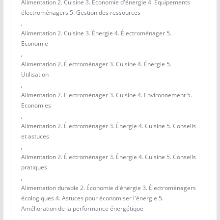
Alimentation 2. Cuisine 3. Économie d'énergie 4. Équipements
électroménagers 5. Gestion des ressources
,
Alimentation 2. Cuisine 3. Énergie 4. Électroménager 5.
Economie
,
Alimentation 2. Électroménager 3. Cuisine 4. Énergie 5.
Utilisation
,
Alimentation 2. Electroménager 3. Cuisine 4. Environnement 5.
Economies
,
Alimentation 2. Électroménager 3. Énergie 4. Cuisine 5. Conseils
et astuces
,
Alimentation 2. Électroménager 3. Énergie 4. Cuisine 5. Conseils
pratiques
,
Alimentation durable 2. Économie d'énergie 3. Électroménagers
écologiques 4. Astuces pour économiser l'énergie 5.
Amélioration de la performance énergétique
,