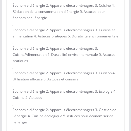
Économie d'énergie 2. Appareils électroménagers 3. Cuisine 4.
Réduction de la consommation d'énergie 5. Astuces pour
économiser l'énergie
,
Économie d'énergie 2. Appareils électroménagers 3. Cuisine et
alimentation 4. Astuces pratiques 5. Durabilité environnementale
,
Économie d'énergie 2. Appareils électroménagers 3.
Cuisine/Alimentation 4. Durabilité environnementale 5. Astuces
pratiques
,
Économie d'énergie 2. Appareils électroménagers 3. Cuisson 4.
Utilisation efficace 5. Astuces et conseils
,
Économie d'énergie 2. Appareils électroménagers 3. Écologie 4.
Cuisine 5. Astuces
,
Économie d'énergie 2. Appareils électroménagers 3. Gestion de
l'énergie 4. Cuisine écologique 5. Astuces pour économiser de
l'énergie
,