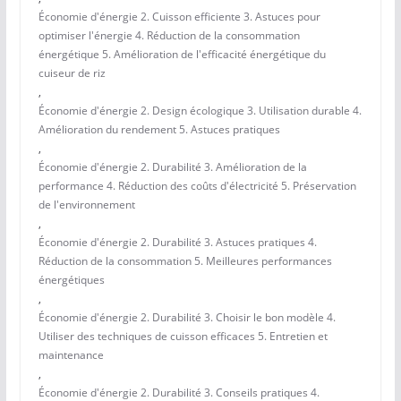
Économie d'énergie 2. Cuisson efficiente 3. Astuces pour
optimiser l'énergie 4. Réduction de la consommation
énergétique 5. Amélioration de l'efficacité énergétique du
cuiseur de riz
,
Économie d'énergie 2. Design écologique 3. Utilisation durable 4.
Amélioration du rendement 5. Astuces pratiques
,
Économie d'énergie 2. Durabilité 3. Amélioration de la
performance 4. Réduction des coûts d'électricité 5. Préservation
de l'environnement
,
Économie d'énergie 2. Durabilité 3. Astuces pratiques 4.
Réduction de la consommation 5. Meilleures performances
énergétiques
,
Économie d'énergie 2. Durabilité 3. Choisir le bon modèle 4.
Utiliser des techniques de cuisson efficaces 5. Entretien et
maintenance
,
Économie d'énergie 2. Durabilité 3. Conseils pratiques 4.