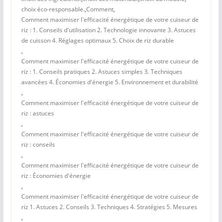
choix éco-responsable.
,
Comment
,
Comment maximiser l'efficacité énergétique de votre cuiseur de
riz : 1. Conseils d'utilisation 2. Technologie innovante 3. Astuces
de cuisson 4. Réglages optimaux 5. Choix de riz durable
,
Comment maximiser l'efficacité énergétique de votre cuiseur de
riz : 1. Conseils pratiques 2. Astuces simples 3. Techniques
avancées 4. Économies d'énergie 5. Environnement et durabilité
,
Comment maximiser l'efficacité énergétique de votre cuiseur de
riz : astuces
,
Comment maximiser l'efficacité énergétique de votre cuiseur de
riz : conseils
,
Comment maximiser l'efficacité énergétique de votre cuiseur de
riz : Économies d'énergie
,
Comment maximiser l'efficacité énergétique de votre cuiseur de
riz 1. Astuces 2. Conseils 3. Techniques 4. Stratégies 5. Mesures
,