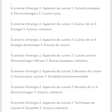
,
Économie d'énergie 2. Appareils de cuisine 3. Conseils pratiques
4. Électroménagers 5. Cuisine saine
,
Économie d'énergie 2. Appareils de cuisine 3. Cuiseur de riz 4.
Écologie 5. Astuces culinaires
,
Économie d'énergie 2. Appareils de cuisine 3. Cuiseur de riz 4.
Écologie domestique 5. Astuces de cuisine
,
Économie d'énergie 2. Appareils de cuisine 3. Cuisine saine 4.
Électroménager efficace 5. Bonnes pratiques culinaires
,
Économie d'énergie 2. Appareils de cuisine 3. Recettes de cuisine
4. Astuces pour cuisiner 5. Durabilité environnementale
,
Économie d'énergie 2. Appareils de cuisine 3. Recettes de riz 4.
Électroménager 5. Astuces culinaires
,
Économie d'énergie 2. Appareils de cuisine 3. Techniques de
cuisson 4. Durabilité 5. Astuces culinaires