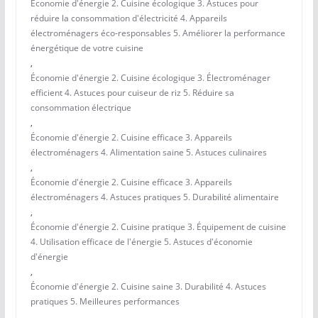
Économie d'énergie 2. Cuisine écologique 3. Astuces pour
réduire la consommation d'électricité 4. Appareils
électroménagers éco-responsables 5. Améliorer la performance
énergétique de votre cuisine
,
Économie d'énergie 2. Cuisine écologique 3. Électroménager
efficient 4. Astuces pour cuiseur de riz 5. Réduire sa
consommation électrique
,
Économie d'énergie 2. Cuisine efficace 3. Appareils
électroménagers 4. Alimentation saine 5. Astuces culinaires
,
Économie d'énergie 2. Cuisine efficace 3. Appareils
électroménagers 4. Astuces pratiques 5. Durabilité alimentaire
,
Économie d'énergie 2. Cuisine pratique 3. Équipement de cuisine
4. Utilisation efficace de l'énergie 5. Astuces d'économie
d'énergie
,
Économie d'énergie 2. Cuisine saine 3. Durabilité 4. Astuces
pratiques 5. Meilleures performances
,