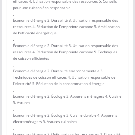
efficaces 4. Utilisation responsable des ressources 5. Conseils
pour une cuisson éco-responsable
,
Économie d'énergie 2. Durabilité 3. Utilisation responsable des
ressources 4. Réduction de l'empreinte carbone 5. Amélioration
de l'efficacité énergétique
,
Économie d'énergie 2. Durabilité 3. Utilisation responsable des
ressources 4. Réduction de l'empreinte carbone 5. Techniques
de cuisson efficientes
,
Économie d'énergie 2. Durabilité environnementale 3.
Techniques de cuisson efficaces 4. Utilisation responsable de
l'électricité 5. Réduction de la consommation d'énergie
,
Économie d'énergie 2. Écologie 3. Appareils ménagers 4. Cuisine
5. Astuces
,
Économie d'énergie 2. Écologie 3. Cuisine durable 4. Appareils
électroménagers 5. Astuces culinaires
,
Économie d'énergie 2. Optimisation des ressources 3. Durabilité