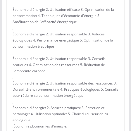
,
Économie d'énergie 2. Utilisation efficace 3. Optimisation de la
consommation 4. Techniques d'économie d'énergie 5.
Amélioration de l'efficacité énergétique
,
Économie d'énergie 2. Utilisation responsable 3. Astuces
écologiques 4. Performance énergétique 5. Optimisation de la
consommation électrique
,
Économie d'énergie 2. Utilisation responsable 3. Conseils
pratiques 4. Optimisation des ressources 5. Réduction de
l'empreinte carbone
,
Économie d'énergie 2. Utilisation responsable des ressources 3.
Durabilité environnementale 4. Pratiques écologiques 5. Conseils
pour réduire sa consommation énergétique
,
Économie d'énergie: 2. Astuces pratiques: 3. Entretien et
nettoyage: 4. Utilisation optimale: 5. Choix du cuiseur de riz
écologique:
,
Économies
,
Économies d'énergie
,