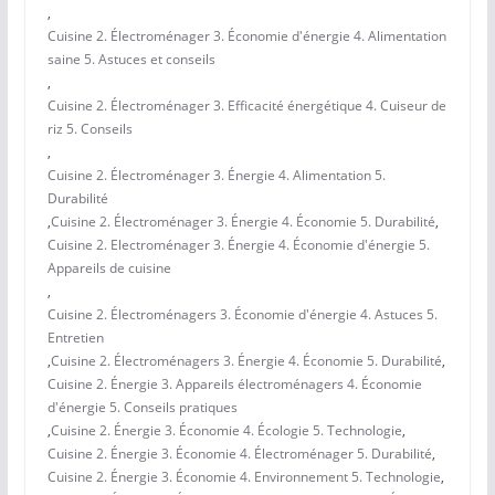
,
Cuisine 2. Électroménager 3. Économie d'énergie 4. Alimentation
saine 5. Astuces et conseils
,
Cuisine 2. Électroménager 3. Efficacité énergétique 4. Cuiseur de
riz 5. Conseils
,
Cuisine 2. Électroménager 3. Énergie 4. Alimentation 5.
Durabilité
,
Cuisine 2. Électroménager 3. Énergie 4. Économie 5. Durabilité
,
Cuisine 2. Electroménager 3. Énergie 4. Économie d'énergie 5.
Appareils de cuisine
,
Cuisine 2. Électroménagers 3. Économie d'énergie 4. Astuces 5.
Entretien
,
Cuisine 2. Électroménagers 3. Énergie 4. Économie 5. Durabilité
,
Cuisine 2. Énergie 3. Appareils électroménagers 4. Économie
d'énergie 5. Conseils pratiques
,
Cuisine 2. Énergie 3. Économie 4. Écologie 5. Technologie
,
Cuisine 2. Énergie 3. Économie 4. Électroménager 5. Durabilité
,
Cuisine 2. Énergie 3. Économie 4. Environnement 5. Technologie
,