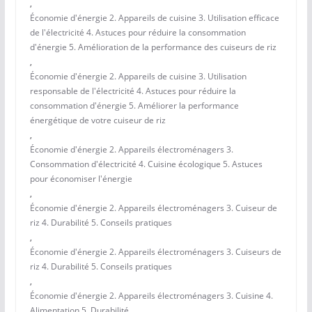
,
Économie d'énergie 2. Appareils de cuisine 3. Utilisation efficace
de l'électricité 4. Astuces pour réduire la consommation
d'énergie 5. Amélioration de la performance des cuiseurs de riz
,
Économie d'énergie 2. Appareils de cuisine 3. Utilisation
responsable de l'électricité 4. Astuces pour réduire la
consommation d'énergie 5. Améliorer la performance
énergétique de votre cuiseur de riz
,
Économie d'énergie 2. Appareils électroménagers 3.
Consommation d'électricité 4. Cuisine écologique 5. Astuces
pour économiser l'énergie
,
Économie d'énergie 2. Appareils électroménagers 3. Cuiseur de
riz 4. Durabilité 5. Conseils pratiques
,
Économie d'énergie 2. Appareils électroménagers 3. Cuiseurs de
riz 4. Durabilité 5. Conseils pratiques
,
Économie d'énergie 2. Appareils électroménagers 3. Cuisine 4.
Alimentation 5. Durabilité