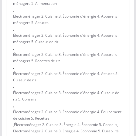
ménagers 5. Alimentation
,
Électroménager 2. Cuisine 3. Économie d'énergie 4. Appareils
ménagers 5. Astuces
,
Électroménager 2. Cuisine 3. Économie d'énergie 4. Appareils
ménagers 5. Cuiseur de riz
,
Électroménager 2. Cuisine 3. Économie d'énergie 4. Appareils
ménagers 5. Recettes de riz
,
Électroménager 2. Cuisine 3. Économie d'énergie 4. Astuces 5.
Cuiseur de riz
,
Électroménager 2. Cuisine 3. Économie d'énergie 4. Cuiseur de
riz 5. Conseils
,
Électroménager 2. Cuisine 3. Économie d'énergie 4. Équipement
de cuisine 5. Recettes
,
Électroménager 2. Cuisine 3. Énergie 4. Économie 5. Conseils
,
Électroménager 2. Cuisine 3. Énergie 4. Économie 5. Durabilité
,