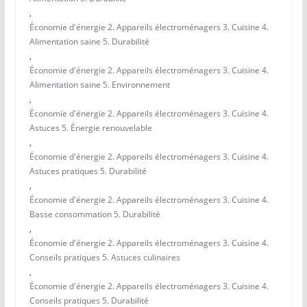
,
Économie d'énergie 2. Appareils électroménagers 3. Cuisine 4.
Alimentation saine 5. Durabilité
,
Économie d'énergie 2. Appareils électroménagers 3. Cuisine 4.
Alimentation saine 5. Environnement
,
Économie d'énergie 2. Appareils électroménagers 3. Cuisine 4.
Astuces 5. Énergie renouvelable
,
Économie d'énergie 2. Appareils électroménagers 3. Cuisine 4.
Astuces pratiques 5. Durabilité
,
Économie d'énergie 2. Appareils électroménagers 3. Cuisine 4.
Basse consommation 5. Durabilité
,
Économie d'énergie 2. Appareils électroménagers 3. Cuisine 4.
Conseils pratiques 5. Astuces culinaires
,
Économie d'énergie 2. Appareils électroménagers 3. Cuisine 4.
Conseils pratiques 5. Durabilité