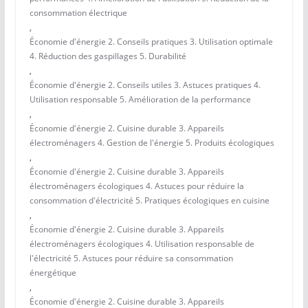
consommation électrique
,
Économie d'énergie 2. Conseils pratiques 3. Utilisation optimale
4. Réduction des gaspillages 5. Durabilité
,
Économie d'énergie 2. Conseils utiles 3. Astuces pratiques 4.
Utilisation responsable 5. Amélioration de la performance
,
Économie d'énergie 2. Cuisine durable 3. Appareils
électroménagers 4. Gestion de l'énergie 5. Produits écologiques
,
Économie d'énergie 2. Cuisine durable 3. Appareils
électroménagers écologiques 4. Astuces pour réduire la
consommation d'électricité 5. Pratiques écologiques en cuisine
,
Économie d'énergie 2. Cuisine durable 3. Appareils
électroménagers écologiques 4. Utilisation responsable de
l'électricité 5. Astuces pour réduire sa consommation
énergétique
,
Économie d'énergie 2. Cuisine durable 3. Appareils