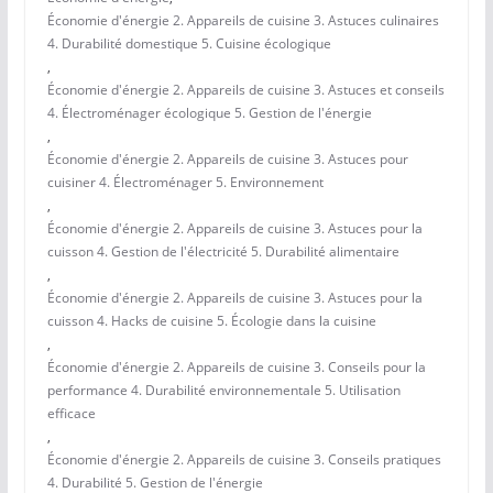
Économie d'énergie 2. Appareils de cuisine 3. Astuces culinaires
4. Durabilité domestique 5. Cuisine écologique
,
Économie d'énergie 2. Appareils de cuisine 3. Astuces et conseils
4. Électroménager écologique 5. Gestion de l'énergie
,
Économie d'énergie 2. Appareils de cuisine 3. Astuces pour
cuisiner 4. Électroménager 5. Environnement
,
Économie d'énergie 2. Appareils de cuisine 3. Astuces pour la
cuisson 4. Gestion de l'électricité 5. Durabilité alimentaire
,
Économie d'énergie 2. Appareils de cuisine 3. Astuces pour la
cuisson 4. Hacks de cuisine 5. Écologie dans la cuisine
,
Économie d'énergie 2. Appareils de cuisine 3. Conseils pour la
performance 4. Durabilité environnementale 5. Utilisation
efficace
,
Économie d'énergie 2. Appareils de cuisine 3. Conseils pratiques
4. Durabilité 5. Gestion de l'énergie