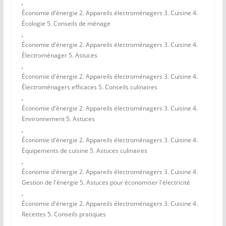
,
Économie d'énergie 2. Appareils électroménagers 3. Cuisine 4.
Écologie 5. Conseils de ménage
,
Économie d'énergie 2. Appareils électroménagers 3. Cuisine 4.
Électroménager 5. Astuces
,
Économie d'énergie 2. Appareils électroménagers 3. Cuisine 4.
Électroménagers efficaces 5. Conseils culinaires
,
Économie d'énergie 2. Appareils électroménagers 3. Cuisine 4.
Environnement 5. Astuces
,
Économie d'énergie 2. Appareils électroménagers 3. Cuisine 4.
Équipements de cuisine 5. Astuces culinaires
,
Économie d'énergie 2. Appareils électroménagers 3. Cuisine 4.
Gestion de l'énergie 5. Astuces pour économiser l'électricité
,
Économie d'énergie 2. Appareils électroménagers 3. Cuisine 4.
Recettes 5. Conseils pratiques
,