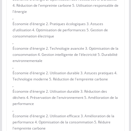
4. Réduction de l'empreinte carbone 5. Utilisation responsable de
l'énergie
,
Économie d'énergie 2. Pratiques écologiques 3. Astuces
d'utilisation 4. Optimisation de performances 5. Gestion de
consommation électrique
,
Économie d'énergie 2. Technologie avancée 3. Optimisation de la
consommation 4. Gestion intelligente de l'électricité 5. Durabilité
environnementale
,
Économie d'énergie 2. Utilisation durable 3. Astuces pratiques 4.
Technologie moderne 5. Réduction de l'empreinte carbone
,
Économie d'énergie 2. Utilisation durable 3. Réduction des
déchets 4. Préservation de l'environnement 5. Amélioration de la
performance
,
Économie d'énergie 2. Utilisation efficace 3. Amélioration de la
performance 4. Optimisation de la consommation 5. Réduire
l'empreinte carbone