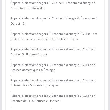
Appareils électroménagers 2. Cuisine 3. Économie d'énergie 4.
Alimentation 5. Durabilité
,
Appareils électroménagers 2. Cuisine 3. Énergie 4. Économies 5.
Durabilité
,
Appareils électroménagers 2. Économie d'énergie 3. Cuiseur de
riz 4. Efficacité énergétique 5. Conseils et astuces
,
Appareils électroménagers 2. Économie d'énergie 3. Cuisine 4.
Astuces 5. Électroménager
,
Appareils électroménagers 2. Économie d'énergie 3. Cuisine 4.
Astuces domestiques 5. Écologie
,
Appareils électroménagers 2. Économie d'énergie 3. Cuisine 4.
Cuiseur de riz 5. Conseils pratiques
,
Appareils électroménagers 2. Économie d'énergie 3. Cuisine 4.
Recettes de riz 5. Astuces culinaires
,