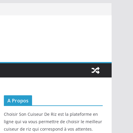
A Propos
Choisir Son Cuiseur De Riz est la plateforme en
ligne qui va vous permettre de choisir le meilleur
cuiseur de riz qui correspond à vos attentes.