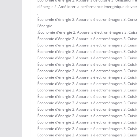
Économie d'énergie 2. Appareils de cuisine 3. Utilisation r
d'énergie 5. Améliorer la performance énergétique de votr
,
Économie d'énergie 2. Appareils électroménagers 3. Conso
l'énergie
,
Économie d'énergie 2. Appareils électroménagers 3. Cuiseur
Économie d'énergie 2. Appareils électroménagers 3. Cuiseur
Économie d'énergie 2. Appareils électroménagers 3. Cuisine
Économie d'énergie 2. Appareils électroménagers 3. Cuisine
Économie d'énergie 2. Appareils électroménagers 3. Cuisi
Économie d'énergie 2. Appareils électroménagers 3. Cuisin
Économie d'énergie 2. Appareils électroménagers 3. Cuisin
Économie d'énergie 2. Appareils électroménagers 3. Cuisi
Économie d'énergie 2. Appareils électroménagers 3. Cuisine
Économie d'énergie 2. Appareils électroménagers 3. Cuisine
Économie d'énergie 2. Appareils électroménagers 3. Cuisin
Économie d'énergie 2. Appareils électroménagers 3. Cuisin
Économie d'énergie 2. Appareils électroménagers 3. Cuisi
Économie d'énergie 2. Appareils électroménagers 3. Cuisine
Économie d'énergie 2. Appareils électroménagers 3. Cuisine 
Économie d'énergie 2. Appareils électroménagers 3. Cuisine
Économie d'énergie 2. Appareils électroménagers 3. Cuisine