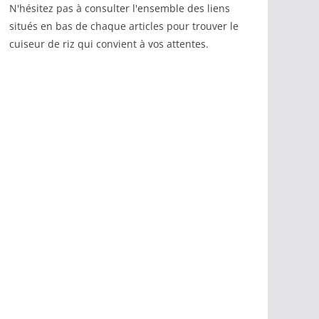
N'hésitez pas à consulter l'ensemble des liens
situés en bas de chaque articles pour trouver le
cuiseur de riz qui convient à vos attentes.