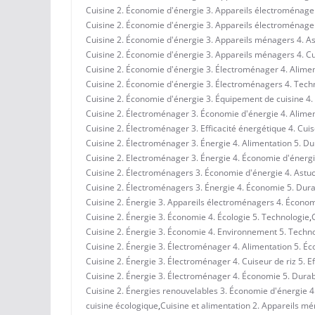
Cuisine 2. Économie d'énergie 3. Appareils électroménagers
Cuisine 2. Économie d'énergie 3. Appareils électroménagers
Cuisine 2. Économie d'énergie 3. Appareils ménagers 4. A
Cuisine 2. Économie d'énergie 3. Appareils ménagers 4. Cui
Cuisine 2. Économie d'énergie 3. Électroménager 4. Alimen
Cuisine 2. Économie d'énergie 3. Électroménagers 4. Techn
Cuisine 2. Économie d'énergie 3. Équipement de cuisine 4. 
Cuisine 2. Électroménager 3. Économie d'énergie 4. Aliment
Cuisine 2. Électroménager 3. Efficacité énergétique 4. Cuis
Cuisine 2. Électroménager 3. Énergie 4. Alimentation 5. Dur
Cuisine 2. Electroménager 3. Énergie 4. Économie d'énergi
Cuisine 2. Électroménagers 3. Économie d'énergie 4. Astuc
Cuisine 2. Électroménagers 3. Énergie 4. Économie 5. Durab
Cuisine 2. Énergie 3. Appareils électroménagers 4. Économ
Cuisine 2. Énergie 3. Économie 4. Écologie 5. Technologie
,
Cuisine 2. Énergie 3. Économie 4. Environnement 5. Techn
Cuisine 2. Énergie 3. Électroménager 4. Alimentation 5. É
Cuisine 2. Énergie 3. Électroménager 4. Cuiseur de riz 5. E
Cuisine 2. Énergie 3. Électroménager 4. Économie 5. Durabi
Cuisine 2. Énergies renouvelables 3. Économie d'énergie 4
cuisine écologique
,
Cuisine et alimentation 2. Appareils mé