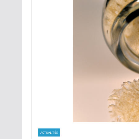
ACTUALITÉS