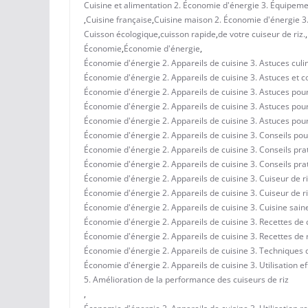
Cuisine et alimentation 2. Économie d'énergie 3. Équipemen
,
Cuisine française
,
Cuisine maison 2. Économie d'énergie 3. 
Cuisson écologique
,
cuisson rapide
,
de votre cuiseur de riz.
,
Économie
,
Économie d'énergie
,
Économie d'énergie 2. Appareils de cuisine 3. Astuces culi
Économie d'énergie 2. Appareils de cuisine 3. Astuces et c
Économie d'énergie 2. Appareils de cuisine 3. Astuces pou
Économie d'énergie 2. Appareils de cuisine 3. Astuces pour l
Économie d'énergie 2. Appareils de cuisine 3. Astuces pour 
Économie d'énergie 2. Appareils de cuisine 3. Conseils pou
Économie d'énergie 2. Appareils de cuisine 3. Conseils prat
Économie d'énergie 2. Appareils de cuisine 3. Conseils pra
Économie d'énergie 2. Appareils de cuisine 3. Cuiseur de ri
Économie d'énergie 2. Appareils de cuisine 3. Cuiseur de r
Économie d'énergie 2. Appareils de cuisine 3. Cuisine sain
Économie d'énergie 2. Appareils de cuisine 3. Recettes de 
Économie d'énergie 2. Appareils de cuisine 3. Recettes de 
Économie d'énergie 2. Appareils de cuisine 3. Techniques de
Économie d'énergie 2. Appareils de cuisine 3. Utilisation e
5. Amélioration de la performance des cuiseurs de riz
,