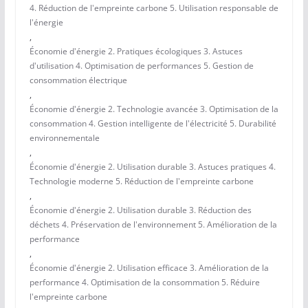
4. Réduction de l'empreinte carbone 5. Utilisation responsable de
l'énergie
,
Économie d'énergie 2. Pratiques écologiques 3. Astuces
d'utilisation 4. Optimisation de performances 5. Gestion de
consommation électrique
,
Économie d'énergie 2. Technologie avancée 3. Optimisation de la
consommation 4. Gestion intelligente de l'électricité 5. Durabilité
environnementale
,
Économie d'énergie 2. Utilisation durable 3. Astuces pratiques 4.
Technologie moderne 5. Réduction de l'empreinte carbone
,
Économie d'énergie 2. Utilisation durable 3. Réduction des
déchets 4. Préservation de l'environnement 5. Amélioration de la
performance
,
Économie d'énergie 2. Utilisation efficace 3. Amélioration de la
performance 4. Optimisation de la consommation 5. Réduire
l'empreinte carbone