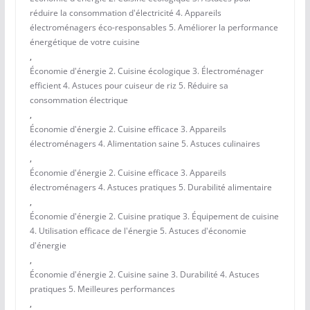
réduire la consommation d'électricité 4. Appareils
électroménagers éco-responsables 5. Améliorer la performance
énergétique de votre cuisine
,
Économie d'énergie 2. Cuisine écologique 3. Électroménager
efficient 4. Astuces pour cuiseur de riz 5. Réduire sa
consommation électrique
,
Économie d'énergie 2. Cuisine efficace 3. Appareils
électroménagers 4. Alimentation saine 5. Astuces culinaires
,
Économie d'énergie 2. Cuisine efficace 3. Appareils
électroménagers 4. Astuces pratiques 5. Durabilité alimentaire
,
Économie d'énergie 2. Cuisine pratique 3. Équipement de cuisine
4. Utilisation efficace de l'énergie 5. Astuces d'économie
d'énergie
,
Économie d'énergie 2. Cuisine saine 3. Durabilité 4. Astuces
pratiques 5. Meilleures performances
,