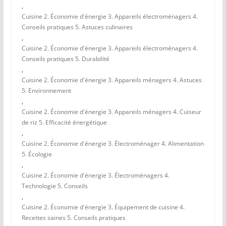
,
Cuisine 2. Économie d'énergie 3. Appareils électroménagers 4.
Conseils pratiques 5. Astuces culinaires
,
Cuisine 2. Économie d'énergie 3. Appareils électroménagers 4.
Conseils pratiques 5. Durabilité
,
Cuisine 2. Économie d'énergie 3. Appareils ménagers 4. Astuces
5. Environnement
,
Cuisine 2. Économie d'énergie 3. Appareils ménagers 4. Cuiseur
de riz 5. Efficacité énergétique
,
Cuisine 2. Économie d'énergie 3. Électroménager 4. Alimentation
5. Écologie
,
Cuisine 2. Économie d'énergie 3. Électroménagers 4.
Technologie 5. Conseils
,
Cuisine 2. Économie d'énergie 3. Équipement de cuisine 4.
Recettes saines 5. Conseils pratiques