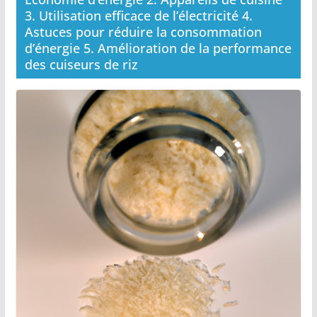
3. Utilisation efficace de l’électricité 4.
Astuces pour réduire la consommation
d’énergie 5. Amélioration de la performance
des cuiseurs de riz