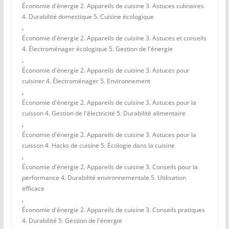
Économie d'énergie 2. Appareils de cuisine 3. Astuces culinaires
4. Durabilité domestique 5. Cuisine écologique
,
Économie d'énergie 2. Appareils de cuisine 3. Astuces et conseils
4. Électroménager écologique 5. Gestion de l'énergie
,
Économie d'énergie 2. Appareils de cuisine 3. Astuces pour
cuisiner 4. Électroménager 5. Environnement
,
Économie d'énergie 2. Appareils de cuisine 3. Astuces pour la
cuisson 4. Gestion de l'électricité 5. Durabilité alimentaire
,
Économie d'énergie 2. Appareils de cuisine 3. Astuces pour la
cuisson 4. Hacks de cuisine 5. Écologie dans la cuisine
,
Économie d'énergie 2. Appareils de cuisine 3. Conseils pour la
performance 4. Durabilité environnementale 5. Utilisation
efficace
,
Économie d'énergie 2. Appareils de cuisine 3. Conseils pratiques
4. Durabilité 5. Gestion de l'énergie