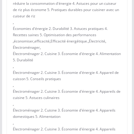
réduire la consommation d'énergie 4. Astuces pour un cuiseur
de riz plus économe 5. Pratiques durables pour cuisiner avec un
cuiseur de riz
,
Économies d'énergie 2. Durabilité 3. Astuces pratiques 4.
Recettes saines 5. Optimisation des performances
,
économiser
,
efficacité
,
Efficacité énergétique.
,
Électricité
,
Électroménager
,
Électroménager 2. Cuisine 3. Économie d'énergie 4. Alimentation
5. Durabilité
,
Électroménager 2. Cuisine 3. Économie d'énergie 4. Appareil de
cuisson 5. Conseils pratiques
,
Électroménager 2. Cuisine 3. Économie d'énergie 4. Appareils de
cuisine 5. Astuces culinaires
,
Électroménager 2. Cuisine 3. Économie d'énergie 4. Appareils
domestiques 5. Alimentation
,
Électroménager 2. Cuisine 3. Économie d'énergie 4. Appareils