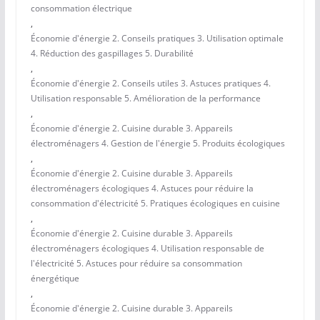
consommation électrique
,
Économie d'énergie 2. Conseils pratiques 3. Utilisation optimale
4. Réduction des gaspillages 5. Durabilité
,
Économie d'énergie 2. Conseils utiles 3. Astuces pratiques 4.
Utilisation responsable 5. Amélioration de la performance
,
Économie d'énergie 2. Cuisine durable 3. Appareils
électroménagers 4. Gestion de l'énergie 5. Produits écologiques
,
Économie d'énergie 2. Cuisine durable 3. Appareils
électroménagers écologiques 4. Astuces pour réduire la
consommation d'électricité 5. Pratiques écologiques en cuisine
,
Économie d'énergie 2. Cuisine durable 3. Appareils
électroménagers écologiques 4. Utilisation responsable de
l'électricité 5. Astuces pour réduire sa consommation
énergétique
,
Économie d'énergie 2. Cuisine durable 3. Appareils