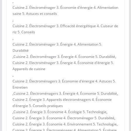
,
Cuisine 2. Électroménager 3. Économie d'énergie 4. Alimentation
saine 5. Astuces et conseils
,
Cuisine 2. Électroménager 3. Efficacité énergétique 4. Cuiseur de
riz 5. Conseils
,
Cuisine 2. Électroménager 3. Énergie 4. Alimentation 5.
Durabilité
,
Cuisine 2. Électroménager 3. Énergie 4. Économie 5. Durabilité
,
Cuisine 2. Electroménager 3. Énergie 4. Économie d'énergie 5.
Appareils de cuisine
,
Cuisine 2. Électroménagers 3. Économie d'énergie 4. Astuces 5.
Entretien
,
Cuisine 2. Électroménagers 3. Énergie 4. Économie 5. Durabilité
,
Cuisine 2. Énergie 3. Appareils électroménagers 4. Économie
d'énergie 5. Conseils pratiques
,
Cuisine 2. Énergie 3. Économie 4. Écologie 5. Technologie
,
Cuisine 2. Énergie 3. Économie 4. Électroménager 5. Durabilité
,
Cuisine 2. Énergie 3. Économie 4. Environnement 5. Technologie
,
Cuisine 2. Énergie 3. Électroménager 4. Alimentation 5. Écologie
,