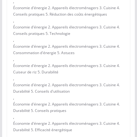
,
Économie d'énergie 2. Appareils électroménagers 3. Cuisine 4.
Conseils pratiques 5. Réduction des coûts énergétiques
,
Économie d'énergie 2. Appareils électroménagers 3. Cuisine 4.
Conseils pratiques 5. Technologie
,
Économie d'énergie 2. Appareils électroménagers 3. Cuisine 4.
Consommation d'énergie 5. Astuces
,
Économie d'énergie 2. Appareils électroménagers 3. Cuisine 4.
Cuiseur de riz 5. Durabilité
,
Économie d'énergie 2. Appareils électroménagers 3. Cuisine 4.
Durabilité 5. Conseils d'utilisation
,
Économie d'énergie 2. Appareils électroménagers 3. Cuisine 4.
Durabilité 5. Conseils pratiques
,
Économie d'énergie 2. Appareils électroménagers 3. Cuisine 4.
Durabilité 5. Efficacité énergétique
,