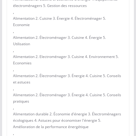
électroménagers 5. Gestion des ressources
,
Alimentation 2. Cuisine 3. Énergie 4. Électroménager 5.
Economie
,
Alimentation 2. Électroménager 3. Cuisine 4. Énergie 5.
Utilisation
,
Alimentation 2. Electroménager 3. Cuisine 4. Environnement 5.
Economies
,
Alimentation 2. Électroménager 3. Énergie 4. Cuisine 5. Conseils
et astuces
,
Alimentation 2. Électroménager 3. Énergie 4. Cuisine 5. Conseils
pratiques
,
Alimentation durable 2. Économie d'énergie 3. Électroménagers
écologiques 4. Astuces pour économiser l'énergie 5.
Amélioration de la performance énergétique
,