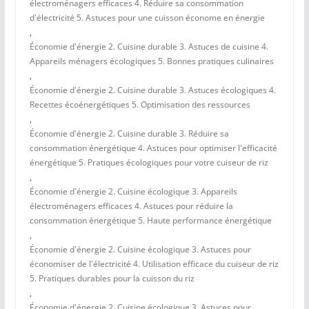
électroménagers efficaces 4. Réduire sa consommation
d'électricité 5. Astuces pour une cuisson économe en énergie
,
Économie d'énergie 2. Cuisine durable 3. Astuces de cuisine 4.
Appareils ménagers écologiques 5. Bonnes pratiques culinaires
,
Économie d'énergie 2. Cuisine durable 3. Astuces écologiques 4.
Recettes écoénergétiques 5. Optimisation des ressources
,
Économie d'énergie 2. Cuisine durable 3. Réduire sa
consommation énergétique 4. Astuces pour optimiser l'efficacité
énergétique 5. Pratiques écologiques pour votre cuiseur de riz
,
Économie d'énergie 2. Cuisine écologique 3. Appareils
électroménagers efficaces 4. Astuces pour réduire la
consommation énergétique 5. Haute performance énergétique
,
Économie d'énergie 2. Cuisine écologique 3. Astuces pour
économiser de l'électricité 4. Utilisation efficace du cuiseur de riz
5. Pratiques durables pour la cuisson du riz
,
Économie d'énergie 2. Cuisine écologique 3. Astuces pour