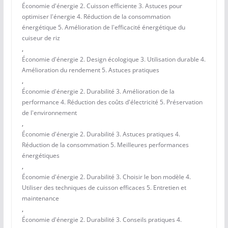
Économie d'énergie 2. Cuisson efficiente 3. Astuces pour
optimiser l'énergie 4. Réduction de la consommation
énergétique 5. Amélioration de l'efficacité énergétique du
cuiseur de riz
,
Économie d'énergie 2. Design écologique 3. Utilisation durable 4.
Amélioration du rendement 5. Astuces pratiques
,
Économie d'énergie 2. Durabilité 3. Amélioration de la
performance 4. Réduction des coûts d'électricité 5. Préservation
de l'environnement
,
Économie d'énergie 2. Durabilité 3. Astuces pratiques 4.
Réduction de la consommation 5. Meilleures performances
énergétiques
,
Économie d'énergie 2. Durabilité 3. Choisir le bon modèle 4.
Utiliser des techniques de cuisson efficaces 5. Entretien et
maintenance
,
Économie d'énergie 2. Durabilité 3. Conseils pratiques 4.