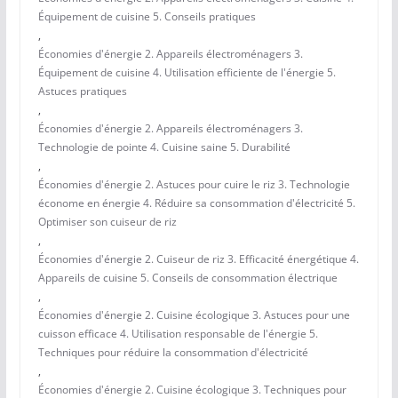
Équipement de cuisine 5. Conseils pratiques
,
Économies d'énergie 2. Appareils électroménagers 3.
Équipement de cuisine 4. Utilisation efficiente de l'énergie 5.
Astuces pratiques
,
Économies d'énergie 2. Appareils électroménagers 3.
Technologie de pointe 4. Cuisine saine 5. Durabilité
,
Économies d'énergie 2. Astuces pour cuire le riz 3. Technologie
économe en énergie 4. Réduire sa consommation d'électricité 5.
Optimiser son cuiseur de riz
,
Économies d'énergie 2. Cuiseur de riz 3. Efficacité énergétique 4.
Appareils de cuisine 5. Conseils de consommation électrique
,
Économies d'énergie 2. Cuisine écologique 3. Astuces pour une
cuisson efficace 4. Utilisation responsable de l'énergie 5.
Techniques pour réduire la consommation d'électricité
,
Économies d'énergie 2. Cuisine écologique 3. Techniques pour