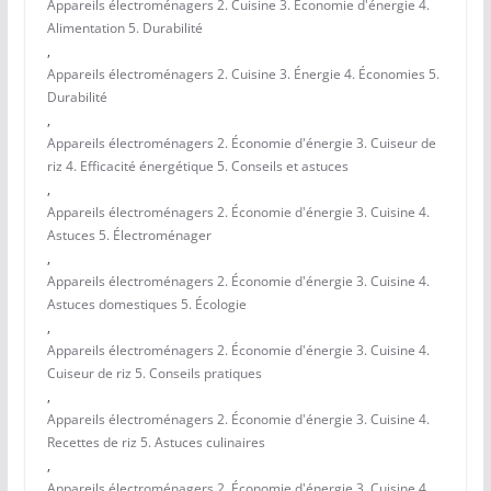
Appareils électroménagers 2. Cuisine 3. Économie d'énergie 4.
Alimentation 5. Durabilité
,
Appareils électroménagers 2. Cuisine 3. Énergie 4. Économies 5.
Durabilité
,
Appareils électroménagers 2. Économie d'énergie 3. Cuiseur de
riz 4. Efficacité énergétique 5. Conseils et astuces
,
Appareils électroménagers 2. Économie d'énergie 3. Cuisine 4.
Astuces 5. Électroménager
,
Appareils électroménagers 2. Économie d'énergie 3. Cuisine 4.
Astuces domestiques 5. Écologie
,
Appareils électroménagers 2. Économie d'énergie 3. Cuisine 4.
Cuiseur de riz 5. Conseils pratiques
,
Appareils électroménagers 2. Économie d'énergie 3. Cuisine 4.
Recettes de riz 5. Astuces culinaires
,
Appareils électroménagers 2. Économie d'énergie 3. Cuisine 4.