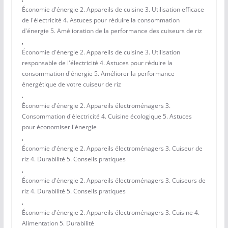
Économie d'énergie 2. Appareils de cuisine 3. Utilisation efficace
de l'électricité 4. Astuces pour réduire la consommation
d'énergie 5. Amélioration de la performance des cuiseurs de riz
,
Économie d'énergie 2. Appareils de cuisine 3. Utilisation
responsable de l'électricité 4. Astuces pour réduire la
consommation d'énergie 5. Améliorer la performance
énergétique de votre cuiseur de riz
,
Économie d'énergie 2. Appareils électroménagers 3.
Consommation d'électricité 4. Cuisine écologique 5. Astuces
pour économiser l'énergie
,
Économie d'énergie 2. Appareils électroménagers 3. Cuiseur de
riz 4. Durabilité 5. Conseils pratiques
,
Économie d'énergie 2. Appareils électroménagers 3. Cuiseurs de
riz 4. Durabilité 5. Conseils pratiques
,
Économie d'énergie 2. Appareils électroménagers 3. Cuisine 4.
Alimentation 5. Durabilité