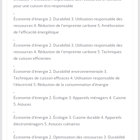
pour une cuisson éco-responsable
,
Économie d'énergie 2. Durabilité 3. Utilisation responsable des
ressources 4. Réduction de l'empreinte carbone 5. Amélioration
de l'efficacité énergétique
,
Économie d'énergie 2. Durabilité 3. Utilisation responsable des
ressources 4. Réduction de l'empreinte carbone 5. Techniques
de cuisson efficientes
,
Économie d'énergie 2. Durabilité environnementale 3.
Techniques de cuisson efficaces 4. Utilisation responsable de
l'électricité 5. Réduction de la consommation d'énergie
,
Économie d'énergie 2. Écologie 3. Appareils ménagers 4. Cuisine
5. Astuces
,
Économie d'énergie 2. Écologie 3. Cuisine durable 4. Appareils
électroménagers 5. Astuces culinaires
,
Économie d'énergie 2. Optimisation des ressources 3. Durabilité