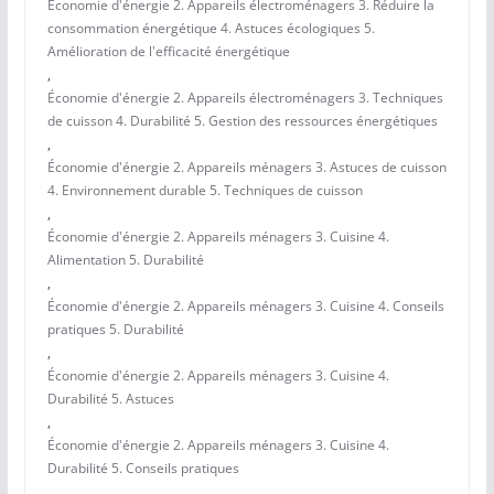
Économie d'énergie 2. Appareils électroménagers 3. Réduire la
consommation énergétique 4. Astuces écologiques 5.
Amélioration de l'efficacité énergétique
,
Économie d'énergie 2. Appareils électroménagers 3. Techniques
de cuisson 4. Durabilité 5. Gestion des ressources énergétiques
,
Économie d'énergie 2. Appareils ménagers 3. Astuces de cuisson
4. Environnement durable 5. Techniques de cuisson
,
Économie d'énergie 2. Appareils ménagers 3. Cuisine 4.
Alimentation 5. Durabilité
,
Économie d'énergie 2. Appareils ménagers 3. Cuisine 4. Conseils
pratiques 5. Durabilité
,
Économie d'énergie 2. Appareils ménagers 3. Cuisine 4.
Durabilité 5. Astuces
,
Économie d'énergie 2. Appareils ménagers 3. Cuisine 4.
Durabilité 5. Conseils pratiques
,