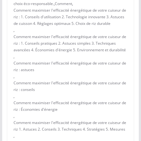
choix éco-responsable.
,
Comment
,
Comment maximiser l'efficacité énergétique de votre cuiseur de
riz : 1. Conseils d'utilisation 2. Technologie innovante 3. Astuces
de cuisson 4. Réglages optimaux 5. Choix de riz durable
,
Comment maximiser l'efficacité énergétique de votre cuiseur de
riz : 1. Conseils pratiques 2. Astuces simples 3. Techniques
avancées 4. Économies d'énergie 5. Environnement et durabilité
,
Comment maximiser l'efficacité énergétique de votre cuiseur de
riz : astuces
,
Comment maximiser l'efficacité énergétique de votre cuiseur de
riz : conseils
,
Comment maximiser l'efficacité énergétique de votre cuiseur de
riz : Économies d'énergie
,
Comment maximiser l'efficacité énergétique de votre cuiseur de
riz 1. Astuces 2. Conseils 3. Techniques 4. Stratégies 5. Mesures
,