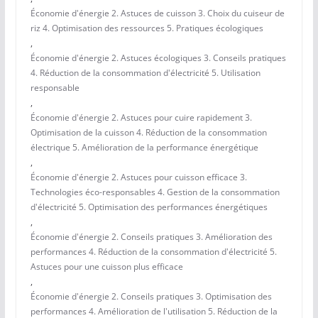
Économie d'énergie 2. Astuces de cuisson 3. Choix du cuiseur de
riz 4. Optimisation des ressources 5. Pratiques écologiques
,
Économie d'énergie 2. Astuces écologiques 3. Conseils pratiques
4. Réduction de la consommation d'électricité 5. Utilisation
responsable
,
Économie d'énergie 2. Astuces pour cuire rapidement 3.
Optimisation de la cuisson 4. Réduction de la consommation
électrique 5. Amélioration de la performance énergétique
,
Économie d'énergie 2. Astuces pour cuisson efficace 3.
Technologies éco-responsables 4. Gestion de la consommation
d'électricité 5. Optimisation des performances énergétiques
,
Économie d'énergie 2. Conseils pratiques 3. Amélioration des
performances 4. Réduction de la consommation d'électricité 5.
Astuces pour une cuisson plus efficace
,
Économie d'énergie 2. Conseils pratiques 3. Optimisation des
performances 4. Amélioration de l'utilisation 5. Réduction de la