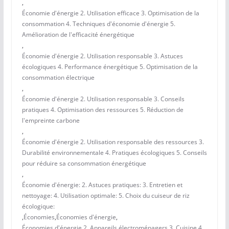
,
Économie d'énergie 2. Utilisation efficace 3. Optimisation de la
consommation 4. Techniques d'économie d'énergie 5.
Amélioration de l'efficacité énergétique
,
Économie d'énergie 2. Utilisation responsable 3. Astuces
écologiques 4. Performance énergétique 5. Optimisation de la
consommation électrique
,
Économie d'énergie 2. Utilisation responsable 3. Conseils
pratiques 4. Optimisation des ressources 5. Réduction de
l'empreinte carbone
,
Économie d'énergie 2. Utilisation responsable des ressources 3.
Durabilité environnementale 4. Pratiques écologiques 5. Conseils
pour réduire sa consommation énergétique
,
Économie d'énergie: 2. Astuces pratiques: 3. Entretien et
nettoyage: 4. Utilisation optimale: 5. Choix du cuiseur de riz
écologique:
,
Économies
,
Économies d'énergie
,
Économies d'énergie 2. Appareils électroménagers 3. Cuisine 4.