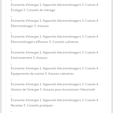
Économie d'énergie 2. Appareils électroménagers 3. Cuisine 4.
Écologie 5. Conseils de ménage
,
Économie d'énergie 2. Appareils électroménagers 3. Cuisine 4.
Électroménager 5. Astuces
,
Économie d'énergie 2. Appareils électroménagers 3. Cuisine 4.
Électroménagers efficaces 5. Conseils culinaires
,
Économie d'énergie 2. Appareils électroménagers 3. Cuisine 4.
Environnement 5. Astuces
,
Économie d'énergie 2. Appareils électroménagers 3. Cuisine 4.
Équipements de cuisine 5. Astuces culinaires
,
Économie d'énergie 2. Appareils électroménagers 3. Cuisine 4.
Gestion de l'énergie 5. Astuces pour économiser l'électricité
,
Économie d'énergie 2. Appareils électroménagers 3. Cuisine 4.
Recettes 5. Conseils pratiques
,