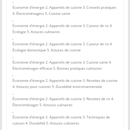
,
Économie d'énergie 2. Appareils de cuisine 3. Conseils pratiques
4. Électroménagers 5. Cuisine saine
,
Économie d'énergie 2. Appareils de cuisine 3. Cuiseur de riz 4.
Écologie 5. Astuces culinaires
,
Économie d'énergie 2. Appareils de cuisine 3. Cuiseur de riz 4.
Écologie domestique 5. Astuces de cuisine
,
Économie d'énergie 2. Appareils de cuisine 3. Cuisine saine 4.
Électroménager efficace 5. Bonnes pratiques culinaires
,
Économie d'énergie 2. Appareils de cuisine 3. Recettes de cuisine
4. Astuces pour cuisiner 5. Durabilité environnementale
,
Économie d'énergie 2. Appareils de cuisine 3. Recettes de riz 4.
Électroménager 5. Astuces culinaires
,
Économie d'énergie 2. Appareils de cuisine 3. Techniques de
cuisson 4. Durabilité 5. Astuces culinaires
,