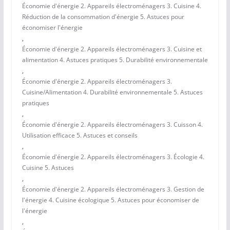
Économie d'énergie 2. Appareils électroménagers 3. Cuisine 4.
Réduction de la consommation d'énergie 5. Astuces pour
économiser l'énergie
,
Économie d'énergie 2. Appareils électroménagers 3. Cuisine et
alimentation 4. Astuces pratiques 5. Durabilité environnementale
,
Économie d'énergie 2. Appareils électroménagers 3.
Cuisine/Alimentation 4. Durabilité environnementale 5. Astuces
pratiques
,
Économie d'énergie 2. Appareils électroménagers 3. Cuisson 4.
Utilisation efficace 5. Astuces et conseils
,
Économie d'énergie 2. Appareils électroménagers 3. Écologie 4.
Cuisine 5. Astuces
,
Économie d'énergie 2. Appareils électroménagers 3. Gestion de
l'énergie 4. Cuisine écologique 5. Astuces pour économiser de
l'énergie
,