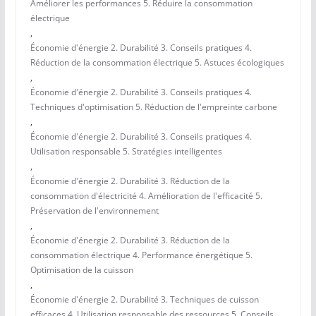
Améliorer les performances 5. Réduire la consommation
électrique
,
Économie d'énergie 2. Durabilité 3. Conseils pratiques 4.
Réduction de la consommation électrique 5. Astuces écologiques
,
Économie d'énergie 2. Durabilité 3. Conseils pratiques 4.
Techniques d'optimisation 5. Réduction de l'empreinte carbone
,
Économie d'énergie 2. Durabilité 3. Conseils pratiques 4.
Utilisation responsable 5. Stratégies intelligentes
,
Économie d'énergie 2. Durabilité 3. Réduction de la
consommation d'électricité 4. Amélioration de l'efficacité 5.
Préservation de l'environnement
,
Économie d'énergie 2. Durabilité 3. Réduction de la
consommation électrique 4. Performance énergétique 5.
Optimisation de la cuisson
,
Économie d'énergie 2. Durabilité 3. Techniques de cuisson
efficaces 4. Utilisation responsable des ressources 5. Conseils