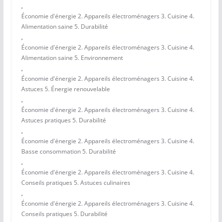
,
Économie d'énergie 2. Appareils électroménagers 3. Cuisine 4.
Alimentation saine 5. Durabilité
,
Économie d'énergie 2. Appareils électroménagers 3. Cuisine 4.
Alimentation saine 5. Environnement
,
Économie d'énergie 2. Appareils électroménagers 3. Cuisine 4.
Astuces 5. Énergie renouvelable
,
Économie d'énergie 2. Appareils électroménagers 3. Cuisine 4.
Astuces pratiques 5. Durabilité
,
Économie d'énergie 2. Appareils électroménagers 3. Cuisine 4.
Basse consommation 5. Durabilité
,
Économie d'énergie 2. Appareils électroménagers 3. Cuisine 4.
Conseils pratiques 5. Astuces culinaires
,
Économie d'énergie 2. Appareils électroménagers 3. Cuisine 4.
Conseils pratiques 5. Durabilité