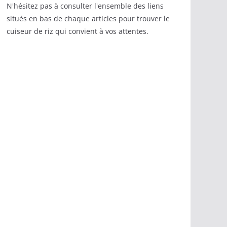
N'hésitez pas à consulter l'ensemble des liens
situés en bas de chaque articles pour trouver le
cuiseur de riz qui convient à vos attentes.