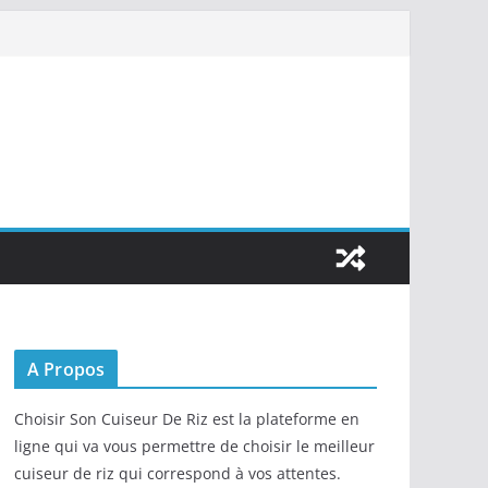
A Propos
Choisir Son Cuiseur De Riz est la plateforme en
ligne qui va vous permettre de choisir le meilleur
cuiseur de riz qui correspond à vos attentes.