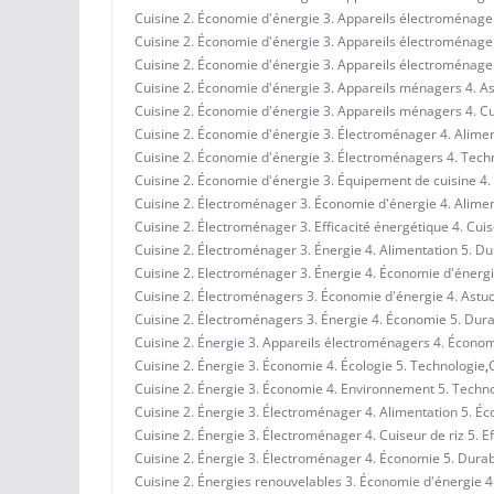
Cuisine 2. Économie d'énergie 3. Appareils électroménager
Cuisine 2. Économie d'énergie 3. Appareils électroménagers
Cuisine 2. Économie d'énergie 3. Appareils électroménagers
Cuisine 2. Économie d'énergie 3. Appareils ménagers 4. A
Cuisine 2. Économie d'énergie 3. Appareils ménagers 4. Cui
Cuisine 2. Économie d'énergie 3. Électroménager 4. Alimen
Cuisine 2. Économie d'énergie 3. Électroménagers 4. Techn
Cuisine 2. Économie d'énergie 3. Équipement de cuisine 4. 
Cuisine 2. Électroménager 3. Économie d'énergie 4. Aliment
Cuisine 2. Électroménager 3. Efficacité énergétique 4. Cuis
Cuisine 2. Électroménager 3. Énergie 4. Alimentation 5. Dur
Cuisine 2. Electroménager 3. Énergie 4. Économie d'énergi
Cuisine 2. Électroménagers 3. Économie d'énergie 4. Astuc
Cuisine 2. Électroménagers 3. Énergie 4. Économie 5. Durab
Cuisine 2. Énergie 3. Appareils électroménagers 4. Économ
Cuisine 2. Énergie 3. Économie 4. Écologie 5. Technologie
,
Cuisine 2. Énergie 3. Économie 4. Environnement 5. Techn
Cuisine 2. Énergie 3. Électroménager 4. Alimentation 5. É
Cuisine 2. Énergie 3. Électroménager 4. Cuiseur de riz 5. E
Cuisine 2. Énergie 3. Électroménager 4. Économie 5. Durabi
Cuisine 2. Énergies renouvelables 3. Économie d'énergie 4