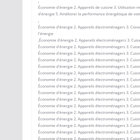
,
Économie d'énergie 2. Appareils de cuisine 3. Utilisation r
d'énergie 5. Améliorer la performance énergétique de votr
,
Économie d'énergie 2. Appareils électroménagers 3. Conso
l'énergie
,
Économie d'énergie 2. Appareils électroménagers 3. Cuiseur
Économie d'énergie 2. Appareils électroménagers 3. Cuiseur
Économie d'énergie 2. Appareils électroménagers 3. Cuisine
Économie d'énergie 2. Appareils électroménagers 3. Cuisine
Économie d'énergie 2. Appareils électroménagers 3. Cuisi
Économie d'énergie 2. Appareils électroménagers 3. Cuisin
Économie d'énergie 2. Appareils électroménagers 3. Cuisin
Économie d'énergie 2. Appareils électroménagers 3. Cuisi
Économie d'énergie 2. Appareils électroménagers 3. Cuisine
Économie d'énergie 2. Appareils électroménagers 3. Cuisine
Économie d'énergie 2. Appareils électroménagers 3. Cuisin
Économie d'énergie 2. Appareils électroménagers 3. Cuisin
Économie d'énergie 2. Appareils électroménagers 3. Cuisi
Économie d'énergie 2. Appareils électroménagers 3. Cuisine
Économie d'énergie 2. Appareils électroménagers 3. Cuisine 
Économie d'énergie 2. Appareils électroménagers 3. Cuisine