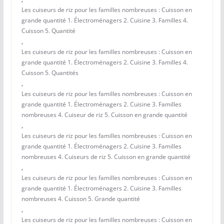
Les cuiseurs de riz pour les familles nombreuses : Cuisson en
grande quantité 1. Électroménagers 2. Cuisine 3. Familles 4.
Cuisson 5. Quantité
,
Les cuiseurs de riz pour les familles nombreuses : Cuisson en
grande quantité 1. Électroménagers 2. Cuisine 3. Familles 4.
Cuisson 5. Quantités
,
Les cuiseurs de riz pour les familles nombreuses : Cuisson en
grande quantité 1. Électroménagers 2. Cuisine 3. Familles
nombreuses 4. Cuiseur de riz 5. Cuisson en grande quantité
,
Les cuiseurs de riz pour les familles nombreuses : Cuisson en
grande quantité 1. Électroménagers 2. Cuisine 3. Familles
nombreuses 4. Cuiseurs de riz 5. Cuisson en grande quantité
,
Les cuiseurs de riz pour les familles nombreuses : Cuisson en
grande quantité 1. Électroménagers 2. Cuisine 3. Familles
nombreuses 4. Cuisson 5. Grande quantité
,
Les cuiseurs de riz pour les familles nombreuses : Cuisson en