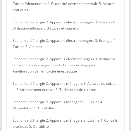
Cuisine/Alimentation 4. Durabilité environnementale 5. Astuces
pratiques
,
Économie d'énergie 2. Appareils électroménagers 3. Cuisson 4.
Utilisation efficace 5. Astuces et conseils
,
Économie d'énergie 2. Appareils électroménagers 3. Écologie 4.
Cuisine 5. Astuces
,
Économie d'énergie 2. Appareils électroménagers 3. Réduire la
consommation énergétique 4. Astuces écologiques 5.
Amélioration de l'efficacité énergétique
,
Économie d'énergie 2. Appareils ménagers 3. Astuces de cuisson
4. Environnement durable 5. Techniques de cuisson
,
Économie d'énergie 2. Appareils ménagers 3. Cuisine 4.
Alimentation 5. Durabilité
,
Économie d'énergie 2. Appareils ménagers 3. Cuisine 4. Conseils
pratiques 5. Durabilité