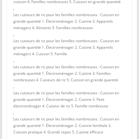
cuisson 4. Familles nombreuses 5. Cuisson en grande quantité
,
Les cuiseurs de riz pour les familles nombreuses : Cuisson en
grande quantité 1. Électroménager 2. Cuisine 3. Appareils
ménagers 4. Aliments 5. Familles nombreuses
,
Les cuiseurs de riz pour les familles nombreuses : Cuisson en
grande quantité 1. Électroménager 2. Cuisine 3. Appareils
ménagers 4. Cuisson 5. Famille
,
Les cuiseurs de riz pour les familles nombreuses : Cuisson en
grande quantité 1. Électroménager 2. Cuisine 3. Familles
nombreuses 4. Cuiseurs de riz 5. Cuisson en grande quantité
,
Les cuiseurs de riz pour les familles nombreuses : Cuisson en
grande quantité 1. Électroménager 2. Cuisine 3. Petit
électroménager 4. Cuiseur de riz 5. Famille nombreuse
,
Les cuiseurs de riz pour les familles nombreuses : Cuisson en
grande quantité 1. Électroménager 2. Cuisine familiale 3.
Cuisson pratique 4. Grands repas 5. Cuisine efficace
,