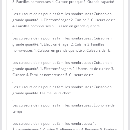
3. Familles nombreuses 4. Cuisson pratique 5. Grande capacité
,
Les cuiseurs de riz pour les familles nombreuses : Cuisson en
grande quantité. 1. Électroménager 2. Cuisine 3. Cuiseurs de riz
4. Familles nombreuses 5. Cuisson en grande quantité
,
Les cuiseurs de riz pour les familles nombreuses : Cuisson en
grande quantité. 1. Électroménager 2. Cuisine 3. Familles
nombreuses 4. Cuisson en grande quantité 5. Cuiseurs de riz
,
Les cuiseurs de riz pour les familles nombreuses : Cuisson en
grande quantité. 1. Électroménagers 2. Ustensiles de cuisine 3.
Cuisson 4. Familles nombreuses 5. Cuiseurs de riz
,
Les cuiseurs de riz pour les familles nombreuses : Cuisson en
grande quantité. Les meilleurs choix
,
Les cuiseurs de riz pour les familles nombreuses : Économie de
temps
,
Les cuiseurs de riz pour les familles nombreuses: 1.
Électroménager 2. Cuisine 3. Alimentation 4. Recettes 5. Pratique