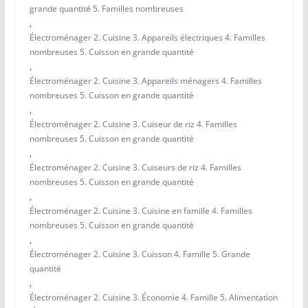
grande quantité 5. Familles nombreuses
,
Électroménager 2. Cuisine 3. Appareils électriques 4. Familles
nombreuses 5. Cuisson en grande quantité
,
Électroménager 2. Cuisine 3. Appareils ménagers 4. Familles
nombreuses 5. Cuisson en grande quantité
,
Électroménager 2. Cuisine 3. Cuiseur de riz 4. Familles
nombreuses 5. Cuisson en grande quantité
,
Électroménager 2. Cuisine 3. Cuiseurs de riz 4. Familles
nombreuses 5. Cuisson en grande quantité
,
Électroménager 2. Cuisine 3. Cuisine en famille 4. Familles
nombreuses 5. Cuisson en grande quantité
,
Électroménager 2. Cuisine 3. Cuisson 4. Famille 5. Grande
quantité
,
Électroménager 2. Cuisine 3. Économie 4. Famille 5. Alimentation