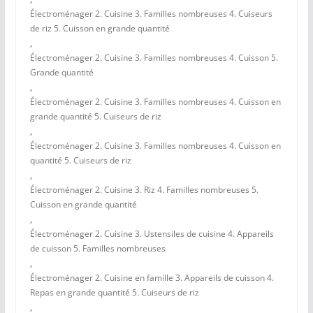
Électroménager 2. Cuisine 3. Familles nombreuses 4. Cuiseurs
de riz 5. Cuisson en grande quantité
,
Électroménager 2. Cuisine 3. Familles nombreuses 4. Cuisson 5.
Grande quantité
,
Électroménager 2. Cuisine 3. Familles nombreuses 4. Cuisson en
grande quantité 5. Cuiseurs de riz
,
Électroménager 2. Cuisine 3. Familles nombreuses 4. Cuisson en
quantité 5. Cuiseurs de riz
,
Électroménager 2. Cuisine 3. Riz 4. Familles nombreuses 5.
Cuisson en grande quantité
,
Électroménager 2. Cuisine 3. Ustensiles de cuisine 4. Appareils
de cuisson 5. Familles nombreuses
,
Électroménager 2. Cuisine en famille 3. Appareils de cuisson 4.
Repas en grande quantité 5. Cuiseurs de riz
,