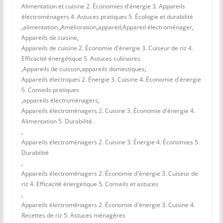
Alimentation et cuisine 2. Économies d'énergie 3. Appareils
électroménagers 4. Astuces pratiques 5. Écologie et durabilité
,
alimentation.
,
Amélioration
,
appareil
,
Appareil électroménager
,
Appareils de cuisine
,
Appareils de cuisine 2. Économie d'énergie 3. Cuiseur de riz 4.
Efficacité énergétique 5. Astuces culinaires
,
Appareils de cuisson
,
appareils domestiques
,
Appareils électriques 2. Énergie 3. Cuisine 4. Économie d'énergie
5. Conseils pratiques
,
appareils électroménagers
,
Appareils électroménagers 2. Cuisine 3. Économie d'énergie 4.
Alimentation 5. Durabilité
,
Appareils électroménagers 2. Cuisine 3. Énergie 4. Économies 5.
Durabilité
,
Appareils électroménagers 2. Économie d'énergie 3. Cuiseur de
riz 4. Efficacité énergétique 5. Conseils et astuces
,
Appareils électroménagers 2. Économie d'énergie 3. Cuisine 4.
Recettes de riz 5. Astuces ménagères