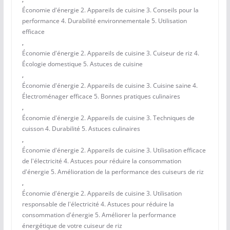
Économie d'énergie 2. Appareils de cuisine 3. Conseils pour la
performance 4. Durabilité environnementale 5. Utilisation
efficace
,
Économie d'énergie 2. Appareils de cuisine 3. Cuiseur de riz 4.
Écologie domestique 5. Astuces de cuisine
,
Économie d'énergie 2. Appareils de cuisine 3. Cuisine saine 4.
Électroménager efficace 5. Bonnes pratiques culinaires
,
Économie d'énergie 2. Appareils de cuisine 3. Techniques de
cuisson 4. Durabilité 5. Astuces culinaires
,
Économie d'énergie 2. Appareils de cuisine 3. Utilisation efficace
de l'électricité 4. Astuces pour réduire la consommation
d'énergie 5. Amélioration de la performance des cuiseurs de riz
,
Économie d'énergie 2. Appareils de cuisine 3. Utilisation
responsable de l'électricité 4. Astuces pour réduire la
consommation d'énergie 5. Améliorer la performance
énergétique de votre cuiseur de riz