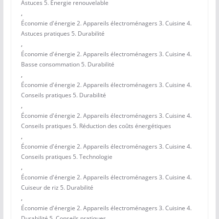
Astuces 5. Énergie renouvelable
,
Économie d'énergie 2. Appareils électroménagers 3. Cuisine 4.
Astuces pratiques 5. Durabilité
,
Économie d'énergie 2. Appareils électroménagers 3. Cuisine 4.
Basse consommation 5. Durabilité
,
Économie d'énergie 2. Appareils électroménagers 3. Cuisine 4.
Conseils pratiques 5. Durabilité
,
Économie d'énergie 2. Appareils électroménagers 3. Cuisine 4.
Conseils pratiques 5. Réduction des coûts énergétiques
,
Économie d'énergie 2. Appareils électroménagers 3. Cuisine 4.
Conseils pratiques 5. Technologie
,
Économie d'énergie 2. Appareils électroménagers 3. Cuisine 4.
Cuiseur de riz 5. Durabilité
,
Économie d'énergie 2. Appareils électroménagers 3. Cuisine 4.
Durabilité 5. Conseils pratiques