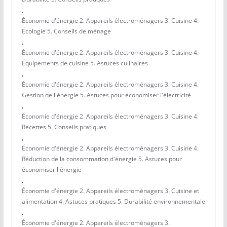
,
Économie d'énergie 2. Appareils électroménagers 3. Cuisine 4.
Écologie 5. Conseils de ménage
,
Économie d'énergie 2. Appareils électroménagers 3. Cuisine 4.
Équipements de cuisine 5. Astuces culinaires
,
Économie d'énergie 2. Appareils électroménagers 3. Cuisine 4.
Gestion de l'énergie 5. Astuces pour économiser l'électricité
,
Économie d'énergie 2. Appareils électroménagers 3. Cuisine 4.
Recettes 5. Conseils pratiques
,
Économie d'énergie 2. Appareils électroménagers 3. Cuisine 4.
Réduction de la consommation d'énergie 5. Astuces pour
économiser l'énergie
,
Économie d'énergie 2. Appareils électroménagers 3. Cuisine et
alimentation 4. Astuces pratiques 5. Durabilité environnementale
,
Économie d'énergie 2. Appareils électroménagers 3.