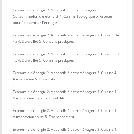
,
Économie d'énergie 2. Appareils électroménagers 3.
Consommation d'électricité 4. Cuisine écologique 5. Astuces
pour économiser l'énergie
,
Économie d'énergie 2. Appareils électroménagers 3. Cuiseur de
riz 4. Durabilité 5. Conseils pratiques
,
Économie d'énergie 2. Appareils électroménagers 3. Cuiseurs de
riz 4. Durabilité 5. Conseils pratiques
,
Économie d'énergie 2. Appareils électroménagers 3. Cuisine 4.
Alimentation 5. Durabilité
,
Économie d'énergie 2. Appareils électroménagers 3. Cuisine 4.
Alimentation saine 5. Durabilité
,
Économie d'énergie 2. Appareils électroménagers 3. Cuisine 4.
Alimentation saine 5. Environnement
,
Économie d'énergie 2. Appareils électroménagers 3. Cuisine 4.