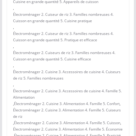
Cuisine en grande quantité 5. Appareils de cuisson
,
Électroménager 2. Cuiseur de riz 3. Familles nombreuses 4.
Cuisson en grande quantité 5. Cuisine pratique
,
Électroménager 2. Cuiseur de riz 3. Familles nombreuses 4.
Cuisson en grande quantité 5. Pratique et efficace
,
Électroménager 2. Cuiseurs de riz 3. Familles nombreuses 4.
Cuisson en grande quantité 5. Cuisine efficace
,
Électroménager 2. Cuisine 3. Accessoires de cuisine 4. Cuiseurs
de riz 5. Familles nombreuses
,
Électroménager 2. Cuisine 3. Accessoires de cuisine 4. Famille 5.
Alimentation
,
Électroménager 2. Cuisine 3. Alimentation 4. Famille 5. Confort
,
Électroménager 2. Cuisine 3. Alimentation 4. Famille 5. Cuiseurs
de riz
,
Électroménager 2. Cuisine 3. Alimentation 4. Famille 5. Cuisson
,
Électroménager 2. Cuisine 3. Alimentation 4. Famille 5. Économie
,
Électroménager 2. Cuisine 3. Alimentation 4. Famille 5. Praticité
,