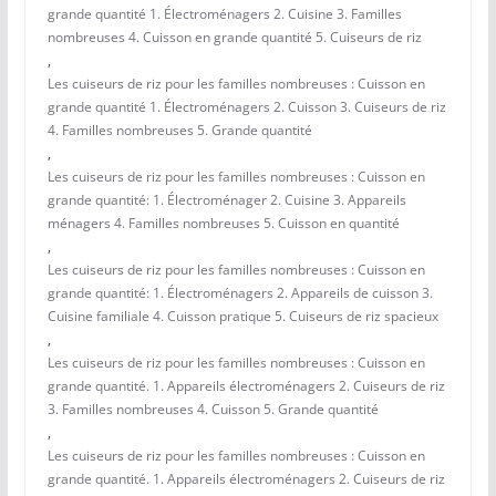
grande quantité 1. Électroménagers 2. Cuisine 3. Familles
nombreuses 4. Cuisson en grande quantité 5. Cuiseurs de riz
,
Les cuiseurs de riz pour les familles nombreuses : Cuisson en
grande quantité 1. Électroménagers 2. Cuisson 3. Cuiseurs de riz
4. Familles nombreuses 5. Grande quantité
,
Les cuiseurs de riz pour les familles nombreuses : Cuisson en
grande quantité: 1. Électroménager 2. Cuisine 3. Appareils
ménagers 4. Familles nombreuses 5. Cuisson en quantité
,
Les cuiseurs de riz pour les familles nombreuses : Cuisson en
grande quantité: 1. Électroménagers 2. Appareils de cuisson 3.
Cuisine familiale 4. Cuisson pratique 5. Cuiseurs de riz spacieux
,
Les cuiseurs de riz pour les familles nombreuses : Cuisson en
grande quantité. 1. Appareils électroménagers 2. Cuiseurs de riz
3. Familles nombreuses 4. Cuisson 5. Grande quantité
,
Les cuiseurs de riz pour les familles nombreuses : Cuisson en
grande quantité. 1. Appareils électroménagers 2. Cuiseurs de riz