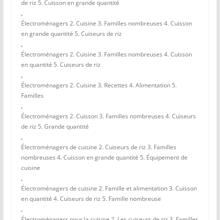
de riz 5. Cuisson en grande quantité
,
Électroménagers 2. Cuisine 3. Familles nombreuses 4. Cuisson
en grande quantité 5. Cuiseurs de riz
,
Électroménagers 2. Cuisine 3. Familles nombreuses 4. Cuisson
en quantité 5. Cuiseurs de riz
,
Électroménagers 2. Cuisine 3. Recettes 4. Alimentation 5.
Familles
,
Électroménagers 2. Cuisson 3. Familles nombreuses 4. Cuiseurs
de riz 5. Grande quantité
,
Électroménagers de cuisine 2. Cuiseurs de riz 3. Familles
nombreuses 4. Cuisson en grande quantité 5. Équipement de
cuisine
,
Électroménagers de cuisine 2. Famille et alimentation 3. Cuisson
en quantité 4. Cuiseurs de riz 5. Famille nombreuse
,
Électroménagers pour la cuisine 2. Les cuiseurs de riz 3. Familles