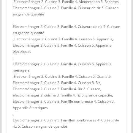
,
Électroménager 2. Cuisine 3. Famille 4. Alimentation 5. Recettes
,
Électroménager 2. Cuisine 3. Famille 4. Cuiseur de riz 5. Cuisson
en grande quantité
,
Électroménager 2. Cuisine 3. Famille 4. Cuiseurs de riz 5. Cuisson
en grande quantité
,
Électroménager 2. Cuisine 3. Famille 4. Cuisson 5. Appareils
,
Électroménager 2. Cuisine 3. Famille 4. Cuisson 5. Appareils
électriques
,
Électroménager 2. Cuisine 3. Famille 4. Cuisson 5. Appareils
ménagers
,
Électroménager 2. Cuisine 3. Famille 4. Cuisson 5. Quantité
,
Électroménager 2. Cuisine 3. Famille 4. Cuisson 5. Riz
,
Électroménager 2. Cuisine 3. Famille 4. Riz 5. Cuisson
,
électroménager 2. cuisine 3. famille 4. riz 5. grande capacité
,
Électroménager 2. Cuisine 3. Famille nombreuse 4. Cuisson 5.
Appareils électriques
,
Électroménager 2. Cuisine 3. Familles nombreuses 4. Cuiseur de
riz 5. Cuisson en grande quantité
,