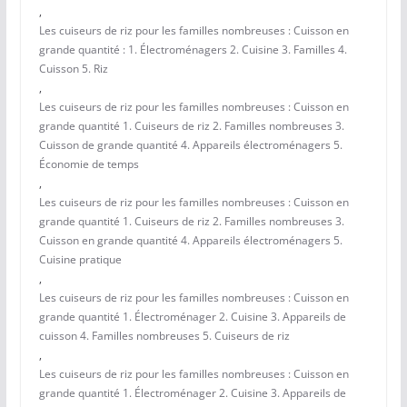
,
Les cuiseurs de riz pour les familles nombreuses : Cuisson en
grande quantité : 1. Électroménagers 2. Cuisine 3. Familles 4.
Cuisson 5. Riz
,
Les cuiseurs de riz pour les familles nombreuses : Cuisson en
grande quantité 1. Cuiseurs de riz 2. Familles nombreuses 3.
Cuisson de grande quantité 4. Appareils électroménagers 5.
Économie de temps
,
Les cuiseurs de riz pour les familles nombreuses : Cuisson en
grande quantité 1. Cuiseurs de riz 2. Familles nombreuses 3.
Cuisson en grande quantité 4. Appareils électroménagers 5.
Cuisine pratique
,
Les cuiseurs de riz pour les familles nombreuses : Cuisson en
grande quantité 1. Électroménager 2. Cuisine 3. Appareils de
cuisson 4. Familles nombreuses 5. Cuiseurs de riz
,
Les cuiseurs de riz pour les familles nombreuses : Cuisson en
grande quantité 1. Électroménager 2. Cuisine 3. Appareils de