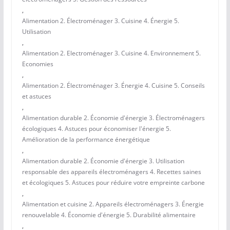
,
Alimentation 2. Électroménager 3. Cuisine 4. Énergie 5.
Utilisation
,
Alimentation 2. Electroménager 3. Cuisine 4. Environnement 5.
Economies
,
Alimentation 2. Électroménager 3. Énergie 4. Cuisine 5. Conseils
et astuces
,
Alimentation durable 2. Économie d'énergie 3. Électroménagers
écologiques 4. Astuces pour économiser l'énergie 5.
Amélioration de la performance énergétique
,
Alimentation durable 2. Économie d'énergie 3. Utilisation
responsable des appareils électroménagers 4. Recettes saines
et écologiques 5. Astuces pour réduire votre empreinte carbone
,
Alimentation et cuisine 2. Appareils électroménagers 3. Énergie
renouvelable 4. Économie d'énergie 5. Durabilité alimentaire
,