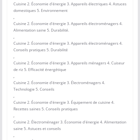
Cuisine 2. Économie d'énergie 3. Appareils électriques 4. Astuces
domestiques 5. Environnement
,
Cuisine 2. Économie d'énergie 3. Appareils électroménagers 4.
Alimentation saine 5. Durabilité.
,
Cuisine 2. Économie d'énergie 3. Appareils électroménagers 4.
Conseils pratiques 5. Durabilité
,
Cuisine 2. Économie d'énergie 3. Appareils ménagers 4. Cuiseur
de riz 5. Efficacité énergétique
,
Cuisine 2. Économie d'énergie 3. Électroménagers 4.
Technologie 5. Conseils
,
Cuisine 2. Économie d'énergie 3. Équipement de cuisine 4.
Recettes saines 5. Conseils pratiques
,
Cuisine 2. Électroménager 3. Économie d'énergie 4. Alimentation
saine 5. Astuces et conseils
,