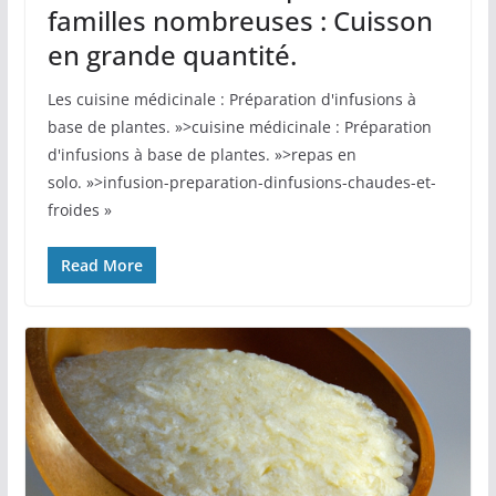
familles nombreuses : Cuisson
en grande quantité.
Les cuisine médicinale : Préparation d'infusions à
base de plantes. »>cuisine médicinale : Préparation
d'infusions à base de plantes. »>repas en
solo. »>infusion-preparation-dinfusions-chaudes-et-
froides »
Read More