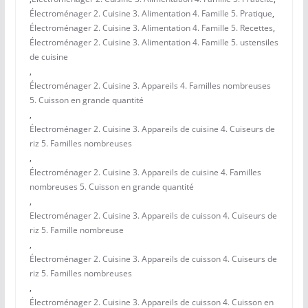
Électroménager 2. Cuisine 3. Alimentation 4. Famille 5. Pratique
,
Électroménager 2. Cuisine 3. Alimentation 4. Famille 5. Recettes
,
Électroménager 2. Cuisine 3. Alimentation 4. Famille 5. ustensiles
de cuisine
,
Électroménager 2. Cuisine 3. Appareils 4. Familles nombreuses
5. Cuisson en grande quantité
,
Électroménager 2. Cuisine 3. Appareils de cuisine 4. Cuiseurs de
riz 5. Familles nombreuses
,
Électroménager 2. Cuisine 3. Appareils de cuisine 4. Familles
nombreuses 5. Cuisson en grande quantité
,
Electroménager 2. Cuisine 3. Appareils de cuisson 4. Cuiseurs de
riz 5. Famille nombreuse
,
Électroménager 2. Cuisine 3. Appareils de cuisson 4. Cuiseurs de
riz 5. Familles nombreuses
,
Électroménager 2. Cuisine 3. Appareils de cuisson 4. Cuisson en