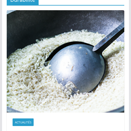
ACTUALITÉS