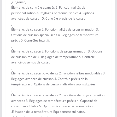
,
élégance
,
Éléments de contrôle avancés 2. Fonctionnalités de
personnalisation 3. Réglages personnalisables 4. Options
avancées de cuisson 5. Contrôle précis de la cuisson
,
Éléments de cuisson 2. Fonctionnalités de programmation 3.
Options de cuisson spécialisées 4. Réglages de température
précis 5. Contrôles intuitifs
,
Éléments de cuisson 2. Fonctions de programmation 3. Options
de cuisson rapide 4. Réglages de température 5. Contrôle
avancé du temps de cuisson
,
Éléments de cuisson polyvalents 2. Fonctionnalités modulables 3.
Réglages avancés de cuisson 4. Contrôle précis de la
température 5. Options de personnalisation sophistiquées
,
Éléments de cuisson polyvalents 2. Fonctions de programmation
avancées 3. Réglages de température précis 4. Capacité de
cuisson modulable 5. Options de cuisson personnalisées
,
Élévation de la température
,
Équipement culinaire.
,