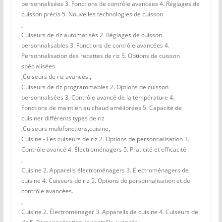
personnalisées 3. Fonctions de contrôle avancées 4. Réglages de
cuisson précis 5. Nouvelles technologies de cuisson
,
Cuiseurs de riz automatisés 2. Réglages de cuisson
personnalisables 3. Fonctions de contrôle avancées 4.
Personnalisation des recettes de riz 5. Options de cuisson
spécialisées
,
Cuiseurs de riz avancés.
,
Cuiseurs de riz programmables 2. Options de cuisson
personnalisées 3. Contrôle avancé de la température 4.
Fonctions de maintien au chaud améliorées 5. Capacité de
cuisiner différents types de riz
,
Cuiseurs multifonctions
,
cuisine
,
Cuisine - Les cuiseurs de riz 2. Options de personnalisation 3.
Contrôle avancé 4. Électroménagers 5. Praticité et efficacité
,
Cuisine 2. Appareils électroménagers 3. Électroménagers de
cuisine 4. Cuiseurs de riz 5. Options de personnalisation et de
contrôle avancées.
,
Cuisine 2. Électroménager 3. Appareils de cuisine 4. Cuiseurs de