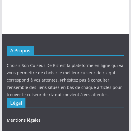
A Propos
Choisir Son Cuiseur De Riz est la plateforme en ligne qui va
vous permettre de choisir le meilleur cuiseur de riz qui
correspond à vos attentes. N'hésitez pas à consulter
l'ensemble des liens situés en bas de chaque articles pour
trouver le cuiseur de riz qui convient à vos attentes.
Légal
Mentions légales