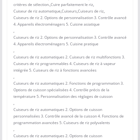
critères de sélection.
,
Cuire parfaitement le riz
,
Cuiseur de riz automatique
,
Cuiseurs
,
Cuiseurs de riz
,
Cuiseurs de riz 2. Options de personnalisation 3. Contrôle avancé
4. Appareils électroménagers 5. Cuisine asiatique
,
Cuiseurs de riz 2. Options de personnalisation 3. Contrôle avancé
4. Appareils électroménagers 5. Cuisine pratique
,
Cuiseurs de riz automatiques 2. Cuiseurs de riz multifonctions 3.
Cuiseurs de riz programmables 4. Cuiseurs de riz à vapeur
intégrée 5. Cuiseurs de riz à fonctions avancées
,
Cuiseurs de riz automatiques 2. Fonctions de programmation 3.
Options de cuisson spécialisées 4. Contrôle précis de la
température 5. Personnalisation des réglages de cuisson
,
Cuiseurs de riz automatiques 2. Options de cuisson
personnalisées 3. Contrôle avancé de la cuisson 4. Fonctions de
programmation avancées 5. Cuiseurs de riz polyvalents
,
Cuiseurs de riz automatiques 2. Options de cuisson