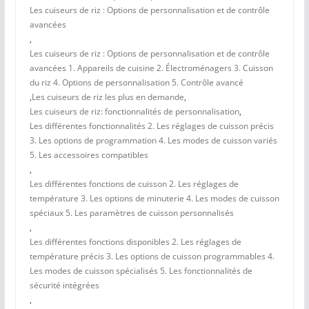
Les cuiseurs de riz : Options de personnalisation et de contrôle
avancées
,
Les cuiseurs de riz : Options de personnalisation et de contrôle
avancées 1. Appareils de cuisine 2. Électroménagers 3. Cuisson
du riz 4. Options de personnalisation 5. Contrôle avancé
,
Les cuiseurs de riz les plus en demande
,
Les cuiseurs de riz: fonctionnalités de personnalisation
,
Les différentes fonctionnalités 2. Les réglages de cuisson précis
3. Les options de programmation 4. Les modes de cuisson variés
5. Les accessoires compatibles
,
Les différentes fonctions de cuisson 2. Les réglages de
température 3. Les options de minuterie 4. Les modes de cuisson
spéciaux 5. Les paramètres de cuisson personnalisés
,
Les différentes fonctions disponibles 2. Les réglages de
température précis 3. Les options de cuisson programmables 4.
Les modes de cuisson spécialisés 5. Les fonctionnalités de
sécurité intégrées
,