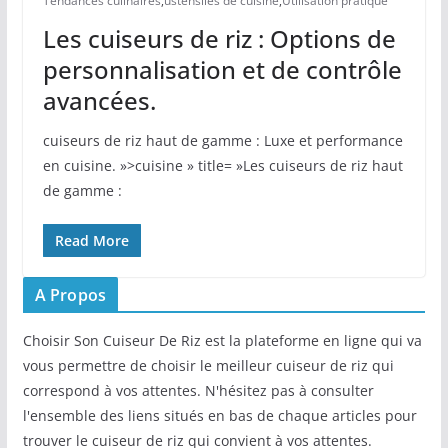
Tendances culinaires
,
ustensiles de cuisine
,
Utilisation pratique
Les cuiseurs de riz : Options de
personnalisation et de contrôle
avancées.
cuiseurs de riz haut de gamme : Luxe et performance
en cuisine. »>cuisine » title= »Les cuiseurs de riz haut
de gamme :
Read More
A Propos
Choisir Son Cuiseur De Riz est la plateforme en ligne qui va
vous permettre de choisir le meilleur cuiseur de riz qui
correspond à vos attentes. N'hésitez pas à consulter
l'ensemble des liens situés en bas de chaque articles pour
trouver le cuiseur de riz qui convient à vos attentes.