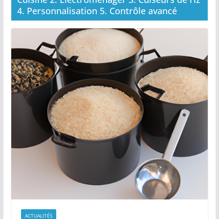
4. Personnalisation 5. Contrôle avancé
ACTUALITÉS