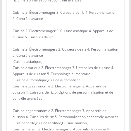
riz 5. Personnalisation et contrôle avancés
,
Cuisine 2. Électroménager 3. Cuiseurs de riz 4. Personnalisation
5. Contrôle avancé
,
Cuisine 2. Électroménager 3. Cuisine asiatique 4. Appareils de
cuisine 5. Cuiseurs de riz
,
Cuisine 2. Électroménagers 3. Cuiseurs de riz 4. Personnalisation
5. Contrôle avancé
,
Cuisine asiatique
,
Cuisine asiatique 2. Électroménager 3. Ustensiles de cuisine 4.
Appareils de cuisson 5. Technologie alimentaire
,
Cuisine automatique
,
cuisine automatisée
,
Cuisine et gastronomie 2. Électroménager 3. Appareils de
cuisson 4. Cuiseurs de riz 5. Options de personnalisation et de
contrôle avancées
,
Cuisine et gastronomie 2. Électroménager 3. Appareils de
cuisson 4. Cuiseurs de riz 5. Personnalisation et contrôle avancés
,
Cuisine facile
,
cuisine facilitée
,
Cuisine maison
,
Cuisine maison 2. Électroménager 3. Appareils de cuisine 4.