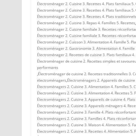
Électroménager 2. Cuisine 3. Recettes 4. Plats familiaux 5.
Électroménager 2. Cuisine 3. Recettes 4. Plats familiaux 5. 
Électroménager 2. Cuisine 3. Recettes 4. Plats traditionnel
Électroménager 2. Cuisine 3. Repas 4. Familles 5. Recettes
,
Électroménager 2. Cuisine familiale 3. Recettes réconfortan
Électroménager 2. Cuisine familiale 3. Recettes réconfortan
Électroménager 2. Cuisson 3. Alimentation 4. Famille 5. Pl
Électroménager 2. Gastronomie 3. Alimentation 4. Famille 
Électroménager 2. Recettes de cuisine 3. Plats familiaux 4.
Électroménager de cuisine 2. Recettes simples et savoureus
performants
,
Électroménager de cuisine 2. Recettes traditionnelles 3. Co
électroménagers
,
Électroménagers 2. Appareils de cuisine 3
Électroménagers 2. Cuisine 3. Alimentation 4. Familles 5. 
Électroménagers 2. Cuisine 3. Alimentation 4. Recettes 5. 
Électroménagers 2. Cuisine 3. Appareils de cuisine 4. Plats 
Électroménagers 2. Cuisine 3. Appareils ménagers 4. Recet
Électroménagers 2. Cuisine 3. Famille 4. Plats réconfortant
Électroménagers 2. Cuisine 3. Familles 4. Plats réconfortan
Électroménagers 2. Cuisine 3. Maison 4. Alimentation 5. Fa
Électroménagers 2. Cuisine 3. Recettes 4. Alimentation 5. 