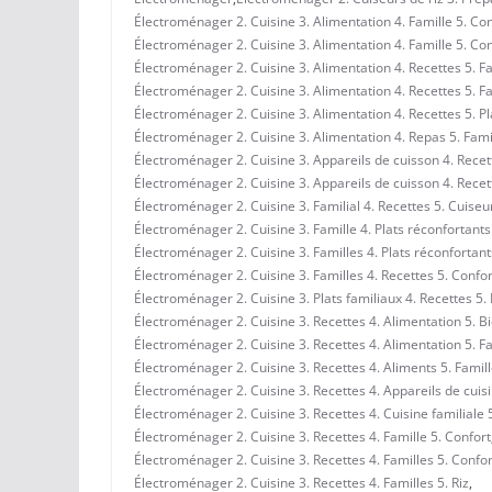
Électroménager 2. Cuisine 3. Alimentation 4. Famille 5. Con
Électroménager 2. Cuisine 3. Alimentation 4. Famille 5. Co
Électroménager 2. Cuisine 3. Alimentation 4. Recettes 5. Fa
Électroménager 2. Cuisine 3. Alimentation 4. Recettes 5. F
Électroménager 2. Cuisine 3. Alimentation 4. Recettes 5. Pl
Électroménager 2. Cuisine 3. Alimentation 4. Repas 5. Fami
Électroménager 2. Cuisine 3. Appareils de cuisson 4. Recett
Électroménager 2. Cuisine 3. Appareils de cuisson 4. Recett
Électroménager 2. Cuisine 3. Familial 4. Recettes 5. Cuiseur
Électroménager 2. Cuisine 3. Famille 4. Plats réconfortants
Électroménager 2. Cuisine 3. Familles 4. Plats réconfortant
Électroménager 2. Cuisine 3. Familles 4. Recettes 5. Confor
Électroménager 2. Cuisine 3. Plats familiaux 4. Recettes 5. 
Électroménager 2. Cuisine 3. Recettes 4. Alimentation 5. Bi
Électroménager 2. Cuisine 3. Recettes 4. Alimentation 5. F
Électroménager 2. Cuisine 3. Recettes 4. Aliments 5. Famil
Électroménager 2. Cuisine 3. Recettes 4. Appareils de cuis
Électroménager 2. Cuisine 3. Recettes 4. Cuisine familiale 
Électroménager 2. Cuisine 3. Recettes 4. Famille 5. Confort
Électroménager 2. Cuisine 3. Recettes 4. Familles 5. Confor
Électroménager 2. Cuisine 3. Recettes 4. Familles 5. Riz
,