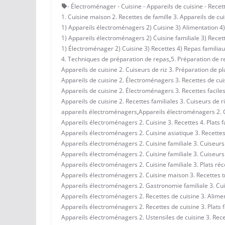
- Électroménager - Cuisine - Appareils de cuisine - Recet
1. Cuisine maison 2. Recettes de famille 3. Appareils de cui
1) Appareils électroménagers 2) Cuisine 3) Alimentation 4) 
1) Appareils électroménagers 2) Cuisine familiale 3) Recett
1) Électroménager 2) Cuisine 3) Recettes 4) Repas familiau
4. Techniques de préparation de repas
,
5. Préparation de r
Appareils de cuisine 2. Cuiseurs de riz 3. Préparation de pla
Appareils de cuisine 2. Électroménagers 3. Recettes de cuisi
Appareils de cuisine 2. Électroménagers 3. Recettes faciles 
Appareils de cuisine 2. Recettes familiales 3. Cuiseurs de ri
appareils électroménagers
,
Appareils électroménagers 2. Cu
Appareils électroménagers 2. Cuisine 3. Recettes 4. Plats f
Appareils électroménagers 2. Cuisine asiatique 3. Recettes 
Appareils électroménagers 2. Cuisine familiale 3. Cuiseurs 
Appareils électroménagers 2. Cuisine familiale 3. Cuiseurs 
Appareils électroménagers 2. Cuisine familiale 3. Plats réc
Appareils électroménagers 2. Cuisine maison 3. Recettes tra
Appareils électroménagers 2. Gastronomie familiale 3. Cui
Appareils électroménagers 2. Recettes de cuisine 3. Aliment
Appareils électroménagers 2. Recettes de cuisine 3. Plats f
Appareils électroménagers 2. Ustensiles de cuisine 3. Recet