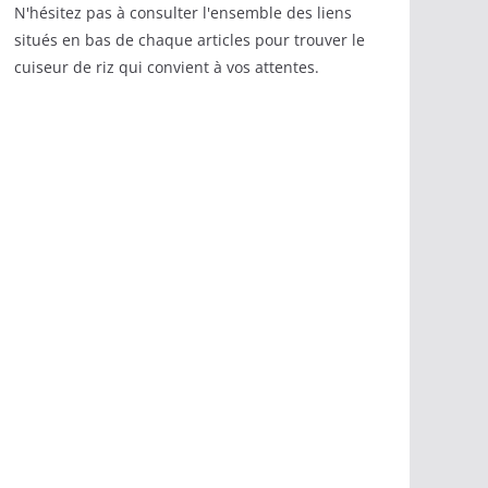
N'hésitez pas à consulter l'ensemble des liens
situés en bas de chaque articles pour trouver le
cuiseur de riz qui convient à vos attentes.