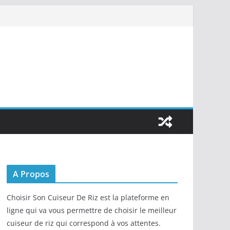
A Propos
Choisir Son Cuiseur De Riz est la plateforme en
ligne qui va vous permettre de choisir le meilleur
cuiseur de riz qui correspond à vos attentes.