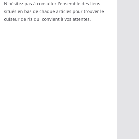
N'hésitez pas à consulter l'ensemble des liens
situés en bas de chaque articles pour trouver le
cuiseur de riz qui convient à vos attentes.