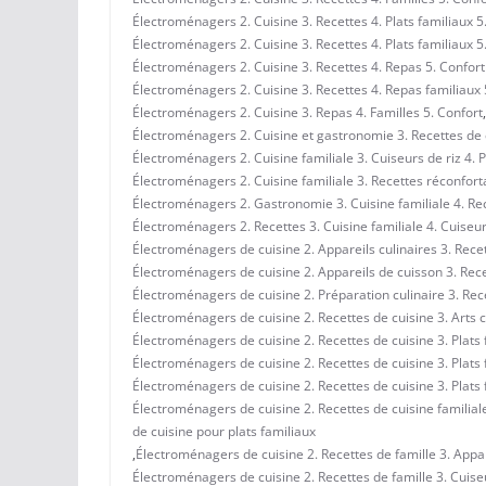
Électroménagers 2. Cuisine 3. Recettes 4. Plats familiaux 5
Électroménagers 2. Cuisine 3. Recettes 4. Plats familiaux 5
Électroménagers 2. Cuisine 3. Recettes 4. Repas 5. Confort
Électroménagers 2. Cuisine 3. Recettes 4. Repas familiaux 
Électroménagers 2. Cuisine 3. Repas 4. Familles 5. Confort
,
Électroménagers 2. Cuisine et gastronomie 3. Recettes de c
Électroménagers 2. Cuisine familiale 3. Cuiseurs de riz 4. P
Électroménagers 2. Cuisine familiale 3. Recettes réconforta
Électroménagers 2. Gastronomie 3. Cuisine familiale 4. Rec
Électroménagers 2. Recettes 3. Cuisine familiale 4. Cuiseurs
Électroménagers de cuisine 2. Appareils culinaires 3. Recett
Électroménagers de cuisine 2. Appareils de cuisson 3. Recet
Électroménagers de cuisine 2. Préparation culinaire 3. Rece
Électroménagers de cuisine 2. Recettes de cuisine 3. Arts c
Électroménagers de cuisine 2. Recettes de cuisine 3. Plats 
Électroménagers de cuisine 2. Recettes de cuisine 3. Plats 
Électroménagers de cuisine 2. Recettes de cuisine 3. Plats 
Électroménagers de cuisine 2. Recettes de cuisine familiale
de cuisine pour plats familiaux
,
Électroménagers de cuisine 2. Recettes de famille 3. Appar
Électroménagers de cuisine 2. Recettes de famille 3. Cuiseu