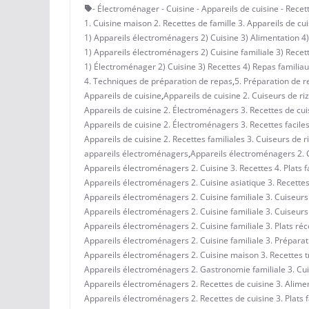
- Électroménager - Cuisine - Appareils de cuisine - Recet
1. Cuisine maison 2. Recettes de famille 3. Appareils de cui
1) Appareils électroménagers 2) Cuisine 3) Alimentation 4) 
1) Appareils électroménagers 2) Cuisine familiale 3) Recett
1) Électroménager 2) Cuisine 3) Recettes 4) Repas familiau
4. Techniques de préparation de repas
,
5. Préparation de r
Appareils de cuisine
,
Appareils de cuisine 2. Cuiseurs de riz
Appareils de cuisine 2. Électroménagers 3. Recettes de cuisi
Appareils de cuisine 2. Électroménagers 3. Recettes faciles 
Appareils de cuisine 2. Recettes familiales 3. Cuiseurs de ri
appareils électroménagers
,
Appareils électroménagers 2. Cu
Appareils électroménagers 2. Cuisine 3. Recettes 4. Plats f
Appareils électroménagers 2. Cuisine asiatique 3. Recettes 
Appareils électroménagers 2. Cuisine familiale 3. Cuiseurs 
Appareils électroménagers 2. Cuisine familiale 3. Cuiseurs 
Appareils électroménagers 2. Cuisine familiale 3. Plats réc
Appareils électroménagers 2. Cuisine familiale 3. Préparati
Appareils électroménagers 2. Cuisine maison 3. Recettes tra
Appareils électroménagers 2. Gastronomie familiale 3. Cui
Appareils électroménagers 2. Recettes de cuisine 3. Aliment
Appareils électroménagers 2. Recettes de cuisine 3. Plats f