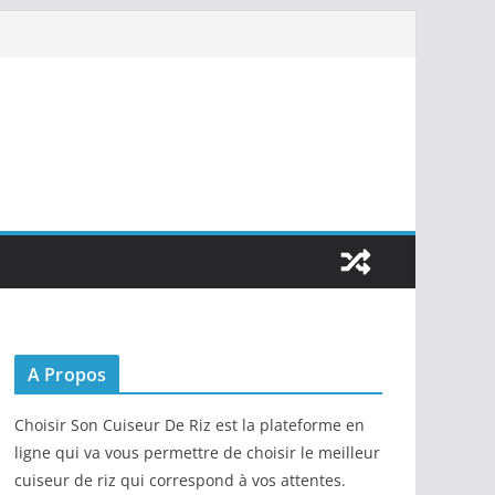
A Propos
Choisir Son Cuiseur De Riz est la plateforme en
ligne qui va vous permettre de choisir le meilleur
cuiseur de riz qui correspond à vos attentes.