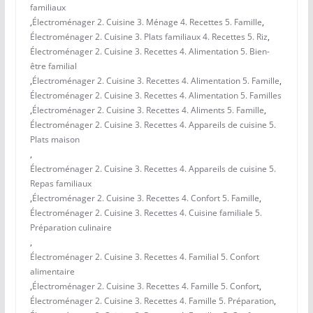
familiaux
,
Électroménager 2. Cuisine 3. Ménage 4. Recettes 5. Famille
,
Électroménager 2. Cuisine 3. Plats familiaux 4. Recettes 5. Riz
,
Électroménager 2. Cuisine 3. Recettes 4. Alimentation 5. Bien-
être familial
,
Électroménager 2. Cuisine 3. Recettes 4. Alimentation 5. Famille
,
Électroménager 2. Cuisine 3. Recettes 4. Alimentation 5. Familles
,
Électroménager 2. Cuisine 3. Recettes 4. Aliments 5. Famille
,
Électroménager 2. Cuisine 3. Recettes 4. Appareils de cuisine 5.
Plats maison
,
Électroménager 2. Cuisine 3. Recettes 4. Appareils de cuisine 5.
Repas familiaux
,
Électroménager 2. Cuisine 3. Recettes 4. Confort 5. Famille
,
Électroménager 2. Cuisine 3. Recettes 4. Cuisine familiale 5.
Préparation culinaire
,
Électroménager 2. Cuisine 3. Recettes 4. Familial 5. Confort
alimentaire
,
Électroménager 2. Cuisine 3. Recettes 4. Famille 5. Confort
,
Électroménager 2. Cuisine 3. Recettes 4. Famille 5. Préparation
,