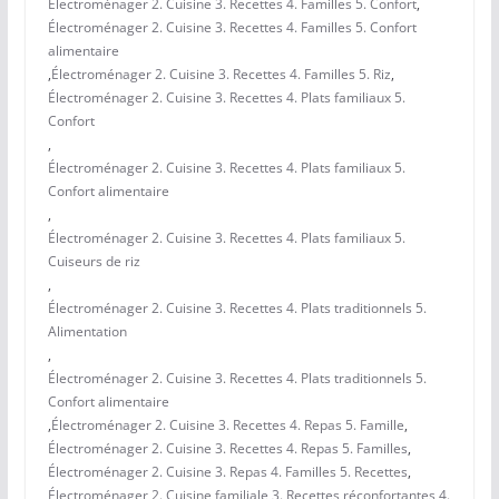
Électroménager 2. Cuisine 3. Recettes 4. Familles 5. Confort
,
Électroménager 2. Cuisine 3. Recettes 4. Familles 5. Confort
alimentaire
,
Électroménager 2. Cuisine 3. Recettes 4. Familles 5. Riz
,
Électroménager 2. Cuisine 3. Recettes 4. Plats familiaux 5.
Confort
,
Électroménager 2. Cuisine 3. Recettes 4. Plats familiaux 5.
Confort alimentaire
,
Électroménager 2. Cuisine 3. Recettes 4. Plats familiaux 5.
Cuiseurs de riz
,
Électroménager 2. Cuisine 3. Recettes 4. Plats traditionnels 5.
Alimentation
,
Électroménager 2. Cuisine 3. Recettes 4. Plats traditionnels 5.
Confort alimentaire
,
Électroménager 2. Cuisine 3. Recettes 4. Repas 5. Famille
,
Électroménager 2. Cuisine 3. Recettes 4. Repas 5. Familles
,
Électroménager 2. Cuisine 3. Repas 4. Familles 5. Recettes
,
Électroménager 2. Cuisine familiale 3. Recettes réconfortantes 4.