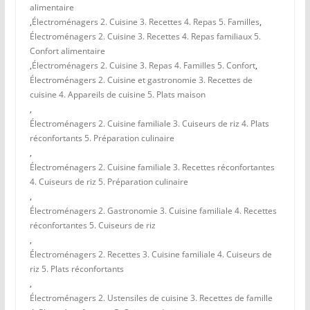
alimentaire
,
Électroménagers 2. Cuisine 3. Recettes 4. Repas 5. Familles
,
Électroménagers 2. Cuisine 3. Recettes 4. Repas familiaux 5.
Confort alimentaire
,
Électroménagers 2. Cuisine 3. Repas 4. Familles 5. Confort
,
Électroménagers 2. Cuisine et gastronomie 3. Recettes de
cuisine 4. Appareils de cuisine 5. Plats maison
,
Électroménagers 2. Cuisine familiale 3. Cuiseurs de riz 4. Plats
réconfortants 5. Préparation culinaire
,
Électroménagers 2. Cuisine familiale 3. Recettes réconfortantes
4. Cuiseurs de riz 5. Préparation culinaire
,
Électroménagers 2. Gastronomie 3. Cuisine familiale 4. Recettes
réconfortantes 5. Cuiseurs de riz
,
Électroménagers 2. Recettes 3. Cuisine familiale 4. Cuiseurs de
riz 5. Plats réconfortants
,
Électroménagers 2. Ustensiles de cuisine 3. Recettes de famille