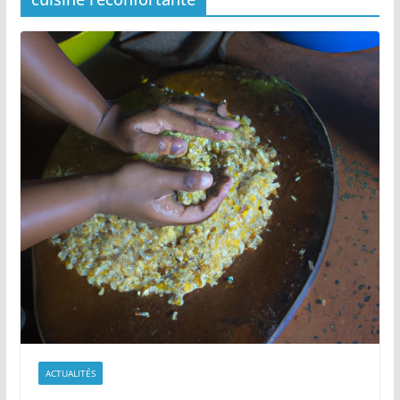
ACTUALITÉS