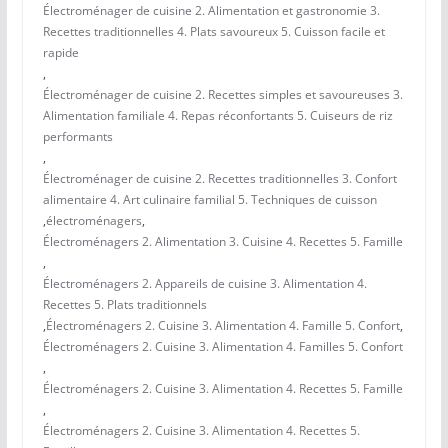
Électroménager de cuisine 2. Alimentation et gastronomie 3.
Recettes traditionnelles 4. Plats savoureux 5. Cuisson facile et
rapide
,
Électroménager de cuisine 2. Recettes simples et savoureuses 3.
Alimentation familiale 4. Repas réconfortants 5. Cuiseurs de riz
performants
,
Électroménager de cuisine 2. Recettes traditionnelles 3. Confort
alimentaire 4. Art culinaire familial 5. Techniques de cuisson
,
électroménagers
,
Électroménagers 2. Alimentation 3. Cuisine 4. Recettes 5. Famille
,
Électroménagers 2. Appareils de cuisine 3. Alimentation 4.
Recettes 5. Plats traditionnels
,
Électroménagers 2. Cuisine 3. Alimentation 4. Famille 5. Confort
,
Électroménagers 2. Cuisine 3. Alimentation 4. Familles 5. Confort
,
Électroménagers 2. Cuisine 3. Alimentation 4. Recettes 5. Famille
,
Électroménagers 2. Cuisine 3. Alimentation 4. Recettes 5.