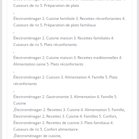
Cuiseurs de riz 5. Préparation de plats
,
Électroménager 2. Cuisine familiale 3. Recettes réconfortantes 4.
Cuiseurs de riz 5. Préparation de plats familiaux
,
Électroménager 2. Cuisine maison 3. Recettes familiales 4.
Cuiseurs de riz 5. Plats réconfortants
,
Électroménager 2. Cuisine maison 3. Recettes traditionnelles 4.
Alimentation saine 5. Plats réconfortants
,
Électroménager 2. Cuisson 3. Alimentation 4. Famille 5. Plats
réconfortants
,
Électroménager 2. Gastronomie 3. Alimentation 4. Famille 5.
Cuisine
,
Électroménager 2. Recettes 3. Cuisine 4. Alimentation 5. Famille
,
Électroménager 2. Recettes 3. Cuisine 4. Familles 5. Confort
,
Électroménager 2. Recettes de cuisine 3. Plats familiaux 4.
Cuiseurs de riz 5. Confort alimentaire
,
Électroménager de cuisine
,