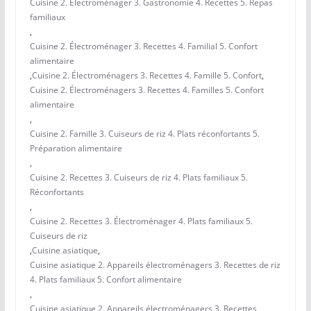
Cuisine 2. Électroménager 3. Gastronomie 4. Recettes 5. Repas
familiaux
,
Cuisine 2. Électroménager 3. Recettes 4. Familial 5. Confort
alimentaire
,
Cuisine 2. Électroménagers 3. Recettes 4. Famille 5. Confort
,
Cuisine 2. Électroménagers 3. Recettes 4. Familles 5. Confort
alimentaire
,
Cuisine 2. Famille 3. Cuiseurs de riz 4. Plats réconfortants 5.
Préparation alimentaire
,
Cuisine 2. Recettes 3. Cuiseurs de riz 4. Plats familiaux 5.
Réconfortants
,
Cuisine 2. Recettes 3. Électroménager 4. Plats familiaux 5.
Cuiseurs de riz
,
Cuisine asiatique
,
Cuisine asiatique 2. Appareils électroménagers 3. Recettes de riz
4. Plats familiaux 5. Confort alimentaire
,
Cuisine asiatique 2. Appareils électroménagers 3. Recettes