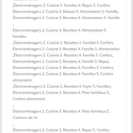
,
Électroménagers 2. Cuisine 3. Familles 4. Repas 5. Confort
,
Électroménagers 2. Cuisine 3. Maison 4. Alimentation 5. Famille
,
Électroménagers 2. Cuisine 3. Recettes 4. Alimentation 5. Famille
,
Électroménagers 2. Cuisine 3. Recettes 4. Alimentation 5.
Familles
,
Électroménagers 2. Cuisine 3. Recettes 4. Familial 5. Confort
,
Électroménagers 2. Cuisine 3. Recettes 4. Famille 5. Alimentation
,
Électroménagers 2. Cuisine 3. Recettes 4. Famille 5. Confort
,
Électroménagers 2. Cuisine 3. Recettes 4. Famille 5. Repas
,
Électroménagers 2. Cuisine 3. Recettes 4. Familles 5. Confort
,
Électroménagers 2. Cuisine 3. Recettes 4. Familles 5. Confort
alimentaire
,
Électroménagers 2. Cuisine 3. Recettes 4. Foyer 5. Familles
,
Électroménagers 2. Cuisine 3. Recettes 4. Plats familiaux 5.
Confort alimentaire
,
Électroménagers 2. Cuisine 3. Recettes 4. Plats familiaux 5.
Cuiseurs de riz
,
Électroménagers 2. Cuisine 3. Recettes 4. Repas 5. Confort