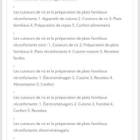
,
Les cuiseurs de riz et la préparation de plats familiaux
réconfortants 1. Appareils de cuisine 2. Cuiseurs de riz 3. Plats
familiaux 4. Préparation de repas 5. Confort alimentaire
,
Les cuiseurs de riz et la préparation de plats familiaux
réconfortants sont : 1. Cuiseurs de riz 2. Préparation de plats
familiaux 3. Plats réconfortants 4. Cuisine maison 5. Recettes
faciles
,
Les cuiseurs de riz et la préparation de plats familiaux
réconfortants: 1. Électroménager 2. Cuisine 3. Recettes 4.
Alimentation 5. Confort
,
Les cuiseurs de riz et la préparation de plats familiaux
réconfortants: 1. Électroménagers 2. Cuisine 3. Familial 4.
Confort 5. Recettes
,
Les cuiseurs de riz et la préparation de plats familiaux
réconfortants: électroménagers
,