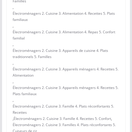
Familles
,
Électroménagers 2. Cuisine 3. Alimentation 4. Recettes 5. Plats
familiaux
,
Électroménagers 2. Cuisine 3. Alimentation 4. Repas 5. Confort
familial
,
Électroménagers 2. Cuisine 3. Appareils de cuisine 4. Plats
traditionnels 5. Familles
,
Électroménagers 2. Cuisine 3. Appareils ménagers 4. Recettes 5.
Alimentation
,
Électroménagers 2. Cuisine 3. Appareils ménagers 4. Recettes 5.
Plats familiaux
,
Électroménagers 2. Cuisine 3. Famille 4. Plats réconfortants 5.
Recettes
,
Électroménagers 2. Cuisine 3. Famille 4. Recettes 5. Confort
,
Électroménagers 2. Cuisine 3. Familles 4. Plats réconfortants 5.
Cuiseurs de riz