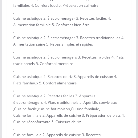
familiales 4. Comfort food 5. Préparation culinaire
,
Cuisine asiatique 2. Électroménager 3. Recettes faciles 4.
Alimentation familiale 5. Confort et bien-être
,
Cuisine asiatique 2. Électroménager 3. Recettes traditionnelles 4.
Alimentation saine 5. Repas simples et rapides
,
Cuisine asiatique 2. Électroménagers 3. Recettes rapides 4. Plats
traditionnels 5. Confort alimentaire
,
Cuisine asiatique 2. Recettes de riz 3. Appareils de cuisson 4.
Plats familiaux 5. Confort alimentaire
,
Cuisine asiatique 2. Recettes faciles 3. Appareils
électroménagers 4. Plats traditionnels 5. Apéritifs conviviaux
,
Cuisine facile
,
cuisine fait maison
,
Cuisine familiale
,
Cuisine familiale 2. Appareils de cuisine 3. Préparation de plats 4.
Cuisine réconfortante 5. Cuiseurs de riz
,
Cuisine familiale 2. Appareils de cuisine 3. Recettes