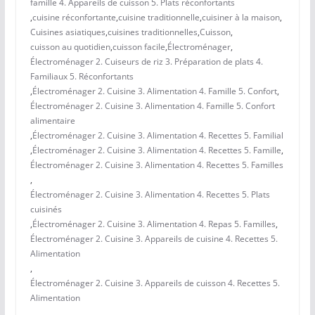
famille 4. Appareils de cuisson 5. Plats réconfortants
,
cuisine réconfortante
,
cuisine traditionnelle
,
cuisiner à la maison
,
Cuisines asiatiques
,
cuisines traditionnelles
,
Cuisson
,
cuisson au quotidien
,
cuisson facile
,
Électroménager
,
Électroménager 2. Cuiseurs de riz 3. Préparation de plats 4.
Familiaux 5. Réconfortants
,
Électroménager 2. Cuisine 3. Alimentation 4. Famille 5. Confort
,
Électroménager 2. Cuisine 3. Alimentation 4. Famille 5. Confort
alimentaire
,
Électroménager 2. Cuisine 3. Alimentation 4. Recettes 5. Familial
,
Électroménager 2. Cuisine 3. Alimentation 4. Recettes 5. Famille
,
Électroménager 2. Cuisine 3. Alimentation 4. Recettes 5. Familles
,
Électroménager 2. Cuisine 3. Alimentation 4. Recettes 5. Plats
cuisinés
,
Électroménager 2. Cuisine 3. Alimentation 4. Repas 5. Familles
,
Électroménager 2. Cuisine 3. Appareils de cuisine 4. Recettes 5.
Alimentation
,
Électroménager 2. Cuisine 3. Appareils de cuisson 4. Recettes 5.
Alimentation
,