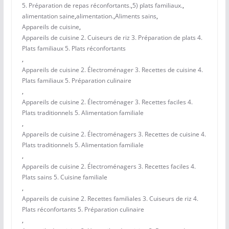
5. Préparation de repas réconfortants.
,
5) plats familiaux.
,
alimentation saine
,
alimentation.
,
Aliments sains
,
Appareils de cuisine
,
Appareils de cuisine 2. Cuiseurs de riz 3. Préparation de plats 4.
Plats familiaux 5. Plats réconfortants
,
Appareils de cuisine 2. Électroménager 3. Recettes de cuisine 4.
Plats familiaux 5. Préparation culinaire
,
Appareils de cuisine 2. Électroménager 3. Recettes faciles 4.
Plats traditionnels 5. Alimentation familiale
,
Appareils de cuisine 2. Électroménagers 3. Recettes de cuisine 4.
Plats traditionnels 5. Alimentation familiale
,
Appareils de cuisine 2. Électroménagers 3. Recettes faciles 4.
Plats sains 5. Cuisine familiale
,
Appareils de cuisine 2. Recettes familiales 3. Cuiseurs de riz 4.
Plats réconfortants 5. Préparation culinaire
,