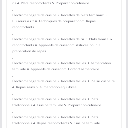
riz 4. Plats réconfortants 5. Préparation culinaire
,
Électroménagers de cuisine 2. Recettes de plats familiaux 3.
Cuiseurs à riz 4. Techniques de préparation 5. Repas
réconfortants
,
Électroménagers de cuisine 2. Recettes de riz 3. Plats familiaux
réconfortants 4. Appareils de cuisson 5. Astuces pour la
préparation de repas
,
Électroménagers de cuisine 2. Recettes faciles 3. Alimentation
familiale 4. Appareils de cuisson 5. Confort alimentaire
,
Électroménagers de cuisine 2. Recettes faciles 3. Plaisir culinaire
4. Repas sains 5. Alimentation équilibrée
,
Électroménagers de cuisine 2. Recettes faciles 3. Plats
traditionnels 4. Cuisine familiale 5. Préparation culinaire
,
Électroménagers de cuisine 2. Recettes faciles 3. Plats
traditionnels 4. Repas réconfortants 5. Cuisine familiale