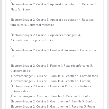
Électroménager 2. Cuisine 3. Appareils de cuisson 4. Recettes 5.
Plats familiaux
,
Électroménager 2. Cuisine 3. Appareils de cuisson 4. Recettes
familiales 5. Confort alimentaire
,
Électroménager 2. Cuisine 3. Appareils ménagers 4.
Alimentation 5. Repas en famille
,
Électroménager 2. Cuisine 3. Familial 4. Recettes 5. Cuiseurs de
riz
,
Électroménager 2. Cuisine 3. Famille 4. Plats réconfortants 5.
Cuiseurs de riz
,
Électroménager 2. Cuisine 3. Famille 4. Recettes 5. Comfort food
,
Électroménager 2. Cuisine 3. Famille 4. Recettes 5. Confort
,
Électroménager 2. Cuisine 3. Familles 4. Plats réconfortants 5.
Cuiseurs de riz
,
Électroménager 2. Cuisine 3. Familles 4. Recettes 5. Confort
,
Électroménager 2. Cuisine 3. Gastronomie 4. Famille 5. Confort
,
Électroménager 2. Cuisine 3. Gastronomie 4. Recettes 5. Repas