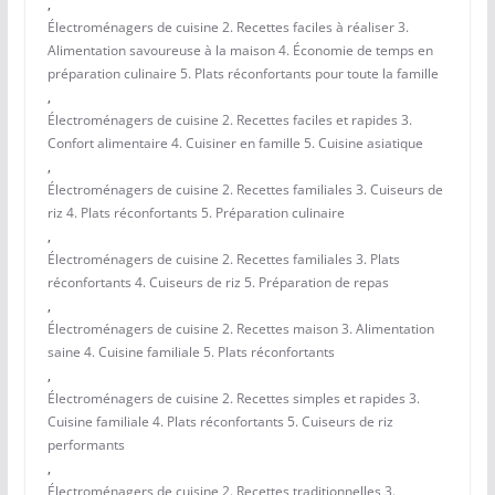
,
Électroménagers de cuisine 2. Recettes faciles à réaliser 3.
Alimentation savoureuse à la maison 4. Économie de temps en
préparation culinaire 5. Plats réconfortants pour toute la famille
,
Électroménagers de cuisine 2. Recettes faciles et rapides 3.
Confort alimentaire 4. Cuisiner en famille 5. Cuisine asiatique
,
Électroménagers de cuisine 2. Recettes familiales 3. Cuiseurs de
riz 4. Plats réconfortants 5. Préparation culinaire
,
Électroménagers de cuisine 2. Recettes familiales 3. Plats
réconfortants 4. Cuiseurs de riz 5. Préparation de repas
,
Électroménagers de cuisine 2. Recettes maison 3. Alimentation
saine 4. Cuisine familiale 5. Plats réconfortants
,
Électroménagers de cuisine 2. Recettes simples et rapides 3.
Cuisine familiale 4. Plats réconfortants 5. Cuiseurs de riz
performants
,
Électroménagers de cuisine 2. Recettes traditionnelles 3.