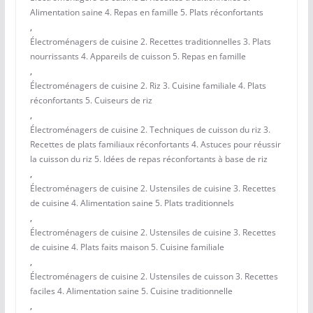
Alimentation saine 4. Repas en famille 5. Plats réconfortants
,
Électroménagers de cuisine 2. Recettes traditionnelles 3. Plats
nourrissants 4. Appareils de cuisson 5. Repas en famille
,
Électroménagers de cuisine 2. Riz 3. Cuisine familiale 4. Plats
réconfortants 5. Cuiseurs de riz
,
Électroménagers de cuisine 2. Techniques de cuisson du riz 3.
Recettes de plats familiaux réconfortants 4. Astuces pour réussir
la cuisson du riz 5. Idées de repas réconfortants à base de riz
,
Électroménagers de cuisine 2. Ustensiles de cuisine 3. Recettes
de cuisine 4. Alimentation saine 5. Plats traditionnels
,
Électroménagers de cuisine 2. Ustensiles de cuisine 3. Recettes
de cuisine 4. Plats faits maison 5. Cuisine familiale
,
Électroménagers de cuisine 2. Ustensiles de cuisson 3. Recettes
faciles 4. Alimentation saine 5. Cuisine traditionnelle
,