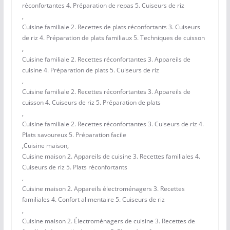
réconfortantes 4. Préparation de repas 5. Cuiseurs de riz
,
Cuisine familiale 2. Recettes de plats réconfortants 3. Cuiseurs
de riz 4. Préparation de plats familiaux 5. Techniques de cuisson
,
Cuisine familiale 2. Recettes réconfortantes 3. Appareils de
cuisine 4. Préparation de plats 5. Cuiseurs de riz
,
Cuisine familiale 2. Recettes réconfortantes 3. Appareils de
cuisson 4. Cuiseurs de riz 5. Préparation de plats
,
Cuisine familiale 2. Recettes réconfortantes 3. Cuiseurs de riz 4.
Plats savoureux 5. Préparation facile
,
Cuisine maison
,
Cuisine maison 2. Appareils de cuisine 3. Recettes familiales 4.
Cuiseurs de riz 5. Plats réconfortants
,
Cuisine maison 2. Appareils électroménagers 3. Recettes
familiales 4. Confort alimentaire 5. Cuiseurs de riz
,
Cuisine maison 2. Électroménagers de cuisine 3. Recettes de