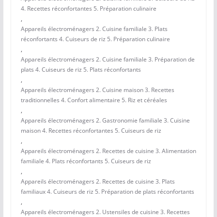
4. Recettes réconfortantes 5. Préparation culinaire
,
Appareils électroménagers 2. Cuisine familiale 3. Plats
réconfortants 4. Cuiseurs de riz 5. Préparation culinaire
,
Appareils électroménagers 2. Cuisine familiale 3. Préparation de
plats 4. Cuiseurs de riz 5. Plats réconfortants
,
Appareils électroménagers 2. Cuisine maison 3. Recettes
traditionnelles 4. Confort alimentaire 5. Riz et céréales
,
Appareils électroménagers 2. Gastronomie familiale 3. Cuisine
maison 4. Recettes réconfortantes 5. Cuiseurs de riz
,
Appareils électroménagers 2. Recettes de cuisine 3. Alimentation
familiale 4. Plats réconfortants 5. Cuiseurs de riz
,
Appareils électroménagers 2. Recettes de cuisine 3. Plats
familiaux 4. Cuiseurs de riz 5. Préparation de plats réconfortants
,
Appareils électroménagers 2. Ustensiles de cuisine 3. Recettes