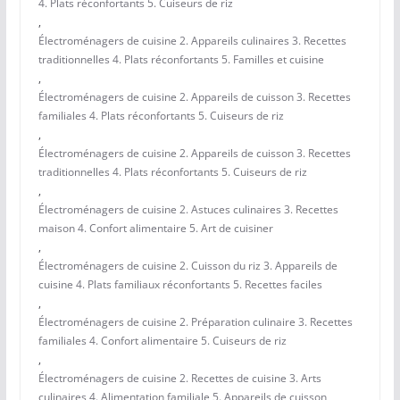
4. Plats réconfortants 5. Cuiseurs de riz
,
Électroménagers de cuisine 2. Appareils culinaires 3. Recettes
traditionnelles 4. Plats réconfortants 5. Familles et cuisine
,
Électroménagers de cuisine 2. Appareils de cuisson 3. Recettes
familiales 4. Plats réconfortants 5. Cuiseurs de riz
,
Électroménagers de cuisine 2. Appareils de cuisson 3. Recettes
traditionnelles 4. Plats réconfortants 5. Cuiseurs de riz
,
Électroménagers de cuisine 2. Astuces culinaires 3. Recettes
maison 4. Confort alimentaire 5. Art de cuisiner
,
Électroménagers de cuisine 2. Cuisson du riz 3. Appareils de
cuisine 4. Plats familiaux réconfortants 5. Recettes faciles
,
Électroménagers de cuisine 2. Préparation culinaire 3. Recettes
familiales 4. Confort alimentaire 5. Cuiseurs de riz
,
Électroménagers de cuisine 2. Recettes de cuisine 3. Arts
culinaires 4. Alimentation familiale 5. Appareils de cuisson