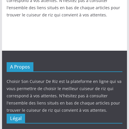
correspond à vos attentes. N'hésitez pas à consulter
l'ensemble des liens situés en bas de chaque articles pour
trouver le cuiseur de riz qui convient à vos attentes.
A Propos
Choisir Son Cuiseur De Riz est la plateforme en ligne qui va
vous permettre de choisir le meilleur cuiseur de riz qui
correspond à vos attentes. N'hésitez pas à consulter
l'ensemble des liens situés en bas de chaque articles pour
trouver le cuiseur de riz qui convient à vos attentes.
Légal