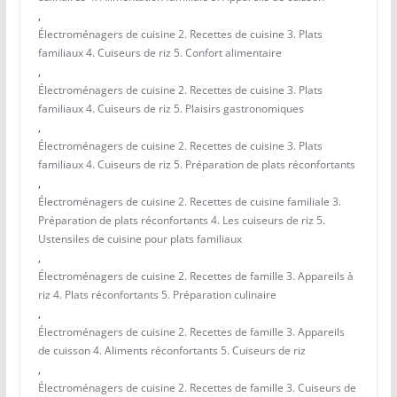
,
Électroménagers de cuisine 2. Recettes de cuisine 3. Plats
familiaux 4. Cuiseurs de riz 5. Confort alimentaire
,
Électroménagers de cuisine 2. Recettes de cuisine 3. Plats
familiaux 4. Cuiseurs de riz 5. Plaisirs gastronomiques
,
Électroménagers de cuisine 2. Recettes de cuisine 3. Plats
familiaux 4. Cuiseurs de riz 5. Préparation de plats réconfortants
,
Électroménagers de cuisine 2. Recettes de cuisine familiale 3.
Préparation de plats réconfortants 4. Les cuiseurs de riz 5.
Ustensiles de cuisine pour plats familiaux
,
Électroménagers de cuisine 2. Recettes de famille 3. Appareils à
riz 4. Plats réconfortants 5. Préparation culinaire
,
Électroménagers de cuisine 2. Recettes de famille 3. Appareils
de cuisson 4. Aliments réconfortants 5. Cuiseurs de riz
,
Électroménagers de cuisine 2. Recettes de famille 3. Cuiseurs de