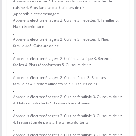
Appareils de cuisine 2. Ustensiles de cuisine 3. Recettes de
cuisine 4. Plats familiaux 5. Cuiseurs de riz
,
appareils électroménagers
,
Appareils électroménagers 2. Cuisine 3. Recettes 4. Familles 5.
Plats réconfortants
,
Appareils électroménagers 2. Cuisine 3. Recettes 4. Plats
familiaux 5. Cuiseurs de riz
,
Appareils électroménagers 2. Cuisine asiatique 3. Recettes
faciles 4. Plats réconfortants 5. Cuiseurs de riz
,
Appareils électroménagers 2. Cuisine facile 3. Recettes
familiales 4. Confort alimentaire 5. Cuiseurs de riz
,
Appareils électroménagers 2. Cuisine familiale 3. Cuiseurs de riz
4. Plats réconfortants 5. Préparation culinaire
,
Appareils électroménagers 2. Cuisine familiale 3. Cuiseurs de riz
4. Préparation de plats 5. Plats réconfortants
,
Appareils électroménagers 2. Cuisine familiale 3. Cuiseurs de riz