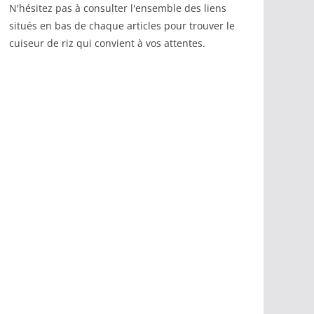
N'hésitez pas à consulter l'ensemble des liens
situés en bas de chaque articles pour trouver le
cuiseur de riz qui convient à vos attentes.