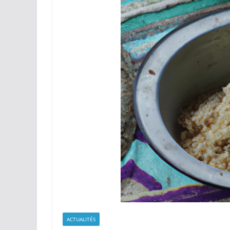
ACTUALITÉS