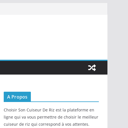
A Propos
Choisir Son Cuiseur De Riz est la plateforme en
ligne qui va vous permettre de choisir le meilleur
cuiseur de riz qui correspond à vos attentes.