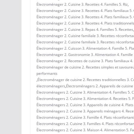
Électroménager 2. Cuisine 3. Recettes 4. Familles 5. Riz
,
Électroménager 2. Cuisine 3. Recettes 4. Plats familiaux 5.
Électroménager 2. Cuisine 3. Recettes 4. Plats familiaux 5. 
Électroménager 2. Cuisine 3. Recettes 4. Plats traditionnel
Électroménager 2. Cuisine 3. Repas 4. Familles 5. Recettes
,
Électroménager 2. Cuisine familiale 3. Recettes réconfortan
Électroménager 2. Cuisine familiale 3. Recettes réconfortan
Électroménager 2. Cuisson 3. Alimentation 4. Famille 5. Pl
Électroménager 2. Gastronomie 3. Alimentation 4. Famille 
Électroménager 2. Recettes de cuisine 3. Plats familiaux 4.
Électroménager de cuisine 2. Recettes simples et savoureus
performants
,
Électroménager de cuisine 2. Recettes traditionnelles 3. Co
électroménagers
,
Électroménagers 2. Appareils de cuisine 3
Électroménagers 2. Cuisine 3. Alimentation 4. Familles 5. 
Électroménagers 2. Cuisine 3. Alimentation 4. Recettes 5. 
Électroménagers 2. Cuisine 3. Appareils de cuisine 4. Plats 
Électroménagers 2. Cuisine 3. Appareils ménagers 4. Recet
Électroménagers 2. Cuisine 3. Famille 4. Plats réconfortant
Électroménagers 2. Cuisine 3. Familles 4. Plats réconfortan
Électroménagers 2. Cuisine 3. Maison 4. Alimentation 5. Fa