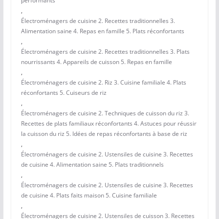
performants
,
Électroménagers de cuisine 2. Recettes traditionnelles 3.
Alimentation saine 4. Repas en famille 5. Plats réconfortants
,
Électroménagers de cuisine 2. Recettes traditionnelles 3. Plats
nourrissants 4. Appareils de cuisson 5. Repas en famille
,
Électroménagers de cuisine 2. Riz 3. Cuisine familiale 4. Plats
réconfortants 5. Cuiseurs de riz
,
Électroménagers de cuisine 2. Techniques de cuisson du riz 3.
Recettes de plats familiaux réconfortants 4. Astuces pour réussir
la cuisson du riz 5. Idées de repas réconfortants à base de riz
,
Électroménagers de cuisine 2. Ustensiles de cuisine 3. Recettes
de cuisine 4. Alimentation saine 5. Plats traditionnels
,
Électroménagers de cuisine 2. Ustensiles de cuisine 3. Recettes
de cuisine 4. Plats faits maison 5. Cuisine familiale
,
Électroménagers de cuisine 2. Ustensiles de cuisson 3. Recettes