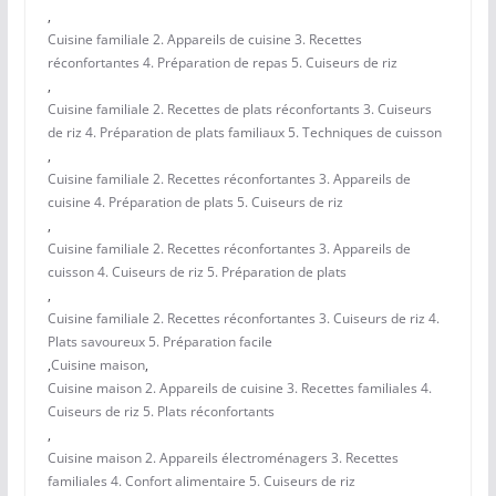
,
Cuisine familiale 2. Appareils de cuisine 3. Recettes
réconfortantes 4. Préparation de repas 5. Cuiseurs de riz
,
Cuisine familiale 2. Recettes de plats réconfortants 3. Cuiseurs
de riz 4. Préparation de plats familiaux 5. Techniques de cuisson
,
Cuisine familiale 2. Recettes réconfortantes 3. Appareils de
cuisine 4. Préparation de plats 5. Cuiseurs de riz
,
Cuisine familiale 2. Recettes réconfortantes 3. Appareils de
cuisson 4. Cuiseurs de riz 5. Préparation de plats
,
Cuisine familiale 2. Recettes réconfortantes 3. Cuiseurs de riz 4.
Plats savoureux 5. Préparation facile
,
Cuisine maison
,
Cuisine maison 2. Appareils de cuisine 3. Recettes familiales 4.
Cuiseurs de riz 5. Plats réconfortants
,
Cuisine maison 2. Appareils électroménagers 3. Recettes
familiales 4. Confort alimentaire 5. Cuiseurs de riz