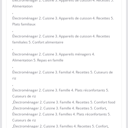
Électroménager 2. Cuisine 3. Appareils de cuisson 4. Recettes 5.
Alimentation
,
Électroménager 2. Cuisine 3. Appareils de cuisson 4. Recettes 5.
Plats familiaux
,
Électroménager 2. Cuisine 3. Appareils de cuisson 4. Recettes
familiales 5. Confort alimentaire
,
Électroménager 2. Cuisine 3. Appareils ménagers 4.
Alimentation 5. Repas en famille
,
Électroménager 2. Cuisine 3. Familial 4. Recettes 5. Cuiseurs de
riz
,
Électroménager 2. Cuisine 3. Famille 4. Plats réconfortants 5.
Cuiseurs de riz
,
Électroménager 2. Cuisine 3. Famille 4. Recettes 5. Comfort food
,
Électroménager 2. Cuisine 3. Famille 4. Recettes 5. Confort
,
Électroménager 2. Cuisine 3. Familles 4. Plats réconfortants 5.
Cuiseurs de riz
,
Électroménager 2. Cuisine 3. Familles 4. Recettes 5. Confort
,