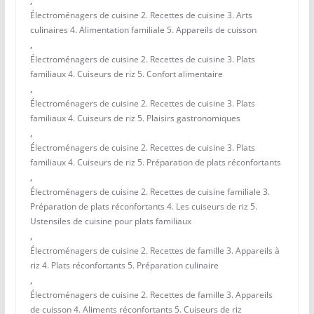
,
Électroménagers de cuisine 2. Recettes de cuisine 3. Arts
culinaires 4. Alimentation familiale 5. Appareils de cuisson
,
Électroménagers de cuisine 2. Recettes de cuisine 3. Plats
familiaux 4. Cuiseurs de riz 5. Confort alimentaire
,
Électroménagers de cuisine 2. Recettes de cuisine 3. Plats
familiaux 4. Cuiseurs de riz 5. Plaisirs gastronomiques
,
Électroménagers de cuisine 2. Recettes de cuisine 3. Plats
familiaux 4. Cuiseurs de riz 5. Préparation de plats réconfortants
,
Électroménagers de cuisine 2. Recettes de cuisine familiale 3.
Préparation de plats réconfortants 4. Les cuiseurs de riz 5.
Ustensiles de cuisine pour plats familiaux
,
Électroménagers de cuisine 2. Recettes de famille 3. Appareils à
riz 4. Plats réconfortants 5. Préparation culinaire
,
Électroménagers de cuisine 2. Recettes de famille 3. Appareils
de cuisson 4. Aliments réconfortants 5. Cuiseurs de riz