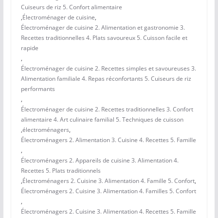
Cuiseurs de riz 5. Confort alimentaire
,
Électroménager de cuisine
,
Électroménager de cuisine 2. Alimentation et gastronomie 3.
Recettes traditionnelles 4. Plats savoureux 5. Cuisson facile et
rapide
,
Électroménager de cuisine 2. Recettes simples et savoureuses 3.
Alimentation familiale 4. Repas réconfortants 5. Cuiseurs de riz
performants
,
Électroménager de cuisine 2. Recettes traditionnelles 3. Confort
alimentaire 4. Art culinaire familial 5. Techniques de cuisson
,
électroménagers
,
Électroménagers 2. Alimentation 3. Cuisine 4. Recettes 5. Famille
,
Électroménagers 2. Appareils de cuisine 3. Alimentation 4.
Recettes 5. Plats traditionnels
,
Électroménagers 2. Cuisine 3. Alimentation 4. Famille 5. Confort
,
Électroménagers 2. Cuisine 3. Alimentation 4. Familles 5. Confort
,
Électroménagers 2. Cuisine 3. Alimentation 4. Recettes 5. Famille