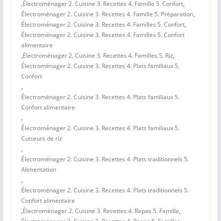
,
Électroménager 2. Cuisine 3. Recettes 4. Famille 5. Confort
,
Électroménager 2. Cuisine 3. Recettes 4. Famille 5. Préparation
,
Électroménager 2. Cuisine 3. Recettes 4. Familles 5. Confort
,
Électroménager 2. Cuisine 3. Recettes 4. Familles 5. Confort
alimentaire
,
Électroménager 2. Cuisine 3. Recettes 4. Familles 5. Riz
,
Électroménager 2. Cuisine 3. Recettes 4. Plats familiaux 5.
Confort
,
Électroménager 2. Cuisine 3. Recettes 4. Plats familiaux 5.
Confort alimentaire
,
Électroménager 2. Cuisine 3. Recettes 4. Plats familiaux 5.
Cuiseurs de riz
,
Électroménager 2. Cuisine 3. Recettes 4. Plats traditionnels 5.
Alimentation
,
Électroménager 2. Cuisine 3. Recettes 4. Plats traditionnels 5.
Confort alimentaire
,
Électroménager 2. Cuisine 3. Recettes 4. Repas 5. Famille
,