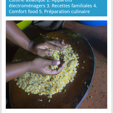
électroménagers 3. Recettes familiales 4.
Comfort food 5. Préparation culinaire