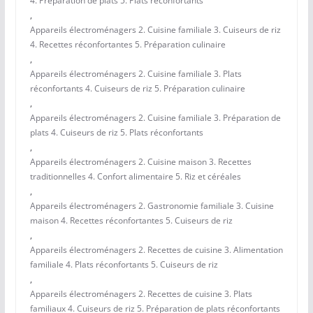
4. Préparation de plats 5. Plats réconfortants
,
Appareils électroménagers 2. Cuisine familiale 3. Cuiseurs de riz
4. Recettes réconfortantes 5. Préparation culinaire
,
Appareils électroménagers 2. Cuisine familiale 3. Plats
réconfortants 4. Cuiseurs de riz 5. Préparation culinaire
,
Appareils électroménagers 2. Cuisine familiale 3. Préparation de
plats 4. Cuiseurs de riz 5. Plats réconfortants
,
Appareils électroménagers 2. Cuisine maison 3. Recettes
traditionnelles 4. Confort alimentaire 5. Riz et céréales
,
Appareils électroménagers 2. Gastronomie familiale 3. Cuisine
maison 4. Recettes réconfortantes 5. Cuiseurs de riz
,
Appareils électroménagers 2. Recettes de cuisine 3. Alimentation
familiale 4. Plats réconfortants 5. Cuiseurs de riz
,
Appareils électroménagers 2. Recettes de cuisine 3. Plats
familiaux 4. Cuiseurs de riz 5. Préparation de plats réconfortants