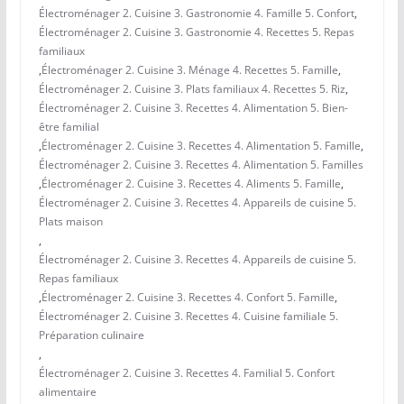
Électroménager 2. Cuisine 3. Gastronomie 4. Famille 5. Confort
,
Électroménager 2. Cuisine 3. Gastronomie 4. Recettes 5. Repas
familiaux
,
Électroménager 2. Cuisine 3. Ménage 4. Recettes 5. Famille
,
Électroménager 2. Cuisine 3. Plats familiaux 4. Recettes 5. Riz
,
Électroménager 2. Cuisine 3. Recettes 4. Alimentation 5. Bien-
être familial
,
Électroménager 2. Cuisine 3. Recettes 4. Alimentation 5. Famille
,
Électroménager 2. Cuisine 3. Recettes 4. Alimentation 5. Familles
,
Électroménager 2. Cuisine 3. Recettes 4. Aliments 5. Famille
,
Électroménager 2. Cuisine 3. Recettes 4. Appareils de cuisine 5.
Plats maison
,
Électroménager 2. Cuisine 3. Recettes 4. Appareils de cuisine 5.
Repas familiaux
,
Électroménager 2. Cuisine 3. Recettes 4. Confort 5. Famille
,
Électroménager 2. Cuisine 3. Recettes 4. Cuisine familiale 5.
Préparation culinaire
,
Électroménager 2. Cuisine 3. Recettes 4. Familial 5. Confort
alimentaire