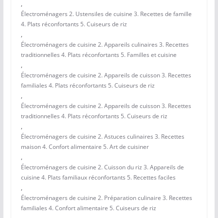
,
Électroménagers 2. Ustensiles de cuisine 3. Recettes de famille
4. Plats réconfortants 5. Cuiseurs de riz
,
Électroménagers de cuisine 2. Appareils culinaires 3. Recettes
traditionnelles 4. Plats réconfortants 5. Familles et cuisine
,
Électroménagers de cuisine 2. Appareils de cuisson 3. Recettes
familiales 4. Plats réconfortants 5. Cuiseurs de riz
,
Électroménagers de cuisine 2. Appareils de cuisson 3. Recettes
traditionnelles 4. Plats réconfortants 5. Cuiseurs de riz
,
Électroménagers de cuisine 2. Astuces culinaires 3. Recettes
maison 4. Confort alimentaire 5. Art de cuisiner
,
Électroménagers de cuisine 2. Cuisson du riz 3. Appareils de
cuisine 4. Plats familiaux réconfortants 5. Recettes faciles
,
Électroménagers de cuisine 2. Préparation culinaire 3. Recettes
familiales 4. Confort alimentaire 5. Cuiseurs de riz