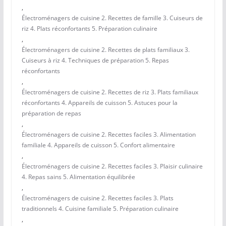
,
Électroménagers de cuisine 2. Recettes de famille 3. Cuiseurs de
riz 4. Plats réconfortants 5. Préparation culinaire
,
Électroménagers de cuisine 2. Recettes de plats familiaux 3.
Cuiseurs à riz 4. Techniques de préparation 5. Repas
réconfortants
,
Électroménagers de cuisine 2. Recettes de riz 3. Plats familiaux
réconfortants 4. Appareils de cuisson 5. Astuces pour la
préparation de repas
,
Électroménagers de cuisine 2. Recettes faciles 3. Alimentation
familiale 4. Appareils de cuisson 5. Confort alimentaire
,
Électroménagers de cuisine 2. Recettes faciles 3. Plaisir culinaire
4. Repas sains 5. Alimentation équilibrée
,
Électroménagers de cuisine 2. Recettes faciles 3. Plats
traditionnels 4. Cuisine familiale 5. Préparation culinaire
,