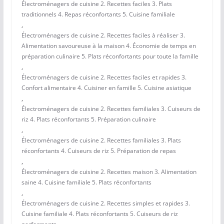
Électroménagers de cuisine 2. Recettes faciles 3. Plats
traditionnels 4. Repas réconfortants 5. Cuisine familiale
,
Électroménagers de cuisine 2. Recettes faciles à réaliser 3.
Alimentation savoureuse à la maison 4. Économie de temps en
préparation culinaire 5. Plats réconfortants pour toute la famille
,
Électroménagers de cuisine 2. Recettes faciles et rapides 3.
Confort alimentaire 4. Cuisiner en famille 5. Cuisine asiatique
,
Électroménagers de cuisine 2. Recettes familiales 3. Cuiseurs de
riz 4. Plats réconfortants 5. Préparation culinaire
,
Électroménagers de cuisine 2. Recettes familiales 3. Plats
réconfortants 4. Cuiseurs de riz 5. Préparation de repas
,
Électroménagers de cuisine 2. Recettes maison 3. Alimentation
saine 4. Cuisine familiale 5. Plats réconfortants
,
Électroménagers de cuisine 2. Recettes simples et rapides 3.
Cuisine familiale 4. Plats réconfortants 5. Cuiseurs de riz