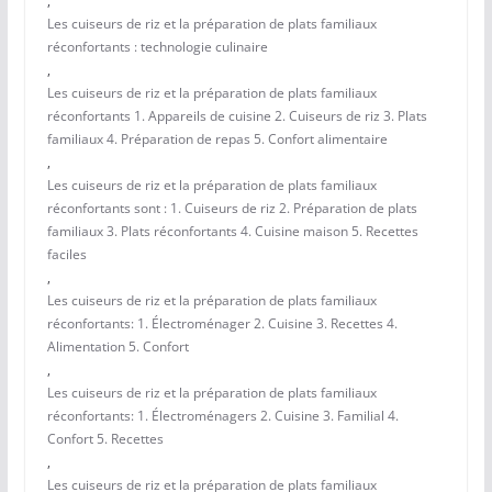
,
Les cuiseurs de riz et la préparation de plats familiaux
réconfortants : technologie culinaire
,
Les cuiseurs de riz et la préparation de plats familiaux
réconfortants 1. Appareils de cuisine 2. Cuiseurs de riz 3. Plats
familiaux 4. Préparation de repas 5. Confort alimentaire
,
Les cuiseurs de riz et la préparation de plats familiaux
réconfortants sont : 1. Cuiseurs de riz 2. Préparation de plats
familiaux 3. Plats réconfortants 4. Cuisine maison 5. Recettes
faciles
,
Les cuiseurs de riz et la préparation de plats familiaux
réconfortants: 1. Électroménager 2. Cuisine 3. Recettes 4.
Alimentation 5. Confort
,
Les cuiseurs de riz et la préparation de plats familiaux
réconfortants: 1. Électroménagers 2. Cuisine 3. Familial 4.
Confort 5. Recettes
,
Les cuiseurs de riz et la préparation de plats familiaux