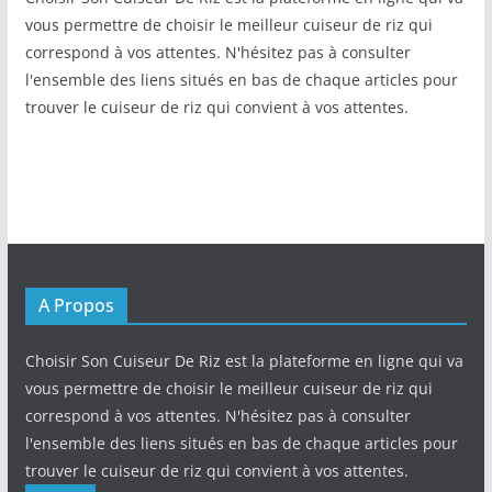
vous permettre de choisir le meilleur cuiseur de riz qui
correspond à vos attentes. N'hésitez pas à consulter
l'ensemble des liens situés en bas de chaque articles pour
trouver le cuiseur de riz qui convient à vos attentes.
A Propos
Choisir Son Cuiseur De Riz est la plateforme en ligne qui va
vous permettre de choisir le meilleur cuiseur de riz qui
correspond à vos attentes. N'hésitez pas à consulter
l'ensemble des liens situés en bas de chaque articles pour
trouver le cuiseur de riz qui convient à vos attentes.