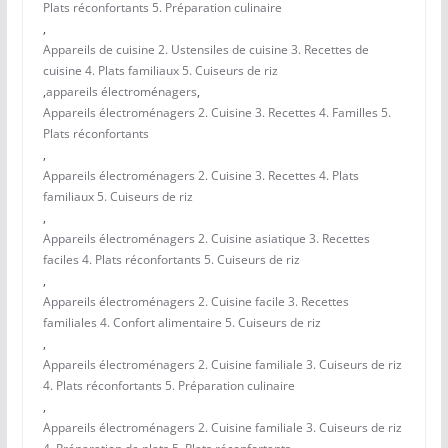
Plats réconfortants 5. Préparation culinaire
,
Appareils de cuisine 2. Ustensiles de cuisine 3. Recettes de
cuisine 4. Plats familiaux 5. Cuiseurs de riz
,
appareils électroménagers
,
Appareils électroménagers 2. Cuisine 3. Recettes 4. Familles 5.
Plats réconfortants
,
Appareils électroménagers 2. Cuisine 3. Recettes 4. Plats
familiaux 5. Cuiseurs de riz
,
Appareils électroménagers 2. Cuisine asiatique 3. Recettes
faciles 4. Plats réconfortants 5. Cuiseurs de riz
,
Appareils électroménagers 2. Cuisine facile 3. Recettes
familiales 4. Confort alimentaire 5. Cuiseurs de riz
,
Appareils électroménagers 2. Cuisine familiale 3. Cuiseurs de riz
4. Plats réconfortants 5. Préparation culinaire
,
Appareils électroménagers 2. Cuisine familiale 3. Cuiseurs de riz