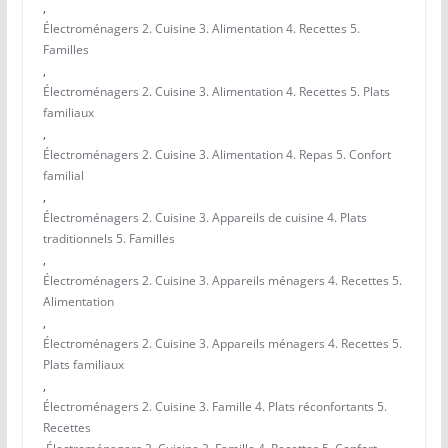
,
Électroménagers 2. Cuisine 3. Alimentation 4. Recettes 5.
Familles
,
Électroménagers 2. Cuisine 3. Alimentation 4. Recettes 5. Plats
familiaux
,
Électroménagers 2. Cuisine 3. Alimentation 4. Repas 5. Confort
familial
,
Électroménagers 2. Cuisine 3. Appareils de cuisine 4. Plats
traditionnels 5. Familles
,
Électroménagers 2. Cuisine 3. Appareils ménagers 4. Recettes 5.
Alimentation
,
Électroménagers 2. Cuisine 3. Appareils ménagers 4. Recettes 5.
Plats familiaux
,
Électroménagers 2. Cuisine 3. Famille 4. Plats réconfortants 5.
Recettes