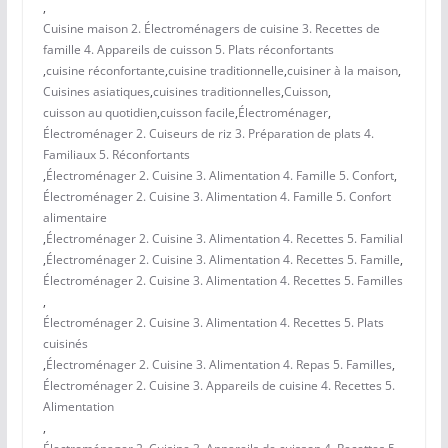
,
Cuisine maison 2. Électroménagers de cuisine 3. Recettes de
famille 4. Appareils de cuisson 5. Plats réconfortants
,
cuisine réconfortante
,
cuisine traditionnelle
,
cuisiner à la maison
,
Cuisines asiatiques
,
cuisines traditionnelles
,
Cuisson
,
cuisson au quotidien
,
cuisson facile
,
Électroménager
,
Électroménager 2. Cuiseurs de riz 3. Préparation de plats 4.
Familiaux 5. Réconfortants
,
Électroménager 2. Cuisine 3. Alimentation 4. Famille 5. Confort
,
Électroménager 2. Cuisine 3. Alimentation 4. Famille 5. Confort
alimentaire
,
Électroménager 2. Cuisine 3. Alimentation 4. Recettes 5. Familial
,
Électroménager 2. Cuisine 3. Alimentation 4. Recettes 5. Famille
,
Électroménager 2. Cuisine 3. Alimentation 4. Recettes 5. Familles
,
Électroménager 2. Cuisine 3. Alimentation 4. Recettes 5. Plats
cuisinés
,
Électroménager 2. Cuisine 3. Alimentation 4. Repas 5. Familles
,
Électroménager 2. Cuisine 3. Appareils de cuisine 4. Recettes 5.
Alimentation
,