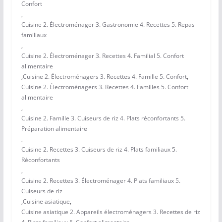
Confort
,
Cuisine 2. Électroménager 3. Gastronomie 4. Recettes 5. Repas
familiaux
,
Cuisine 2. Électroménager 3. Recettes 4. Familial 5. Confort
alimentaire
,
Cuisine 2. Électroménagers 3. Recettes 4. Famille 5. Confort
,
Cuisine 2. Électroménagers 3. Recettes 4. Familles 5. Confort
alimentaire
,
Cuisine 2. Famille 3. Cuiseurs de riz 4. Plats réconfortants 5.
Préparation alimentaire
,
Cuisine 2. Recettes 3. Cuiseurs de riz 4. Plats familiaux 5.
Réconfortants
,
Cuisine 2. Recettes 3. Électroménager 4. Plats familiaux 5.
Cuiseurs de riz
,
Cuisine asiatique
,
Cuisine asiatique 2. Appareils électroménagers 3. Recettes de riz