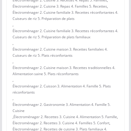
Électroménager 2. Cuisine 3. Recettes 4. Repas 5. Familles
,
Électroménager 2. Cuisine 3. Repas 4. Familles 5. Recettes
,
Électroménager 2. Cuisine familiale 3. Recettes réconfortantes 4.
Cuiseurs de riz 5. Préparation de plats
,
Électroménager 2. Cuisine familiale 3. Recettes réconfortantes 4.
Cuiseurs de riz 5. Préparation de plats familiaux
,
Électroménager 2. Cuisine maison 3. Recettes familiales 4.
Cuiseurs de riz 5. Plats réconfortants
,
Électroménager 2. Cuisine maison 3. Recettes traditionnelles 4.
Alimentation saine 5. Plats réconfortants
,
Électroménager 2. Cuisson 3. Alimentation 4. Famille 5. Plats
réconfortants
,
Électroménager 2. Gastronomie 3. Alimentation 4. Famille 5.
Cuisine
,
Électroménager 2. Recettes 3. Cuisine 4. Alimentation 5. Famille
,
Électroménager 2. Recettes 3. Cuisine 4. Familles 5. Confort
,
Électroménager 2. Recettes de cuisine 3. Plats familiaux 4.