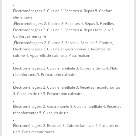
,
Électroménagers 2. Cuisine 3. Recettes 4. Repas 5. Confort
alimentaire
,
Électroménagers 2. Cuisine 3. Recettes 4. Repas 5. Familles
,
Électroménagers 2. Cuisine 3. Recettes 4. Repas familiaux 5.
Confort alimentaire
,
Électroménagers 2. Cuisine 3. Repas 4. Familles 5. Confort
,
Électroménagers 2. Cuisine et gastronomie 3. Recettes de
cuisine 4. Appareils de cuisine 5. Plats maison
,
Électroménagers 2. Cuisine familiale 3. Cuiseurs de riz 4. Plats
réconfortants 5. Préparation culinaire
,
Électroménagers 2. Cuisine familiale 3. Recettes réconfortantes
4. Cuiseurs de riz 5. Préparation culinaire
,
Électroménagers 2. Gastronomie 3. Cuisine familiale 4. Recettes
réconfortantes 5. Cuiseurs de riz
,
Électroménagers 2. Recettes 3. Cuisine familiale 4. Cuiseurs de
riz 5. Plats réconfortants