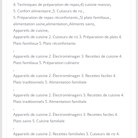
4. Techniques de préparation de repas
,
4) cuisine maison
,
5. Confort alimentaire.
,
5. Cuiseurs de riz.
,
5. Préparation de repas réconfortants.
,
5) plats familiaux.
,
alimentation saine
,
alimentation.
,
Aliments sains
,
Appareils de cuisine
,
Appareils de cuisine 2. Cuiseurs de riz 3. Préparation de plats 4.
Plats familiaux 5. Plats réconfortants
,
Appareils de cuisine 2. Électroménager 3. Recettes de cuisine 4.
Plats familiaux 5. Préparation culinaire
,
Appareils de cuisine 2. Électroménager 3. Recettes faciles 4.
Plats traditionnels 5. Alimentation familiale
,
Appareils de cuisine 2. Électroménagers 3. Recettes de cuisine 4.
Plats traditionnels 5. Alimentation familiale
,
Appareils de cuisine 2. Électroménagers 3. Recettes faciles 4.
Plats sains 5. Cuisine familiale
,
Appareils de cuisine 2. Recettes familiales 3. Cuiseurs de riz 4.