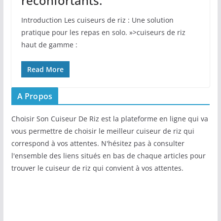
réconfortants.
Introduction Les cuiseurs de riz : Une solution
pratique pour les repas en solo. »>cuiseurs de riz
haut de gamme :
Read More
A Propos
Choisir Son Cuiseur De Riz est la plateforme en ligne qui va
vous permettre de choisir le meilleur cuiseur de riz qui
correspond à vos attentes. N'hésitez pas à consulter
l'ensemble des liens situés en bas de chaque articles pour
trouver le cuiseur de riz qui convient à vos attentes.