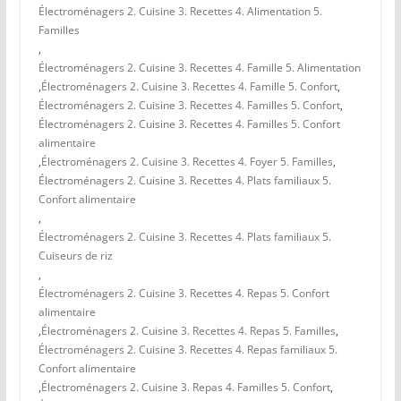
Électroménagers 2. Cuisine 3. Recettes 4. Alimentation 5.
Familles
,
Électroménagers 2. Cuisine 3. Recettes 4. Famille 5. Alimentation
,
Électroménagers 2. Cuisine 3. Recettes 4. Famille 5. Confort
,
Électroménagers 2. Cuisine 3. Recettes 4. Familles 5. Confort
,
Électroménagers 2. Cuisine 3. Recettes 4. Familles 5. Confort
alimentaire
,
Électroménagers 2. Cuisine 3. Recettes 4. Foyer 5. Familles
,
Électroménagers 2. Cuisine 3. Recettes 4. Plats familiaux 5.
Confort alimentaire
,
Électroménagers 2. Cuisine 3. Recettes 4. Plats familiaux 5.
Cuiseurs de riz
,
Électroménagers 2. Cuisine 3. Recettes 4. Repas 5. Confort
alimentaire
,
Électroménagers 2. Cuisine 3. Recettes 4. Repas 5. Familles
,
Électroménagers 2. Cuisine 3. Recettes 4. Repas familiaux 5.
Confort alimentaire
,
Électroménagers 2. Cuisine 3. Repas 4. Familles 5. Confort
,