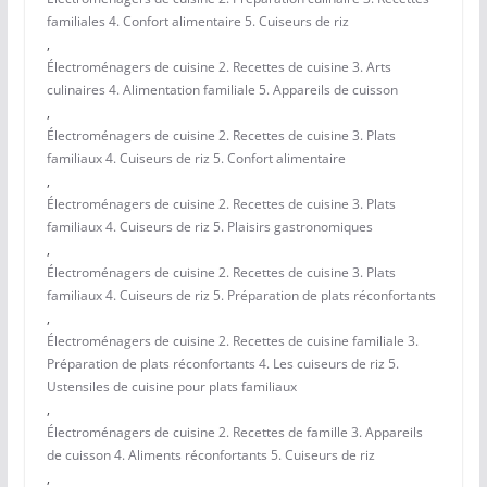
familiales 4. Confort alimentaire 5. Cuiseurs de riz
,
Électroménagers de cuisine 2. Recettes de cuisine 3. Arts
culinaires 4. Alimentation familiale 5. Appareils de cuisson
,
Électroménagers de cuisine 2. Recettes de cuisine 3. Plats
familiaux 4. Cuiseurs de riz 5. Confort alimentaire
,
Électroménagers de cuisine 2. Recettes de cuisine 3. Plats
familiaux 4. Cuiseurs de riz 5. Plaisirs gastronomiques
,
Électroménagers de cuisine 2. Recettes de cuisine 3. Plats
familiaux 4. Cuiseurs de riz 5. Préparation de plats réconfortants
,
Électroménagers de cuisine 2. Recettes de cuisine familiale 3.
Préparation de plats réconfortants 4. Les cuiseurs de riz 5.
Ustensiles de cuisine pour plats familiaux
,
Électroménagers de cuisine 2. Recettes de famille 3. Appareils
de cuisson 4. Aliments réconfortants 5. Cuiseurs de riz
,