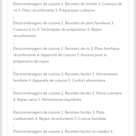
Électroménagers de cuisine 2. Recettes de famille 3. Cuiseurs de
riz 4. Plats réconfortants 5. Préparation culinaire
,
Électroménagers de cuisine 2. Recettes de plats familiaux 3.
Cuiseurs à riz 4. Techniques de préparation 5. Repas
réconfortants
,
Électroménagers de cuisine 2. Recettes de riz 3. Plats familiaux
réconfortants 4. Appareils de cuisson 5. Astuces pour la
préparation de repas
,
Électroménagers de cuisine 2. Recettes faciles 3. Alimentation
familiale 4. Appareils de cuisson 5. Confort alimentaire
,
Électroménagers de cuisine 2. Recettes faciles 3. Plaisir culinaire
4. Repas sains 5. Alimentation équilibrée
,
Électroménagers de cuisine 2. Recettes faciles 3. Plats
traditionnels 4. Repas réconfortants 5. Cuisine familiale
,
Électroménagers de cuisine 2. Recettes faciles et rapides 3.