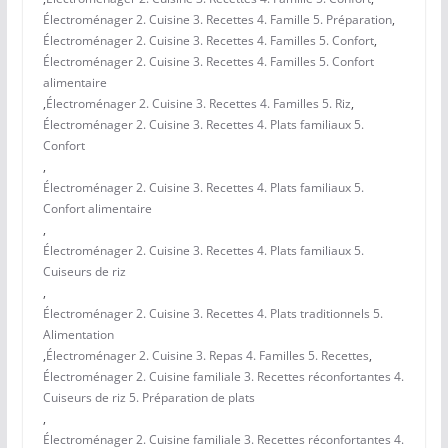
Électroménager 2. Cuisine 3. Recettes 4. Famille 5. Préparation
,
Électroménager 2. Cuisine 3. Recettes 4. Familles 5. Confort
,
Électroménager 2. Cuisine 3. Recettes 4. Familles 5. Confort
alimentaire
,
Électroménager 2. Cuisine 3. Recettes 4. Familles 5. Riz
,
Électroménager 2. Cuisine 3. Recettes 4. Plats familiaux 5.
Confort
,
Électroménager 2. Cuisine 3. Recettes 4. Plats familiaux 5.
Confort alimentaire
,
Électroménager 2. Cuisine 3. Recettes 4. Plats familiaux 5.
Cuiseurs de riz
,
Électroménager 2. Cuisine 3. Recettes 4. Plats traditionnels 5.
Alimentation
,
Électroménager 2. Cuisine 3. Repas 4. Familles 5. Recettes
,
Électroménager 2. Cuisine familiale 3. Recettes réconfortantes 4.
Cuiseurs de riz 5. Préparation de plats
,
Électroménager 2. Cuisine familiale 3. Recettes réconfortantes 4.