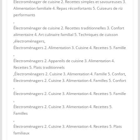
Électroménager de cuisine 2. Recettes simples et savoureuses 3.
Alimentation familiale 4. Repas réconfortants 5. Cuiseurs de riz
performants
,
Électroménager de cuisine 2. Recettes traditionnelles 3. Confort
alimentaire 4. Art culinaire familial 5. Techniques de cuisson
,
électroménagers
,
Électroménagers 2. Alimentation 3. Cuisine 4. Recettes 5. Famille
,
Électroménagers 2. Appareils de cuisine 3. Alimentation 4.
Recettes 5. Plats traditionnels
,
Électroménagers 2. Cuisine 3. Alimentation 4. Famille 5. Confort
,
Électroménagers 2. Cuisine 3. Alimentation 4. Familles 5. Confort
,
Électroménagers 2. Cuisine 3. Alimentation 4. Recettes 5. Famille
,
Électroménagers 2. Cuisine 3. Alimentation 4. Recettes 5.
Familles
,
Électroménagers 2. Cuisine 3. Alimentation 4. Recettes 5. Plats
familiaux
,