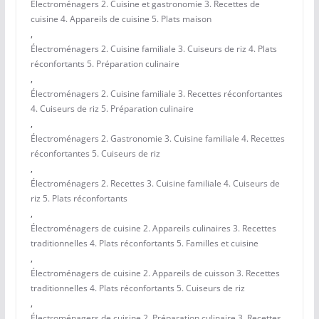
Électroménagers 2. Cuisine et gastronomie 3. Recettes de
cuisine 4. Appareils de cuisine 5. Plats maison
,
Électroménagers 2. Cuisine familiale 3. Cuiseurs de riz 4. Plats
réconfortants 5. Préparation culinaire
,
Électroménagers 2. Cuisine familiale 3. Recettes réconfortantes
4. Cuiseurs de riz 5. Préparation culinaire
,
Électroménagers 2. Gastronomie 3. Cuisine familiale 4. Recettes
réconfortantes 5. Cuiseurs de riz
,
Électroménagers 2. Recettes 3. Cuisine familiale 4. Cuiseurs de
riz 5. Plats réconfortants
,
Électroménagers de cuisine 2. Appareils culinaires 3. Recettes
traditionnelles 4. Plats réconfortants 5. Familles et cuisine
,
Électroménagers de cuisine 2. Appareils de cuisson 3. Recettes
traditionnelles 4. Plats réconfortants 5. Cuiseurs de riz
,
Électroménagers de cuisine 2. Préparation culinaire 3. Recettes