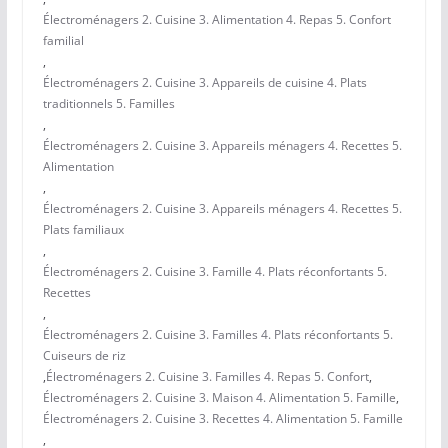
Électroménagers 2. Cuisine 3. Alimentation 4. Repas 5. Confort
familial
,
Électroménagers 2. Cuisine 3. Appareils de cuisine 4. Plats
traditionnels 5. Familles
,
Électroménagers 2. Cuisine 3. Appareils ménagers 4. Recettes 5.
Alimentation
,
Électroménagers 2. Cuisine 3. Appareils ménagers 4. Recettes 5.
Plats familiaux
,
Électroménagers 2. Cuisine 3. Famille 4. Plats réconfortants 5.
Recettes
,
Électroménagers 2. Cuisine 3. Familles 4. Plats réconfortants 5.
Cuiseurs de riz
,
Électroménagers 2. Cuisine 3. Familles 4. Repas 5. Confort
,
Électroménagers 2. Cuisine 3. Maison 4. Alimentation 5. Famille
,
Électroménagers 2. Cuisine 3. Recettes 4. Alimentation 5. Famille
,