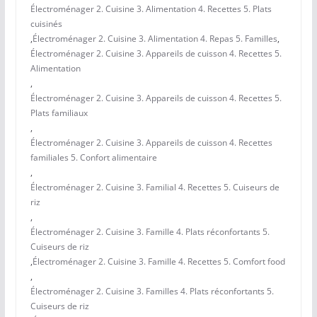
Électroménager 2. Cuisine 3. Alimentation 4. Recettes 5. Plats
cuisinés
,
Électroménager 2. Cuisine 3. Alimentation 4. Repas 5. Familles
,
Électroménager 2. Cuisine 3. Appareils de cuisson 4. Recettes 5.
Alimentation
,
Électroménager 2. Cuisine 3. Appareils de cuisson 4. Recettes 5.
Plats familiaux
,
Électroménager 2. Cuisine 3. Appareils de cuisson 4. Recettes
familiales 5. Confort alimentaire
,
Électroménager 2. Cuisine 3. Familial 4. Recettes 5. Cuiseurs de
riz
,
Électroménager 2. Cuisine 3. Famille 4. Plats réconfortants 5.
Cuiseurs de riz
,
Électroménager 2. Cuisine 3. Famille 4. Recettes 5. Comfort food
,
Électroménager 2. Cuisine 3. Familles 4. Plats réconfortants 5.
Cuiseurs de riz