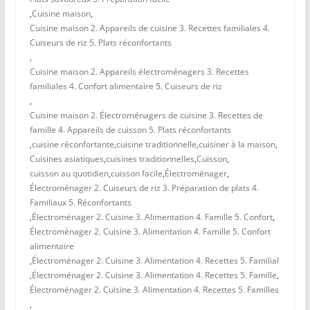
,
Cuisine maison
,
Cuisine maison 2. Appareils de cuisine 3. Recettes familiales 4.
Cuiseurs de riz 5. Plats réconfortants
,
Cuisine maison 2. Appareils électroménagers 3. Recettes
familiales 4. Confort alimentaire 5. Cuiseurs de riz
,
Cuisine maison 2. Électroménagers de cuisine 3. Recettes de
famille 4. Appareils de cuisson 5. Plats réconfortants
,
cuisine réconfortante
,
cuisine traditionnelle
,
cuisiner à la maison
,
Cuisines asiatiques
,
cuisines traditionnelles
,
Cuisson
,
cuisson au quotidien
,
cuisson facile
,
Électroménager
,
Électroménager 2. Cuiseurs de riz 3. Préparation de plats 4.
Familiaux 5. Réconfortants
,
Électroménager 2. Cuisine 3. Alimentation 4. Famille 5. Confort
,
Électroménager 2. Cuisine 3. Alimentation 4. Famille 5. Confort
alimentaire
,
Électroménager 2. Cuisine 3. Alimentation 4. Recettes 5. Familial
,
Électroménager 2. Cuisine 3. Alimentation 4. Recettes 5. Famille
,
Électroménager 2. Cuisine 3. Alimentation 4. Recettes 5. Familles
,