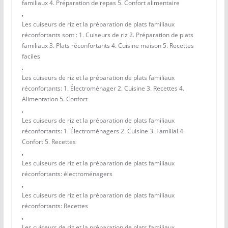
familiaux 4. Préparation de repas 5. Confort alimentaire
,
Les cuiseurs de riz et la préparation de plats familiaux
réconfortants sont : 1. Cuiseurs de riz 2. Préparation de plats
familiaux 3. Plats réconfortants 4. Cuisine maison 5. Recettes
faciles
,
Les cuiseurs de riz et la préparation de plats familiaux
réconfortants: 1. Électroménager 2. Cuisine 3. Recettes 4.
Alimentation 5. Confort
,
Les cuiseurs de riz et la préparation de plats familiaux
réconfortants: 1. Électroménagers 2. Cuisine 3. Familial 4.
Confort 5. Recettes
,
Les cuiseurs de riz et la préparation de plats familiaux
réconfortants: électroménagers
,
Les cuiseurs de riz et la préparation de plats familiaux
réconfortants: Recettes
,
Les cuiseurs de riz et la préparation de plats familiaux