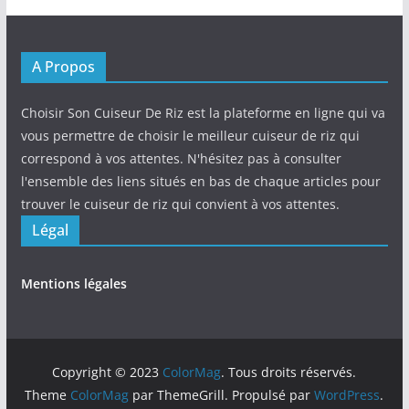
A Propos
Choisir Son Cuiseur De Riz est la plateforme en ligne qui va
vous permettre de choisir le meilleur cuiseur de riz qui
correspond à vos attentes. N'hésitez pas à consulter
l'ensemble des liens situés en bas de chaque articles pour
trouver le cuiseur de riz qui convient à vos attentes.
Légal
Mentions légales
Copyright © 2023
ColorMag
. Tous droits réservés.
Theme
ColorMag
par ThemeGrill. Propulsé par
WordPress
.