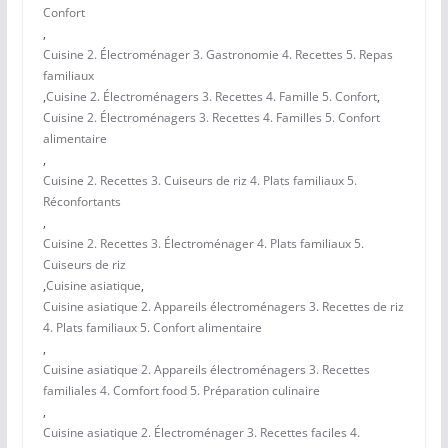
Confort
,
Cuisine 2. Électroménager 3. Gastronomie 4. Recettes 5. Repas
familiaux
,
Cuisine 2. Électroménagers 3. Recettes 4. Famille 5. Confort
,
Cuisine 2. Électroménagers 3. Recettes 4. Familles 5. Confort
alimentaire
,
Cuisine 2. Recettes 3. Cuiseurs de riz 4. Plats familiaux 5.
Réconfortants
,
Cuisine 2. Recettes 3. Électroménager 4. Plats familiaux 5.
Cuiseurs de riz
,
Cuisine asiatique
,
Cuisine asiatique 2. Appareils électroménagers 3. Recettes de riz
4. Plats familiaux 5. Confort alimentaire
,
Cuisine asiatique 2. Appareils électroménagers 3. Recettes
familiales 4. Comfort food 5. Préparation culinaire
,
Cuisine asiatique 2. Électroménager 3. Recettes faciles 4.