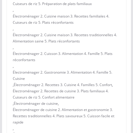
Cuiseurs de riz 5. Préparation de plats familiaux
,
Électroménager 2. Cuisine maison 3. Recettes familiales 4.
Cuiseurs de riz 5. Plats réconfortants
,
Électroménager 2. Cuisine maison 3. Recettes traditionnelles 4.
Alimentation saine 5. Plats réconfortants
,
Électroménager 2. Cuisson 3. Alimentation 4. Famille 5. Plats
réconfortants
,
Électroménager 2. Gastronomie 3. Alimentation 4. Famille 5.
Cuisine
,
Électroménager 2. Recettes 3. Cuisine 4. Familles 5. Confort
,
Électroménager 2. Recettes de cuisine 3. Plats familiaux 4.
Cuiseurs de riz 5. Confort alimentaire
,
Électroménager de cuisine
,
Électroménager de cuisine 2. Alimentation et gastronomie 3.
Recettes traditionnelles 4. Plats savoureux 5. Cuisson facile et
rapide
,