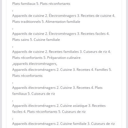
Plats familiaux 5. Plats réconfortants
,
Appareils de cuisine 2. Électroménagers 3. Recettes de cuisine 4.
Plats traditionnels 5. Alimentation familiale
,
Appareils de cuisine 2. Électroménagers 3. Recettes faciles 4.
Plats sains 5. Cuisine familiale
,
Appareils de cuisine 2. Recettes familiales 3. Cuiseurs de riz 4.
Plats réconfortants 5. Préparation culinaire
,
appareils électroménagers
,
Appareils électroménagers 2. Cuisine 3. Recettes 4. Familles 5.
Plats réconfortants
,
Appareils électroménagers 2. Cuisine 3. Recettes 4. Plats
familiaux 5. Cuiseurs de riz
,
Appareils électroménagers 2. Cuisine asiatique 3. Recettes
faciles 4. Plats réconfortants 5. Cuiseurs de riz
,
Appareils électroménagers 2. Cuisine familiale 3. Cuiseurs de riz