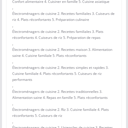
Confort alimentaire 4. Cuisiner en famille 5. Cuisine asiatique
,
Électroménagers de cuisine 2. Recettes familiales 3. Cuiseurs de
riz 4. Plats réconfortants 5. Préparation culinaire
,
Électroménagers de cuisine 2. Recettes familiales 3. Plats
réconfortants 4. Cuiseurs de riz 5. Préparation de repas
,
Électroménagers de cuisine 2. Recettes maison 3. Alimentation
saine 4. Cuisine familiale 5. Plats réconfortants
,
Électroménagers de cuisine 2. Recettes simples et rapides 3.
Cuisine familiale 4. Plats réconfortants 5. Cuiseurs de riz
performants
,
Électroménagers de cuisine 2. Recettes traditionnelles 3.
Alimentation saine 4. Repas en famille 5. Plats réconfortants
,
Électroménagers de cuisine 2. Riz 3. Cuisine familiale 4. Plats
réconfortants 5. Cuiseurs de riz
,
Électroménagers de cuisine 2. Ustensiles de cuisine 3. Recettes