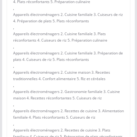
4. Plats réconfortants 5. Préparation culinaire
,
Appareils électroménagers 2. Cuisine familiale 3. Cuiseurs de riz
4. Préparation de plats 5. Plats réconfortants
,
Appareils électroménagers 2. Cuisine familiale 3. Plats
réconfortants 4. Cuiseurs de riz 5. Préparation culinaire
,
Appareils électroménagers 2. Cuisine familiale 3. Préparation de
plats 4. Cuiseurs de riz 5. Plats réconfortants
,
Appareils électroménagers 2. Cuisine maison 3. Recettes
traditionnelles 4. Confort alimentaire 5. Riz et céréales
,
Appareils électroménagers 2. Gastronomie familiale 3. Cuisine
maison 4. Recettes réconfortantes 5. Cuiseurs de riz
,
Appareils électroménagers 2. Recettes de cuisine 3. Alimentation
familiale 4. Plats réconfortants 5. Cuiseurs de riz
,
Appareils électroménagers 2. Recettes de cuisine 3. Plats
familiaux 4. Cuiseurs de riz 5. Préparation de plats réconfortants