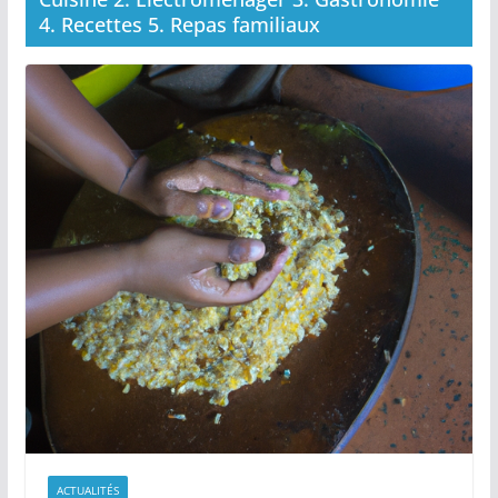
4. Recettes 5. Repas familiaux
ACTUALITÉS