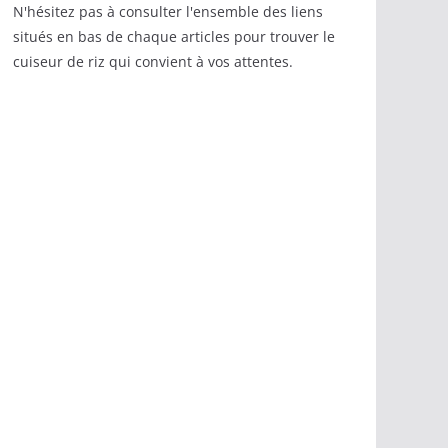
N'hésitez pas à consulter l'ensemble des liens
situés en bas de chaque articles pour trouver le
cuiseur de riz qui convient à vos attentes.