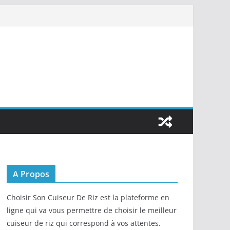
A Propos
Choisir Son Cuiseur De Riz est la plateforme en
ligne qui va vous permettre de choisir le meilleur
cuiseur de riz qui correspond à vos attentes.