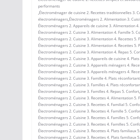
performants
,
Électroménager de cuisine 2. Recettes traditionnelles 3. Co
électroménagers
,
Électroménagers 2. Alimentation 3. Cuisi
Électroménagers 2. Appareils de cuisine 3. Alimentation 4. 
Électroménagers 2. Cuisine 3. Alimentation 4. Famille 5. C
Électroménagers 2. Cuisine 3. Alimentation 4. Recettes 5. 
Électroménagers 2. Cuisine 3. Alimentation 4. Recettes 5. P
Électroménagers 2. Cuisine 3. Alimentation 4. Repas 5. Conf
Électroménagers 2. Cuisine 3. Appareils de cuisine 4. Plats 
Électroménagers 2. Cuisine 3. Appareils ménagers 4. Recet
Électroménagers 2. Cuisine 3. Appareils ménagers 4. Recett
Électroménagers 2. Cuisine 3. Famille 4. Plats réconfortant
Électroménagers 2. Cuisine 3. Familles 4. Plats réconfortan
Électroménagers 2. Cuisine 3. Familles 4. Repas 5. Confort
,
Électroménagers 2. Cuisine 3. Recettes 4. Alimentation 5. 
Électroménagers 2. Cuisine 3. Recettes 4. Familial 5. Confo
Électroménagers 2. Cuisine 3. Recettes 4. Famille 5. Confor
Électroménagers 2. Cuisine 3. Recettes 4. Familles 5. Confo
Électroménagers 2. Cuisine 3. Recettes 4. Familles 5. Conf
Électroménagers 2. Cuisine 3. Recettes 4. Plats familiaux 5
Électroménagers 2. Cuisine 3. Recettes 4. Plats familiaux 5