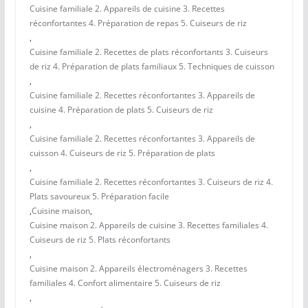
Cuisine familiale 2. Appareils de cuisine 3. Recettes
réconfortantes 4. Préparation de repas 5. Cuiseurs de riz
,
Cuisine familiale 2. Recettes de plats réconfortants 3. Cuiseurs
de riz 4. Préparation de plats familiaux 5. Techniques de cuisson
,
Cuisine familiale 2. Recettes réconfortantes 3. Appareils de
cuisine 4. Préparation de plats 5. Cuiseurs de riz
,
Cuisine familiale 2. Recettes réconfortantes 3. Appareils de
cuisson 4. Cuiseurs de riz 5. Préparation de plats
,
Cuisine familiale 2. Recettes réconfortantes 3. Cuiseurs de riz 4.
Plats savoureux 5. Préparation facile
,
Cuisine maison
,
Cuisine maison 2. Appareils de cuisine 3. Recettes familiales 4.
Cuiseurs de riz 5. Plats réconfortants
,
Cuisine maison 2. Appareils électroménagers 3. Recettes
familiales 4. Confort alimentaire 5. Cuiseurs de riz
,