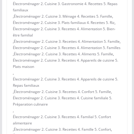
Électroménager 2. Cuisine 3. Gastronomie 4. Recettes 5. Repas
familiaux
,
Électroménager 2. Cuisine 3. Ménage 4. Recettes 5. Famille
,
Électroménager 2. Cuisine 3. Plats familiaux 4. Recettes 5. Riz
,
Électroménager 2. Cuisine 3. Recettes 4. Alimentation 5. Bien-
être familial
,
Électroménager 2. Cuisine 3. Recettes 4. Alimentation 5. Famille
,
Électroménager 2. Cuisine 3. Recettes 4. Alimentation 5. Familles
,
Électroménager 2. Cuisine 3. Recettes 4. Aliments 5. Famille
,
Électroménager 2. Cuisine 3. Recettes 4. Appareils de cuisine 5.
Plats maison
,
Électroménager 2. Cuisine 3. Recettes 4. Appareils de cuisine 5.
Repas familiaux
,
Électroménager 2. Cuisine 3. Recettes 4. Confort 5. Famille
,
Électroménager 2. Cuisine 3. Recettes 4. Cuisine familiale 5.
Préparation culinaire
,
Électroménager 2. Cuisine 3. Recettes 4. Familial 5. Confort
alimentaire
,
Électroménager 2. Cuisine 3. Recettes 4. Famille 5. Confort
,