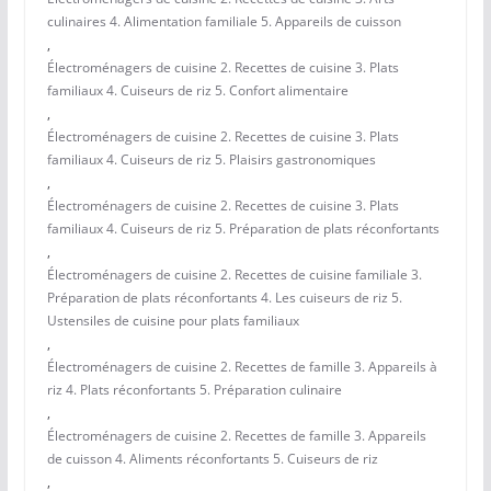
culinaires 4. Alimentation familiale 5. Appareils de cuisson
,
Électroménagers de cuisine 2. Recettes de cuisine 3. Plats
familiaux 4. Cuiseurs de riz 5. Confort alimentaire
,
Électroménagers de cuisine 2. Recettes de cuisine 3. Plats
familiaux 4. Cuiseurs de riz 5. Plaisirs gastronomiques
,
Électroménagers de cuisine 2. Recettes de cuisine 3. Plats
familiaux 4. Cuiseurs de riz 5. Préparation de plats réconfortants
,
Électroménagers de cuisine 2. Recettes de cuisine familiale 3.
Préparation de plats réconfortants 4. Les cuiseurs de riz 5.
Ustensiles de cuisine pour plats familiaux
,
Électroménagers de cuisine 2. Recettes de famille 3. Appareils à
riz 4. Plats réconfortants 5. Préparation culinaire
,
Électroménagers de cuisine 2. Recettes de famille 3. Appareils
de cuisson 4. Aliments réconfortants 5. Cuiseurs de riz
,