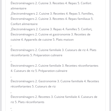
Électroménagers 2. Cuisine 3. Recettes 4. Repas 5. Confort
alimentaire
,
Électroménagers 2. Cuisine 3. Recettes 4. Repas 5. Familles
,
Électroménagers 2. Cuisine 3. Recettes 4. Repas familiaux 5.
Confort alimentaire
,
Électroménagers 2. Cuisine 3. Repas 4. Familles 5. Confort
,
Électroménagers 2. Cuisine et gastronomie 3. Recettes de
cuisine 4. Appareils de cuisine 5. Plats maison
,
Électroménagers 2. Cuisine familiale 3. Cuiseurs de riz 4. Plats
réconfortants 5. Préparation culinaire
,
Électroménagers 2. Cuisine familiale 3. Recettes réconfortantes
4. Cuiseurs de riz 5. Préparation culinaire
,
Électroménagers 2. Gastronomie 3. Cuisine familiale 4. Recettes
réconfortantes 5. Cuiseurs de riz
,
Électroménagers 2. Recettes 3. Cuisine familiale 4. Cuiseurs de
riz 5. Plats réconfortants
,