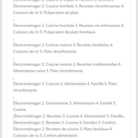
Électroménager 2. Cuisine familiale 3. Recettes réconfortantes 4.
Cuiseurs de riz 5. Préparation de plats
,
Électroménager 2. Cuisine familiale 3. Recettes réconfortantes 4.
Cuiseurs de riz 5. Préparation de plats familiaux
,
Électroménager 2. Cuisine maison 3. Recettes familiales 4.
Cuiseurs de riz 5. Plats réconfortants
,
Électroménager 2. Cuisine maison 3. Recettes traditionnelles 4.
Alimentation saine 5. Plats réconfortants
,
Électroménager 2. Cuisson 3. Alimentation 4. Famille 5. Plats
réconfortants
,
Électroménager 2. Gastronomie 3. Alimentation 4. Famille 5.
Cuisine
,
Électroménager 2. Recettes 3. Cuisine 4. Alimentation 5. Famille
,
Électroménager 2. Recettes 3. Cuisine 4. Familles 5. Confort
,
Électroménager 2. Recettes de cuisine 3. Plats familiaux 4.
Cuiseurs de riz 5. Confort alimentaire