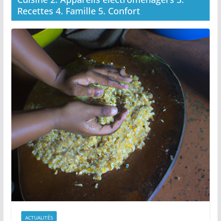
Recettes 4. Famille 5. Confort
ACTUALITÉS