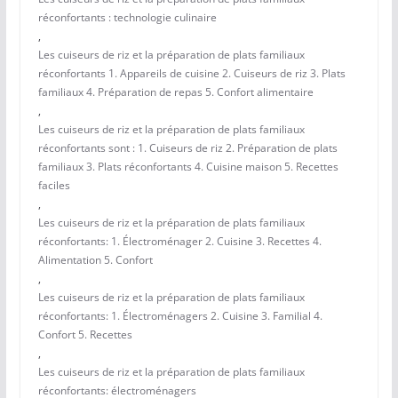
réconfortants : technologie culinaire
,
Les cuiseurs de riz et la préparation de plats familiaux
réconfortants 1. Appareils de cuisine 2. Cuiseurs de riz 3. Plats
familiaux 4. Préparation de repas 5. Confort alimentaire
,
Les cuiseurs de riz et la préparation de plats familiaux
réconfortants sont : 1. Cuiseurs de riz 2. Préparation de plats
familiaux 3. Plats réconfortants 4. Cuisine maison 5. Recettes
faciles
,
Les cuiseurs de riz et la préparation de plats familiaux
réconfortants: 1. Électroménager 2. Cuisine 3. Recettes 4.
Alimentation 5. Confort
,
Les cuiseurs de riz et la préparation de plats familiaux
réconfortants: 1. Électroménagers 2. Cuisine 3. Familial 4.
Confort 5. Recettes
,
Les cuiseurs de riz et la préparation de plats familiaux
réconfortants: électroménagers