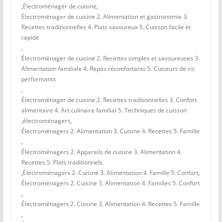
,
Électroménager de cuisine
,
Électroménager de cuisine 2. Alimentation et gastronomie 3.
Recettes traditionnelles 4. Plats savoureux 5. Cuisson facile et
rapide
,
Électroménager de cuisine 2. Recettes simples et savoureuses 3.
Alimentation familiale 4. Repas réconfortants 5. Cuiseurs de riz
performants
,
Électroménager de cuisine 2. Recettes traditionnelles 3. Confort
alimentaire 4. Art culinaire familial 5. Techniques de cuisson
,
électroménagers
,
Électroménagers 2. Alimentation 3. Cuisine 4. Recettes 5. Famille
,
Électroménagers 2. Appareils de cuisine 3. Alimentation 4.
Recettes 5. Plats traditionnels
,
Électroménagers 2. Cuisine 3. Alimentation 4. Famille 5. Confort
,
Électroménagers 2. Cuisine 3. Alimentation 4. Familles 5. Confort
,
Électroménagers 2. Cuisine 3. Alimentation 4. Recettes 5. Famille
,