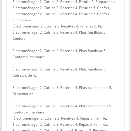
Électroménager 2. Cuisine 3. Recettes 4. Famille 5. Préparation
,
Électroménager 2. Cuisine 3. Recettes 4. Familles 5. Confort
,
Électroménager 2. Cuisine 3. Recettes 4. Familles 5. Confort
alimentaire
,
Électroménager 2. Cuisine 3. Recettes 4. Familles 5. Riz
,
Électroménager 2. Cuisine 3. Recettes 4. Plats familiaux 5.
Confort
,
Électroménager 2. Cuisine 3. Recettes 4. Plats familiaux 5.
Confort alimentaire
,
Électroménager 2. Cuisine 3. Recettes 4. Plats familiaux 5.
Cuiseurs de riz
,
Électroménager 2. Cuisine 3. Recettes 4. Plats traditionnels 5.
Alimentation
,
Électroménager 2. Cuisine 3. Recettes 4. Plats traditionnels 5.
Confort alimentaire
,
Électroménager 2. Cuisine 3. Recettes 4. Repas 5. Famille
,
Électroménager 2. Cuisine 3. Recettes 4. Repas 5. Familles
,
Électroménager 2. Cuisine 3. Repas 4. Familles 5. Recettes
,