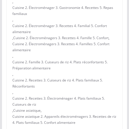
,
Cuisine 2. Électroménager 3. Gastronomie 4. Recettes 5. Repas
familiaux
,
Cuisine 2. Électroménager 3. Recettes 4. Familial 5. Confort
alimentaire
,
Cuisine 2. Électroménagers 3. Recettes 4. Famille 5. Confort
,
Cuisine 2. Électroménagers 3. Recettes 4. Familles 5. Confort
alimentaire
,
Cuisine 2. Famille 3. Cuiseurs de riz 4. Plats réconfortants 5.
Préparation alimentaire
,
Cuisine 2. Recettes 3. Cuiseurs de riz 4. Plats familiaux 5.
Réconfortants
,
Cuisine 2. Recettes 3. Électroménager 4. Plats familiaux 5.
Cuiseurs de riz
,
Cuisine asiatique
,
Cuisine asiatique 2. Appareils électroménagers 3. Recettes de riz
4. Plats familiaux 5. Confort alimentaire
,