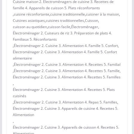
Cuisine maison 2. Électroménagers de cuisine 3. Recettes de
famille 4. Appareils de cuisson 5. Plats réconfortants
,
cuisine réconfortante
,
cuisine traditionnelle
,
cuisiner à la maison
,
Cuisines asiatiques
,
cuisines traditionnelles
,
Cuisson
,
cuisson au quotidien
,
cuisson facile
,
Électroménager
,
Électroménager 2. Cuiseurs de riz 3. Préparation de plats 4.
Familiaux 5. Réconfortants
,
Électroménager 2. Cuisine 3. Alimentation 4. Famille 5. Confort
,
Électroménager 2. Cuisine 3. Alimentation 4. Famille 5. Confort
alimentaire
,
Électroménager 2. Cuisine 3. Alimentation 4. Recettes 5. Familial
,
Électroménager 2. Cuisine 3. Alimentation 4. Recettes 5. Famille
,
Électroménager 2. Cuisine 3. Alimentation 4. Recettes 5. Familles
,
Électroménager 2. Cuisine 3. Alimentation 4. Recettes 5. Plats
cuisinés
,
Électroménager 2. Cuisine 3. Alimentation 4. Repas 5. Familles
,
Électroménager 2. Cuisine 3. Appareils de cuisine 4. Recettes 5.
Alimentation
,
Électroménager 2. Cuisine 3. Appareils de cuisson 4. Recettes 5.
Alimentation