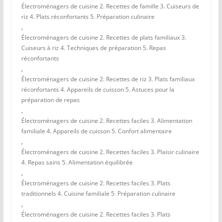
Électroménagers de cuisine 2. Recettes de famille 3. Cuiseurs de
riz 4. Plats réconfortants 5. Préparation culinaire
,
Électroménagers de cuisine 2. Recettes de plats familiaux 3.
Cuiseurs à riz 4. Techniques de préparation 5. Repas
réconfortants
,
Électroménagers de cuisine 2. Recettes de riz 3. Plats familiaux
réconfortants 4. Appareils de cuisson 5. Astuces pour la
préparation de repas
,
Électroménagers de cuisine 2. Recettes faciles 3. Alimentation
familiale 4. Appareils de cuisson 5. Confort alimentaire
,
Électroménagers de cuisine 2. Recettes faciles 3. Plaisir culinaire
4. Repas sains 5. Alimentation équilibrée
,
Électroménagers de cuisine 2. Recettes faciles 3. Plats
traditionnels 4. Cuisine familiale 5. Préparation culinaire
,
Électroménagers de cuisine 2. Recettes faciles 3. Plats