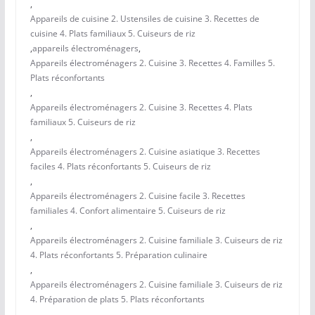
,
Appareils de cuisine 2. Ustensiles de cuisine 3. Recettes de
cuisine 4. Plats familiaux 5. Cuiseurs de riz
,
appareils électroménagers
,
Appareils électroménagers 2. Cuisine 3. Recettes 4. Familles 5.
Plats réconfortants
,
Appareils électroménagers 2. Cuisine 3. Recettes 4. Plats
familiaux 5. Cuiseurs de riz
,
Appareils électroménagers 2. Cuisine asiatique 3. Recettes
faciles 4. Plats réconfortants 5. Cuiseurs de riz
,
Appareils électroménagers 2. Cuisine facile 3. Recettes
familiales 4. Confort alimentaire 5. Cuiseurs de riz
,
Appareils électroménagers 2. Cuisine familiale 3. Cuiseurs de riz
4. Plats réconfortants 5. Préparation culinaire
,
Appareils électroménagers 2. Cuisine familiale 3. Cuiseurs de riz
4. Préparation de plats 5. Plats réconfortants
,