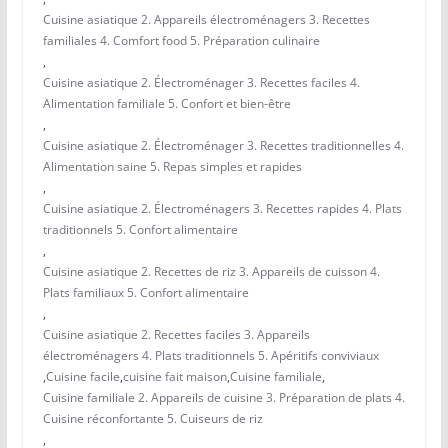
Cuisine asiatique 2. Appareils électroménagers 3. Recettes
familiales 4. Comfort food 5. Préparation culinaire
,
Cuisine asiatique 2. Électroménager 3. Recettes faciles 4.
Alimentation familiale 5. Confort et bien-être
,
Cuisine asiatique 2. Électroménager 3. Recettes traditionnelles 4.
Alimentation saine 5. Repas simples et rapides
,
Cuisine asiatique 2. Électroménagers 3. Recettes rapides 4. Plats
traditionnels 5. Confort alimentaire
,
Cuisine asiatique 2. Recettes de riz 3. Appareils de cuisson 4.
Plats familiaux 5. Confort alimentaire
,
Cuisine asiatique 2. Recettes faciles 3. Appareils
électroménagers 4. Plats traditionnels 5. Apéritifs conviviaux
,
Cuisine facile
,
cuisine fait maison
,
Cuisine familiale
,
Cuisine familiale 2. Appareils de cuisine 3. Préparation de plats 4.
Cuisine réconfortante 5. Cuiseurs de riz
,