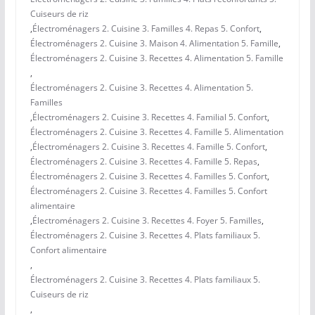
Cuiseurs de riz
,
Électroménagers 2. Cuisine 3. Familles 4. Repas 5. Confort
,
Électroménagers 2. Cuisine 3. Maison 4. Alimentation 5. Famille
,
Électroménagers 2. Cuisine 3. Recettes 4. Alimentation 5. Famille
,
Électroménagers 2. Cuisine 3. Recettes 4. Alimentation 5.
Familles
,
Électroménagers 2. Cuisine 3. Recettes 4. Familial 5. Confort
,
Électroménagers 2. Cuisine 3. Recettes 4. Famille 5. Alimentation
,
Électroménagers 2. Cuisine 3. Recettes 4. Famille 5. Confort
,
Électroménagers 2. Cuisine 3. Recettes 4. Famille 5. Repas
,
Électroménagers 2. Cuisine 3. Recettes 4. Familles 5. Confort
,
Électroménagers 2. Cuisine 3. Recettes 4. Familles 5. Confort
alimentaire
,
Électroménagers 2. Cuisine 3. Recettes 4. Foyer 5. Familles
,
Électroménagers 2. Cuisine 3. Recettes 4. Plats familiaux 5.
Confort alimentaire
,
Électroménagers 2. Cuisine 3. Recettes 4. Plats familiaux 5.
Cuiseurs de riz
,