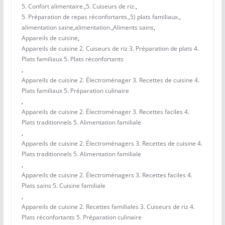
5. Confort alimentaire.
,
5. Cuiseurs de riz.
,
5. Préparation de repas réconfortants.
,
5) plats familiaux.
,
alimentation saine
,
alimentation.
,
Aliments sains
,
Appareils de cuisine
,
Appareils de cuisine 2. Cuiseurs de riz 3. Préparation de plats 4.
Plats familiaux 5. Plats réconfortants
,
Appareils de cuisine 2. Électroménager 3. Recettes de cuisine 4.
Plats familiaux 5. Préparation culinaire
,
Appareils de cuisine 2. Électroménager 3. Recettes faciles 4.
Plats traditionnels 5. Alimentation familiale
,
Appareils de cuisine 2. Électroménagers 3. Recettes de cuisine 4.
Plats traditionnels 5. Alimentation familiale
,
Appareils de cuisine 2. Électroménagers 3. Recettes faciles 4.
Plats sains 5. Cuisine familiale
,
Appareils de cuisine 2. Recettes familiales 3. Cuiseurs de riz 4.
Plats réconfortants 5. Préparation culinaire