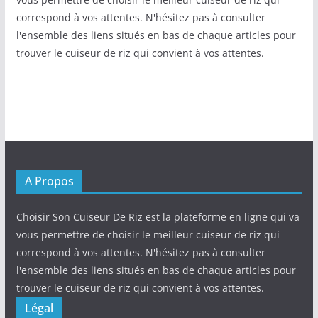
correspond à vos attentes. N'hésitez pas à consulter
l'ensemble des liens situés en bas de chaque articles pour
trouver le cuiseur de riz qui convient à vos attentes.
A Propos
Choisir Son Cuiseur De Riz est la plateforme en ligne qui va
vous permettre de choisir le meilleur cuiseur de riz qui
correspond à vos attentes. N'hésitez pas à consulter
l'ensemble des liens situés en bas de chaque articles pour
trouver le cuiseur de riz qui convient à vos attentes.
Légal