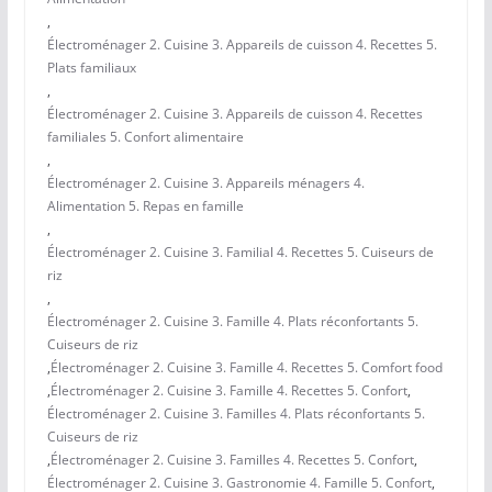
,
Électroménager 2. Cuisine 3. Appareils de cuisson 4. Recettes 5.
Plats familiaux
,
Électroménager 2. Cuisine 3. Appareils de cuisson 4. Recettes
familiales 5. Confort alimentaire
,
Électroménager 2. Cuisine 3. Appareils ménagers 4.
Alimentation 5. Repas en famille
,
Électroménager 2. Cuisine 3. Familial 4. Recettes 5. Cuiseurs de
riz
,
Électroménager 2. Cuisine 3. Famille 4. Plats réconfortants 5.
Cuiseurs de riz
,
Électroménager 2. Cuisine 3. Famille 4. Recettes 5. Comfort food
,
Électroménager 2. Cuisine 3. Famille 4. Recettes 5. Confort
,
Électroménager 2. Cuisine 3. Familles 4. Plats réconfortants 5.
Cuiseurs de riz
,
Électroménager 2. Cuisine 3. Familles 4. Recettes 5. Confort
,
Électroménager 2. Cuisine 3. Gastronomie 4. Famille 5. Confort
,