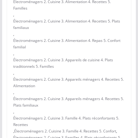
Électroménagers 2. Cuisine 3. Alimentation 4. Recettes 5.
Familles
,
Électroménagers 2. Cuisine 3. Alimentation 4. Recettes 5. Plats
familiaux
,
Électroménagers 2. Cuisine 3. Alimentation 4. Repas 5. Confort
familial
,
Électroménagers 2. Cuisine 3. Appareils de cuisine 4. Plats
traditionnels 5. Familles
,
Électroménagers 2. Cuisine 3. Appareils ménagers 4. Recettes 5.
Alimentation
,
Électroménagers 2. Cuisine 3. Appareils ménagers 4. Recettes 5.
Plats familiaux
,
Électroménagers 2. Cuisine 3. Famille 4. Plats réconfortants 5.
Recettes
,
Électroménagers 2. Cuisine 3. Famille 4. Recettes 5. Confort
,
Électroménagers 2. Cuisine 3. Familles 4. Plats réconfortants 5.