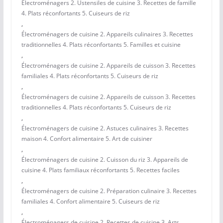
Électroménagers 2. Ustensiles de cuisine 3. Recettes de famille
4. Plats réconfortants 5. Cuiseurs de riz
,
Électroménagers de cuisine 2. Appareils culinaires 3. Recettes
traditionnelles 4. Plats réconfortants 5. Familles et cuisine
,
Électroménagers de cuisine 2. Appareils de cuisson 3. Recettes
familiales 4. Plats réconfortants 5. Cuiseurs de riz
,
Électroménagers de cuisine 2. Appareils de cuisson 3. Recettes
traditionnelles 4. Plats réconfortants 5. Cuiseurs de riz
,
Électroménagers de cuisine 2. Astuces culinaires 3. Recettes
maison 4. Confort alimentaire 5. Art de cuisiner
,
Électroménagers de cuisine 2. Cuisson du riz 3. Appareils de
cuisine 4. Plats familiaux réconfortants 5. Recettes faciles
,
Électroménagers de cuisine 2. Préparation culinaire 3. Recettes
familiales 4. Confort alimentaire 5. Cuiseurs de riz
,
Électroménagers de cuisine 2. Recettes de cuisine 3. Arts