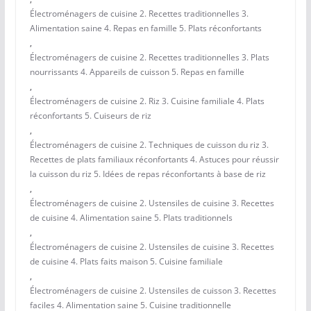
Électroménagers de cuisine 2. Recettes traditionnelles 3.
Alimentation saine 4. Repas en famille 5. Plats réconfortants
,
Électroménagers de cuisine 2. Recettes traditionnelles 3. Plats
nourrissants 4. Appareils de cuisson 5. Repas en famille
,
Électroménagers de cuisine 2. Riz 3. Cuisine familiale 4. Plats
réconfortants 5. Cuiseurs de riz
,
Électroménagers de cuisine 2. Techniques de cuisson du riz 3.
Recettes de plats familiaux réconfortants 4. Astuces pour réussir
la cuisson du riz 5. Idées de repas réconfortants à base de riz
,
Électroménagers de cuisine 2. Ustensiles de cuisine 3. Recettes
de cuisine 4. Alimentation saine 5. Plats traditionnels
,
Électroménagers de cuisine 2. Ustensiles de cuisine 3. Recettes
de cuisine 4. Plats faits maison 5. Cuisine familiale
,
Électroménagers de cuisine 2. Ustensiles de cuisson 3. Recettes
faciles 4. Alimentation saine 5. Cuisine traditionnelle