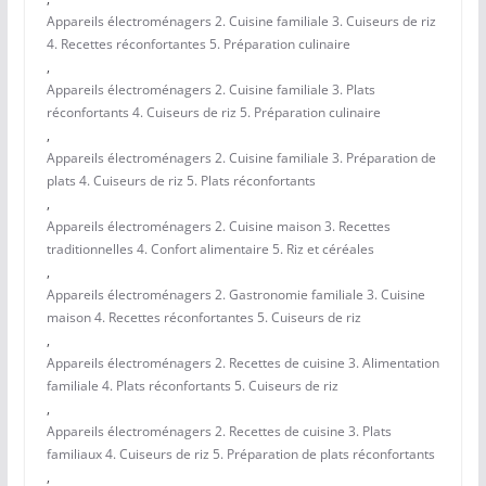
Appareils électroménagers 2. Cuisine familiale 3. Cuiseurs de riz
4. Recettes réconfortantes 5. Préparation culinaire
,
Appareils électroménagers 2. Cuisine familiale 3. Plats
réconfortants 4. Cuiseurs de riz 5. Préparation culinaire
,
Appareils électroménagers 2. Cuisine familiale 3. Préparation de
plats 4. Cuiseurs de riz 5. Plats réconfortants
,
Appareils électroménagers 2. Cuisine maison 3. Recettes
traditionnelles 4. Confort alimentaire 5. Riz et céréales
,
Appareils électroménagers 2. Gastronomie familiale 3. Cuisine
maison 4. Recettes réconfortantes 5. Cuiseurs de riz
,
Appareils électroménagers 2. Recettes de cuisine 3. Alimentation
familiale 4. Plats réconfortants 5. Cuiseurs de riz
,
Appareils électroménagers 2. Recettes de cuisine 3. Plats
familiaux 4. Cuiseurs de riz 5. Préparation de plats réconfortants
,