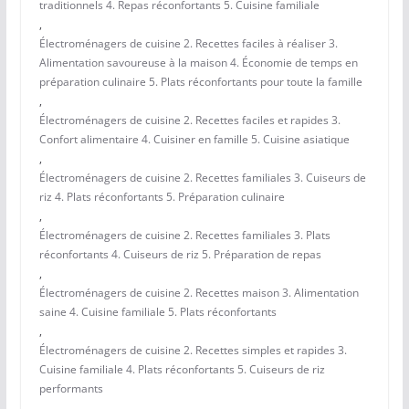
traditionnels 4. Repas réconfortants 5. Cuisine familiale
,
Électroménagers de cuisine 2. Recettes faciles à réaliser 3.
Alimentation savoureuse à la maison 4. Économie de temps en
préparation culinaire 5. Plats réconfortants pour toute la famille
,
Électroménagers de cuisine 2. Recettes faciles et rapides 3.
Confort alimentaire 4. Cuisiner en famille 5. Cuisine asiatique
,
Électroménagers de cuisine 2. Recettes familiales 3. Cuiseurs de
riz 4. Plats réconfortants 5. Préparation culinaire
,
Électroménagers de cuisine 2. Recettes familiales 3. Plats
réconfortants 4. Cuiseurs de riz 5. Préparation de repas
,
Électroménagers de cuisine 2. Recettes maison 3. Alimentation
saine 4. Cuisine familiale 5. Plats réconfortants
,
Électroménagers de cuisine 2. Recettes simples et rapides 3.
Cuisine familiale 4. Plats réconfortants 5. Cuiseurs de riz
performants
,