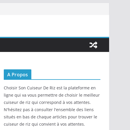
A Propos
Choisir Son Cuiseur De Riz est la plateforme en
ligne qui va vous permettre de choisir le meilleur
cuiseur de riz qui correspond à vos attentes.
N'hésitez pas à consulter l'ensemble des liens
situés en bas de chaque articles pour trouver le
cuiseur de riz qui convient à vos attentes.