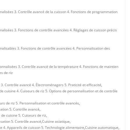
nalisées 3. Contrôle avancé de la cuisson 4. Fonctions de programmation
nalisées 3. Fonctions de contrôle avancées 4. Réglages de cuisson précis
nalisables 3. Fonctions de contrôle avancées 4. Personnalisation des
onnalisées 3. Contrôle avancé de la température 4. Fonctions de maintien
s de riz
 3. Contrôle avancé 4. Électroménagers 5. Praticité et efficacité
,
 cuisine 4. Cuiseurs de riz 5. Options de personnalisation et de contrôle
urs de riz 5. Personnalisation et contrôle avancés
,
sation 5. Contrôle avancé
,
 de cuisine 5. Cuiseurs de riz
,
isation 5. Contrôle avancé
,
Cuisine asiatique
,
ne 4. Appareils de cuisson 5. Technologie alimentaire
,
Cuisine automatique
,