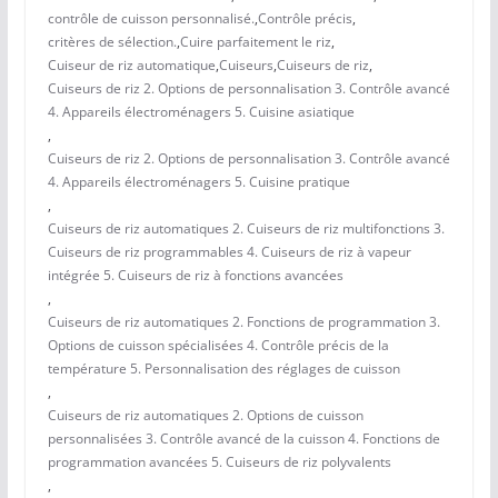
contrôle de cuisson personnalisé.
,
Contrôle précis
,
critères de sélection.
,
Cuire parfaitement le riz
,
Cuiseur de riz automatique
,
Cuiseurs
,
Cuiseurs de riz
,
Cuiseurs de riz 2. Options de personnalisation 3. Contrôle avancé
4. Appareils électroménagers 5. Cuisine asiatique
,
Cuiseurs de riz 2. Options de personnalisation 3. Contrôle avancé
4. Appareils électroménagers 5. Cuisine pratique
,
Cuiseurs de riz automatiques 2. Cuiseurs de riz multifonctions 3.
Cuiseurs de riz programmables 4. Cuiseurs de riz à vapeur
intégrée 5. Cuiseurs de riz à fonctions avancées
,
Cuiseurs de riz automatiques 2. Fonctions de programmation 3.
Options de cuisson spécialisées 4. Contrôle précis de la
température 5. Personnalisation des réglages de cuisson
,
Cuiseurs de riz automatiques 2. Options de cuisson
personnalisées 3. Contrôle avancé de la cuisson 4. Fonctions de
programmation avancées 5. Cuiseurs de riz polyvalents
,