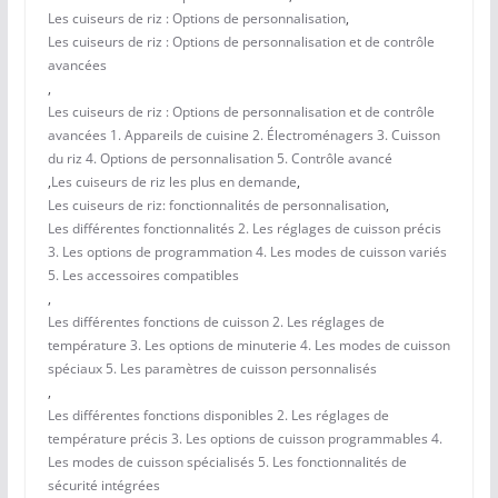
Les cuiseurs de riz : Options de personnalisation
,
Les cuiseurs de riz : Options de personnalisation et de contrôle
avancées
,
Les cuiseurs de riz : Options de personnalisation et de contrôle
avancées 1. Appareils de cuisine 2. Électroménagers 3. Cuisson
du riz 4. Options de personnalisation 5. Contrôle avancé
,
Les cuiseurs de riz les plus en demande
,
Les cuiseurs de riz: fonctionnalités de personnalisation
,
Les différentes fonctionnalités 2. Les réglages de cuisson précis
3. Les options de programmation 4. Les modes de cuisson variés
5. Les accessoires compatibles
,
Les différentes fonctions de cuisson 2. Les réglages de
température 3. Les options de minuterie 4. Les modes de cuisson
spéciaux 5. Les paramètres de cuisson personnalisés
,
Les différentes fonctions disponibles 2. Les réglages de
température précis 3. Les options de cuisson programmables 4.
Les modes de cuisson spécialisés 5. Les fonctionnalités de
sécurité intégrées