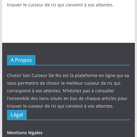
trouver le cuiseur de riz qui convient à vos attentes.
A Propos
Choisir Son Cuiseur De Riz est la plateforme en ligne qui va
vous permettre de choisir le meilleur cuiseur de riz qui
correspond à vos attentes. N'hésitez pas à consulter
l'ensemble des liens situés en bas de chaque articles pour
trouver le cuiseur de riz qui convient à vos attentes.
Légal
Mentions légales