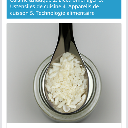
Ustensiles de cuisine 4. Appareils de
cuisson 5. Technologie alimentaire