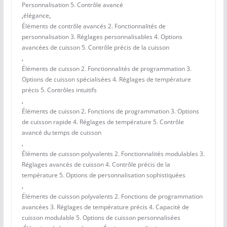
Personnalisation 5. Contrôle avancé
,
élégance
,
Éléments de contrôle avancés 2. Fonctionnalités de
personnalisation 3. Réglages personnalisables 4. Options
avancées de cuisson 5. Contrôle précis de la cuisson
,
Éléments de cuisson 2. Fonctionnalités de programmation 3.
Options de cuisson spécialisées 4. Réglages de température
précis 5. Contrôles intuitifs
,
Éléments de cuisson 2. Fonctions de programmation 3. Options
de cuisson rapide 4. Réglages de température 5. Contrôle
avancé du temps de cuisson
,
Éléments de cuisson polyvalents 2. Fonctionnalités modulables 3.
Réglages avancés de cuisson 4. Contrôle précis de la
température 5. Options de personnalisation sophistiquées
,
Éléments de cuisson polyvalents 2. Fonctions de programmation
avancées 3. Réglages de température précis 4. Capacité de
cuisson modulable 5. Options de cuisson personnalisées