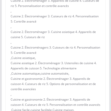
Cuisine 2. Électroménager 3. Appareils de cuisine 4. Cuiseurs de
riz 5. Personnalisation et contrôle avancés
,
Cuisine 2. Électroménager 3. Cuiseurs de riz 4. Personnalisation
5. Contrôle avancé
,
Cuisine 2. Électroménager 3. Cuisine asiatique 4. Appareils de
cuisine 5. Cuiseurs de riz
,
Cuisine 2. Électroménagers 3. Cuiseurs de riz 4. Personnalisation
5. Contrôle avancé
,
Cuisine asiatique
,
Cuisine asiatique 2. Électroménager 3. Ustensiles de cuisine 4.
Appareils de cuisson 5. Technologie alimentaire
,
Cuisine automatique
,
cuisine automatisée
,
Cuisine et gastronomie 2. Électroménager 3. Appareils de
cuisson 4. Cuiseurs de riz 5. Options de personnalisation et de
contrôle avancées
,
Cuisine et gastronomie 2. Électroménager 3. Appareils de
cuisson 4. Cuiseurs de riz 5. Personnalisation et contrôle avancés
,
Cuisine facile
,
cuisine facilitée
,
Cuisine maison
,