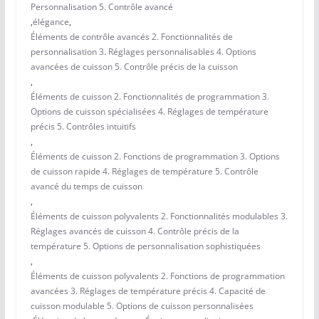
Personnalisation 5. Contrôle avancé
,
élégance
,
Éléments de contrôle avancés 2. Fonctionnalités de
personnalisation 3. Réglages personnalisables 4. Options
avancées de cuisson 5. Contrôle précis de la cuisson
,
Éléments de cuisson 2. Fonctionnalités de programmation 3.
Options de cuisson spécialisées 4. Réglages de température
précis 5. Contrôles intuitifs
,
Éléments de cuisson 2. Fonctions de programmation 3. Options
de cuisson rapide 4. Réglages de température 5. Contrôle
avancé du temps de cuisson
,
Éléments de cuisson polyvalents 2. Fonctionnalités modulables 3.
Réglages avancés de cuisson 4. Contrôle précis de la
température 5. Options de personnalisation sophistiquées
,
Éléments de cuisson polyvalents 2. Fonctions de programmation
avancées 3. Réglages de température précis 4. Capacité de
cuisson modulable 5. Options de cuisson personnalisées