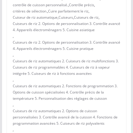
contrôle de cuisson personnalisé.
,
Contrôle précis
,
critères de sélection.
,
Cuire parfaitement le riz
,
Cuiseur de riz automatique
,
Cuiseurs
,
Cuiseurs de riz
,
Cuiseurs de riz 2. Options de personnalisation 3. Contrôle avancé
4. Appareils électroménagers 5. Cuisine asiatique
,
Cuiseurs de riz 2. Options de personnalisation 3. Contrôle avancé
4. Appareils électroménagers 5. Cuisine pratique
,
Cuiseurs de riz automatiques 2. Cuiseurs de riz multifonctions 3.
Cuiseurs de riz programmables 4. Cuiseurs de riz à vapeur
intégrée 5. Cuiseurs de riz à fonctions avancées
,
Cuiseurs de riz automatiques 2. Fonctions de programmation 3.
Options de cuisson spécialisées 4. Contrôle précis de la
température 5. Personnalisation des réglages de cuisson
,
Cuiseurs de riz automatiques 2. Options de cuisson
personnalisées 3. Contrôle avancé de la cuisson 4. Fonctions de
programmation avancées 5. Cuiseurs de riz polyvalents
,