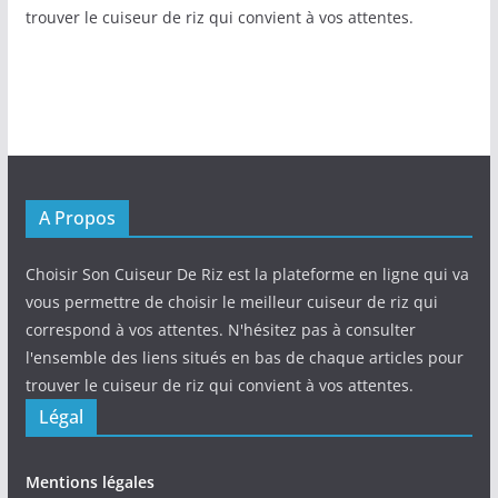
trouver le cuiseur de riz qui convient à vos attentes.
A Propos
Choisir Son Cuiseur De Riz est la plateforme en ligne qui va
vous permettre de choisir le meilleur cuiseur de riz qui
correspond à vos attentes. N'hésitez pas à consulter
l'ensemble des liens situés en bas de chaque articles pour
trouver le cuiseur de riz qui convient à vos attentes.
Légal
Mentions légales