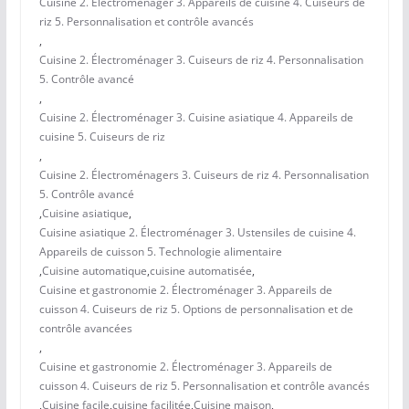
Cuisine 2. Électroménager 3. Appareils de cuisine 4. Cuiseurs de
riz 5. Personnalisation et contrôle avancés
,
Cuisine 2. Électroménager 3. Cuiseurs de riz 4. Personnalisation
5. Contrôle avancé
,
Cuisine 2. Électroménager 3. Cuisine asiatique 4. Appareils de
cuisine 5. Cuiseurs de riz
,
Cuisine 2. Électroménagers 3. Cuiseurs de riz 4. Personnalisation
5. Contrôle avancé
,
Cuisine asiatique
,
Cuisine asiatique 2. Électroménager 3. Ustensiles de cuisine 4.
Appareils de cuisson 5. Technologie alimentaire
,
Cuisine automatique
,
cuisine automatisée
,
Cuisine et gastronomie 2. Électroménager 3. Appareils de
cuisson 4. Cuiseurs de riz 5. Options de personnalisation et de
contrôle avancées
,
Cuisine et gastronomie 2. Électroménager 3. Appareils de
cuisson 4. Cuiseurs de riz 5. Personnalisation et contrôle avancés
,
Cuisine facile
,
cuisine facilitée
,
Cuisine maison
,