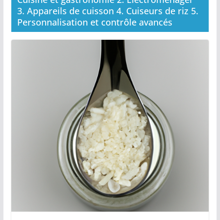
3. Appareils de cuisson 4. Cuiseurs de riz 5.
Personnalisation et contrôle avancés