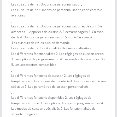
Les cuiseurs de riz : Options de personnalisation
,
Les cuiseurs de riz : Options de personnalisation et de contrôle
avancées
,
Les cuiseurs de riz : Options de personnalisation et de contrôle
avancées 1. Appareils de cuisine 2. Électroménagers 3. Cuisson
du riz 4. Options de personnalisation 5. Contrôle avancé
,
Les cuiseurs de riz les plus en demande
,
Les cuiseurs de riz: fonctionnalités de personnalisation
,
Les différentes fonctionnalités 2. Les réglages de cuisson précis
3. Les options de programmation 4. Les modes de cuisson variés
5. Les accessoires compatibles
,
Les différentes fonctions de cuisson 2. Les réglages de
température 3. Les options de minuterie 4. Les modes de cuisson
spéciaux 5. Les paramètres de cuisson personnalisés
,
Les différentes fonctions disponibles 2. Les réglages de
température précis 3. Les options de cuisson programmables 4.
Les modes de cuisson spécialisés 5. Les fonctionnalités de
sécurité intégrées