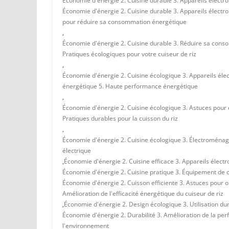
Économie d'énergie 2. Cuisine durable 3. Appareils électr
Économie d'énergie 2. Cuisine durable 3. Appareils électro
pour réduire sa consommation énergétique
,
Économie d'énergie 2. Cuisine durable 3. Réduire sa conso
Pratiques écologiques pour votre cuiseur de riz
,
Économie d'énergie 2. Cuisine écologique 3. Appareils él
énergétique 5. Haute performance énergétique
,
Économie d'énergie 2. Cuisine écologique 3. Astuces pour éco
Pratiques durables pour la cuisson du riz
,
Économie d'énergie 2. Cuisine écologique 3. Électroménage
électrique
,
Économie d'énergie 2. Cuisine efficace 3. Appareils élect
Économie d'énergie 2. Cuisine pratique 3. Équipement de cu
Économie d'énergie 2. Cuisson efficiente 3. Astuces pour 
Amélioration de l'efficacité énergétique du cuiseur de riz
,
Économie d'énergie 2. Design écologique 3. Utilisation du
Économie d'énergie 2. Durabilité 3. Amélioration de la per
l'environnement