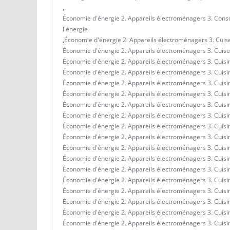
,
Économie d'énergie 2. Appareils électroménagers 3. Conso
l'énergie
,
Économie d'énergie 2. Appareils électroménagers 3. Cuiseur
Économie d'énergie 2. Appareils électroménagers 3. Cuiseur
Économie d'énergie 2. Appareils électroménagers 3. Cuisine
Économie d'énergie 2. Appareils électroménagers 3. Cuisine
Économie d'énergie 2. Appareils électroménagers 3. Cuisi
Économie d'énergie 2. Appareils électroménagers 3. Cuisin
Économie d'énergie 2. Appareils électroménagers 3. Cuisin
Économie d'énergie 2. Appareils électroménagers 3. Cuisi
Économie d'énergie 2. Appareils électroménagers 3. Cuisine
Économie d'énergie 2. Appareils électroménagers 3. Cuisin
Économie d'énergie 2. Appareils électroménagers 3. Cuisin
Économie d'énergie 2. Appareils électroménagers 3. Cuisine
Économie d'énergie 2. Appareils électroménagers 3. Cuisine
Économie d'énergie 2. Appareils électroménagers 3. Cuisi
Économie d'énergie 2. Appareils électroménagers 3. Cuisin
Économie d'énergie 2. Appareils électroménagers 3. Cuisine
Économie d'énergie 2. Appareils électroménagers 3. Cuisin
Économie d'énergie 2. Appareils électroménagers 3. Cuisi