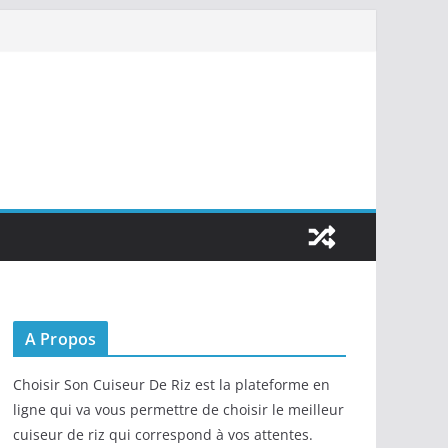
A Propos
Choisir Son Cuiseur De Riz est la plateforme en
ligne qui va vous permettre de choisir le meilleur
cuiseur de riz qui correspond à vos attentes.