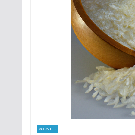
ACTUALITÉS