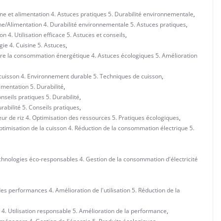
ne et alimentation 4. Astuces pratiques 5. Durabilité environnementale
,
e/Alimentation 4. Durabilité environnementale 5. Astuces pratiques
,
4. Utilisation efficace 5. Astuces et conseils
,
ie 4. Cuisine 5. Astuces
,
re la consommation énergétique 4. Astuces écologiques 5. Amélioration
cuisson 4. Environnement durable 5. Techniques de cuisson
,
mentation 5. Durabilité
,
seils pratiques 5. Durabilité
,
abilité 5. Conseils pratiques
,
ur de riz 4. Optimisation des ressources 5. Pratiques écologiques
,
timisation de la cuisson 4. Réduction de la consommation électrique 5.
chnologies éco-responsables 4. Gestion de la consommation d'électricité
es performances 4. Amélioration de l'utilisation 5. Réduction de la
 4. Utilisation responsable 5. Amélioration de la performance
,