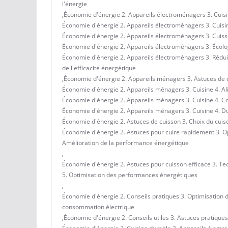
l'énergie
,
Économie d'énergie 2. Appareils électroménagers 3. Cuisi
Économie d'énergie 2. Appareils électroménagers 3. Cuisin
Économie d'énergie 2. Appareils électroménagers 3. Cuisson 
Économie d'énergie 2. Appareils électroménagers 3. Écolog
Économie d'énergie 2. Appareils électroménagers 3. Rédui
de l'efficacité énergétique
,
Économie d'énergie 2. Appareils ménagers 3. Astuces de 
Économie d'énergie 2. Appareils ménagers 3. Cuisine 4. Ali
Économie d'énergie 2. Appareils ménagers 3. Cuisine 4. Con
Économie d'énergie 2. Appareils ménagers 3. Cuisine 4. Dur
Économie d'énergie 2. Astuces de cuisson 3. Choix du cuise
Économie d'énergie 2. Astuces pour cuire rapidement 3. Op
Amélioration de la performance énergétique
,
Économie d'énergie 2. Astuces pour cuisson efficace 3. Te
5. Optimisation des performances énergétiques
,
Économie d'énergie 2. Conseils pratiques 3. Optimisation d
consommation électrique
,
Économie d'énergie 2. Conseils utiles 3. Astuces pratiques