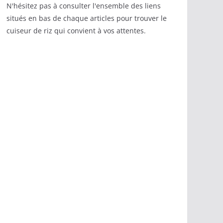
N'hésitez pas à consulter l'ensemble des liens
situés en bas de chaque articles pour trouver le
cuiseur de riz qui convient à vos attentes.