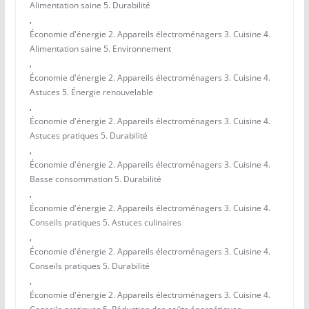
Alimentation saine 5. Durabilité
,
Économie d'énergie 2. Appareils électroménagers 3. Cuisine 4.
Alimentation saine 5. Environnement
,
Économie d'énergie 2. Appareils électroménagers 3. Cuisine 4.
Astuces 5. Énergie renouvelable
,
Économie d'énergie 2. Appareils électroménagers 3. Cuisine 4.
Astuces pratiques 5. Durabilité
,
Économie d'énergie 2. Appareils électroménagers 3. Cuisine 4.
Basse consommation 5. Durabilité
,
Économie d'énergie 2. Appareils électroménagers 3. Cuisine 4.
Conseils pratiques 5. Astuces culinaires
,
Économie d'énergie 2. Appareils électroménagers 3. Cuisine 4.
Conseils pratiques 5. Durabilité
,
Économie d'énergie 2. Appareils électroménagers 3. Cuisine 4.