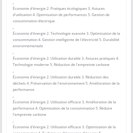
,
Économie d'énergie 2. Pratiques écologiques 3. Astuces
d'utilisation 4. Optimisation de performances 5. Gestion de
consommation électrique
,
Économie d'énergie 2. Technologie avancée 3. Optimisation de la
consommation 4. Gestion intelligente de l'électricité 5. Durabilité
environnementale
,
Économie d'énergie 2. Utilisation durable 3. Astuces pratiques 4.
Technologie moderne 5. Réduction de l'empreinte carbone
,
Économie d'énergie 2. Utilisation durable 3. Réduction des
déchets 4. Préservation de l'environnement 5. Amélioration de la
performance
,
Économie d'énergie 2. Utilisation efficace 3. Amélioration de la
performance 4. Optimisation de la consommation 5. Réduire
l'empreinte carbone
,
Économie d'énergie 2. Utilisation efficace 3. Optimisation de la