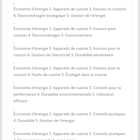
,
Économie d'énergie 2. Appareils de cuisine 3. Astuces et conseils
4. Électroménager écologique 5. Gestion de l'énergie
,
Économie d'énergie 2. Appareils de cuisine 3. Astuces pour
cuisiner 4. Électroménager 5. Environnement
,
Économie d'énergie 2. Appareils de cuisine 3. Astuces pour la
cuisson 4. Gestion de l'électricité 5. Durabilité alimentaire
,
Économie d'énergie 2. Appareils de cuisine 3. Astuces pour la
cuisson 4. Hacks de cuisine 5. Écologie dans la cuisine
,
Économie d'énergie 2. Appareils de cuisine 3. Conseils pour la
performance 4. Durabilité environnementale 5. Utilisation
efficace
,
Économie d'énergie 2. Appareils de cuisine 3. Conseils pratiques
4. Durabilité 5. Gestion de l'énergie
,
Économie d'énergie 2. Appareils de cuisine 3. Conseils pratiques