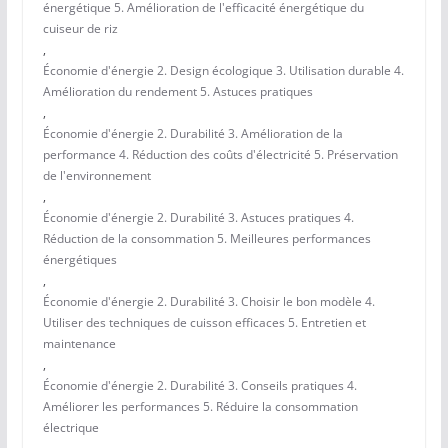
énergétique 5. Amélioration de l'efficacité énergétique du
cuiseur de riz
,
Économie d'énergie 2. Design écologique 3. Utilisation durable 4.
Amélioration du rendement 5. Astuces pratiques
,
Économie d'énergie 2. Durabilité 3. Amélioration de la
performance 4. Réduction des coûts d'électricité 5. Préservation
de l'environnement
,
Économie d'énergie 2. Durabilité 3. Astuces pratiques 4.
Réduction de la consommation 5. Meilleures performances
énergétiques
,
Économie d'énergie 2. Durabilité 3. Choisir le bon modèle 4.
Utiliser des techniques de cuisson efficaces 5. Entretien et
maintenance
,
Économie d'énergie 2. Durabilité 3. Conseils pratiques 4.
Améliorer les performances 5. Réduire la consommation
électrique