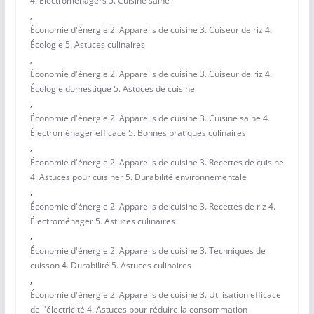
4. Électroménagers 5. Cuisine saine
,
Économie d'énergie 2. Appareils de cuisine 3. Cuiseur de riz 4.
Écologie 5. Astuces culinaires
,
Économie d'énergie 2. Appareils de cuisine 3. Cuiseur de riz 4.
Écologie domestique 5. Astuces de cuisine
,
Économie d'énergie 2. Appareils de cuisine 3. Cuisine saine 4.
Électroménager efficace 5. Bonnes pratiques culinaires
,
Économie d'énergie 2. Appareils de cuisine 3. Recettes de cuisine
4. Astuces pour cuisiner 5. Durabilité environnementale
,
Économie d'énergie 2. Appareils de cuisine 3. Recettes de riz 4.
Électroménager 5. Astuces culinaires
,
Économie d'énergie 2. Appareils de cuisine 3. Techniques de
cuisson 4. Durabilité 5. Astuces culinaires
,
Économie d'énergie 2. Appareils de cuisine 3. Utilisation efficace
de l'électricité 4. Astuces pour réduire la consommation