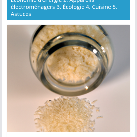
électroménagers 3. Écologie 4. Cuisine 5.
Astuces