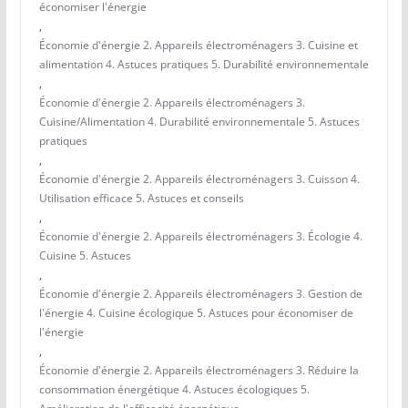
économiser l'énergie
,
Économie d'énergie 2. Appareils électroménagers 3. Cuisine et
alimentation 4. Astuces pratiques 5. Durabilité environnementale
,
Économie d'énergie 2. Appareils électroménagers 3.
Cuisine/Alimentation 4. Durabilité environnementale 5. Astuces
pratiques
,
Économie d'énergie 2. Appareils électroménagers 3. Cuisson 4.
Utilisation efficace 5. Astuces et conseils
,
Économie d'énergie 2. Appareils électroménagers 3. Écologie 4.
Cuisine 5. Astuces
,
Économie d'énergie 2. Appareils électroménagers 3. Gestion de
l'énergie 4. Cuisine écologique 5. Astuces pour économiser de
l'énergie
,
Économie d'énergie 2. Appareils électroménagers 3. Réduire la
consommation énergétique 4. Astuces écologiques 5.