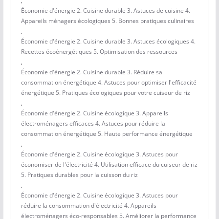
,
Économie d'énergie 2. Cuisine durable 3. Astuces de cuisine 4.
Appareils ménagers écologiques 5. Bonnes pratiques culinaires
,
Économie d'énergie 2. Cuisine durable 3. Astuces écologiques 4.
Recettes écoénergétiques 5. Optimisation des ressources
,
Économie d'énergie 2. Cuisine durable 3. Réduire sa
consommation énergétique 4. Astuces pour optimiser l'efficacité
énergétique 5. Pratiques écologiques pour votre cuiseur de riz
,
Économie d'énergie 2. Cuisine écologique 3. Appareils
électroménagers efficaces 4. Astuces pour réduire la
consommation énergétique 5. Haute performance énergétique
,
Économie d'énergie 2. Cuisine écologique 3. Astuces pour
économiser de l'électricité 4. Utilisation efficace du cuiseur de riz
5. Pratiques durables pour la cuisson du riz
,
Économie d'énergie 2. Cuisine écologique 3. Astuces pour
réduire la consommation d'électricité 4. Appareils
électroménagers éco-responsables 5. Améliorer la performance