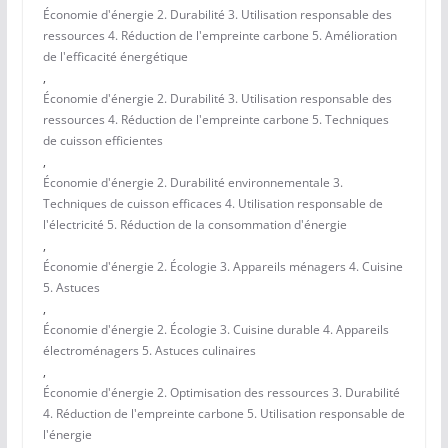
Économie d'énergie 2. Durabilité 3. Utilisation responsable des
ressources 4. Réduction de l'empreinte carbone 5. Amélioration
de l'efficacité énergétique
,
Économie d'énergie 2. Durabilité 3. Utilisation responsable des
ressources 4. Réduction de l'empreinte carbone 5. Techniques
de cuisson efficientes
,
Économie d'énergie 2. Durabilité environnementale 3.
Techniques de cuisson efficaces 4. Utilisation responsable de
l'électricité 5. Réduction de la consommation d'énergie
,
Économie d'énergie 2. Écologie 3. Appareils ménagers 4. Cuisine
5. Astuces
,
Économie d'énergie 2. Écologie 3. Cuisine durable 4. Appareils
électroménagers 5. Astuces culinaires
,
Économie d'énergie 2. Optimisation des ressources 3. Durabilité
4. Réduction de l'empreinte carbone 5. Utilisation responsable de
l'énergie