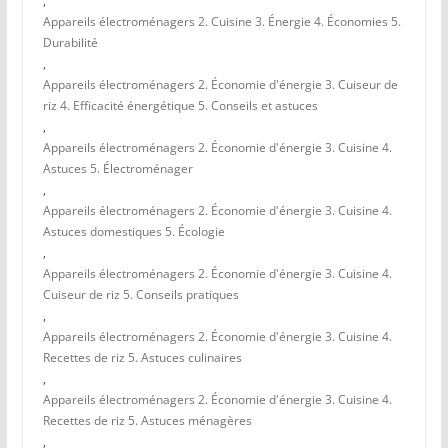
,
Appareils électroménagers 2. Cuisine 3. Énergie 4. Économies 5.
Durabilité
,
Appareils électroménagers 2. Économie d'énergie 3. Cuiseur de
riz 4. Efficacité énergétique 5. Conseils et astuces
,
Appareils électroménagers 2. Économie d'énergie 3. Cuisine 4.
Astuces 5. Électroménager
,
Appareils électroménagers 2. Économie d'énergie 3. Cuisine 4.
Astuces domestiques 5. Écologie
,
Appareils électroménagers 2. Économie d'énergie 3. Cuisine 4.
Cuiseur de riz 5. Conseils pratiques
,
Appareils électroménagers 2. Économie d'énergie 3. Cuisine 4.
Recettes de riz 5. Astuces culinaires
,
Appareils électroménagers 2. Économie d'énergie 3. Cuisine 4.
Recettes de riz 5. Astuces ménagères
,