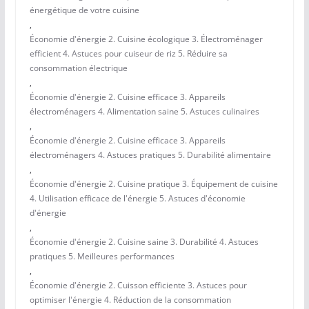
énergétique de votre cuisine
,
Économie d'énergie 2. Cuisine écologique 3. Électroménager
efficient 4. Astuces pour cuiseur de riz 5. Réduire sa
consommation électrique
,
Économie d'énergie 2. Cuisine efficace 3. Appareils
électroménagers 4. Alimentation saine 5. Astuces culinaires
,
Économie d'énergie 2. Cuisine efficace 3. Appareils
électroménagers 4. Astuces pratiques 5. Durabilité alimentaire
,
Économie d'énergie 2. Cuisine pratique 3. Équipement de cuisine
4. Utilisation efficace de l'énergie 5. Astuces d'économie
d'énergie
,
Économie d'énergie 2. Cuisine saine 3. Durabilité 4. Astuces
pratiques 5. Meilleures performances
,
Économie d'énergie 2. Cuisson efficiente 3. Astuces pour
optimiser l'énergie 4. Réduction de la consommation