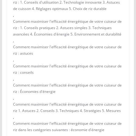
riz : 1. Conseils d'utilisation 2. Technologie innovante 3. Astuces
de cuisson 4. Réglages optimaux 5. Choix de riz durable
,
Comment maximiser l'efficacité énergétique de votre cuiseur de
riz : 1. Conseils pratiques 2. Astuces simples 3. Techniques
avancées 4. Économies d'énergie 5. Environnement et durabilité
,
Comment maximiser l'efficacité énergétique de votre cuiseur de
riz : astuces
,
Comment maximiser l'efficacité énergétique de votre cuiseur de
riz : conseils
,
Comment maximiser l'efficacité énergétique de votre cuiseur de
riz : Économies d'énergie
,
Comment maximiser l'efficacité énergétique de votre cuiseur de
riz 1. Astuces 2. Conseils 3. Techniques 4. Stratégies 5. Mesures
,
Comment maximiser l'efficacité énergétique de votre cuiseur de
riz dans les catégories suivantes : économie d'énergie