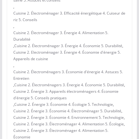
saine 5. Astuces et conseils
,
Cuisine 2. Électroménager 3. Efficacité énergétique 4. Cuiseur de
riz 5. Conseils
,
Cuisine 2. Électroménager 3. Énergie 4. Alimentation 5.
Durabilité
,
Cuisine 2. Électroménager 3. Énergie 4. Économie 5. Durabilité
,
Cuisine 2. Electroménager 3. Énergie 4. Économie d'énergie 5.
Appareils de cuisine
,
Cuisine 2. Électroménagers 3. Économie d'énergie 4. Astuces 5.
Entretien
,
Cuisine 2. Électroménagers 3. Énergie 4. Économie 5. Durabilité
,
Cuisine 2. Énergie 3. Appareils électroménagers 4. Économie
d'énergie 5. Conseils pratiques
,
Cuisine 2. Énergie 3. Économie 4. Écologie 5. Technologie
,
Cuisine 2. Énergie 3. Économie 4. Électroménager 5. Durabilité
,
Cuisine 2. Énergie 3. Économie 4. Environnement 5. Technologie
,
Cuisine 2. Énergie 3. Électroménager 4. Alimentation 5. Écologie
,
Cuisine 2. Énergie 3. Électroménager 4. Alimentation 5.
Économie