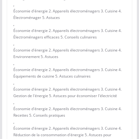
,
Économie d'énergie 2. Appareils électroménagers 3. Cuisine 4.
Électroménager 5. Astuces
,
Économie d'énergie 2. Appareils électroménagers 3. Cuisine 4.
Électroménagers efficaces 5. Conseils culinaires
,
Économie d'énergie 2. Appareils électroménagers 3. Cuisine 4.
Environnement 5. Astuces
,
Économie d'énergie 2. Appareils électroménagers 3. Cuisine 4.
Équipements de cuisine 5. Astuces culinaires
,
Économie d'énergie 2. Appareils électroménagers 3. Cuisine 4.
Gestion de l'énergie 5. Astuces pour économiser l'électricité
,
Économie d'énergie 2. Appareils électroménagers 3. Cuisine 4.
Recettes 5. Conseils pratiques
,
Économie d'énergie 2. Appareils électroménagers 3. Cuisine 4.
Réduction de la consommation d'énergie 5. Astuces pour