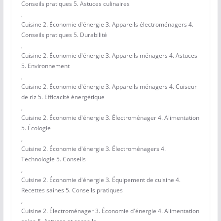
Conseils pratiques 5. Astuces culinaires
,
Cuisine 2. Économie d'énergie 3. Appareils électroménagers 4.
Conseils pratiques 5. Durabilité
,
Cuisine 2. Économie d'énergie 3. Appareils ménagers 4. Astuces
5. Environnement
,
Cuisine 2. Économie d'énergie 3. Appareils ménagers 4. Cuiseur
de riz 5. Efficacité énergétique
,
Cuisine 2. Économie d'énergie 3. Électroménager 4. Alimentation
5. Écologie
,
Cuisine 2. Économie d'énergie 3. Électroménagers 4.
Technologie 5. Conseils
,
Cuisine 2. Économie d'énergie 3. Équipement de cuisine 4.
Recettes saines 5. Conseils pratiques
,
Cuisine 2. Électroménager 3. Économie d'énergie 4. Alimentation