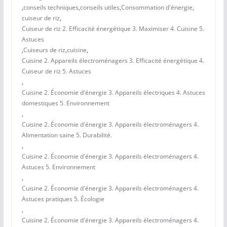
,
conseils techniques
,
conseils utiles
,
Consommation d'énergie
,
cuiseur de riz
,
Cuiseur de riz 2. Efficacité énergétique 3. Maximiser 4. Cuisine 5.
Astuces
,
Cuiseurs de riz
,
cuisine
,
Cuisine 2. Appareils électroménagers 3. Efficacité énergétique 4.
Cuiseur de riz 5. Astuces
,
Cuisine 2. Économie d'énergie 3. Appareils électriques 4. Astuces
domestiques 5. Environnement
,
Cuisine 2. Économie d'énergie 3. Appareils électroménagers 4.
Alimentation saine 5. Durabilité.
,
Cuisine 2. Économie d'énergie 3. Appareils électroménagers 4.
Astuces 5. Environnement
,
Cuisine 2. Économie d'énergie 3. Appareils électroménagers 4.
Astuces pratiques 5. Écologie
,
Cuisine 2. Économie d'énergie 3. Appareils électroménagers 4.