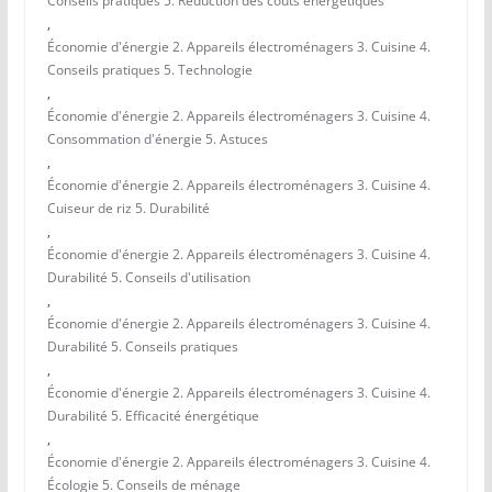
Conseils pratiques 5. Réduction des coûts énergétiques
,
Économie d'énergie 2. Appareils électroménagers 3. Cuisine 4.
Conseils pratiques 5. Technologie
,
Économie d'énergie 2. Appareils électroménagers 3. Cuisine 4.
Consommation d'énergie 5. Astuces
,
Économie d'énergie 2. Appareils électroménagers 3. Cuisine 4.
Cuiseur de riz 5. Durabilité
,
Économie d'énergie 2. Appareils électroménagers 3. Cuisine 4.
Durabilité 5. Conseils d'utilisation
,
Économie d'énergie 2. Appareils électroménagers 3. Cuisine 4.
Durabilité 5. Conseils pratiques
,
Économie d'énergie 2. Appareils électroménagers 3. Cuisine 4.
Durabilité 5. Efficacité énergétique
,
Économie d'énergie 2. Appareils électroménagers 3. Cuisine 4.
Écologie 5. Conseils de ménage