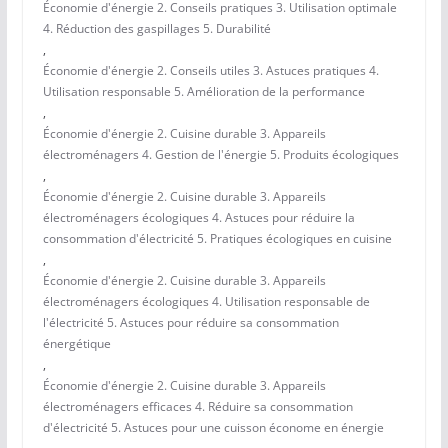
Économie d'énergie 2. Conseils pratiques 3. Utilisation optimale
4. Réduction des gaspillages 5. Durabilité
,
Économie d'énergie 2. Conseils utiles 3. Astuces pratiques 4.
Utilisation responsable 5. Amélioration de la performance
,
Économie d'énergie 2. Cuisine durable 3. Appareils
électroménagers 4. Gestion de l'énergie 5. Produits écologiques
,
Économie d'énergie 2. Cuisine durable 3. Appareils
électroménagers écologiques 4. Astuces pour réduire la
consommation d'électricité 5. Pratiques écologiques en cuisine
,
Économie d'énergie 2. Cuisine durable 3. Appareils
électroménagers écologiques 4. Utilisation responsable de
l'électricité 5. Astuces pour réduire sa consommation
énergétique
,
Économie d'énergie 2. Cuisine durable 3. Appareils
électroménagers efficaces 4. Réduire sa consommation
d'électricité 5. Astuces pour une cuisson économe en énergie