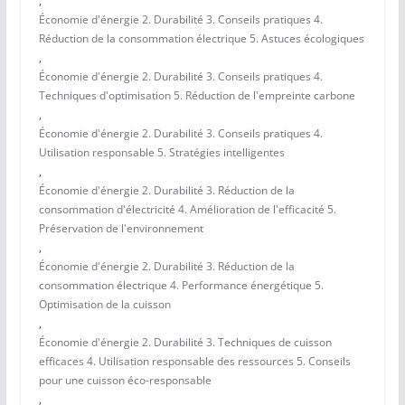
,
Économie d'énergie 2. Durabilité 3. Conseils pratiques 4.
Réduction de la consommation électrique 5. Astuces écologiques
,
Économie d'énergie 2. Durabilité 3. Conseils pratiques 4.
Techniques d'optimisation 5. Réduction de l'empreinte carbone
,
Économie d'énergie 2. Durabilité 3. Conseils pratiques 4.
Utilisation responsable 5. Stratégies intelligentes
,
Économie d'énergie 2. Durabilité 3. Réduction de la
consommation d'électricité 4. Amélioration de l'efficacité 5.
Préservation de l'environnement
,
Économie d'énergie 2. Durabilité 3. Réduction de la
consommation électrique 4. Performance énergétique 5.
Optimisation de la cuisson
,
Économie d'énergie 2. Durabilité 3. Techniques de cuisson
efficaces 4. Utilisation responsable des ressources 5. Conseils
pour une cuisson éco-responsable
,