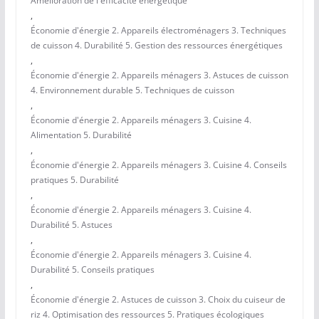
Amélioration de l'efficacité énergétique
,
Économie d'énergie 2. Appareils électroménagers 3. Techniques
de cuisson 4. Durabilité 5. Gestion des ressources énergétiques
,
Économie d'énergie 2. Appareils ménagers 3. Astuces de cuisson
4. Environnement durable 5. Techniques de cuisson
,
Économie d'énergie 2. Appareils ménagers 3. Cuisine 4.
Alimentation 5. Durabilité
,
Économie d'énergie 2. Appareils ménagers 3. Cuisine 4. Conseils
pratiques 5. Durabilité
,
Économie d'énergie 2. Appareils ménagers 3. Cuisine 4.
Durabilité 5. Astuces
,
Économie d'énergie 2. Appareils ménagers 3. Cuisine 4.
Durabilité 5. Conseils pratiques
,
Économie d'énergie 2. Astuces de cuisson 3. Choix du cuiseur de
riz 4. Optimisation des ressources 5. Pratiques écologiques