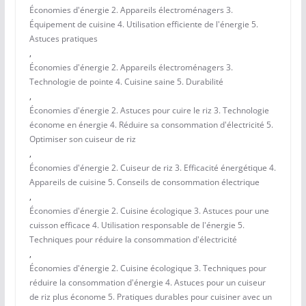
Économies d'énergie 2. Appareils électroménagers 3.
Équipement de cuisine 4. Utilisation efficiente de l'énergie 5.
Astuces pratiques
,
Économies d'énergie 2. Appareils électroménagers 3.
Technologie de pointe 4. Cuisine saine 5. Durabilité
,
Économies d'énergie 2. Astuces pour cuire le riz 3. Technologie
économe en énergie 4. Réduire sa consommation d'électricité 5.
Optimiser son cuiseur de riz
,
Économies d'énergie 2. Cuiseur de riz 3. Efficacité énergétique 4.
Appareils de cuisine 5. Conseils de consommation électrique
,
Économies d'énergie 2. Cuisine écologique 3. Astuces pour une
cuisson efficace 4. Utilisation responsable de l'énergie 5.
Techniques pour réduire la consommation d'électricité
,
Économies d'énergie 2. Cuisine écologique 3. Techniques pour
réduire la consommation d'énergie 4. Astuces pour un cuiseur
de riz plus économe 5. Pratiques durables pour cuisiner avec un