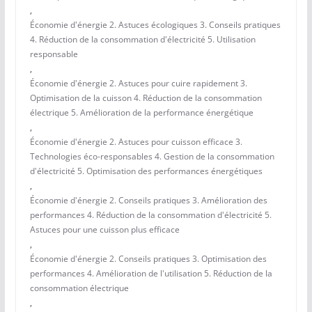
,
Économie d'énergie 2. Astuces écologiques 3. Conseils pratiques
4. Réduction de la consommation d'électricité 5. Utilisation
responsable
,
Économie d'énergie 2. Astuces pour cuire rapidement 3.
Optimisation de la cuisson 4. Réduction de la consommation
électrique 5. Amélioration de la performance énergétique
,
Économie d'énergie 2. Astuces pour cuisson efficace 3.
Technologies éco-responsables 4. Gestion de la consommation
d'électricité 5. Optimisation des performances énergétiques
,
Économie d'énergie 2. Conseils pratiques 3. Amélioration des
performances 4. Réduction de la consommation d'électricité 5.
Astuces pour une cuisson plus efficace
,
Économie d'énergie 2. Conseils pratiques 3. Optimisation des
performances 4. Amélioration de l'utilisation 5. Réduction de la
consommation électrique
,