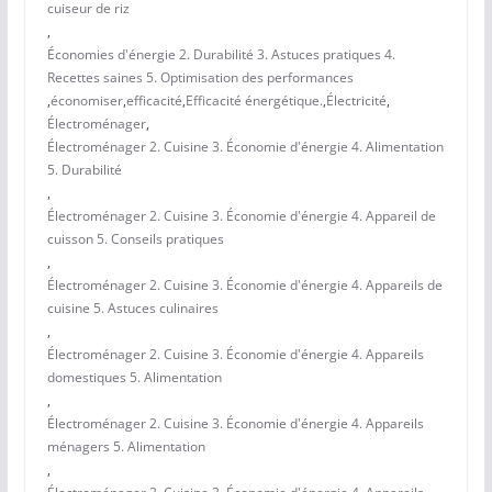
cuiseur de riz
,
Économies d'énergie 2. Durabilité 3. Astuces pratiques 4.
Recettes saines 5. Optimisation des performances
,
économiser
,
efficacité
,
Efficacité énergétique.
,
Électricité
,
Électroménager
,
Électroménager 2. Cuisine 3. Économie d'énergie 4. Alimentation
5. Durabilité
,
Électroménager 2. Cuisine 3. Économie d'énergie 4. Appareil de
cuisson 5. Conseils pratiques
,
Électroménager 2. Cuisine 3. Économie d'énergie 4. Appareils de
cuisine 5. Astuces culinaires
,
Électroménager 2. Cuisine 3. Économie d'énergie 4. Appareils
domestiques 5. Alimentation
,
Électroménager 2. Cuisine 3. Économie d'énergie 4. Appareils
ménagers 5. Alimentation
,