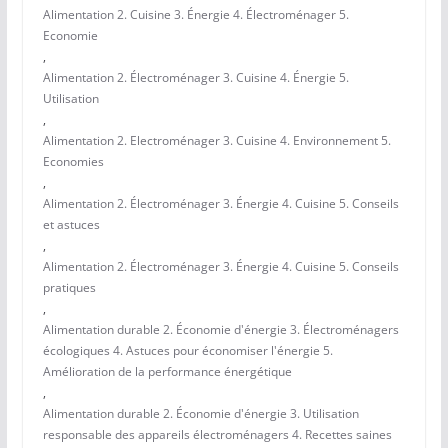
Alimentation 2. Cuisine 3. Énergie 4. Électroménager 5.
Economie
,
Alimentation 2. Électroménager 3. Cuisine 4. Énergie 5.
Utilisation
,
Alimentation 2. Electroménager 3. Cuisine 4. Environnement 5.
Economies
,
Alimentation 2. Électroménager 3. Énergie 4. Cuisine 5. Conseils
et astuces
,
Alimentation 2. Électroménager 3. Énergie 4. Cuisine 5. Conseils
pratiques
,
Alimentation durable 2. Économie d'énergie 3. Électroménagers
écologiques 4. Astuces pour économiser l'énergie 5.
Amélioration de la performance énergétique
,
Alimentation durable 2. Économie d'énergie 3. Utilisation
responsable des appareils électroménagers 4. Recettes saines