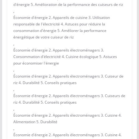
d'énergie 5. Amélioration de la performance des cuiseurs de riz
,
Économie d'énergie 2. Appareils de cuisine 3. Utilisation
responsable de l'électricité 4. Astuces pour réduire la
consommation d'énergie 5. Améliorer la performance
énergétique de votre cuiseur de riz
,
Économie d'énergie 2. Appareils électroménagers 3.
Consommation d'électricité 4. Cuisine écologique 5. Astuces
pour économiser l'énergie
,
Économie d'énergie 2. Appareils électroménagers 3. Cuiseur de
riz 4. Durabilité 5. Conseils pratiques
,
Économie d'énergie 2. Appareils électroménagers 3. Cuiseurs de
riz 4. Durabilité 5. Conseils pratiques
,
Économie d'énergie 2. Appareils électroménagers 3. Cuisine 4.
Alimentation 5. Durabilité
,
Économie d'énergie 2. Appareils électroménagers 3. Cuisine 4.