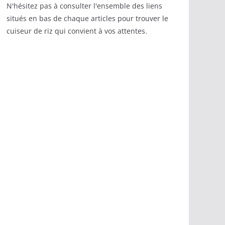
N'hésitez pas à consulter l'ensemble des liens
situés en bas de chaque articles pour trouver le
cuiseur de riz qui convient à vos attentes.