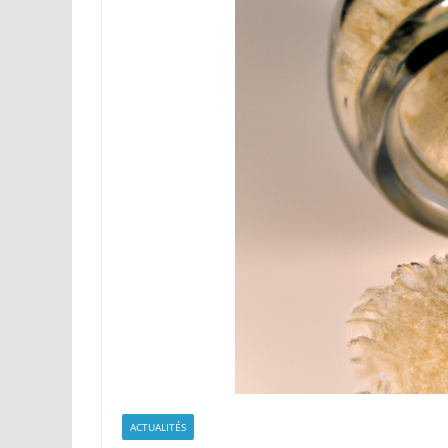
ACTUALITÉS