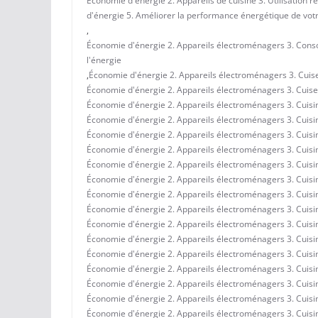
Économie d'énergie 2. Appareils de cuisine 3. Utilisation r
d'énergie 5. Améliorer la performance énergétique de votr
,
Économie d'énergie 2. Appareils électroménagers 3. Conso
l'énergie
,
Économie d'énergie 2. Appareils électroménagers 3. Cuiseur
Économie d'énergie 2. Appareils électroménagers 3. Cuiseur
Économie d'énergie 2. Appareils électroménagers 3. Cuisine
Économie d'énergie 2. Appareils électroménagers 3. Cuisine
Économie d'énergie 2. Appareils électroménagers 3. Cuisi
Économie d'énergie 2. Appareils électroménagers 3. Cuisin
Économie d'énergie 2. Appareils électroménagers 3. Cuisin
Économie d'énergie 2. Appareils électroménagers 3. Cuisi
Économie d'énergie 2. Appareils électroménagers 3. Cuisine
Économie d'énergie 2. Appareils électroménagers 3. Cuisine
Économie d'énergie 2. Appareils électroménagers 3. Cuisin
Économie d'énergie 2. Appareils électroménagers 3. Cuisin
Économie d'énergie 2. Appareils électroménagers 3. Cuisi
Économie d'énergie 2. Appareils électroménagers 3. Cuisine
Économie d'énergie 2. Appareils électroménagers 3. Cuisine 
Économie d'énergie 2. Appareils électroménagers 3. Cuisine
Économie d'énergie 2. Appareils électroménagers 3. Cuisine