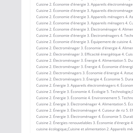
Cuisine 2. Économie d'énergie 3. Appareils électroménagers
Cuisine 2. Économie d'énergie 3. Appareils électroménagers
Cuisine 2. Économie d'énergie 3. Appareils ménagers 4. A
Cuisine 2. Économie d'énergie 3. Appareils ménagers 4. Cui
Cuisine 2. Économie d'énergie 3. Électroménager 4. Alimen
Cuisine 2. Économie d'énergie 3. Électroménagers 4. Techn
Cuisine 2. Économie d'énergie 3. Équipement de cuisine 4. 
Cuisine 2. Électroménager 3. Économie d'énergie 4. Aliment
Cuisine 2. Électroménager 3. Efficacité énergétique 4. Cuis
Cuisine 2. Électroménager 3. Énergie 4. Alimentation 5. Dur
Cuisine 2. Electroménager 3. Énergie 4. Économie d'énergi
Cuisine 2. Électroménagers 3. Économie d'énergie 4. Astuc
Cuisine 2. Électroménagers 3. Énergie 4. Économie 5. Durab
Cuisine 2. Énergie 3. Appareils électroménagers 4. Économ
Cuisine 2. Énergie 3. Économie 4. Écologie 5. Technologie
,
Cuisine 2. Énergie 3. Économie 4. Environnement 5. Techn
Cuisine 2. Énergie 3. Électroménager 4. Alimentation 5. É
Cuisine 2. Énergie 3. Électroménager 4. Cuiseur de riz 5. E
Cuisine 2. Énergie 3. Électroménager 4. Économie 5. Durabi
Cuisine 2. Énergies renouvelables 3. Économie d'énergie 4
cuisine écologique
,
Cuisine et alimentation 2. Appareils mé