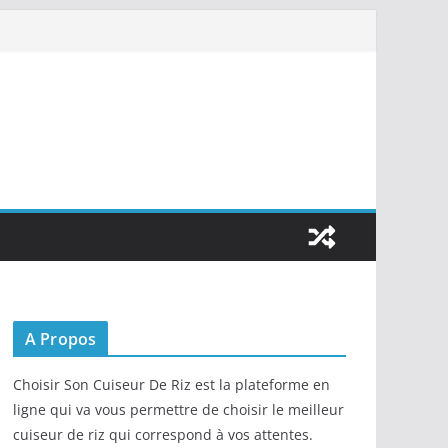
A Propos
Choisir Son Cuiseur De Riz est la plateforme en
ligne qui va vous permettre de choisir le meilleur
cuiseur de riz qui correspond à vos attentes.