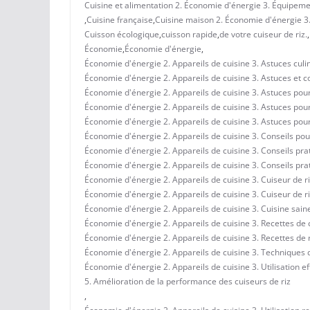
Cuisine et alimentation 2. Économie d'énergie 3. Équipemen
,
Cuisine française
,
Cuisine maison 2. Économie d'énergie 3. 
Cuisson écologique
,
cuisson rapide
,
de votre cuiseur de riz.
,
Économie
,
Économie d'énergie
,
Économie d'énergie 2. Appareils de cuisine 3. Astuces culi
Économie d'énergie 2. Appareils de cuisine 3. Astuces et c
Économie d'énergie 2. Appareils de cuisine 3. Astuces pou
Économie d'énergie 2. Appareils de cuisine 3. Astuces pour l
Économie d'énergie 2. Appareils de cuisine 3. Astuces pour 
Économie d'énergie 2. Appareils de cuisine 3. Conseils pou
Économie d'énergie 2. Appareils de cuisine 3. Conseils prat
Économie d'énergie 2. Appareils de cuisine 3. Conseils pra
Économie d'énergie 2. Appareils de cuisine 3. Cuiseur de ri
Économie d'énergie 2. Appareils de cuisine 3. Cuiseur de r
Économie d'énergie 2. Appareils de cuisine 3. Cuisine sain
Économie d'énergie 2. Appareils de cuisine 3. Recettes de 
Économie d'énergie 2. Appareils de cuisine 3. Recettes de 
Économie d'énergie 2. Appareils de cuisine 3. Techniques de
Économie d'énergie 2. Appareils de cuisine 3. Utilisation e
5. Amélioration de la performance des cuiseurs de riz
,