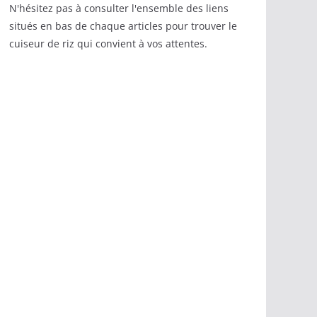
N'hésitez pas à consulter l'ensemble des liens
situés en bas de chaque articles pour trouver le
cuiseur de riz qui convient à vos attentes.