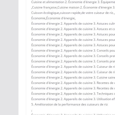
Cuisine et alimentation 2. Économie d'énergie 3. Équipemen
,
Cuisine française
,
Cuisine maison 2. Économie d'énergie 3. 
Cuisson écologique
,
cuisson rapide
,
de votre cuiseur de riz.
,
Économie
,
Économie d'énergie
,
Économie d'énergie 2. Appareils de cuisine 3. Astuces culi
Économie d'énergie 2. Appareils de cuisine 3. Astuces et c
Économie d'énergie 2. Appareils de cuisine 3. Astuces pou
Économie d'énergie 2. Appareils de cuisine 3. Astuces pour l
Économie d'énergie 2. Appareils de cuisine 3. Astuces pour 
Économie d'énergie 2. Appareils de cuisine 3. Conseils pou
Économie d'énergie 2. Appareils de cuisine 3. Conseils prat
Économie d'énergie 2. Appareils de cuisine 3. Conseils pra
Économie d'énergie 2. Appareils de cuisine 3. Cuiseur de ri
Économie d'énergie 2. Appareils de cuisine 3. Cuiseur de r
Économie d'énergie 2. Appareils de cuisine 3. Cuisine sain
Économie d'énergie 2. Appareils de cuisine 3. Recettes de 
Économie d'énergie 2. Appareils de cuisine 3. Recettes de 
Économie d'énergie 2. Appareils de cuisine 3. Techniques de
Économie d'énergie 2. Appareils de cuisine 3. Utilisation e
5. Amélioration de la performance des cuiseurs de riz
,