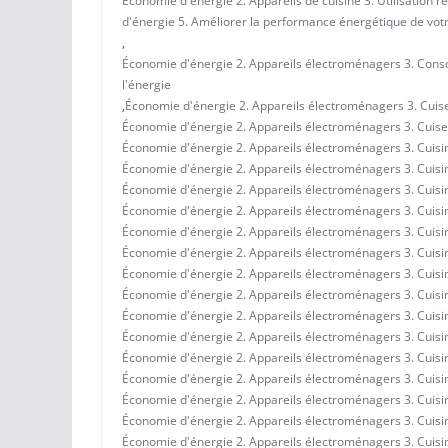
Économie d'énergie 2. Appareils de cuisine 3. Utilisation r
d'énergie 5. Améliorer la performance énergétique de votr
,
Économie d'énergie 2. Appareils électroménagers 3. Conso
l'énergie
,
Économie d'énergie 2. Appareils électroménagers 3. Cuiseur
Économie d'énergie 2. Appareils électroménagers 3. Cuiseur
Économie d'énergie 2. Appareils électroménagers 3. Cuisine
Économie d'énergie 2. Appareils électroménagers 3. Cuisine
Économie d'énergie 2. Appareils électroménagers 3. Cuisi
Économie d'énergie 2. Appareils électroménagers 3. Cuisin
Économie d'énergie 2. Appareils électroménagers 3. Cuisin
Économie d'énergie 2. Appareils électroménagers 3. Cuisi
Économie d'énergie 2. Appareils électroménagers 3. Cuisine
Économie d'énergie 2. Appareils électroménagers 3. Cuisine
Économie d'énergie 2. Appareils électroménagers 3. Cuisin
Économie d'énergie 2. Appareils électroménagers 3. Cuisin
Économie d'énergie 2. Appareils électroménagers 3. Cuisi
Économie d'énergie 2. Appareils électroménagers 3. Cuisine
Économie d'énergie 2. Appareils électroménagers 3. Cuisine 
Économie d'énergie 2. Appareils électroménagers 3. Cuisine
Économie d'énergie 2. Appareils électroménagers 3. Cuisine