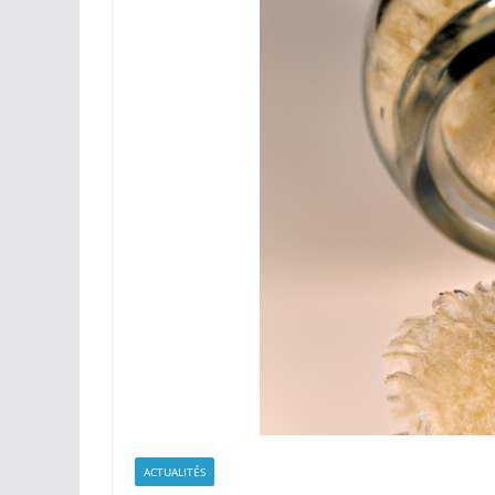
ACTUALITÉS