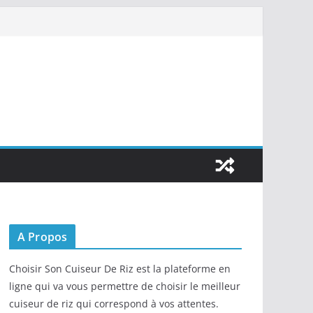
A Propos
Choisir Son Cuiseur De Riz est la plateforme en
ligne qui va vous permettre de choisir le meilleur
cuiseur de riz qui correspond à vos attentes.