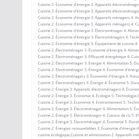
Cuisine 2. Économie d'énergie 3. Appareils électroménagers
Cuisine 2. Économie d'énergie 3. Appareils électroménagers
Cuisine 2. Économie d'énergie 3. Appareils ménagers 4. A
Cuisine 2. Économie d'énergie 3. Appareils ménagers 4. Cui
Cuisine 2. Économie d'énergie 3. Électroménager 4. Alimen
Cuisine 2. Économie d'énergie 3. Électroménagers 4. Techn
Cuisine 2. Économie d'énergie 3. Équipement de cuisine 4. 
Cuisine 2. Électroménager 3. Économie d'énergie 4. Aliment
Cuisine 2. Électroménager 3. Efficacité énergétique 4. Cuis
Cuisine 2. Électroménager 3. Énergie 4. Alimentation 5. Dur
Cuisine 2. Electroménager 3. Énergie 4. Économie d'énergi
Cuisine 2. Électroménagers 3. Économie d'énergie 4. Astuc
Cuisine 2. Électroménagers 3. Énergie 4. Économie 5. Durab
Cuisine 2. Énergie 3. Appareils électroménagers 4. Économ
Cuisine 2. Énergie 3. Économie 4. Écologie 5. Technologie
,
Cuisine 2. Énergie 3. Économie 4. Environnement 5. Techn
Cuisine 2. Énergie 3. Électroménager 4. Alimentation 5. É
Cuisine 2. Énergie 3. Électroménager 4. Cuiseur de riz 5. E
Cuisine 2. Énergie 3. Électroménager 4. Économie 5. Durabi
Cuisine 2. Énergies renouvelables 3. Économie d'énergie 4
cuisine écologique
,
Cuisine et alimentation 2. Appareils mé