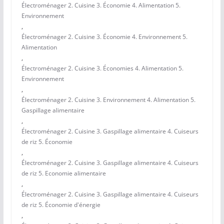
Électroménager 2. Cuisine 3. Économie 4. Alimentation 5.
Environnement
,
Électroménager 2. Cuisine 3. Économie 4. Environnement 5.
Alimentation
,
Électroménager 2. Cuisine 3. Économies 4. Alimentation 5.
Environnement
,
Électroménager 2. Cuisine 3. Environnement 4. Alimentation 5.
Gaspillage alimentaire
,
Électroménager 2. Cuisine 3. Gaspillage alimentaire 4. Cuiseurs
de riz 5. Économie
,
Électroménager 2. Cuisine 3. Gaspillage alimentaire 4. Cuiseurs
de riz 5. Economie alimentaire
,
Électroménager 2. Cuisine 3. Gaspillage alimentaire 4. Cuiseurs
de riz 5. Économie d'énergie
,