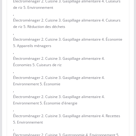
Électroménager 2. Cuisine 3. Gaspillage alimentaire 4. Cuiseurs
de riz 5. Environnement
,
Électroménager 2. Cuisine 3. Gaspillage alimentaire 4. Cuiseurs
de riz 5. Réduction des déchets
,
Électroménager 2. Cuisine 3. Gaspillage alimentaire 4. Économie
5. Appareils ménagers
,
Électroménager 2. Cuisine 3. Gaspillage alimentaire 4.
Économies 5. Cuiseurs de riz
,
Électroménager 2. Cuisine 3. Gaspillage alimentaire 4.
Environnement 5. Économie
,
Électroménager 2. Cuisine 3. Gaspillage alimentaire 4.
Environnement 5. Économie d'énergie
,
Électroménager 2. Cuisine 3. Gaspillage alimentaire 4. Recettes
5. Environnement
,
Électroménager 2. Cuisine 3. Gastronomie 4. Environnement 5.