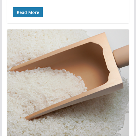
Read More