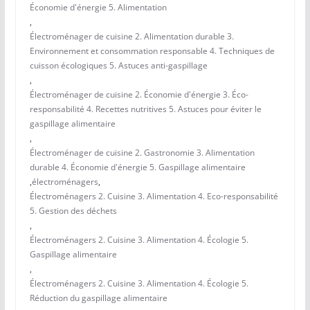
Économie d'énergie 5. Alimentation
,
Électroménager de cuisine 2. Alimentation durable 3.
Environnement et consommation responsable 4. Techniques de
cuisson écologiques 5. Astuces anti-gaspillage
,
Électroménager de cuisine 2. Économie d'énergie 3. Éco-
responsabilité 4. Recettes nutritives 5. Astuces pour éviter le
gaspillage alimentaire
,
Électroménager de cuisine 2. Gastronomie 3. Alimentation
durable 4. Économie d'énergie 5. Gaspillage alimentaire
,
électroménagers
,
Électroménagers 2. Cuisine 3. Alimentation 4. Eco-responsabilité
5. Gestion des déchets
,
Électroménagers 2. Cuisine 3. Alimentation 4. Écologie 5.
Gaspillage alimentaire
,
Électroménagers 2. Cuisine 3. Alimentation 4. Écologie 5.
Réduction du gaspillage alimentaire