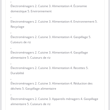
,
Électroménagers 2. Cuisine 3. Alimentation 4. Économie
domestique 5. Environnement
,
Electroménagers 2. Cuisine 3. Alimentation 4. Environnement 5.
Recyclage
,
Électroménagers 2. Cuisine 3. Alimentation 4. Gaspillage 5.
Cuiseurs de riz
,
Électroménagers 2. Cuisine 3. Alimentation 4. Gaspillage
alimentaire 5. Cuiseurs de riz
,
Électroménagers 2. Cuisine 3. Alimentation 4. Recettes 5.
Durabilité
,
Électroménagers 2. Cuisine 3. Alimentation 4. Réduction des
déchets 5. Gaspillage alimentaire
,
Électroménagers 2. Cuisine 3. Appareils ménagers 4. Gaspillage
alimentaire 5. Cuiseurs de riz
,