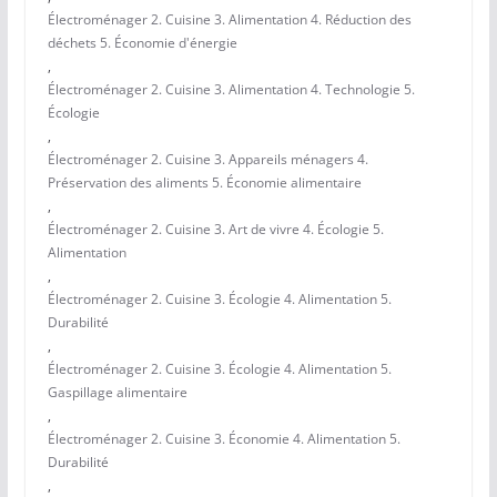
Électroménager 2. Cuisine 3. Alimentation 4. Réduction des
déchets 5. Économie d'énergie
,
Électroménager 2. Cuisine 3. Alimentation 4. Technologie 5.
Écologie
,
Électroménager 2. Cuisine 3. Appareils ménagers 4.
Préservation des aliments 5. Économie alimentaire
,
Électroménager 2. Cuisine 3. Art de vivre 4. Écologie 5.
Alimentation
,
Électroménager 2. Cuisine 3. Écologie 4. Alimentation 5.
Durabilité
,
Électroménager 2. Cuisine 3. Écologie 4. Alimentation 5.
Gaspillage alimentaire
,
Électroménager 2. Cuisine 3. Économie 4. Alimentation 5.
Durabilité
,