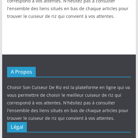
correspond à vos attentes. N'hésitez pas à consulter
l'ensemble des liens situés en bas de chaque articles pour
trouver le cuiseur de riz qui convient à vos attentes.
A Propos
Choisir Son Cuiseur De Riz est la plateforme en ligne qui va
vous permettre de choisir le meilleur cuiseur de riz qui
correspond à vos attentes. N'hésitez pas à consulter
l'ensemble des liens situés en bas de chaque articles pour
trouver le cuiseur de riz qui convient à vos attentes.
Légal