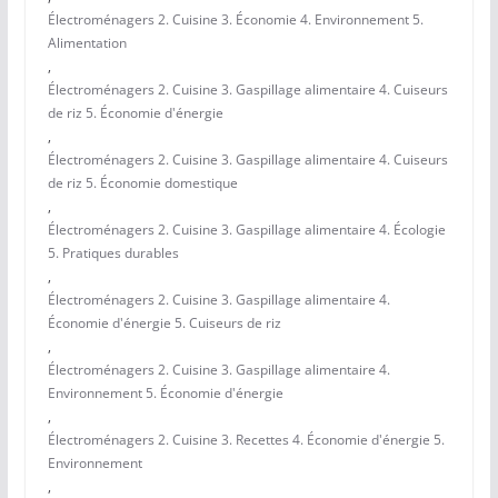
Électroménagers 2. Cuisine 3. Économie 4. Environnement 5.
Alimentation
,
Électroménagers 2. Cuisine 3. Gaspillage alimentaire 4. Cuiseurs
de riz 5. Économie d'énergie
,
Électroménagers 2. Cuisine 3. Gaspillage alimentaire 4. Cuiseurs
de riz 5. Économie domestique
,
Électroménagers 2. Cuisine 3. Gaspillage alimentaire 4. Écologie
5. Pratiques durables
,
Électroménagers 2. Cuisine 3. Gaspillage alimentaire 4.
Économie d'énergie 5. Cuiseurs de riz
,
Électroménagers 2. Cuisine 3. Gaspillage alimentaire 4.
Environnement 5. Économie d'énergie
,
Électroménagers 2. Cuisine 3. Recettes 4. Économie d'énergie 5.
Environnement
,