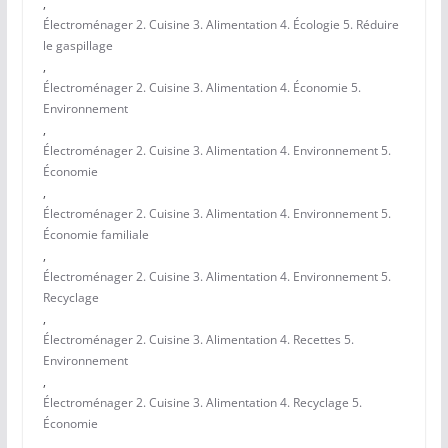
,
Électroménager 2. Cuisine 3. Alimentation 4. Écologie 5. Réduire
le gaspillage
,
Électroménager 2. Cuisine 3. Alimentation 4. Économie 5.
Environnement
,
Électroménager 2. Cuisine 3. Alimentation 4. Environnement 5.
Économie
,
Électroménager 2. Cuisine 3. Alimentation 4. Environnement 5.
Économie familiale
,
Électroménager 2. Cuisine 3. Alimentation 4. Environnement 5.
Recyclage
,
Électroménager 2. Cuisine 3. Alimentation 4. Recettes 5.
Environnement
,
Électroménager 2. Cuisine 3. Alimentation 4. Recyclage 5.
Économie
,