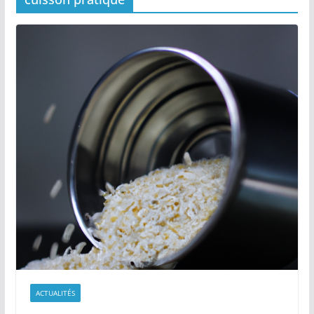
ACTUALITÉS