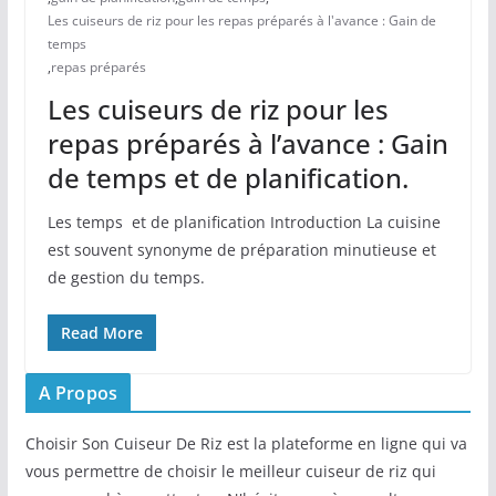
Les cuiseurs de riz pour les repas préparés à l'avance : Gain de
temps
,
repas préparés
Les cuiseurs de riz pour les
repas préparés à l’avance : Gain
de temps et de planification.
Les temps ‌ et de planification Introduction La cuisine
est souvent synonyme de ‌préparation ‍minutieuse et
de gestion du ‍temps.
Read More
A Propos
Choisir Son Cuiseur De Riz est la plateforme en ligne qui va
vous permettre de choisir le meilleur cuiseur de riz qui