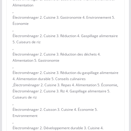
Alimentation
,
Électroménager 2. Cuisine 3. Gastronomie 4. Environnement 5.
Économie
,
Électroménager 2. Cuisine 3. Réduction 4. Gaspillage alimentaire
5. Cuiseurs de riz
,
Électroménager 2. Cuisine 3. Réduction des déchets 4.
Alimentation 5. Gastronomie
,
Électroménager 2. Cuisine 3. Réduction du gaspillage alimentaire
4. Alimentation durable 5. Conseils culinaires
,
Électroménager 2. Cuisine 3. Repas 4. Alimentation 5. Économie
,
Électroménager 2. Cuisine 3. Riz 4. Gaspillage alimentaire 5.
Cuiseurs de riz
,
Électroménager 2. Cuisson 3. Cuisine 4. Économie 5.
Environnement
,
Électroménager 2. Développement durable 3. Cuisine 4.