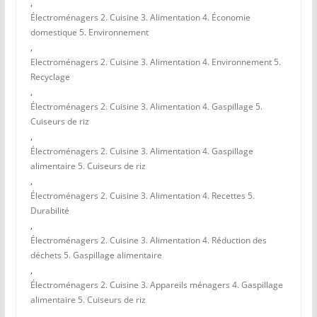
,
Électroménagers 2. Cuisine 3. Alimentation 4. Économie
domestique 5. Environnement
,
Electroménagers 2. Cuisine 3. Alimentation 4. Environnement 5.
Recyclage
,
Électroménagers 2. Cuisine 3. Alimentation 4. Gaspillage 5.
Cuiseurs de riz
,
Électroménagers 2. Cuisine 3. Alimentation 4. Gaspillage
alimentaire 5. Cuiseurs de riz
,
Électroménagers 2. Cuisine 3. Alimentation 4. Recettes 5.
Durabilité
,
Électroménagers 2. Cuisine 3. Alimentation 4. Réduction des
déchets 5. Gaspillage alimentaire
,
Électroménagers 2. Cuisine 3. Appareils ménagers 4. Gaspillage
alimentaire 5. Cuiseurs de riz
,