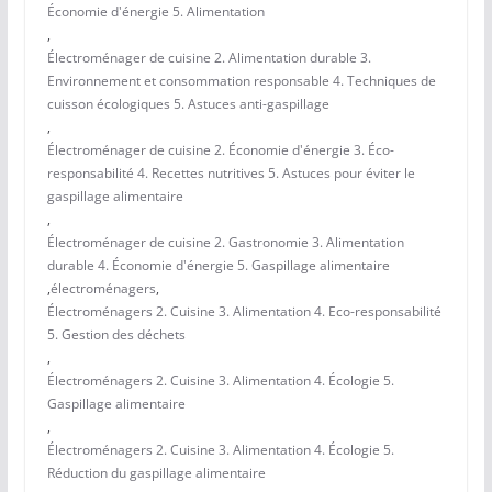
Économie d'énergie 5. Alimentation
,
Électroménager de cuisine 2. Alimentation durable 3.
Environnement et consommation responsable 4. Techniques de
cuisson écologiques 5. Astuces anti-gaspillage
,
Électroménager de cuisine 2. Économie d'énergie 3. Éco-
responsabilité 4. Recettes nutritives 5. Astuces pour éviter le
gaspillage alimentaire
,
Électroménager de cuisine 2. Gastronomie 3. Alimentation
durable 4. Économie d'énergie 5. Gaspillage alimentaire
,
électroménagers
,
Électroménagers 2. Cuisine 3. Alimentation 4. Eco-responsabilité
5. Gestion des déchets
,
Électroménagers 2. Cuisine 3. Alimentation 4. Écologie 5.
Gaspillage alimentaire
,
Électroménagers 2. Cuisine 3. Alimentation 4. Écologie 5.
Réduction du gaspillage alimentaire