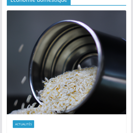
ACTUALITÉS