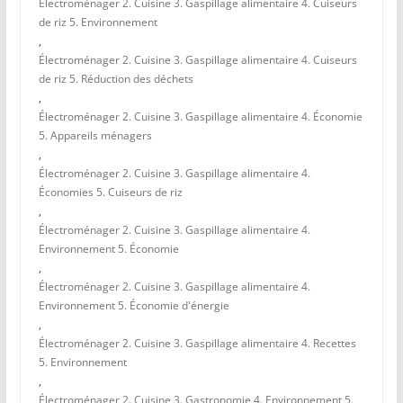
Électroménager 2. Cuisine 3. Gaspillage alimentaire 4. Cuiseurs
de riz 5. Environnement
,
Électroménager 2. Cuisine 3. Gaspillage alimentaire 4. Cuiseurs
de riz 5. Réduction des déchets
,
Électroménager 2. Cuisine 3. Gaspillage alimentaire 4. Économie
5. Appareils ménagers
,
Électroménager 2. Cuisine 3. Gaspillage alimentaire 4.
Économies 5. Cuiseurs de riz
,
Électroménager 2. Cuisine 3. Gaspillage alimentaire 4.
Environnement 5. Économie
,
Électroménager 2. Cuisine 3. Gaspillage alimentaire 4.
Environnement 5. Économie d'énergie
,
Électroménager 2. Cuisine 3. Gaspillage alimentaire 4. Recettes
5. Environnement
,
Électroménager 2. Cuisine 3. Gastronomie 4. Environnement 5.