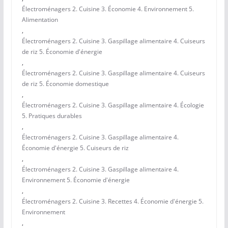
Électroménagers 2. Cuisine 3. Économie 4. Environnement 5.
Alimentation
,
Électroménagers 2. Cuisine 3. Gaspillage alimentaire 4. Cuiseurs
de riz 5. Économie d'énergie
,
Électroménagers 2. Cuisine 3. Gaspillage alimentaire 4. Cuiseurs
de riz 5. Économie domestique
,
Électroménagers 2. Cuisine 3. Gaspillage alimentaire 4. Écologie
5. Pratiques durables
,
Électroménagers 2. Cuisine 3. Gaspillage alimentaire 4.
Économie d'énergie 5. Cuiseurs de riz
,
Électroménagers 2. Cuisine 3. Gaspillage alimentaire 4.
Environnement 5. Économie d'énergie
,
Électroménagers 2. Cuisine 3. Recettes 4. Économie d'énergie 5.
Environnement
,