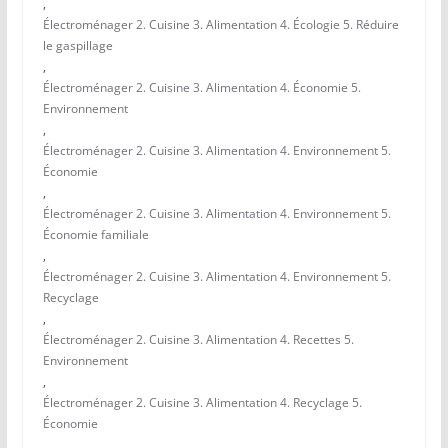
,
Électroménager 2. Cuisine 3. Alimentation 4. Écologie 5. Réduire
le gaspillage
,
Électroménager 2. Cuisine 3. Alimentation 4. Économie 5.
Environnement
,
Électroménager 2. Cuisine 3. Alimentation 4. Environnement 5.
Économie
,
Électroménager 2. Cuisine 3. Alimentation 4. Environnement 5.
Économie familiale
,
Électroménager 2. Cuisine 3. Alimentation 4. Environnement 5.
Recyclage
,
Électroménager 2. Cuisine 3. Alimentation 4. Recettes 5.
Environnement
,
Électroménager 2. Cuisine 3. Alimentation 4. Recyclage 5.
Économie
,