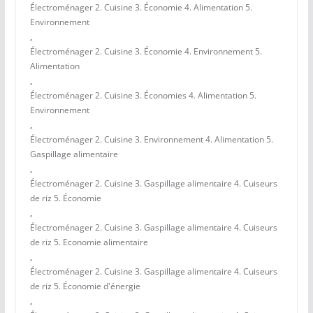
Électroménager 2. Cuisine 3. Économie 4. Alimentation 5.
Environnement
,
Électroménager 2. Cuisine 3. Économie 4. Environnement 5.
Alimentation
,
Électroménager 2. Cuisine 3. Économies 4. Alimentation 5.
Environnement
,
Électroménager 2. Cuisine 3. Environnement 4. Alimentation 5.
Gaspillage alimentaire
,
Électroménager 2. Cuisine 3. Gaspillage alimentaire 4. Cuiseurs
de riz 5. Économie
,
Électroménager 2. Cuisine 3. Gaspillage alimentaire 4. Cuiseurs
de riz 5. Economie alimentaire
,
Électroménager 2. Cuisine 3. Gaspillage alimentaire 4. Cuiseurs
de riz 5. Économie d'énergie
,