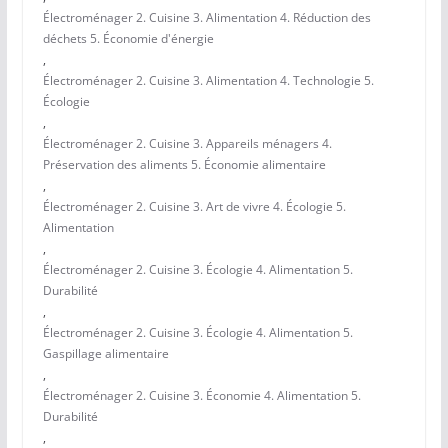
Électroménager 2. Cuisine 3. Alimentation 4. Réduction des
déchets 5. Économie d'énergie
,
Électroménager 2. Cuisine 3. Alimentation 4. Technologie 5.
Écologie
,
Électroménager 2. Cuisine 3. Appareils ménagers 4.
Préservation des aliments 5. Économie alimentaire
,
Électroménager 2. Cuisine 3. Art de vivre 4. Écologie 5.
Alimentation
,
Électroménager 2. Cuisine 3. Écologie 4. Alimentation 5.
Durabilité
,
Électroménager 2. Cuisine 3. Écologie 4. Alimentation 5.
Gaspillage alimentaire
,
Électroménager 2. Cuisine 3. Économie 4. Alimentation 5.
Durabilité
,