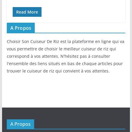
Read More
A Propos
Choisir Son Cuiseur De Riz est la plateforme en ligne qui va
vous permettre de choisir le meilleur cuiseur de riz qui
correspond à vos attentes. N'hésitez pas à consulter
l'ensemble des liens situés en bas de chaque articles pour
trouver le cuiseur de riz qui convient à vos attentes.
A Propos