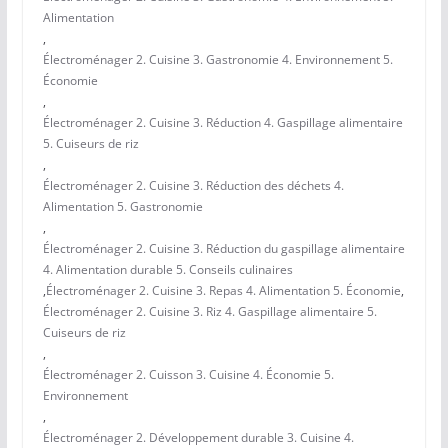
Alimentation
,
Électroménager 2. Cuisine 3. Gastronomie 4. Environnement 5.
Économie
,
Électroménager 2. Cuisine 3. Réduction 4. Gaspillage alimentaire
5. Cuiseurs de riz
,
Électroménager 2. Cuisine 3. Réduction des déchets 4.
Alimentation 5. Gastronomie
,
Électroménager 2. Cuisine 3. Réduction du gaspillage alimentaire
4. Alimentation durable 5. Conseils culinaires
,
Électroménager 2. Cuisine 3. Repas 4. Alimentation 5. Économie
,
Électroménager 2. Cuisine 3. Riz 4. Gaspillage alimentaire 5.
Cuiseurs de riz
,
Électroménager 2. Cuisson 3. Cuisine 4. Économie 5.
Environnement
,
Électroménager 2. Développement durable 3. Cuisine 4.