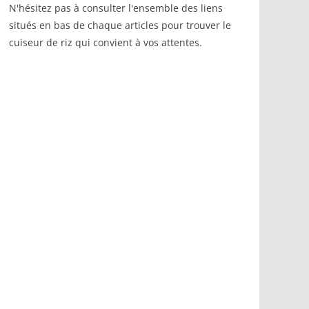
N'hésitez pas à consulter l'ensemble des liens
situés en bas de chaque articles pour trouver le
cuiseur de riz qui convient à vos attentes.