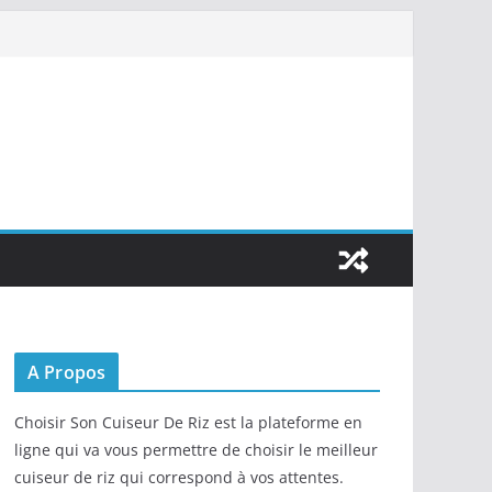
A Propos
Choisir Son Cuiseur De Riz est la plateforme en
ligne qui va vous permettre de choisir le meilleur
cuiseur de riz qui correspond à vos attentes.