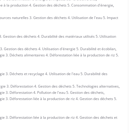
liée à la production 4. Gestion des déchets 5. Consommation d'énergie
,
urces naturelles 3. Gestion des déchets 4. Utilisation de l'eau 5. Impact
Gestion des déchets 4. Durabilité des matériaux utilisés 5. Utilisation
 Gestion des déchets 4. Utilisation d'énergie 5. Durabilité et écobilan
,
e 3. Déchets alimentaires 4. Déforestation liée à la production de riz 5.
 3. Déchets et recyclage 4. Utilisation de l'eau 5. Durabilité des
ie 3. Déforestation 4. Gestion des déchets 5. Technologies alternatives
,
e 3. Déforestation 4. Pollution de l'eau 5. Gestion des déchets
,
e 3. Déforestation liée à la production de riz 4. Gestion des déchets 5.
e 3. Déforestation liée à la production de riz 4. Gestion des déchets et