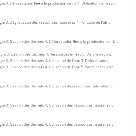
3. Déforestation liée à la production de riz 4. Utilisation de l'eau 5.
e 3. Dégradation des ressources naturelles 4. Pollution de l'air 5.
e 3. Gestion des déchets 4. Déforestation liée à la production de riz 5.
gie 3. Gestion des déchets 4. Ressources en eau 5. Déforestation
,
e 3. Gestion des déchets 4. Utilisation de l'eau 5. Déforestation
,
 3. Gestion des déchets 4. Utilisation de l'eau 5. Santé et sécurité
e 3. Gestion des déchets 4. Utilisation de ressources naturelles 5.
e 3. Gestion des déchets 4. Utilisation des ressources naturelles 5.
e 3. Gestion des déchets 4. Utilisation des ressources naturelles 5.