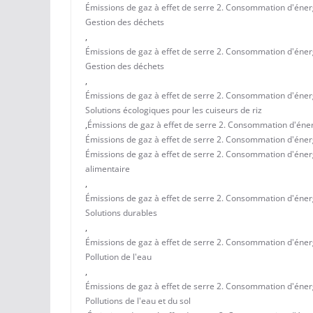
Émissions de gaz à effet de serre 2. Consommation d'énergie 
Gestion des déchets
,
Émissions de gaz à effet de serre 2. Consommation d'énergi
Gestion des déchets
,
Émissions de gaz à effet de serre 2. Consommation d'énergi
Solutions écologiques pour les cuiseurs de riz
,
Émissions de gaz à effet de serre 2. Consommation d'éner
Émissions de gaz à effet de serre 2. Consommation d'énergi
Émissions de gaz à effet de serre 2. Consommation d'énergie
alimentaire
,
Émissions de gaz à effet de serre 2. Consommation d'énergi
Solutions durables
,
Émissions de gaz à effet de serre 2. Consommation d'énergi
Pollution de l'eau
,
Émissions de gaz à effet de serre 2. Consommation d'énergi
Pollutions de l'eau et du sol