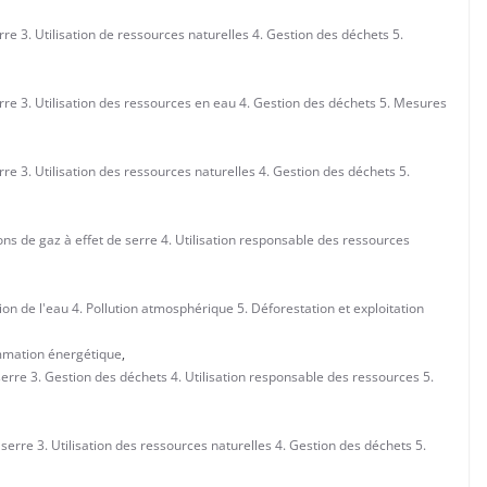
e 3. Utilisation de ressources naturelles 4. Gestion des déchets 5.
re 3. Utilisation des ressources en eau 4. Gestion des déchets 5. Mesures
e 3. Utilisation des ressources naturelles 4. Gestion des déchets 5.
s de gaz à effet de serre 4. Utilisation responsable des ressources
on de l'eau 4. Pollution atmosphérique 5. Déforestation et exploitation
mation énergétique
,
rre 3. Gestion des déchets 4. Utilisation responsable des ressources 5.
rre 3. Utilisation des ressources naturelles 4. Gestion des déchets 5.