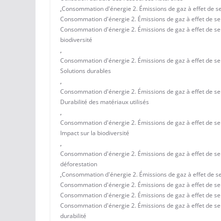
,
Consommation d'énergie 2. Émissions de gaz à effet de serr
Consommation d'énergie 2. Émissions de gaz à effet de serr
Consommation d'énergie 2. Émissions de gaz à effet de serre
biodiversité
,
Consommation d'énergie 2. Émissions de gaz à effet de serr
Solutions durables
,
Consommation d'énergie 2. Émissions de gaz à effet de serr
Durabilité des matériaux utilisés
,
Consommation d'énergie 2. Émissions de gaz à effet de serr
Impact sur la biodiversité
,
Consommation d'énergie 2. Émissions de gaz à effet de serr
déforestation
,
Consommation d'énergie 2. Émissions de gaz à effet de ser
Consommation d'énergie 2. Émissions de gaz à effet de serr
Consommation d'énergie 2. Émissions de gaz à effet de serr
Consommation d'énergie 2. Émissions de gaz à effet de serr
durabilité