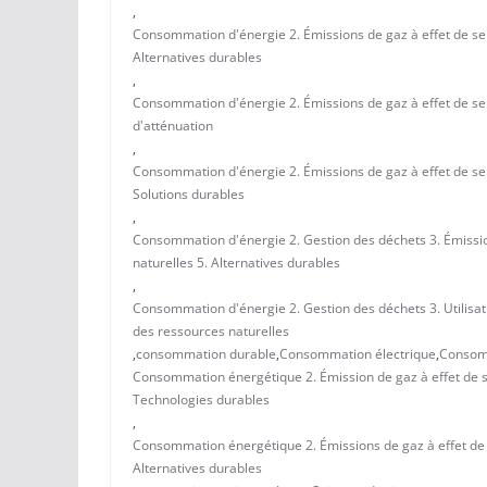
,
Consommation d'énergie 2. Émissions de gaz à effet de serr
Alternatives durables
,
Consommation d'énergie 2. Émissions de gaz à effet de ser
d'atténuation
,
Consommation d'énergie 2. Émissions de gaz à effet de serr
Solutions durables
,
Consommation d'énergie 2. Gestion des déchets 3. Émission
naturelles 5. Alternatives durables
,
Consommation d'énergie 2. Gestion des déchets 3. Utilisati
des ressources naturelles
,
consommation durable
,
Consommation électrique
,
Consom
Consommation énergétique 2. Émission de gaz à effet de se
Technologies durables
,
Consommation énergétique 2. Émissions de gaz à effet de se
Alternatives durables