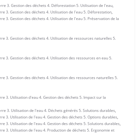
e 3. Gestion des déchets 4. Déforestation 5. Utilisation de l'eau
,
e 3. Gestion des déchets 4. Utilisation de l'eau 5. Déforestation
,
 3. Gestion des déchets 4. Utilisation de l'eau 5. Préservation de la
e 3. Gestion des déchets 4. Utilisation de ressources naturelles 5.
e 3. Gestion des déchets 4. Utilisation des ressources en eau 5.
e 3. Gestion des déchets 4. Utilisation des ressources naturelles 5.
e 3. Utilisation d'eau 4. Gestion des déchets 5. Impact sur la
re 3. Utilisation de l'eau 4. Déchets générés 5. Solutions durables
,
e 3. Utilisation de l'eau 4. Gestion des déchets 5. Options durables
,
e 3. Utilisation de l'eau 4. Gestion des déchets 5. Solutions durables
,
e 3. Utilisation de l'eau 4. Production de déchets 5. Ergonomie et