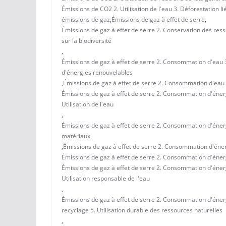
Émissions de CO2 2. Utilisation de l'eau 3. Déforestation 
émissions de gaz
,
Émissions de gaz à effet de serre
,
Émissions de gaz à effet de serre 2. Conservation des resso
sur la biodiversité
,
Émissions de gaz à effet de serre 2. Consommation d'eau 3. 
d'énergies renouvelables
,
Émissions de gaz à effet de serre 2. Consommation d'eau 3.
Émissions de gaz à effet de serre 2. Consommation d'énergi
Utilisation de l'eau
,
Émissions de gaz à effet de serre 2. Consommation d'énergie
matériaux
,
Émissions de gaz à effet de serre 2. Consommation d'énerg
Émissions de gaz à effet de serre 2. Consommation d'énergi
Émissions de gaz à effet de serre 2. Consommation d'énergi
Utilisation responsable de l'eau
,
Émissions de gaz à effet de serre 2. Consommation d'énergi
recyclage 5. Utilisation durable des ressources naturelles
,