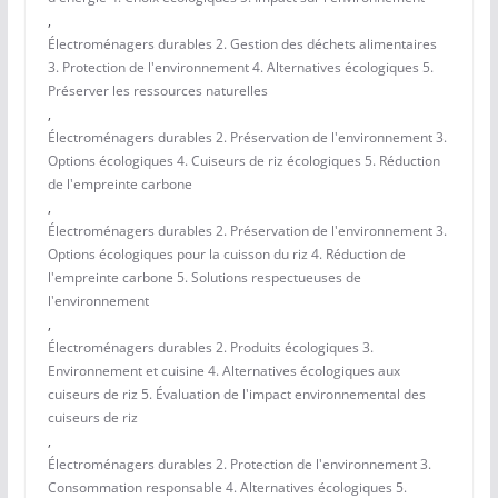
,
Électroménagers durables 2. Gestion des déchets alimentaires
3. Protection de l'environnement 4. Alternatives écologiques 5.
Préserver les ressources naturelles
,
Électroménagers durables 2. Préservation de l'environnement 3.
Options écologiques 4. Cuiseurs de riz écologiques 5. Réduction
de l'empreinte carbone
,
Électroménagers durables 2. Préservation de l'environnement 3.
Options écologiques pour la cuisson du riz 4. Réduction de
l'empreinte carbone 5. Solutions respectueuses de
l'environnement
,
Électroménagers durables 2. Produits écologiques 3.
Environnement et cuisine 4. Alternatives écologiques aux
cuiseurs de riz 5. Évaluation de l'impact environnemental des
cuiseurs de riz
,
Électroménagers durables 2. Protection de l'environnement 3.
Consommation responsable 4. Alternatives écologiques 5.