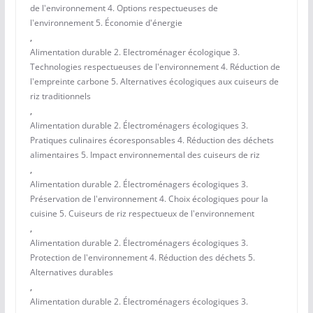
de l'environnement 4. Options respectueuses de
l'environnement 5. Économie d'énergie
,
Alimentation durable 2. Electroménager écologique 3.
Technologies respectueuses de l'environnement 4. Réduction de
l'empreinte carbone 5. Alternatives écologiques aux cuiseurs de
riz traditionnels
,
Alimentation durable 2. Électroménagers écologiques 3.
Pratiques culinaires écoresponsables 4. Réduction des déchets
alimentaires 5. Impact environnemental des cuiseurs de riz
,
Alimentation durable 2. Électroménagers écologiques 3.
Préservation de l'environnement 4. Choix écologiques pour la
cuisine 5. Cuiseurs de riz respectueux de l'environnement
,
Alimentation durable 2. Électroménagers écologiques 3.
Protection de l'environnement 4. Réduction des déchets 5.
Alternatives durables
,
Alimentation durable 2. Électroménagers écologiques 3.