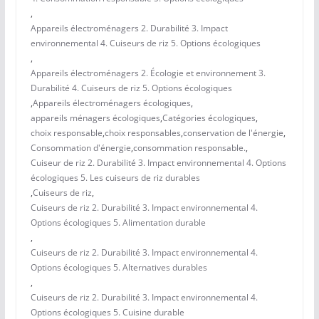
,
Appareils électroménagers 2. Durabilité 3. Impact
environnemental 4. Cuiseurs de riz 5. Options écologiques
,
Appareils électroménagers 2. Écologie et environnement 3.
Durabilité 4. Cuiseurs de riz 5. Options écologiques
,
Appareils électroménagers écologiques
,
appareils ménagers écologiques
,
Catégories écologiques
,
choix responsable
,
choix responsables
,
conservation de l'énergie
,
Consommation d'énergie
,
consommation responsable.
,
Cuiseur de riz 2. Durabilité 3. Impact environnemental 4. Options
écologiques 5. Les cuiseurs de riz durables
,
Cuiseurs de riz
,
Cuiseurs de riz 2. Durabilité 3. Impact environnemental 4.
Options écologiques 5. Alimentation durable
,
Cuiseurs de riz 2. Durabilité 3. Impact environnemental 4.
Options écologiques 5. Alternatives durables
,
Cuiseurs de riz 2. Durabilité 3. Impact environnemental 4.
Options écologiques 5. Cuisine durable