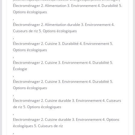
Électroménager 2. Alimentation 3. Environnement 4. Durabilité 5.
Options écologiques
,
Électroménager 2. Alimentation durable 3. Environnement 4.
Cuiseurs de riz 5. Options écologiques
,
Électroménager 2. Cuisine 3. Durabilité 4. Environnement 5.
Options écologiques
,
Électroménager 2. Cuisine 3. Environnement 4. Durabilité 5.
Écologie
,
Électroménager 2. Cuisine 3. Environnement 4. Durabilité 5.
Options écologiques
,
Électroménager 2. Cuisine durable 3. Environnement 4. Cuiseurs
de riz 5. Options écologiques
,
Electroménager 2. Cuisine durable 3. Environnement 4. Options
écologiques 5. Cuiseurs de riz
,