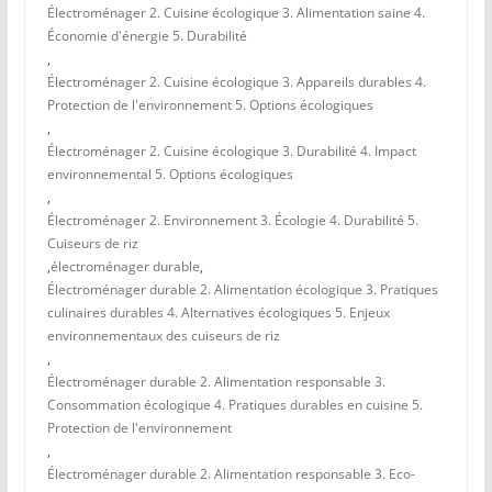
Électroménager 2. Cuisine écologique 3. Alimentation saine 4.
Économie d'énergie 5. Durabilité
,
Électroménager 2. Cuisine écologique 3. Appareils durables 4.
Protection de l'environnement 5. Options écologiques
,
Électroménager 2. Cuisine écologique 3. Durabilité 4. Impact
environnemental 5. Options écologiques
,
Électroménager 2. Environnement 3. Écologie 4. Durabilité 5.
Cuiseurs de riz
,
électroménager durable
,
Électroménager durable 2. Alimentation écologique 3. Pratiques
culinaires durables 4. Alternatives écologiques 5. Enjeux
environnementaux des cuiseurs de riz
,
Électroménager durable 2. Alimentation responsable 3.
Consommation écologique 4. Pratiques durables en cuisine 5.
Protection de l'environnement
,
Électroménager durable 2. Alimentation responsable 3. Eco-