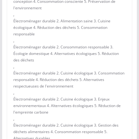
conception 4. Consommation consciente 5. Préservation de
l'environnement
,
Électroménager durable 2. Alimentation saine 3. Cuisine
écologique 4. Réduction des déchets 5. Consommation
responsable
,
Électroménager durable 2. Consommation responsable 3.
Écologie domestique 4. Alternatives écologiques 5. Réduction
des déchets
,
Électroménager durable 2. Cuisine écologique 3. Consommation
responsable 4. Réduction des déchets 5. Alternatives
respectueuses de l'environnement
,
Électroménager durable 2. Cuisine écologique 3. Enjeux
environnementaux 4. Alternatives écologiques 5. Réduction de
l'empreinte carbone
,
Électroménager durable 2. Cuisine écologique 3. Gestion des
déchets alimentaires 4. Consommation responsable 5.
Alternatives durables