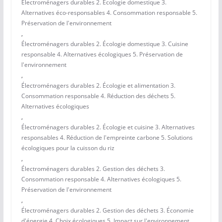
Électroménagers durables 2. Écologie domestique 3.
Alternatives éco-responsables 4. Consommation responsable 5.
Préservation de l'environnement
,
Électroménagers durables 2. Écologie domestique 3. Cuisine
responsable 4. Alternatives écologiques 5. Préservation de
l'environnement
,
Électroménagers durables 2. Écologie et alimentation 3.
Consommation responsable 4. Réduction des déchets 5.
Alternatives écologiques
,
Électroménagers durables 2. Écologie et cuisine 3. Alternatives
responsables 4. Réduction de l'empreinte carbone 5. Solutions
écologiques pour la cuisson du riz
,
Électroménagers durables 2. Gestion des déchets 3.
Consommation responsable 4. Alternatives écologiques 5.
Préservation de l'environnement
,
Électroménagers durables 2. Gestion des déchets 3. Économie
d'énergie 4. Choix écologiques 5. Impact sur l'environnement