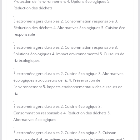
Protection de l'environnement 4. Options écologiques 5.
Réduction des déchets
,
Électroménagers durables 2. Consommation responsable 3.
Réduction des déchets 4. Alternatives écologiques 5. Cuisine éco-
responsable
,
Électroménagers durables 2. Consommation responsable 3.
Solutions écologiques 4. Impact environnemental 5. Cuiseurs de
riz écologiques
,
Électroménagers durables 2. Cuisine écologique 3. Alternatives
écologiques aux cuiseurs de riz 4. Préservation de
l'environnement 5. Impacts environnementaux des cuiseurs de
riz
,
Électroménagers durables 2. Cuisine écologique 3.
Consommation responsable 4. Réduction des déchets 5.
Alternatives écologiques
,
Électroménagers durables 2. Cuisine écologique 3. Cuisson
responsable 4. Alternatives respectueuses de l'environnement 5.