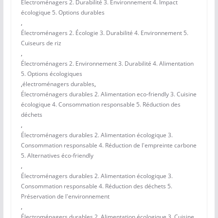
Électroménagers 2. Durabilité 3. Environnement 4. Impact
écologique 5. Options durables
,
Électroménagers 2. Écologie 3. Durabilité 4. Environnement 5.
Cuiseurs de riz
,
Électroménagers 2. Environnement 3. Durabilité 4. Alimentation
5. Options écologiques
,
électroménagers durables
,
Électroménagers durables 2. Alimentation eco-friendly 3. Cuisine
écologique 4. Consommation responsable 5. Réduction des
déchets
,
Électroménagers durables 2. Alimentation écologique 3.
Consommation responsable 4. Réduction de l'empreinte carbone
5. Alternatives éco-friendly
,
Électroménagers durables 2. Alimentation écologique 3.
Consommation responsable 4. Réduction des déchets 5.
Préservation de l'environnement
,
Électroménagers durables 2. Alimentation écologique 3. Cuisine