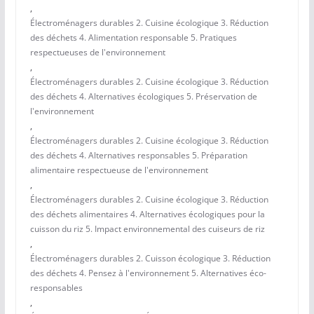
,
Électroménagers durables 2. Cuisine écologique 3. Réduction
des déchets 4. Alimentation responsable 5. Pratiques
respectueuses de l'environnement
,
Électroménagers durables 2. Cuisine écologique 3. Réduction
des déchets 4. Alternatives écologiques 5. Préservation de
l'environnement
,
Électroménagers durables 2. Cuisine écologique 3. Réduction
des déchets 4. Alternatives responsables 5. Préparation
alimentaire respectueuse de l'environnement
,
Électroménagers durables 2. Cuisine écologique 3. Réduction
des déchets alimentaires 4. Alternatives écologiques pour la
cuisson du riz 5. Impact environnemental des cuiseurs de riz
,
Électroménagers durables 2. Cuisson écologique 3. Réduction
des déchets 4. Pensez à l'environnement 5. Alternatives éco-
responsables
,