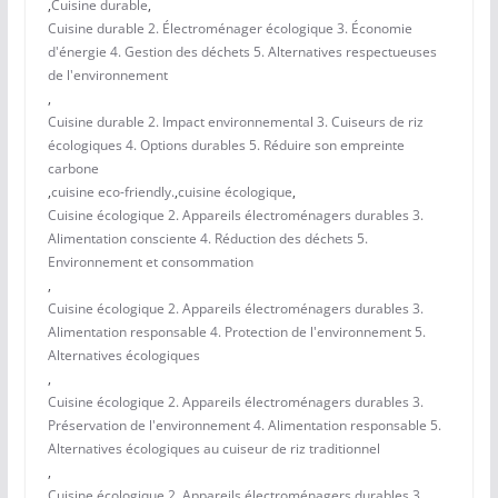
,
Cuisine durable
,
Cuisine durable 2. Électroménager écologique 3. Économie
d'énergie 4. Gestion des déchets 5. Alternatives respectueuses
de l'environnement
,
Cuisine durable 2. Impact environnemental 3. Cuiseurs de riz
écologiques 4. Options durables 5. Réduire son empreinte
carbone
,
cuisine eco-friendly.
,
cuisine écologique
,
Cuisine écologique 2. Appareils électroménagers durables 3.
Alimentation consciente 4. Réduction des déchets 5.
Environnement et consommation
,
Cuisine écologique 2. Appareils électroménagers durables 3.
Alimentation responsable 4. Protection de l'environnement 5.
Alternatives écologiques
,
Cuisine écologique 2. Appareils électroménagers durables 3.
Préservation de l'environnement 4. Alimentation responsable 5.
Alternatives écologiques au cuiseur de riz traditionnel
,
Cuisine écologique 2. Appareils électroménagers durables 3.