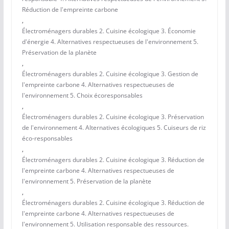
Réduction de l'empreinte carbone
,
Électroménagers durables 2. Cuisine écologique 3. Économie
d'énergie 4. Alternatives respectueuses de l'environnement 5.
Préservation de la planète
,
Électroménagers durables 2. Cuisine écologique 3. Gestion de
l'empreinte carbone 4. Alternatives respectueuses de
l'environnement 5. Choix écoresponsables
,
Électroménagers durables 2. Cuisine écologique 3. Préservation
de l'environnement 4. Alternatives écologiques 5. Cuiseurs de riz
éco-responsables
,
Électroménagers durables 2. Cuisine écologique 3. Réduction de
l'empreinte carbone 4. Alternatives respectueuses de
l'environnement 5. Préservation de la planète
,
Électroménagers durables 2. Cuisine écologique 3. Réduction de
l'empreinte carbone 4. Alternatives respectueuses de
l'environnement 5. Utilisation responsable des ressources.