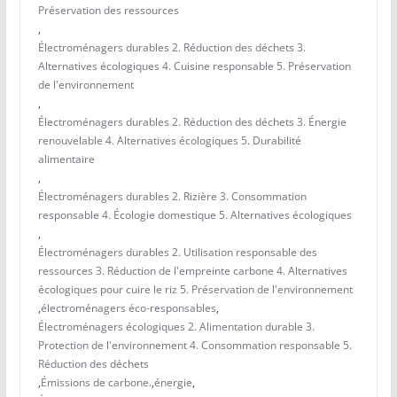
Préservation des ressources
,
Électroménagers durables 2. Réduction des déchets 3.
Alternatives écologiques 4. Cuisine responsable 5. Préservation
de l'environnement
,
Électroménagers durables 2. Réduction des déchets 3. Énergie
renouvelable 4. Alternatives écologiques 5. Durabilité
alimentaire
,
Électroménagers durables 2. Rizière 3. Consommation
responsable 4. Écologie domestique 5. Alternatives écologiques
,
Électroménagers durables 2. Utilisation responsable des
ressources 3. Réduction de l'empreinte carbone 4. Alternatives
écologiques pour cuire le riz 5. Préservation de l'environnement
,
électroménagers éco-responsables
,
Électroménagers écologiques 2. Alimentation durable 3.
Protection de l'environnement 4. Consommation responsable 5.
Réduction des déchets
,
Émissions de carbone.
,
énergie
,