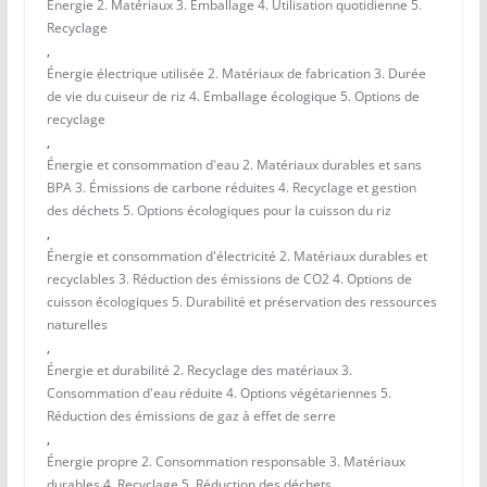
Énergie 2. Matériaux 3. Emballage 4. Utilisation quotidienne 5.
Recyclage
,
Énergie électrique utilisée 2. Matériaux de fabrication 3. Durée
de vie du cuiseur de riz 4. Emballage écologique 5. Options de
recyclage
,
Énergie et consommation d'eau 2. Matériaux durables et sans
BPA 3. Émissions de carbone réduites 4. Recyclage et gestion
des déchets 5. Options écologiques pour la cuisson du riz
,
Énergie et consommation d'électricité 2. Matériaux durables et
recyclables 3. Réduction des émissions de CO2 4. Options de
cuisson écologiques 5. Durabilité et préservation des ressources
naturelles
,
Énergie et durabilité 2. Recyclage des matériaux 3.
Consommation d'eau réduite 4. Options végétariennes 5.
Réduction des émissions de gaz à effet de serre
,
Énergie propre 2. Consommation responsable 3. Matériaux
durables 4. Recyclage 5. Réduction des déchets