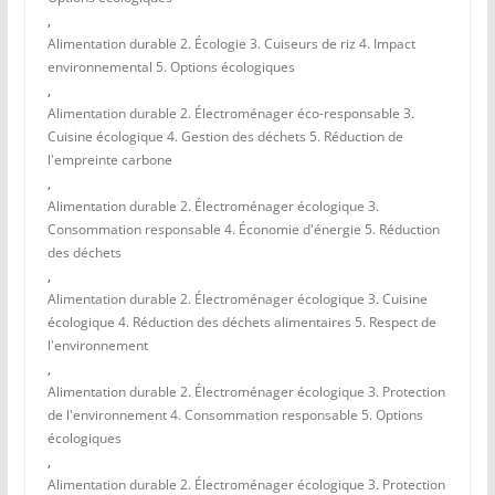
,
Alimentation durable 2. Écologie 3. Cuiseurs de riz 4. Impact
environnemental 5. Options écologiques
,
Alimentation durable 2. Électroménager éco-responsable 3.
Cuisine écologique 4. Gestion des déchets 5. Réduction de
l'empreinte carbone
,
Alimentation durable 2. Électroménager écologique 3.
Consommation responsable 4. Économie d'énergie 5. Réduction
des déchets
,
Alimentation durable 2. Électroménager écologique 3. Cuisine
écologique 4. Réduction des déchets alimentaires 5. Respect de
l'environnement
,
Alimentation durable 2. Électroménager écologique 3. Protection
de l'environnement 4. Consommation responsable 5. Options
écologiques
,
Alimentation durable 2. Électroménager écologique 3. Protection