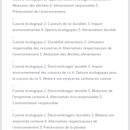
Réduction des déchets 4. Alimentation responsable 5.
Préservation de l'environnement
,
Cuisine écologique 2. Cuiseurs de riz durables 3. Impact
environnemental 4. Options écologiques 5. Alimentation durable
,
Cuisine écologique 2. Durabilité alimentaire 3. Utilisation
responsable des ressources 4. Alternatives respectueuses de
l'environnement 5. Réduction des déchets alimentaires
,
Cuisine écologique 2. Électroménager durable 3. Impact
environnemental des cuiseurs de riz 4. Options écologiques pour
la cuisson du riz 5. Réduire son empreinte carbone en cuisine
,
Cuisine écologique 2. Electroménager durable 3. Réduction de
l'empreinte carbone 4. Alternatives éco-responsables 5.
Consommation responsable
,
Cuisine écologique 2. Électroménagers durables 3. Réduire son
empreinte carbone 4. Alternatives respectueuses de
l'environnement 5. Préservation de la planète