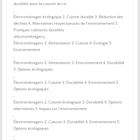
durables pour la cuisson du riz
,
Électroménager écologique 2. Cuisine durable 3. Réduction des
déchets 4. Alternatives respectueuses de l'environnement 5.
Pratiques culinaires durables
,
électroménagers
,
Électroménagers 2. Alimentation 3. Cuisine 4. Écologie 5.
Environnement
,
Électroménagers 2. Alimentation 3. Environnement 4. Durabilité
5. Options écologiques
,
Électroménagers 2. Cuisine 3. Durabilité 4. Environnement 5.
Options écologiques
,
Électroménagers 2. Cuisine écologique 3. Durabilité 4. Options
alternatives 5. Impact sur l'environnement
,
Électroménagers 2. Cuisson 3. Durabilité 4. Environnement 5.
Options écologiques
,