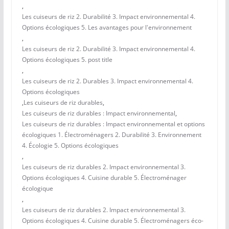
,
Les cuiseurs de riz 2. Durabilité 3. Impact environnemental 4.
Options écologiques 5. Les avantages pour l'environnement
,
Les cuiseurs de riz 2. Durabilité 3. Impact environnemental 4.
Options écologiques 5. post title
,
Les cuiseurs de riz 2. Durables 3. Impact environnemental 4.
Options écologiques
,
Les cuiseurs de riz durables
,
Les cuiseurs de riz durables : Impact environnemental
,
Les cuiseurs de riz durables : Impact environnemental et options
écologiques 1. Électroménagers 2. Durabilité 3. Environnement
4. Écologie 5. Options écologiques
,
Les cuiseurs de riz durables 2. Impact environnemental 3.
Options écologiques 4. Cuisine durable 5. Électroménager
écologique
,
Les cuiseurs de riz durables 2. Impact environnemental 3.
Options écologiques 4. Cuisine durable 5. Électroménagers éco-