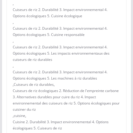
,
Cuiseurs de riz 2. Durabilité 3. Impact environnemental 4.
Options écologiques 5. Cuisine écologique
,
Cuiseurs de riz 2. Durabilité 3. Impact environnemental 4.
Options écologiques 5. Cuisine responsable
,
Cuiseurs de riz 2. Durabilité 3. Impact environnemental 4.
Options écologiques 5. Les impacts environnementaux des
cuiseurs de riz durables
,
Cuiseurs de riz 2. Durabilité 3. Impact environnemental 4.
Options écologiques 5. Les machines à riz durables
,
Cuiseurs de riz durables
,
Cuiseurs de riz écologiques 2. Réduction de l'empreinte carbone
3. Alternatives durables pour cuire du riz 4. Impact
environnemental des cuiseurs de riz 5. Options écologiques pour
cuisiner du riz
,
cuisine
,
Cuisine 2. Durabilité 3. Impact environnemental 4. Options
écologiques 5. Cuiseurs de riz