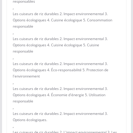
responsables
,
Les cuiseurs de riz durables 2. Impact environnemental 3.
Options écologiques 4. Cuisine écologique 5. Consommation
responsable
,
Les cuiseurs de riz durables 2. Impact environnemental 3.
Options écologiques 4. Cuisine écologique 5. Cuisine
responsable
,
Les cuiseurs de riz durables 2. Impact environnemental 3.
Options écologiques 4. Éco-responsabilité 5. Protection de
l'environnement
,
Les cuiseurs de riz durables 2. Impact environnemental 3.
Options écologiques 4. Économie d'énergie 5. Utilisation
responsable
,
Les cuiseurs de riz durables 2. Impact environnemental 3.
Options écologiques.
,
Les cuiseurs de riz durables 2. L'impact environnemental 3. Les