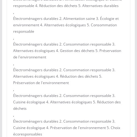
responsable 4. Réduction des déchets 5. Alternatives durables
,
Électroménagers durables 2. Alimentation saine 3. Écologie et
environnement 4. Alternatives écologiques 5. Consommation
responsable
,
Électroménagers durables 2. Consommation responsable 3.
Alternatives écologiques 4. Gestion des déchets 5. Préservation
de l'environnement
,
Électroménagers durables 2. Consommation responsable 3.
Alternatives écologiques 4. Réduction des déchets 5.
Préservation de l'environnement
,
Électroménagers durables 2. Consommation responsable 3.
Cuisine écologique 4. Alternatives écologiques 5. Réduction des
déchets
,
Électroménagers durables 2. Consommation responsable 3.
Cuisine écologique 4. Préservation de l'environnement 5. Choix
écoresponsables