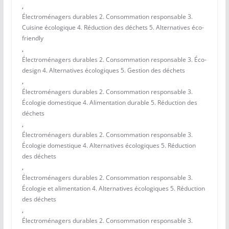
,
Électroménagers durables 2. Consommation responsable 3.
Cuisine écologique 4. Réduction des déchets 5. Alternatives éco-
friendly
,
Électroménagers durables 2. Consommation responsable 3. Éco-
design 4. Alternatives écologiques 5. Gestion des déchets
,
Électroménagers durables 2. Consommation responsable 3.
Écologie domestique 4. Alimentation durable 5. Réduction des
déchets
,
Électroménagers durables 2. Consommation responsable 3.
Écologie domestique 4. Alternatives écologiques 5. Réduction
des déchets
,
Électroménagers durables 2. Consommation responsable 3.
Écologie et alimentation 4. Alternatives écologiques 5. Réduction
des déchets
,
Électroménagers durables 2. Consommation responsable 3.