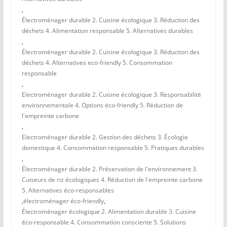
,
Électroménager durable 2. Cuisine écologique 3. Réduction des
déchets 4. Alimentation responsable 5. Alternatives durables
,
Électroménager durable 2. Cuisine écologique 3. Réduction des
déchets 4. Alternatives eco-friendly 5. Consommation
responsable
,
Electroménager durable 2. Cuisine écologique 3. Responsabilité
environnementale 4. Options éco-friendly 5. Réduction de
l'empreinte carbone
,
Electroménager durable 2. Gestion des déchets 3. Écologie
domestique 4. Consommation responsable 5. Pratiques durables
,
Électroménager durable 2. Préservation de l'environnement 3.
Cuiseurs de riz écologiques 4. Réduction de l'empreinte carbone
5. Alternatives éco-responsables
,
électroménager éco-friendly
,
Électroménager écologique 2. Alimentation durable 3. Cuisine
éco-responsable 4. Consommation consciente 5. Solutions