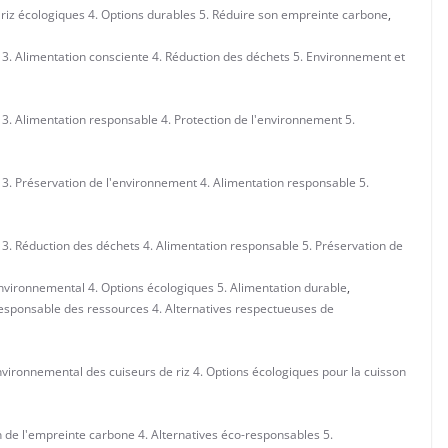
 riz écologiques 4. Options durables 5. Réduire son empreinte carbone
,
3. Alimentation consciente 4. Réduction des déchets 5. Environnement et
3. Alimentation responsable 4. Protection de l'environnement 5.
3. Préservation de l'environnement 4. Alimentation responsable 5.
3. Réduction des déchets 4. Alimentation responsable 5. Préservation de
environnemental 4. Options écologiques 5. Alimentation durable
,
n responsable des ressources 4. Alternatives respectueuses de
vironnemental des cuiseurs de riz 4. Options écologiques pour la cuisson
 de l'empreinte carbone 4. Alternatives éco-responsables 5.