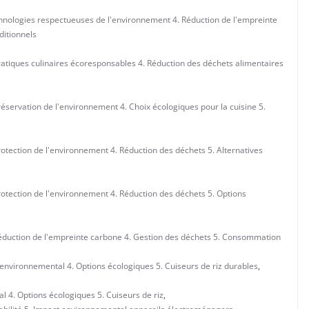
hnologies respectueuses de l'environnement 4. Réduction de l'empreinte
ditionnels
atiques culinaires écoresponsables 4. Réduction des déchets alimentaires
éservation de l'environnement 4. Choix écologiques pour la cuisine 5.
otection de l'environnement 4. Réduction des déchets 5. Alternatives
otection de l'environnement 4. Réduction des déchets 5. Options
éduction de l'empreinte carbone 4. Gestion des déchets 5. Consommation
environnemental 4. Options écologiques 5. Cuiseurs de riz durables
,
l 4. Options écologiques 5. Cuiseurs de riz
,