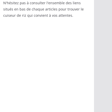
N'hésitez pas à consulter l'ensemble des liens
situés en bas de chaque articles pour trouver le
cuiseur de riz qui convient à vos attentes.