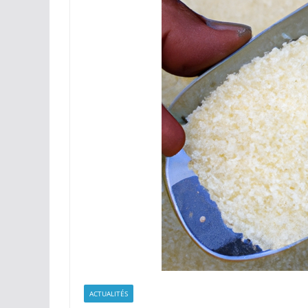
ACTUALITÉS