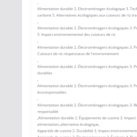
,
Alimentation durable 2. Electroménager écologique 3. Tec
carbone 5. Alternatives écologiques aux cuiseurs de riz tra
,
Alimentation durable 2. Électroménagers écologiques 3. Pr
5. Impact environnemental des cuiseurs de riz
,
Alimentation durable 2. Électroménagers écologiques 3. Pr
Cuiseurs de riz respectueux de l'environnement
,
Alimentation durable 2. Électroménagers écologiques 3. Pr
durables
,
Alimentation durable 2. Électroménagers écologiques 3. Pr
écoresponsables
,
Alimentation durable 2. Électroménagers écologiques 3. R
responsable
,
Alimentation durable 2. Équipements de cuisine 3. Impact 
alimentation.
,
alternative écologique
,
Appareils de cuisine 2. Durabilité 3. Impact environnementa