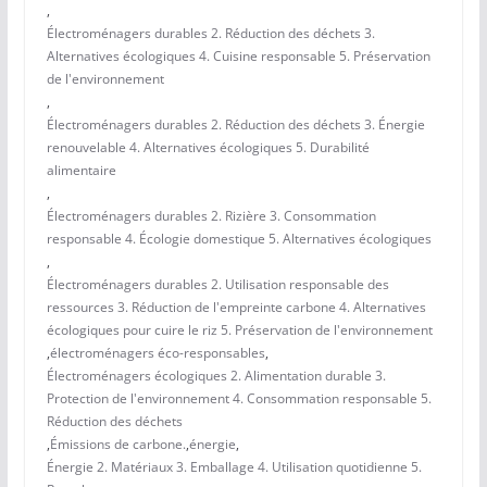
,
Électroménagers durables 2. Réduction des déchets 3.
Alternatives écologiques 4. Cuisine responsable 5. Préservation
de l'environnement
,
Électroménagers durables 2. Réduction des déchets 3. Énergie
renouvelable 4. Alternatives écologiques 5. Durabilité
alimentaire
,
Électroménagers durables 2. Rizière 3. Consommation
responsable 4. Écologie domestique 5. Alternatives écologiques
,
Électroménagers durables 2. Utilisation responsable des
ressources 3. Réduction de l'empreinte carbone 4. Alternatives
écologiques pour cuire le riz 5. Préservation de l'environnement
,
électroménagers éco-responsables
,
Électroménagers écologiques 2. Alimentation durable 3.
Protection de l'environnement 4. Consommation responsable 5.
Réduction des déchets
,
Émissions de carbone.
,
énergie
,
Énergie 2. Matériaux 3. Emballage 4. Utilisation quotidienne 5.