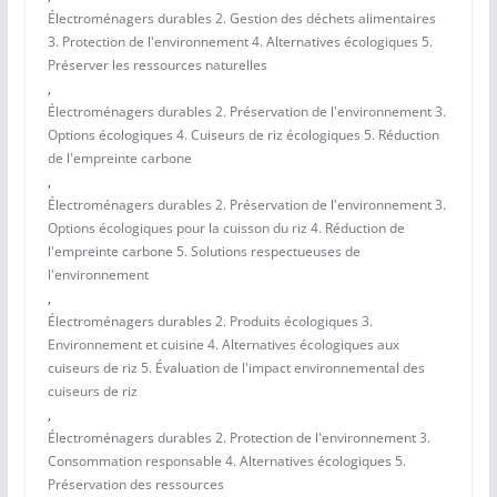
Électroménagers durables 2. Gestion des déchets alimentaires
3. Protection de l'environnement 4. Alternatives écologiques 5.
Préserver les ressources naturelles
,
Électroménagers durables 2. Préservation de l'environnement 3.
Options écologiques 4. Cuiseurs de riz écologiques 5. Réduction
de l'empreinte carbone
,
Électroménagers durables 2. Préservation de l'environnement 3.
Options écologiques pour la cuisson du riz 4. Réduction de
l'empreinte carbone 5. Solutions respectueuses de
l'environnement
,
Électroménagers durables 2. Produits écologiques 3.
Environnement et cuisine 4. Alternatives écologiques aux
cuiseurs de riz 5. Évaluation de l'impact environnemental des
cuiseurs de riz
,
Électroménagers durables 2. Protection de l'environnement 3.
Consommation responsable 4. Alternatives écologiques 5.
Préservation des ressources