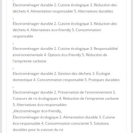
Électroménager durable 2. Cuisine écologique 3. Réduction des
déchets 4. Alimentation responsable 5. Alternatives durables
,
Électroménager durable 2. Cuisine écologique 3. Réduction des
déchets 4. Alternatives eco-friendly 5. Consommation
responsable
,
Electroménager durable 2. Cuisine écologique 3. Responsabilité
environnementale 4. Options éco-friendly 5. Réduction de
l'empreinte carbone
,
Electroménager durable 2. Gestion des déchets 3. Écologie
domestique 4. Consommation responsable 5. Pratiques durables
,
Électroménager durable 2. Préservation de l'environnement 3.
Cuiseurs de riz écologiques 4. Réduction de l'empreinte carbone
5. Alternatives éco-responsables
,
électroménager éco-friendly
,
Électroménager écologique 2. Alimentation durable 3. Cuisine
éco-responsable 4. Consommation consciente 5. Solutions
durables pour la cuisson du riz