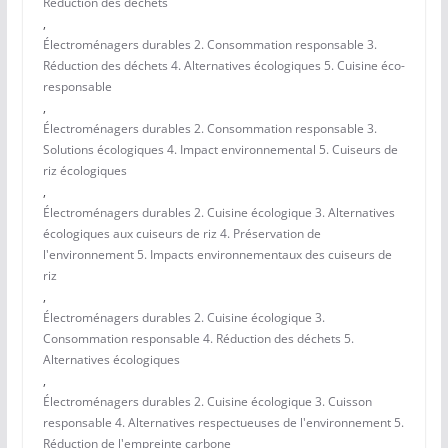
Réduction des déchets
,
Électroménagers durables 2. Consommation responsable 3.
Réduction des déchets 4. Alternatives écologiques 5. Cuisine éco-
responsable
,
Électroménagers durables 2. Consommation responsable 3.
Solutions écologiques 4. Impact environnemental 5. Cuiseurs de
riz écologiques
,
Électroménagers durables 2. Cuisine écologique 3. Alternatives
écologiques aux cuiseurs de riz 4. Préservation de
l'environnement 5. Impacts environnementaux des cuiseurs de
riz
,
Électroménagers durables 2. Cuisine écologique 3.
Consommation responsable 4. Réduction des déchets 5.
Alternatives écologiques
,
Électroménagers durables 2. Cuisine écologique 3. Cuisson
responsable 4. Alternatives respectueuses de l'environnement 5.
Réduction de l'empreinte carbone