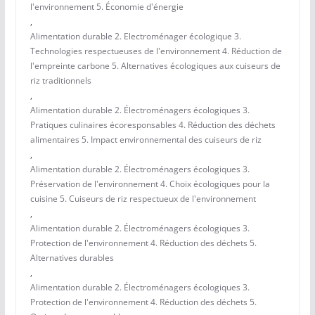
l'environnement 5. Économie d'énergie
,
Alimentation durable 2. Electroménager écologique 3.
Technologies respectueuses de l'environnement 4. Réduction de
l'empreinte carbone 5. Alternatives écologiques aux cuiseurs de
riz traditionnels
,
Alimentation durable 2. Électroménagers écologiques 3.
Pratiques culinaires écoresponsables 4. Réduction des déchets
alimentaires 5. Impact environnemental des cuiseurs de riz
,
Alimentation durable 2. Électroménagers écologiques 3.
Préservation de l'environnement 4. Choix écologiques pour la
cuisine 5. Cuiseurs de riz respectueux de l'environnement
,
Alimentation durable 2. Électroménagers écologiques 3.
Protection de l'environnement 4. Réduction des déchets 5.
Alternatives durables
,
Alimentation durable 2. Électroménagers écologiques 3.
Protection de l'environnement 4. Réduction des déchets 5.