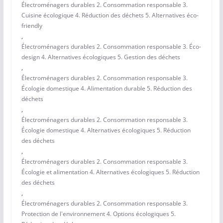
Électroménagers durables 2. Consommation responsable 3.
Cuisine écologique 4. Réduction des déchets 5. Alternatives éco-
friendly
,
Électroménagers durables 2. Consommation responsable 3. Éco-
design 4. Alternatives écologiques 5. Gestion des déchets
,
Électroménagers durables 2. Consommation responsable 3.
Écologie domestique 4. Alimentation durable 5. Réduction des
déchets
,
Électroménagers durables 2. Consommation responsable 3.
Écologie domestique 4. Alternatives écologiques 5. Réduction
des déchets
,
Électroménagers durables 2. Consommation responsable 3.
Écologie et alimentation 4. Alternatives écologiques 5. Réduction
des déchets
,
Électroménagers durables 2. Consommation responsable 3.
Protection de l'environnement 4. Options écologiques 5.