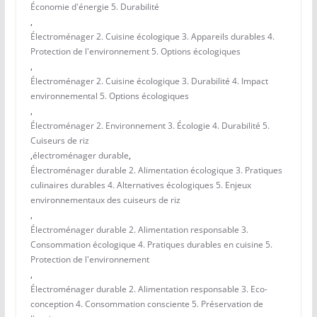
Économie d'énergie 5. Durabilité
,
Électroménager 2. Cuisine écologique 3. Appareils durables 4.
Protection de l'environnement 5. Options écologiques
,
Électroménager 2. Cuisine écologique 3. Durabilité 4. Impact
environnemental 5. Options écologiques
,
Électroménager 2. Environnement 3. Écologie 4. Durabilité 5.
Cuiseurs de riz
,
électroménager durable
,
Électroménager durable 2. Alimentation écologique 3. Pratiques
culinaires durables 4. Alternatives écologiques 5. Enjeux
environnementaux des cuiseurs de riz
,
Électroménager durable 2. Alimentation responsable 3.
Consommation écologique 4. Pratiques durables en cuisine 5.
Protection de l'environnement
,
Électroménager durable 2. Alimentation responsable 3. Eco-
conception 4. Consommation consciente 5. Préservation de