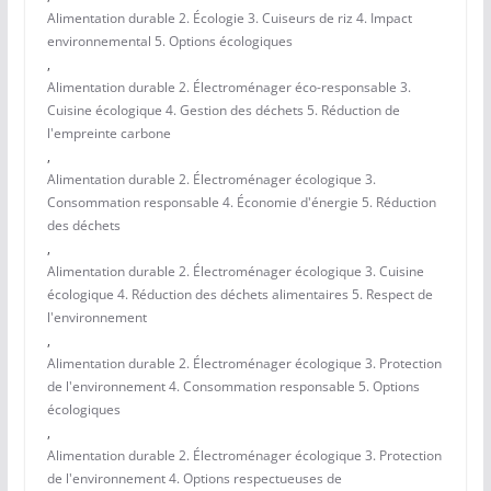
Alimentation durable 2. Écologie 3. Cuiseurs de riz 4. Impact
environnemental 5. Options écologiques
,
Alimentation durable 2. Électroménager éco-responsable 3.
Cuisine écologique 4. Gestion des déchets 5. Réduction de
l'empreinte carbone
,
Alimentation durable 2. Électroménager écologique 3.
Consommation responsable 4. Économie d'énergie 5. Réduction
des déchets
,
Alimentation durable 2. Électroménager écologique 3. Cuisine
écologique 4. Réduction des déchets alimentaires 5. Respect de
l'environnement
,
Alimentation durable 2. Électroménager écologique 3. Protection
de l'environnement 4. Consommation responsable 5. Options
écologiques
,
Alimentation durable 2. Électroménager écologique 3. Protection
de l'environnement 4. Options respectueuses de