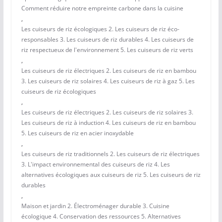
Comment réduire notre empreinte carbone dans la cuisine
,
Les cuiseurs de riz écologiques 2. Les cuiseurs de riz éco-
responsables 3. Les cuiseurs de riz durables 4. Les cuiseurs de
riz respectueux de l'environnement 5. Les cuiseurs de riz verts
,
Les cuiseurs de riz électriques 2. Les cuiseurs de riz en bambou
3. Les cuiseurs de riz solaires 4. Les cuiseurs de riz à gaz 5. Les
cuiseurs de riz écologiques
,
Les cuiseurs de riz électriques 2. Les cuiseurs de riz solaires 3.
Les cuiseurs de riz à induction 4. Les cuiseurs de riz en bambou
5. Les cuiseurs de riz en acier inoxydable
,
Les cuiseurs de riz traditionnels 2. Les cuiseurs de riz électriques
3. L'impact environnemental des cuiseurs de riz 4. Les
alternatives écologiques aux cuiseurs de riz 5. Les cuiseurs de riz
durables
,
Maison et jardin 2. Électroménager durable 3. Cuisine
écologique 4. Conservation des ressources 5. Alternatives