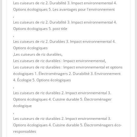
Les cuiseurs de riz 2. Durabilité 3. Impact environnemental 4.
Options écologiques 5. Les avantages pour l'environnement
,
Les cuiseurs de riz 2. Durabilité 3. Impact environnemental 4.
Options écologiques 5. post title
,
Les cuiseurs de riz 2. Durables 3. Impact environnemental 4.
Options écologiques
,
Les cuiseurs de riz durables
,
Les cuiseurs de riz durables : Impact environnemental
,
Les cuiseurs de riz durables : Impact environnemental et options
écologiques 1. Électroménagers 2. Durabilité 3. Environnement
4. Écologie 5. Options écologiques
,
Les cuiseurs de riz durables 2. Impact environnemental 3.
Options écologiques 4. Cuisine durable 5. Électroménager
écologique
,
Les cuiseurs de riz durables 2. Impact environnemental 3.
Options écologiques 4. Cuisine durable 5. Électroménagers éco-
responsables