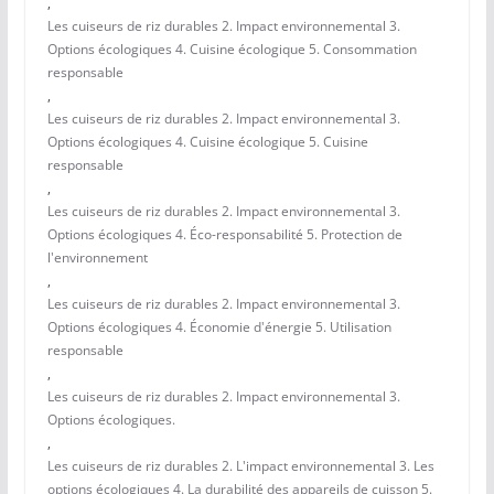
,
Les cuiseurs de riz durables 2. Impact environnemental 3.
Options écologiques 4. Cuisine écologique 5. Consommation
responsable
,
Les cuiseurs de riz durables 2. Impact environnemental 3.
Options écologiques 4. Cuisine écologique 5. Cuisine
responsable
,
Les cuiseurs de riz durables 2. Impact environnemental 3.
Options écologiques 4. Éco-responsabilité 5. Protection de
l'environnement
,
Les cuiseurs de riz durables 2. Impact environnemental 3.
Options écologiques 4. Économie d'énergie 5. Utilisation
responsable
,
Les cuiseurs de riz durables 2. Impact environnemental 3.
Options écologiques.
,
Les cuiseurs de riz durables 2. L'impact environnemental 3. Les
options écologiques 4. La durabilité des appareils de cuisson 5.