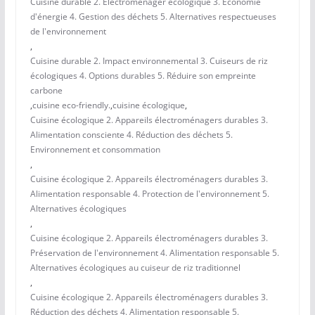
Cuisine durable 2. Électroménager écologique 3. Économie
d'énergie 4. Gestion des déchets 5. Alternatives respectueuses
de l'environnement
,
Cuisine durable 2. Impact environnemental 3. Cuiseurs de riz
écologiques 4. Options durables 5. Réduire son empreinte
carbone
,
cuisine eco-friendly.
,
cuisine écologique
,
Cuisine écologique 2. Appareils électroménagers durables 3.
Alimentation consciente 4. Réduction des déchets 5.
Environnement et consommation
,
Cuisine écologique 2. Appareils électroménagers durables 3.
Alimentation responsable 4. Protection de l'environnement 5.
Alternatives écologiques
,
Cuisine écologique 2. Appareils électroménagers durables 3.
Préservation de l'environnement 4. Alimentation responsable 5.
Alternatives écologiques au cuiseur de riz traditionnel
,
Cuisine écologique 2. Appareils électroménagers durables 3.
Réduction des déchets 4. Alimentation responsable 5.