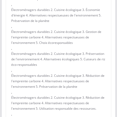
,
Électroménagers durables 2. Cuisine écologique 3. Économie
d'énergie 4. Alternatives respectueuses de l'environnement 5.
Préservation de la planète
,
Électroménagers durables 2. Cuisine écologique 3. Gestion de
l'empreinte carbone 4. Alternatives respectueuses de
l'environnement 5. Choix écoresponsables
,
Électroménagers durables 2. Cuisine écologique 3. Préservation
de l'environnement 4. Alternatives écologiques 5. Cuiseurs de riz
éco-responsables
,
Électroménagers durables 2. Cuisine écologique 3. Réduction de
l'empreinte carbone 4. Alternatives respectueuses de
l'environnement 5. Préservation de la planète
,
Électroménagers durables 2. Cuisine écologique 3. Réduction de
l'empreinte carbone 4. Alternatives respectueuses de
l'environnement 5. Utilisation responsable des ressources.
,