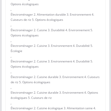
Options écologiques
,
Électroménager 2. Alimentation durable 3. Environnement 4.
Cuiseurs de riz 5. Options écologiques
,
Électroménager 2. Cuisine 3. Durabilité 4. Environnement 5.
Options écologiques
,
Électroménager 2. Cuisine 3. Environnement 4. Durabilité 5.
Écologie
,
Électroménager 2. Cuisine 3. Environnement 4. Durabilité 5.
Options écologiques
,
Électroménager 2. Cuisine durable 3. Environnement 4. Cuiseurs
de riz 5. Options écologiques
,
Electroménager 2. Cuisine durable 3. Environnement 4. Options
écologiques 5. Cuiseurs de riz
,
Électroménager 2. Cuisine écologique 3. Alimentation saine 4.