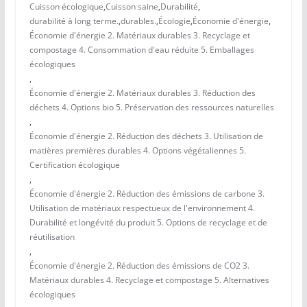
Cuisson écologique
,
Cuisson saine
,
Durabilité
,
durabilité à long terme.
,
durables.
,
Écologie
,
Économie d'énergie
,
Économie d'énergie 2. Matériaux durables 3. Recyclage et
compostage 4. Consommation d'eau réduite 5. Emballages
écologiques
,
Économie d'énergie 2. Matériaux durables 3. Réduction des
déchets 4. Options bio 5. Préservation des ressources naturelles
,
Économie d'énergie 2. Réduction des déchets 3. Utilisation de
matières premières durables 4. Options végétaliennes 5.
Certification écologique
,
Économie d'énergie 2. Réduction des émissions de carbone 3.
Utilisation de matériaux respectueux de l'environnement 4.
Durabilité et longévité du produit 5. Options de recyclage et de
réutilisation
,
Économie d'énergie 2. Réduction des émissions de CO2 3.
Matériaux durables 4. Recyclage et compostage 5. Alternatives
écologiques