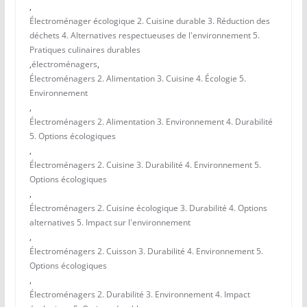
,
Électroménager écologique 2. Cuisine durable 3. Réduction des
déchets 4. Alternatives respectueuses de l'environnement 5.
Pratiques culinaires durables
,
électroménagers
,
Électroménagers 2. Alimentation 3. Cuisine 4. Écologie 5.
Environnement
,
Électroménagers 2. Alimentation 3. Environnement 4. Durabilité
5. Options écologiques
,
Électroménagers 2. Cuisine 3. Durabilité 4. Environnement 5.
Options écologiques
,
Électroménagers 2. Cuisine écologique 3. Durabilité 4. Options
alternatives 5. Impact sur l'environnement
,
Électroménagers 2. Cuisson 3. Durabilité 4. Environnement 5.
Options écologiques
,
Électroménagers 2. Durabilité 3. Environnement 4. Impact