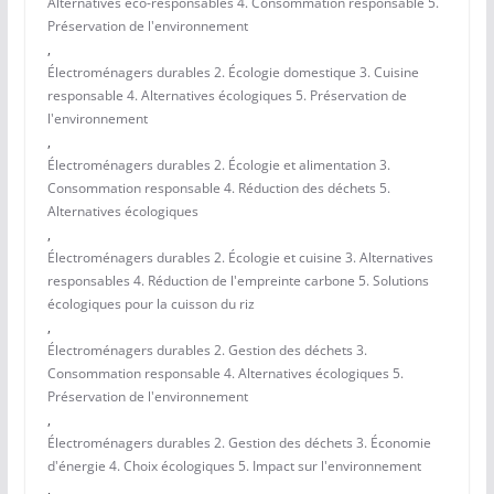
Alternatives éco-responsables 4. Consommation responsable 5.
Préservation de l'environnement
,
Électroménagers durables 2. Écologie domestique 3. Cuisine
responsable 4. Alternatives écologiques 5. Préservation de
l'environnement
,
Électroménagers durables 2. Écologie et alimentation 3.
Consommation responsable 4. Réduction des déchets 5.
Alternatives écologiques
,
Électroménagers durables 2. Écologie et cuisine 3. Alternatives
responsables 4. Réduction de l'empreinte carbone 5. Solutions
écologiques pour la cuisson du riz
,
Électroménagers durables 2. Gestion des déchets 3.
Consommation responsable 4. Alternatives écologiques 5.
Préservation de l'environnement
,
Électroménagers durables 2. Gestion des déchets 3. Économie
d'énergie 4. Choix écologiques 5. Impact sur l'environnement
,