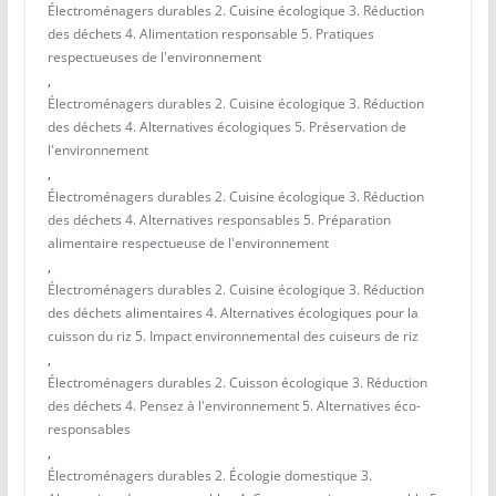
Électroménagers durables 2. Cuisine écologique 3. Réduction
des déchets 4. Alimentation responsable 5. Pratiques
respectueuses de l'environnement
,
Électroménagers durables 2. Cuisine écologique 3. Réduction
des déchets 4. Alternatives écologiques 5. Préservation de
l'environnement
,
Électroménagers durables 2. Cuisine écologique 3. Réduction
des déchets 4. Alternatives responsables 5. Préparation
alimentaire respectueuse de l'environnement
,
Électroménagers durables 2. Cuisine écologique 3. Réduction
des déchets alimentaires 4. Alternatives écologiques pour la
cuisson du riz 5. Impact environnemental des cuiseurs de riz
,
Électroménagers durables 2. Cuisson écologique 3. Réduction
des déchets 4. Pensez à l'environnement 5. Alternatives éco-
responsables
,
Électroménagers durables 2. Écologie domestique 3.