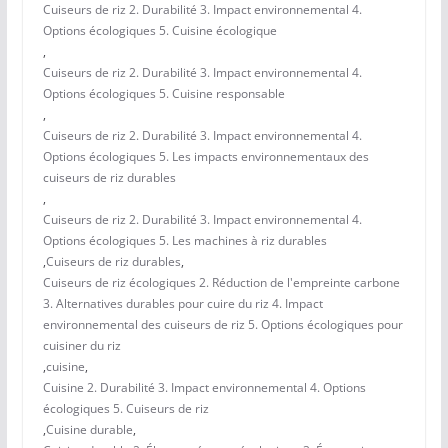
Cuiseurs de riz 2. Durabilité 3. Impact environnemental 4.
Options écologiques 5. Cuisine écologique
,
Cuiseurs de riz 2. Durabilité 3. Impact environnemental 4.
Options écologiques 5. Cuisine responsable
,
Cuiseurs de riz 2. Durabilité 3. Impact environnemental 4.
Options écologiques 5. Les impacts environnementaux des
cuiseurs de riz durables
,
Cuiseurs de riz 2. Durabilité 3. Impact environnemental 4.
Options écologiques 5. Les machines à riz durables
,
Cuiseurs de riz durables
,
Cuiseurs de riz écologiques 2. Réduction de l'empreinte carbone
3. Alternatives durables pour cuire du riz 4. Impact
environnemental des cuiseurs de riz 5. Options écologiques pour
cuisiner du riz
,
cuisine
,
Cuisine 2. Durabilité 3. Impact environnemental 4. Options
écologiques 5. Cuiseurs de riz
,
Cuisine durable
,