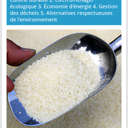
écologique 3. Économie d’énergie 4. Gestion
des déchets 5. Alternatives respectueuses
de l’environnement