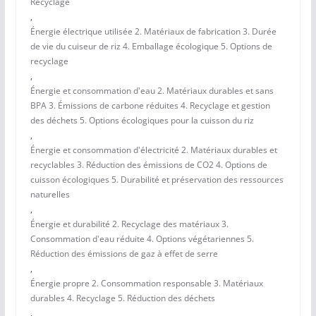
Recyclage
,
Énergie électrique utilisée 2. Matériaux de fabrication 3. Durée
de vie du cuiseur de riz 4. Emballage écologique 5. Options de
recyclage
,
Énergie et consommation d'eau 2. Matériaux durables et sans
BPA 3. Émissions de carbone réduites 4. Recyclage et gestion
des déchets 5. Options écologiques pour la cuisson du riz
,
Énergie et consommation d'électricité 2. Matériaux durables et
recyclables 3. Réduction des émissions de CO2 4. Options de
cuisson écologiques 5. Durabilité et préservation des ressources
naturelles
,
Énergie et durabilité 2. Recyclage des matériaux 3.
Consommation d'eau réduite 4. Options végétariennes 5.
Réduction des émissions de gaz à effet de serre
,
Énergie propre 2. Consommation responsable 3. Matériaux
durables 4. Recyclage 5. Réduction des déchets
,