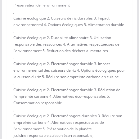
Préservation de l'environnement
,
Cuisine écologique 2. Cuiseurs de riz durables 3. Impact
environnemental 4. Options écologiques 5. Alimentation durable
,
Cuisine écologique 2. Durabilité alimentaire 3. Utilisation
responsable des ressources 4. Alternatives respectueuses de
l'environnement 5. Réduction des déchets alimentaires
,
Cuisine écologique 2. Électroménager durable 3. Impact
environnemental des cuiseurs de riz 4. Options écologiques pour
la cuisson du riz 5. Réduire son empreinte carbone en cuisine
,
Cuisine écologique 2. Electroménager durable 3. Réduction de
l'empreinte carbone 4. Alternatives éco-responsables 5.
Consommation responsable
,
Cuisine écologique 2. Électroménagers durables 3. Réduire son
empreinte carbone 4. Alternatives respectueuses de
l'environnement 5. Préservation de la planète
,
cuisine responsable
,
cuisson éco-responsable
,