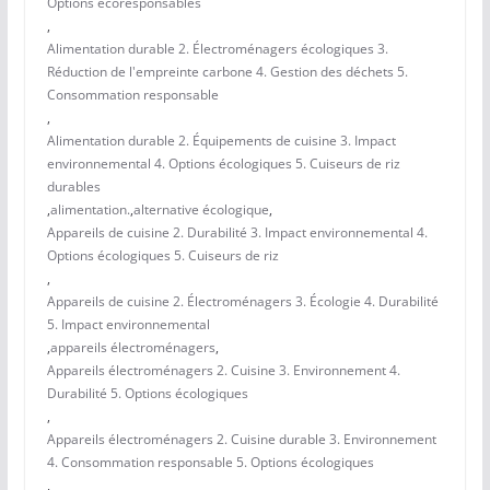
Options écoresponsables
,
Alimentation durable 2. Électroménagers écologiques 3.
Réduction de l'empreinte carbone 4. Gestion des déchets 5.
Consommation responsable
,
Alimentation durable 2. Équipements de cuisine 3. Impact
environnemental 4. Options écologiques 5. Cuiseurs de riz
durables
,
alimentation.
,
alternative écologique
,
Appareils de cuisine 2. Durabilité 3. Impact environnemental 4.
Options écologiques 5. Cuiseurs de riz
,
Appareils de cuisine 2. Électroménagers 3. Écologie 4. Durabilité
5. Impact environnemental
,
appareils électroménagers
,
Appareils électroménagers 2. Cuisine 3. Environnement 4.
Durabilité 5. Options écologiques
,
Appareils électroménagers 2. Cuisine durable 3. Environnement
4. Consommation responsable 5. Options écologiques
,