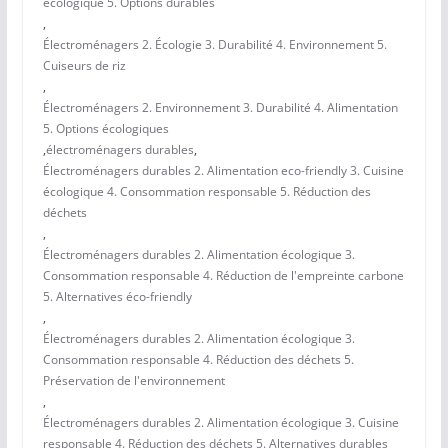
écologique 5. Options durables
,
Électroménagers 2. Écologie 3. Durabilité 4. Environnement 5.
Cuiseurs de riz
,
Électroménagers 2. Environnement 3. Durabilité 4. Alimentation
5. Options écologiques
,
électroménagers durables
,
Électroménagers durables 2. Alimentation eco-friendly 3. Cuisine
écologique 4. Consommation responsable 5. Réduction des
déchets
,
Électroménagers durables 2. Alimentation écologique 3.
Consommation responsable 4. Réduction de l'empreinte carbone
5. Alternatives éco-friendly
,
Électroménagers durables 2. Alimentation écologique 3.
Consommation responsable 4. Réduction des déchets 5.
Préservation de l'environnement
,
Électroménagers durables 2. Alimentation écologique 3. Cuisine
responsable 4. Réduction des déchets 5. Alternatives durables