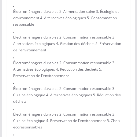
,
Électroménagers durables 2. Alimentation saine 3. Écologie et
environnement 4. Alternatives écologiques 5. Consommation
responsable
,
Électroménagers durables 2. Consommation responsable 3.
Alternatives écologiques 4. Gestion des déchets 5. Préservation
de l'environnement
,
Électroménagers durables 2. Consommation responsable 3.
Alternatives écologiques 4. Réduction des déchets 5.
Préservation de l'environnement
,
Électroménagers durables 2. Consommation responsable 3.
Cuisine écologique 4. Alternatives écologiques 5. Réduction des
déchets
,
Électroménagers durables 2. Consommation responsable 3.
Cuisine écologique 4. Préservation de l'environnement 5. Choix
écoresponsables
,