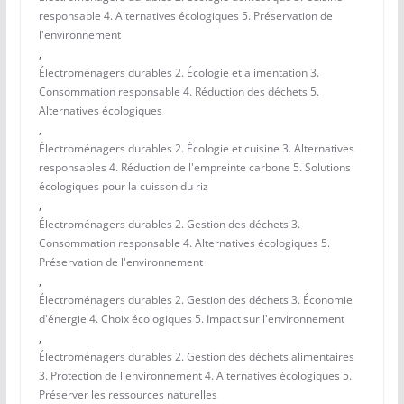
responsable 4. Alternatives écologiques 5. Préservation de
l'environnement
,
Électroménagers durables 2. Écologie et alimentation 3.
Consommation responsable 4. Réduction des déchets 5.
Alternatives écologiques
,
Électroménagers durables 2. Écologie et cuisine 3. Alternatives
responsables 4. Réduction de l'empreinte carbone 5. Solutions
écologiques pour la cuisson du riz
,
Électroménagers durables 2. Gestion des déchets 3.
Consommation responsable 4. Alternatives écologiques 5.
Préservation de l'environnement
,
Électroménagers durables 2. Gestion des déchets 3. Économie
d'énergie 4. Choix écologiques 5. Impact sur l'environnement
,
Électroménagers durables 2. Gestion des déchets alimentaires
3. Protection de l'environnement 4. Alternatives écologiques 5.
Préserver les ressources naturelles