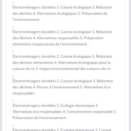
,
Électroménagers durables 2. Cuisine écologique 3. Réduction
des déchets 4. Alternatives écologiques 5. Préservation de
l'environnement
,
Électroménagers durables 2. Cuisine écologique 3. Réduction
des déchets 4. Alternatives responsables 5. Préparation
alimentaire respectueuse de l'environnement
,
Électroménagers durables 2. Cuisine écologique 3. Réduction
des déchets alimentaires 4. Alternatives écologiques pour la
cuisson du riz 5. Impact environnemental des cuiseurs de riz
,
Électroménagers durables 2. Cuisson écologique 3. Réduction
des déchets 4. Pensez à l'environnement 5. Alternatives éco-
responsables
,
Électroménagers durables 2. Écologie domestique 3.
Alternatives éco-responsables 4. Consommation responsable 5.
Préservation de l'environnement
,
Électroménagers durables 2. Écologie domestique 3. Cuisine