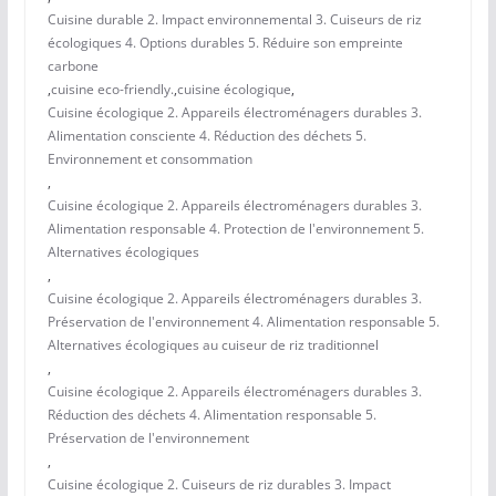
Cuisine durable 2. Impact environnemental 3. Cuiseurs de riz
écologiques 4. Options durables 5. Réduire son empreinte
carbone
,
cuisine eco-friendly.
,
cuisine écologique
,
Cuisine écologique 2. Appareils électroménagers durables 3.
Alimentation consciente 4. Réduction des déchets 5.
Environnement et consommation
,
Cuisine écologique 2. Appareils électroménagers durables 3.
Alimentation responsable 4. Protection de l'environnement 5.
Alternatives écologiques
,
Cuisine écologique 2. Appareils électroménagers durables 3.
Préservation de l'environnement 4. Alimentation responsable 5.
Alternatives écologiques au cuiseur de riz traditionnel
,
Cuisine écologique 2. Appareils électroménagers durables 3.
Réduction des déchets 4. Alimentation responsable 5.
Préservation de l'environnement
,
Cuisine écologique 2. Cuiseurs de riz durables 3. Impact