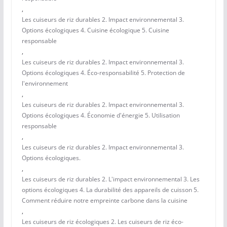
,
Les cuiseurs de riz durables 2. Impact environnemental 3.
Options écologiques 4. Cuisine écologique 5. Cuisine
responsable
,
Les cuiseurs de riz durables 2. Impact environnemental 3.
Options écologiques 4. Éco-responsabilité 5. Protection de
l'environnement
,
Les cuiseurs de riz durables 2. Impact environnemental 3.
Options écologiques 4. Économie d'énergie 5. Utilisation
responsable
,
Les cuiseurs de riz durables 2. Impact environnemental 3.
Options écologiques.
,
Les cuiseurs de riz durables 2. L'impact environnemental 3. Les
options écologiques 4. La durabilité des appareils de cuisson 5.
Comment réduire notre empreinte carbone dans la cuisine
,
Les cuiseurs de riz écologiques 2. Les cuiseurs de riz éco-