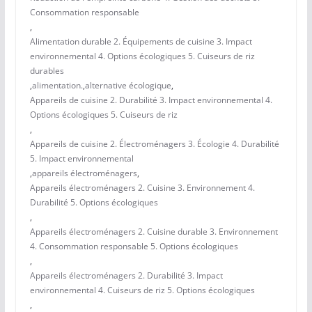
Consommation responsable
,
Alimentation durable 2. Équipements de cuisine 3. Impact
environnemental 4. Options écologiques 5. Cuiseurs de riz
durables
,
alimentation.
,
alternative écologique
,
Appareils de cuisine 2. Durabilité 3. Impact environnemental 4.
Options écologiques 5. Cuiseurs de riz
,
Appareils de cuisine 2. Électroménagers 3. Écologie 4. Durabilité
5. Impact environnemental
,
appareils électroménagers
,
Appareils électroménagers 2. Cuisine 3. Environnement 4.
Durabilité 5. Options écologiques
,
Appareils électroménagers 2. Cuisine durable 3. Environnement
4. Consommation responsable 5. Options écologiques
,
Appareils électroménagers 2. Durabilité 3. Impact
environnemental 4. Cuiseurs de riz 5. Options écologiques
,