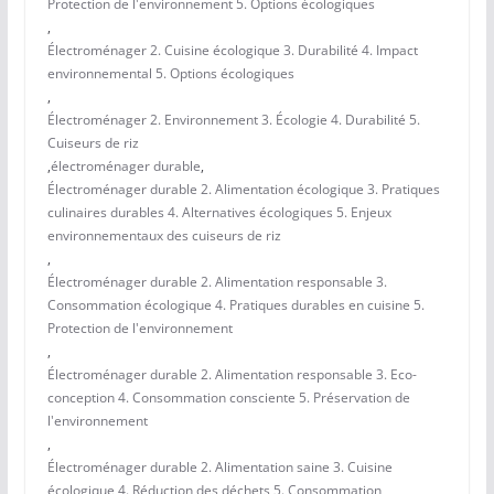
Protection de l'environnement 5. Options écologiques
,
Électroménager 2. Cuisine écologique 3. Durabilité 4. Impact
environnemental 5. Options écologiques
,
Électroménager 2. Environnement 3. Écologie 4. Durabilité 5.
Cuiseurs de riz
,
électroménager durable
,
Électroménager durable 2. Alimentation écologique 3. Pratiques
culinaires durables 4. Alternatives écologiques 5. Enjeux
environnementaux des cuiseurs de riz
,
Électroménager durable 2. Alimentation responsable 3.
Consommation écologique 4. Pratiques durables en cuisine 5.
Protection de l'environnement
,
Électroménager durable 2. Alimentation responsable 3. Eco-
conception 4. Consommation consciente 5. Préservation de
l'environnement
,
Électroménager durable 2. Alimentation saine 3. Cuisine
écologique 4. Réduction des déchets 5. Consommation