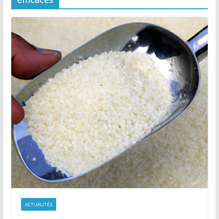
ACTUALITÉS