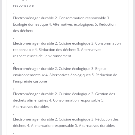
responsable
,
Électroménager durable 2. Consommation responsable 3.
Écologie domestique 4. Alternatives écologiques 5. Réduction
des déchets
,
Électroménager durable 2. Cuisine écologique 3. Consommation
responsable 4. Réduction des déchets 5. Alternatives
respectueuses de l'environnement
,
Électroménager durable 2. Cuisine écologique 3. Enjeux
environnementaux 4. Alternatives écologiques 5. Réduction de
l'empreinte carbone
,
Électroménager durable 2. Cuisine écologique 3. Gestion des
déchets alimentaires 4. Consommation responsable 5.
Alternatives durables
,
Électroménager durable 2. Cuisine écologique 3. Réduction des
déchets 4. Alimentation responsable 5. Alternatives durables
,