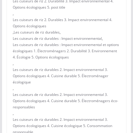
Les cuiseurs de riz 2. Durabilité 3. Impact environnemental 4.
Options écologiques 5. post title
,
Les cuiseurs de riz 2. Durables 3. Impact environnemental 4.
Options écologiques
,
Les cuiseurs de riz durables
,
Les cuiseurs de riz durables : Impact environnemental
,
Les cuiseurs de riz durables : Impact environnemental et options
écologiques 1. Électroménagers 2. Durabilité 3. Environnement
4. Écologie 5. Options écologiques
,
Les cuiseurs de riz durables 2. Impact environnemental 3.
Options écologiques 4. Cuisine durable 5. Électroménager
écologique
,
Les cuiseurs de riz durables 2. Impact environnemental 3.
Options écologiques 4. Cuisine durable 5. Électroménagers éco-
responsables
,
Les cuiseurs de riz durables 2. Impact environnemental 3.
Options écologiques 4. Cuisine écologique 5. Consommation
responsable