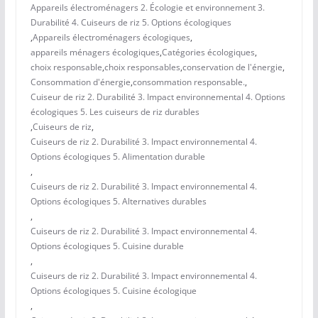
Appareils électroménagers 2. Écologie et environnement 3.
Durabilité 4. Cuiseurs de riz 5. Options écologiques
,
Appareils électroménagers écologiques
,
appareils ménagers écologiques
,
Catégories écologiques
,
choix responsable
,
choix responsables
,
conservation de l'énergie
,
Consommation d'énergie
,
consommation responsable.
,
Cuiseur de riz 2. Durabilité 3. Impact environnemental 4. Options
écologiques 5. Les cuiseurs de riz durables
,
Cuiseurs de riz
,
Cuiseurs de riz 2. Durabilité 3. Impact environnemental 4.
Options écologiques 5. Alimentation durable
,
Cuiseurs de riz 2. Durabilité 3. Impact environnemental 4.
Options écologiques 5. Alternatives durables
,
Cuiseurs de riz 2. Durabilité 3. Impact environnemental 4.
Options écologiques 5. Cuisine durable
,
Cuiseurs de riz 2. Durabilité 3. Impact environnemental 4.
Options écologiques 5. Cuisine écologique
,