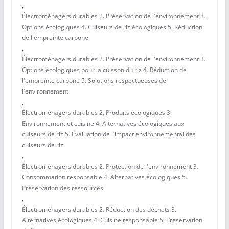
,
Électroménagers durables 2. Préservation de l'environnement 3.
Options écologiques 4. Cuiseurs de riz écologiques 5. Réduction
de l'empreinte carbone
,
Électroménagers durables 2. Préservation de l'environnement 3.
Options écologiques pour la cuisson du riz 4. Réduction de
l'empreinte carbone 5. Solutions respectueuses de
l'environnement
,
Électroménagers durables 2. Produits écologiques 3.
Environnement et cuisine 4. Alternatives écologiques aux
cuiseurs de riz 5. Évaluation de l'impact environnemental des
cuiseurs de riz
,
Électroménagers durables 2. Protection de l'environnement 3.
Consommation responsable 4. Alternatives écologiques 5.
Préservation des ressources
,
Électroménagers durables 2. Réduction des déchets 3.
Alternatives écologiques 4. Cuisine responsable 5. Préservation