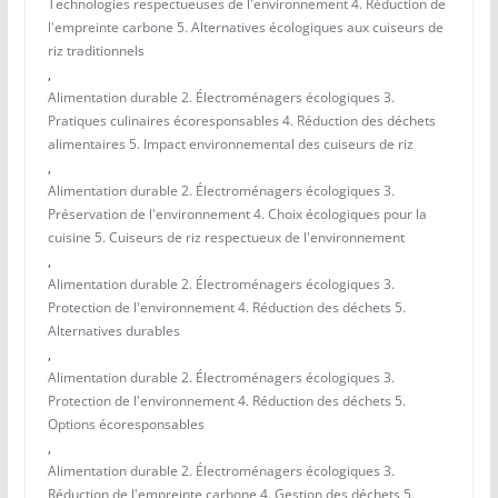
Technologies respectueuses de l'environnement 4. Réduction de
l'empreinte carbone 5. Alternatives écologiques aux cuiseurs de
riz traditionnels
,
Alimentation durable 2. Électroménagers écologiques 3.
Pratiques culinaires écoresponsables 4. Réduction des déchets
alimentaires 5. Impact environnemental des cuiseurs de riz
,
Alimentation durable 2. Électroménagers écologiques 3.
Préservation de l'environnement 4. Choix écologiques pour la
cuisine 5. Cuiseurs de riz respectueux de l'environnement
,
Alimentation durable 2. Électroménagers écologiques 3.
Protection de l'environnement 4. Réduction des déchets 5.
Alternatives durables
,
Alimentation durable 2. Électroménagers écologiques 3.
Protection de l'environnement 4. Réduction des déchets 5.
Options écoresponsables
,
Alimentation durable 2. Électroménagers écologiques 3.
Réduction de l'empreinte carbone 4. Gestion des déchets 5.