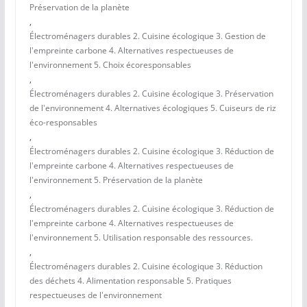
Préservation de la planète
,
Électroménagers durables 2. Cuisine écologique 3. Gestion de
l'empreinte carbone 4. Alternatives respectueuses de
l'environnement 5. Choix écoresponsables
,
Électroménagers durables 2. Cuisine écologique 3. Préservation
de l'environnement 4. Alternatives écologiques 5. Cuiseurs de riz
éco-responsables
,
Électroménagers durables 2. Cuisine écologique 3. Réduction de
l'empreinte carbone 4. Alternatives respectueuses de
l'environnement 5. Préservation de la planète
,
Électroménagers durables 2. Cuisine écologique 3. Réduction de
l'empreinte carbone 4. Alternatives respectueuses de
l'environnement 5. Utilisation responsable des ressources.
,
Électroménagers durables 2. Cuisine écologique 3. Réduction
des déchets 4. Alimentation responsable 5. Pratiques
respectueuses de l'environnement