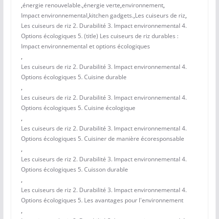
,
énergie renouvelable.
,
énergie verte
,
environnement
,
Impact environnemental
,
kitchen gadgets.
,
Les cuiseurs de riz
,
Les cuiseurs de riz 2. Durabilité 3. Impact environnemental 4.
Options écologiques 5. (title) Les cuiseurs de riz durables :
Impact environnemental et options écologiques
,
Les cuiseurs de riz 2. Durabilité 3. Impact environnemental 4.
Options écologiques 5. Cuisine durable
,
Les cuiseurs de riz 2. Durabilité 3. Impact environnemental 4.
Options écologiques 5. Cuisine écologique
,
Les cuiseurs de riz 2. Durabilité 3. Impact environnemental 4.
Options écologiques 5. Cuisiner de manière écoresponsable
,
Les cuiseurs de riz 2. Durabilité 3. Impact environnemental 4.
Options écologiques 5. Cuisson durable
,
Les cuiseurs de riz 2. Durabilité 3. Impact environnemental 4.
Options écologiques 5. Les avantages pour l'environnement
,