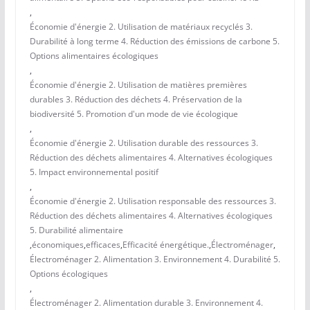
,
Économie d'énergie 2. Utilisation de matériaux recyclés 3.
Durabilité à long terme 4. Réduction des émissions de carbone 5.
Options alimentaires écologiques
,
Économie d'énergie 2. Utilisation de matières premières
durables 3. Réduction des déchets 4. Préservation de la
biodiversité 5. Promotion d'un mode de vie écologique
,
Économie d'énergie 2. Utilisation durable des ressources 3.
Réduction des déchets alimentaires 4. Alternatives écologiques
5. Impact environnemental positif
,
Économie d'énergie 2. Utilisation responsable des ressources 3.
Réduction des déchets alimentaires 4. Alternatives écologiques
5. Durabilité alimentaire
,
économiques
,
efficaces
,
Efficacité énergétique.
,
Électroménager
,
Électroménager 2. Alimentation 3. Environnement 4. Durabilité 5.
Options écologiques
,
Électroménager 2. Alimentation durable 3. Environnement 4.