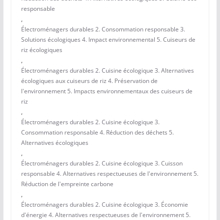
responsable
,
Électroménagers durables 2. Consommation responsable 3.
Solutions écologiques 4. Impact environnemental 5. Cuiseurs de
riz écologiques
,
Électroménagers durables 2. Cuisine écologique 3. Alternatives
écologiques aux cuiseurs de riz 4. Préservation de
l'environnement 5. Impacts environnementaux des cuiseurs de
riz
,
Électroménagers durables 2. Cuisine écologique 3.
Consommation responsable 4. Réduction des déchets 5.
Alternatives écologiques
,
Électroménagers durables 2. Cuisine écologique 3. Cuisson
responsable 4. Alternatives respectueuses de l'environnement 5.
Réduction de l'empreinte carbone
,
Électroménagers durables 2. Cuisine écologique 3. Économie
d'énergie 4. Alternatives respectueuses de l'environnement 5.