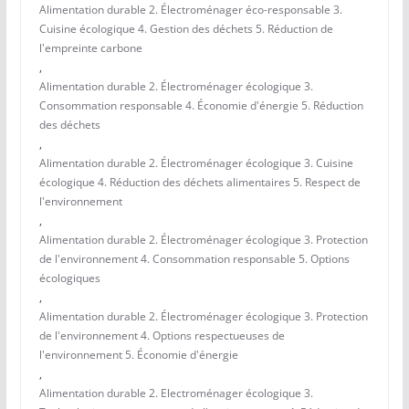
Alimentation durable 2. Électroménager éco-responsable 3.
Cuisine écologique 4. Gestion des déchets 5. Réduction de
l'empreinte carbone
,
Alimentation durable 2. Électroménager écologique 3.
Consommation responsable 4. Économie d'énergie 5. Réduction
des déchets
,
Alimentation durable 2. Électroménager écologique 3. Cuisine
écologique 4. Réduction des déchets alimentaires 5. Respect de
l'environnement
,
Alimentation durable 2. Électroménager écologique 3. Protection
de l'environnement 4. Consommation responsable 5. Options
écologiques
,
Alimentation durable 2. Électroménager écologique 3. Protection
de l'environnement 4. Options respectueuses de
l'environnement 5. Économie d'énergie
,
Alimentation durable 2. Electroménager écologique 3.