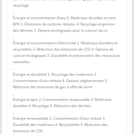
recyclage
,
Énergie et consommation d'eau 2. Matériaux durables et sans
BPA 3. Émissions de carbone réduites 4. Recyclage et gestion
des déchets 5. Options écologiques pour la cuisson du riz
,
Énergie et consommation d'électricité 2. Matériaux durables et
recyclables 3. Réduction des émissions de CO2 4. Options de
cuisson écologiques 5. Durabilité et préservation des ressources
naturelles
,
Énergie et durabilité 2. Recyclage des matériaux 3.
Consommation d'eau réduite 4. Options végétariennes 5.
Réduction des émissions de gaz à effet de serre
,
Énergie propre 2. Consommation responsable 3. Matériaux
durables 4. Recyclage 5. Réduction des déchets
,
Énergie renouvelable 2. Consommation d'eau réduite 3.
Durabilité des matériaux 4. Recyclabilité 5. Réduction des
émissions de CO2