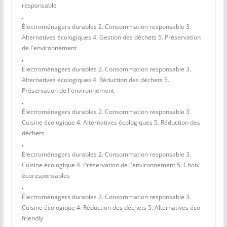
responsable
,
Électroménagers durables 2. Consommation responsable 3.
Alternatives écologiques 4. Gestion des déchets 5. Préservation
de l'environnement
,
Électroménagers durables 2. Consommation responsable 3.
Alternatives écologiques 4. Réduction des déchets 5.
Préservation de l'environnement
,
Électroménagers durables 2. Consommation responsable 3.
Cuisine écologique 4. Alternatives écologiques 5. Réduction des
déchets
,
Électroménagers durables 2. Consommation responsable 3.
Cuisine écologique 4. Préservation de l'environnement 5. Choix
écoresponsables
,
Électroménagers durables 2. Consommation responsable 3.
Cuisine écologique 4. Réduction des déchets 5. Alternatives éco-
friendly