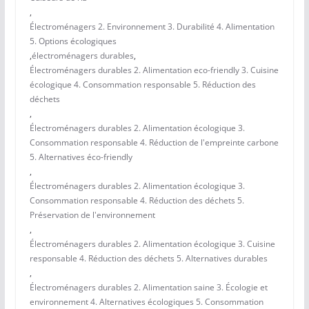
,
Électroménagers 2. Environnement 3. Durabilité 4. Alimentation
5. Options écologiques
,
électroménagers durables
,
Électroménagers durables 2. Alimentation eco-friendly 3. Cuisine
écologique 4. Consommation responsable 5. Réduction des
déchets
,
Électroménagers durables 2. Alimentation écologique 3.
Consommation responsable 4. Réduction de l'empreinte carbone
5. Alternatives éco-friendly
,
Électroménagers durables 2. Alimentation écologique 3.
Consommation responsable 4. Réduction des déchets 5.
Préservation de l'environnement
,
Électroménagers durables 2. Alimentation écologique 3. Cuisine
responsable 4. Réduction des déchets 5. Alternatives durables
,
Électroménagers durables 2. Alimentation saine 3. Écologie et
environnement 4. Alternatives écologiques 5. Consommation