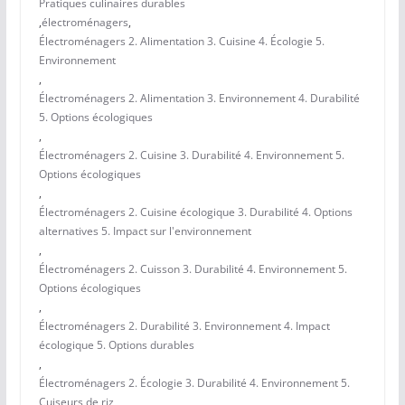
Pratiques culinaires durables
,
électroménagers
,
Électroménagers 2. Alimentation 3. Cuisine 4. Écologie 5.
Environnement
,
Électroménagers 2. Alimentation 3. Environnement 4. Durabilité
5. Options écologiques
,
Électroménagers 2. Cuisine 3. Durabilité 4. Environnement 5.
Options écologiques
,
Électroménagers 2. Cuisine écologique 3. Durabilité 4. Options
alternatives 5. Impact sur l'environnement
,
Électroménagers 2. Cuisson 3. Durabilité 4. Environnement 5.
Options écologiques
,
Électroménagers 2. Durabilité 3. Environnement 4. Impact
écologique 5. Options durables
,
Électroménagers 2. Écologie 3. Durabilité 4. Environnement 5.
Cuiseurs de riz