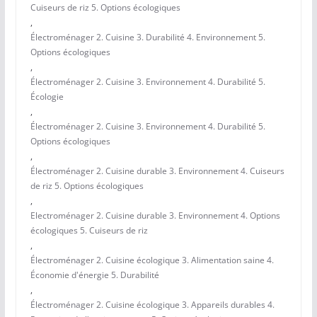
Cuiseurs de riz 5. Options écologiques
,
Électroménager 2. Cuisine 3. Durabilité 4. Environnement 5.
Options écologiques
,
Électroménager 2. Cuisine 3. Environnement 4. Durabilité 5.
Écologie
,
Électroménager 2. Cuisine 3. Environnement 4. Durabilité 5.
Options écologiques
,
Électroménager 2. Cuisine durable 3. Environnement 4. Cuiseurs
de riz 5. Options écologiques
,
Electroménager 2. Cuisine durable 3. Environnement 4. Options
écologiques 5. Cuiseurs de riz
,
Électroménager 2. Cuisine écologique 3. Alimentation saine 4.
Économie d'énergie 5. Durabilité
,
Électroménager 2. Cuisine écologique 3. Appareils durables 4.