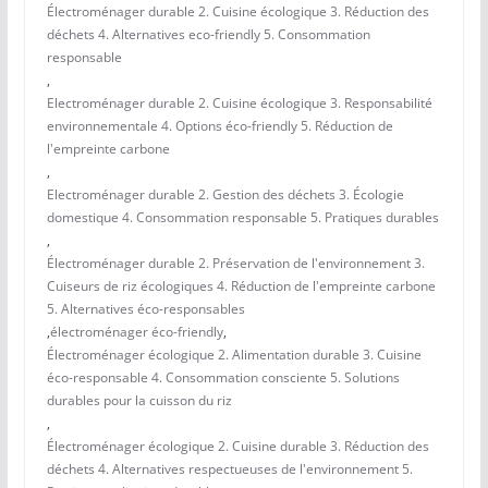
Électroménager durable 2. Cuisine écologique 3. Réduction des
déchets 4. Alternatives eco-friendly 5. Consommation
responsable
,
Electroménager durable 2. Cuisine écologique 3. Responsabilité
environnementale 4. Options éco-friendly 5. Réduction de
l'empreinte carbone
,
Electroménager durable 2. Gestion des déchets 3. Écologie
domestique 4. Consommation responsable 5. Pratiques durables
,
Électroménager durable 2. Préservation de l'environnement 3.
Cuiseurs de riz écologiques 4. Réduction de l'empreinte carbone
5. Alternatives éco-responsables
,
électroménager éco-friendly
,
Électroménager écologique 2. Alimentation durable 3. Cuisine
éco-responsable 4. Consommation consciente 5. Solutions
durables pour la cuisson du riz
,
Électroménager écologique 2. Cuisine durable 3. Réduction des
déchets 4. Alternatives respectueuses de l'environnement 5.