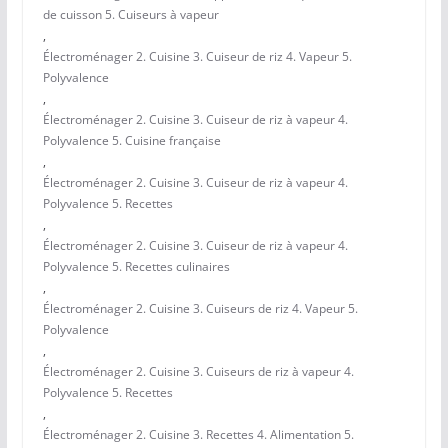
de cuisson 5. Cuiseurs à vapeur
,
Électroménager 2. Cuisine 3. Cuiseur de riz 4. Vapeur 5.
Polyvalence
,
Électroménager 2. Cuisine 3. Cuiseur de riz à vapeur 4.
Polyvalence 5. Cuisine française
,
Électroménager 2. Cuisine 3. Cuiseur de riz à vapeur 4.
Polyvalence 5. Recettes
,
Électroménager 2. Cuisine 3. Cuiseur de riz à vapeur 4.
Polyvalence 5. Recettes culinaires
,
Électroménager 2. Cuisine 3. Cuiseurs de riz 4. Vapeur 5.
Polyvalence
,
Électroménager 2. Cuisine 3. Cuiseurs de riz à vapeur 4.
Polyvalence 5. Recettes
,
Électroménager 2. Cuisine 3. Recettes 4. Alimentation 5.