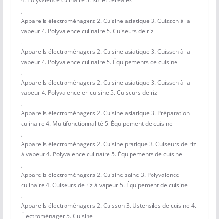
4. Polyvalence culinaire 5. Riz et céréales
,
Appareils électroménagers 2. Cuisine asiatique 3. Cuisson à la
vapeur 4. Polyvalence culinaire 5. Cuiseurs de riz
,
Appareils électroménagers 2. Cuisine asiatique 3. Cuisson à la
vapeur 4. Polyvalence culinaire 5. Équipements de cuisine
,
Appareils électroménagers 2. Cuisine asiatique 3. Cuisson à la
vapeur 4. Polyvalence en cuisine 5. Cuiseurs de riz
,
Appareils électroménagers 2. Cuisine asiatique 3. Préparation
culinaire 4. Multifonctionnalité 5. Équipement de cuisine
,
Appareils électroménagers 2. Cuisine pratique 3. Cuiseurs de riz
à vapeur 4. Polyvalence culinaire 5. Équipements de cuisine
,
Appareils électroménagers 2. Cuisine saine 3. Polyvalence
culinaire 4. Cuiseurs de riz à vapeur 5. Équipement de cuisine
,
Appareils électroménagers 2. Cuisson 3. Ustensiles de cuisine 4.
Électroménager 5. Cuisine