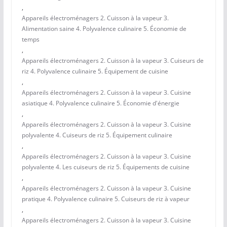
,
Appareils électroménagers 2. Cuisson à la vapeur 3.
Alimentation saine 4. Polyvalence culinaire 5. Économie de
temps
,
Appareils électroménagers 2. Cuisson à la vapeur 3. Cuiseurs de
riz 4. Polyvalence culinaire 5. Équipement de cuisine
,
Appareils électroménagers 2. Cuisson à la vapeur 3. Cuisine
asiatique 4. Polyvalence culinaire 5. Économie d'énergie
,
Appareils électroménagers 2. Cuisson à la vapeur 3. Cuisine
polyvalente 4. Cuiseurs de riz 5. Équipement culinaire
,
Appareils électroménagers 2. Cuisson à la vapeur 3. Cuisine
polyvalente 4. Les cuiseurs de riz 5. Équipements de cuisine
,
Appareils électroménagers 2. Cuisson à la vapeur 3. Cuisine
pratique 4. Polyvalence culinaire 5. Cuiseurs de riz à vapeur
,
Appareils électroménagers 2. Cuisson à la vapeur 3. Cuisine