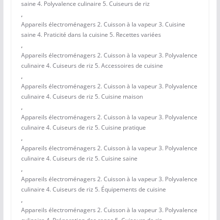
saine 4. Polyvalence culinaire 5. Cuiseurs de riz
,
Appareils électroménagers 2. Cuisson à la vapeur 3. Cuisine
saine 4. Praticité dans la cuisine 5. Recettes variées
,
Appareils électroménagers 2. Cuisson à la vapeur 3. Polyvalence
culinaire 4. Cuiseurs de riz 5. Accessoires de cuisine
,
Appareils électroménagers 2. Cuisson à la vapeur 3. Polyvalence
culinaire 4. Cuiseurs de riz 5. Cuisine maison
,
Appareils électroménagers 2. Cuisson à la vapeur 3. Polyvalence
culinaire 4. Cuiseurs de riz 5. Cuisine pratique
,
Appareils électroménagers 2. Cuisson à la vapeur 3. Polyvalence
culinaire 4. Cuiseurs de riz 5. Cuisine saine
,
Appareils électroménagers 2. Cuisson à la vapeur 3. Polyvalence
culinaire 4. Cuiseurs de riz 5. Équipements de cuisine
,
Appareils électroménagers 2. Cuisson à la vapeur 3. Polyvalence