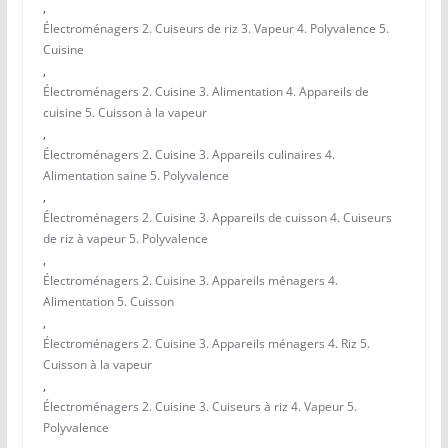
,
Électroménagers 2. Cuiseurs de riz 3. Vapeur 4. Polyvalence 5.
Cuisine
,
Électroménagers 2. Cuisine 3. Alimentation 4. Appareils de
cuisine 5. Cuisson à la vapeur
,
Électroménagers 2. Cuisine 3. Appareils culinaires 4.
Alimentation saine 5. Polyvalence
,
Électroménagers 2. Cuisine 3. Appareils de cuisson 4. Cuiseurs
de riz à vapeur 5. Polyvalence
,
Électroménagers 2. Cuisine 3. Appareils ménagers 4.
Alimentation 5. Cuisson
,
Électroménagers 2. Cuisine 3. Appareils ménagers 4. Riz 5.
Cuisson à la vapeur
,
Électroménagers 2. Cuisine 3. Cuiseurs à riz 4. Vapeur 5.
Polyvalence