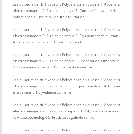
Les cuiseurs de riz à vapeur : Polyvalence en cuisine 1. Appareils
électroménagers 2. Cuisine asiatique 3. Cuisson à la vapeur 4.
Polyvalence culinaire 5. Facilité d'utilisation
,
Les cuiseurs de riz à vapeur : Polyvalence en cuisine 1. Appareils
électroménagers 2. Cuisine asiatique 3. Équipement de cuisson
4. Cuisson à la vapeur 5. Praticité alimentaire
,
Les cuiseurs de riz à vapeur : Polyvalence en cuisine 1. Appareils
électroménagers 2. Cuisine asiatique 3. Préparation alimentaire
4. Innovation culinaire 5. Équipement de cuisine
,
Les cuiseurs de riz à vapeur : Polyvalence en cuisine 1. Appareils
électroménagers 2. Cuisine saine 3. Préparation de riz 4. Cuisson
à la vapeur 5. Polyvalence culinaire
,
Les cuiseurs de riz à vapeur : Polyvalence en cuisine 1. Appareils
électroménagers 2. Cuisson à la vapeur 3. Polyvalence culinaire
4. Haute technologie 5. Praticité et gain de temps.
,
Les cuiseurs de riz à vapeur : Polyvalence en cuisine 1. Appareils