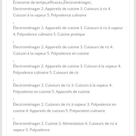
Économie de temps
,
efficaces
,
Électroménager
,
Electroménager 2. Appareils de cuisine 3. Cuiseurs à riz 4.
Cuisson à la vapeur 5. Polyvalence culinaire
,
Électroménager 2. Appareils de cuisine 3. Cuiseurs à riz à vapeur
4. Polyvalence culinaire 5. Cuisine pratique
,
Électroménager 2. Appareils de cuisine 3. Cuiseurs de riz 4.
Cuisson à la vapeur 5. Polyvalence en cuisine
,
Électroménager 2. Appareils de cuisine 3. Cuisson à la vapeur 4.
Polyvalence culinaire 5. Cuiseurs de riz
,
Électroménager 2. Cuiseurs de riz 3. Cuisson à la vapeur 4.
Polyvalence en cuisine 5. Appareils de cuisine
,
Électroménager 2. Cuiseurs de riz à vapeur 3. Polyvalence en
cuisine 4. Appareils de cuisson 5. Préparation culinaire
,
Électroménager 2. Cuisine 3. Alimentation 4. Cuiseurs de riz à
vapeur 5. Polyvalence