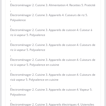
,
Électroménager 2. Cuisine 3. Alimentation 4. Recettes 5. Praticité
,
Électroménager 2. Cuisine 3. Appareils 4. Cuiseurs de riz 5.
Polyvalence
,
Électroménager 2. Cuisine 3. Appareils de cuisson 4. Cuiseur à
riz à vapeur 5. Polyvalence
,
Électroménager 2. Cuisine 3. Appareils de cuisson 4. Cuiseurs de
riz à vapeur 5. Polyvalence
,
Électroménager 2. Cuisine 3. Appareils de cuisson 4. Cuiseurs de
riz à vapeur 5. Polyvalence en cuisine
,
Électroménager 2. Cuisine 3. Appareils de cuisson 4. Cuiseurs de
rizà vapeur 5. Polyvalence en cuisine
,
Électroménager 2. Cuisine 3. Appareils de cuisson 4. Vapeur 5.
Polyvalence
,
Électroménager 2. Cuisine 3. Appareils électriques 4. Ustensiles