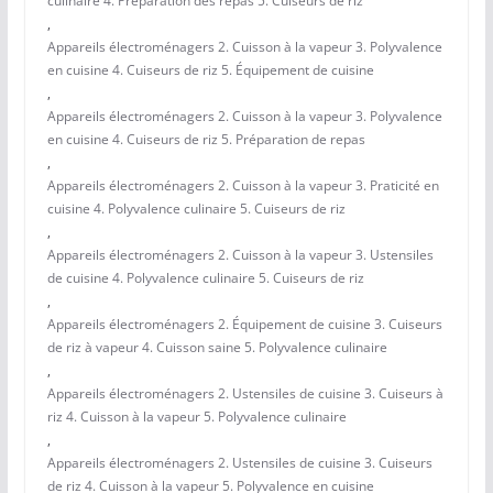
culinaire 4. Préparation des repas 5. Cuiseurs de riz
,
Appareils électroménagers 2. Cuisson à la vapeur 3. Polyvalence
en cuisine 4. Cuiseurs de riz 5. Équipement de cuisine
,
Appareils électroménagers 2. Cuisson à la vapeur 3. Polyvalence
en cuisine 4. Cuiseurs de riz 5. Préparation de repas
,
Appareils électroménagers 2. Cuisson à la vapeur 3. Praticité en
cuisine 4. Polyvalence culinaire 5. Cuiseurs de riz
,
Appareils électroménagers 2. Cuisson à la vapeur 3. Ustensiles
de cuisine 4. Polyvalence culinaire 5. Cuiseurs de riz
,
Appareils électroménagers 2. Équipement de cuisine 3. Cuiseurs
de riz à vapeur 4. Cuisson saine 5. Polyvalence culinaire
,
Appareils électroménagers 2. Ustensiles de cuisine 3. Cuiseurs à
riz 4. Cuisson à la vapeur 5. Polyvalence culinaire
,
Appareils électroménagers 2. Ustensiles de cuisine 3. Cuiseurs
de riz 4. Cuisson à la vapeur 5. Polyvalence en cuisine