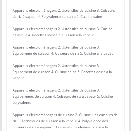
,
Appareils électroménagers 2. Ustensiles de cuisine 3. Cuiseurs
de riz à vapeur 4. Polyvalence culinaire 5. Cuisine saine
,
Appareils électroménagers 2. Ustensiles de cuisine 3. Cuisine
asiatique 4. Recettes saines 5. Cuisson à la vapeur
,
Appareils électroménagers 2. Ustensiles de cuisine 3.
Équipement de cuisson 4. Cuiseurs de riz 5. Cuisine à la vapeur
,
Appareils électroménagers 2. Ustensiles de cuisine 3.
Équipement de cuisson 4. Cuisine saine 5. Recettes de riz à la
vapeur
,
Appareils électroménagers 2. Ustensiles de cuisine 3.
Équipements de cuisson 4. Cuiseurs de riz à vapeur 5. Cuisine
polyvalente
,
Appareils électroménagers de cuisine 2. Cuisine : les cuiseurs de
riz 3. Techniques de cuisson à la vapeur 4. Polyvalence des
cuiseurs de riz à vapeur 5. Préparation culinaire : cuire à la