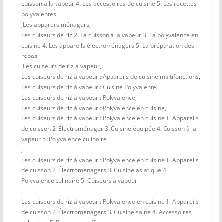
cuisson à la vapeur 4. Les accessoires de cuisine 5. Les recettes
polyvalentes
,
Les appareils ménagers
,
Les cuiseurs de riz 2. La cuisson à la vapeur 3. La polyvalence en
cuisine 4. Les appareils électroménagers 5. La préparation des
repas
,
Les cuiseurs de riz à vapeur
,
Les cuiseurs de riz à vapeur : Appareils de cuisine multifonctions
,
Les cuiseurs de riz à vapeur : Cuisine Polyvalente
,
Les cuiseurs de riz à vapeur : Polyvalence
,
Les cuiseurs de riz à vapeur : Polyvalence en cuisine
,
Les cuiseurs de riz à vapeur : Polyvalence en cuisine 1. Appareils
de cuisson 2. Électroménager 3. Cuisine équipée 4. Cuisson à la
vapeur 5. Polyvalence culinaire
,
Les cuiseurs de riz à vapeur : Polyvalence en cuisine 1. Appareils
de cuisson 2. Électroménagers 3. Cuisine asiatique 4.
Polyvalence culinaire 5. Cuiseurs à vapeur
,
Les cuiseurs de riz à vapeur : Polyvalence en cuisine 1. Appareils
de cuisson 2. Électroménagers 3. Cuisine saine 4. Accessoires