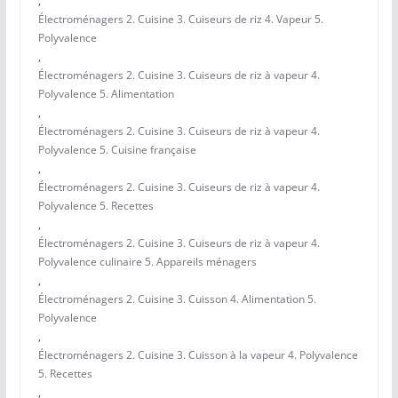
,
Électroménagers 2. Cuisine 3. Cuiseurs de riz 4. Vapeur 5.
Polyvalence
,
Électroménagers 2. Cuisine 3. Cuiseurs de riz à vapeur 4.
Polyvalence 5. Alimentation
,
Électroménagers 2. Cuisine 3. Cuiseurs de riz à vapeur 4.
Polyvalence 5. Cuisine française
,
Électroménagers 2. Cuisine 3. Cuiseurs de riz à vapeur 4.
Polyvalence 5. Recettes
,
Électroménagers 2. Cuisine 3. Cuiseurs de riz à vapeur 4.
Polyvalence culinaire 5. Appareils ménagers
,
Électroménagers 2. Cuisine 3. Cuisson 4. Alimentation 5.
Polyvalence
,
Électroménagers 2. Cuisine 3. Cuisson à la vapeur 4. Polyvalence
5. Recettes
,