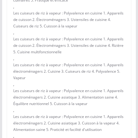
culinaires 5. Pratique et efficace
,
Les cuiseurs de riz à vapeur : Polyvalence en cuisine 1. Appareils
de cuisson 2. Électroménagers 3. Ustensiles de cuisine 4.
Cuiseurs de riz 5. Cuisson à la vapeur
,
Les cuiseurs de riz à vapeur : Polyvalence en cuisine 1. Appareils
de cuisson 2. Électroménagers 3. Ustensiles de cuisine 4. Rizière
5. Cuisine multifonctionnelle
,
Les cuiseurs de riz à vapeur : Polyvalence en cuisine 1. Appareils
électroménagers 2. Cuisine 3. Cuiseurs de riz 4. Polyvalence 5.
Vapeur
,
Les cuiseurs de riz à vapeur : Polyvalence en cuisine 1. Appareils
électroménagers 2. Cuisine asiatique 3. Alimentation saine 4.
Équilibre nutritionnel 5. Cuisson à la vapeur
,
Les cuiseurs de riz à vapeur : Polyvalence en cuisine 1. Appareils
électroménagers 2. Cuisine asiatique 3. Cuisson à la vapeur 4.
Alimentation saine 5. Praticité et facilité d'utilisation
,