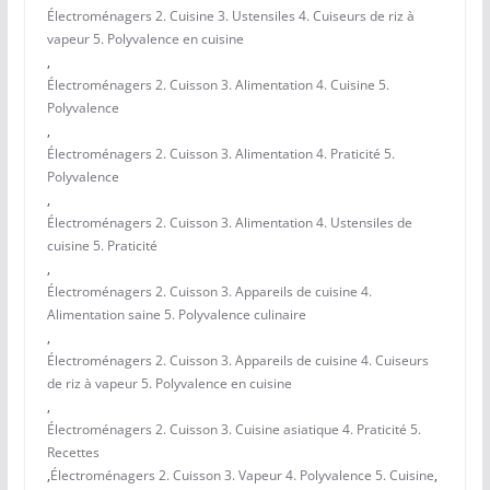
Électroménagers 2. Cuisine 3. Ustensiles 4. Cuiseurs de riz à
vapeur 5. Polyvalence en cuisine
,
Électroménagers 2. Cuisson 3. Alimentation 4. Cuisine 5.
Polyvalence
,
Électroménagers 2. Cuisson 3. Alimentation 4. Praticité 5.
Polyvalence
,
Électroménagers 2. Cuisson 3. Alimentation 4. Ustensiles de
cuisine 5. Praticité
,
Électroménagers 2. Cuisson 3. Appareils de cuisine 4.
Alimentation saine 5. Polyvalence culinaire
,
Électroménagers 2. Cuisson 3. Appareils de cuisine 4. Cuiseurs
de riz à vapeur 5. Polyvalence en cuisine
,
Électroménagers 2. Cuisson 3. Cuisine asiatique 4. Praticité 5.
Recettes
,
Électroménagers 2. Cuisson 3. Vapeur 4. Polyvalence 5. Cuisine
,