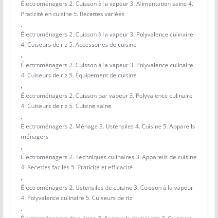
Électroménagers 2. Cuisson à la vapeur 3. Alimentation saine 4.
Praticité en cuisine 5. Recettes variées
,
Électroménagers 2. Cuisson à la vapeur 3. Polyvalence culinaire
4. Cuiseurs de riz 5. Accessoires de cuisine
,
Électroménagers 2. Cuisson à la vapeur 3. Polyvalence culinaire
4. Cuiseurs de riz 5. Équipement de cuisine
,
Électroménagers 2. Cuisson par vapeur 3. Polyvalence culinaire
4. Cuiseurs de riz 5. Cuisine saine
,
Électroménagers 2. Ménage 3. Ustensiles 4. Cuisine 5. Appareils
ménagers
,
Électroménagers 2. Techniques culinaires 3. Appareils de cuisine
4. Recettes faciles 5. Praticité et efficacité
,
Électroménagers 2. Ustensiles de cuisine 3. Cuisson à la vapeur
4. Polyvalence culinaire 5. Cuiseurs de riz
,