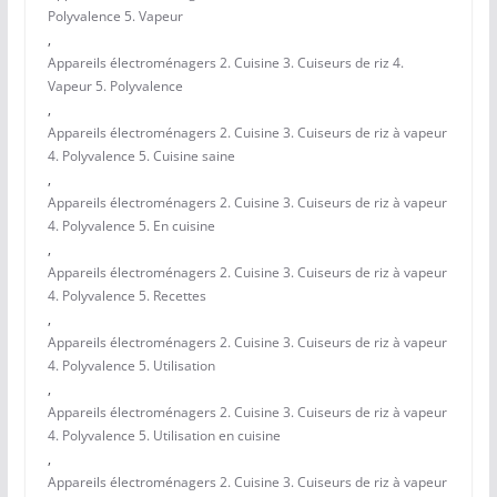
Polyvalence 5. Vapeur
,
Appareils électroménagers 2. Cuisine 3. Cuiseurs de riz 4.
Vapeur 5. Polyvalence
,
Appareils électroménagers 2. Cuisine 3. Cuiseurs de riz à vapeur
4. Polyvalence 5. Cuisine saine
,
Appareils électroménagers 2. Cuisine 3. Cuiseurs de riz à vapeur
4. Polyvalence 5. En cuisine
,
Appareils électroménagers 2. Cuisine 3. Cuiseurs de riz à vapeur
4. Polyvalence 5. Recettes
,
Appareils électroménagers 2. Cuisine 3. Cuiseurs de riz à vapeur
4. Polyvalence 5. Utilisation
,
Appareils électroménagers 2. Cuisine 3. Cuiseurs de riz à vapeur
4. Polyvalence 5. Utilisation en cuisine
,
Appareils électroménagers 2. Cuisine 3. Cuiseurs de riz à vapeur