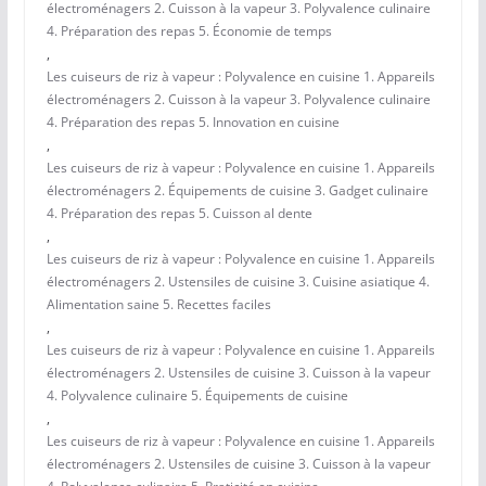
électroménagers 2. Cuisson à la vapeur 3. Polyvalence culinaire
4. Préparation des repas 5. Économie de temps
,
Les cuiseurs de riz à vapeur : Polyvalence en cuisine 1. Appareils
électroménagers 2. Cuisson à la vapeur 3. Polyvalence culinaire
4. Préparation des repas 5. Innovation en cuisine
,
Les cuiseurs de riz à vapeur : Polyvalence en cuisine 1. Appareils
électroménagers 2. Équipements de cuisine 3. Gadget culinaire
4. Préparation des repas 5. Cuisson al dente
,
Les cuiseurs de riz à vapeur : Polyvalence en cuisine 1. Appareils
électroménagers 2. Ustensiles de cuisine 3. Cuisine asiatique 4.
Alimentation saine 5. Recettes faciles
,
Les cuiseurs de riz à vapeur : Polyvalence en cuisine 1. Appareils
électroménagers 2. Ustensiles de cuisine 3. Cuisson à la vapeur
4. Polyvalence culinaire 5. Équipements de cuisine
,
Les cuiseurs de riz à vapeur : Polyvalence en cuisine 1. Appareils
électroménagers 2. Ustensiles de cuisine 3. Cuisson à la vapeur