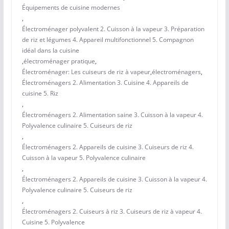
Équipements de cuisine modernes
,
Électroménager polyvalent 2. Cuisson à la vapeur 3. Préparation
de riz et légumes 4. Appareil multifonctionnel 5. Compagnon
idéal dans la cuisine
,
électroménager pratique
,
Électroménager: Les cuiseurs de riz à vapeur
,
électroménagers
,
Électroménagers 2. Alimentation 3. Cuisine 4. Appareils de
cuisine 5. Riz
,
Électroménagers 2. Alimentation saine 3. Cuisson à la vapeur 4.
Polyvalence culinaire 5. Cuiseurs de riz
,
Électroménagers 2. Appareils de cuisine 3. Cuiseurs de riz 4.
Cuisson à la vapeur 5. Polyvalence culinaire
,
Électroménagers 2. Appareils de cuisine 3. Cuisson à la vapeur 4.
Polyvalence culinaire 5. Cuiseurs de riz
,
Électroménagers 2. Cuiseurs à riz 3. Cuiseurs de riz à vapeur 4.
Cuisine 5. Polyvalence