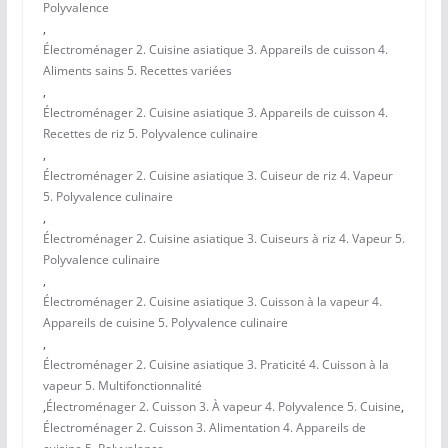
Polyvalence
,
Électroménager 2. Cuisine asiatique 3. Appareils de cuisson 4.
Aliments sains 5. Recettes variées
,
Électroménager 2. Cuisine asiatique 3. Appareils de cuisson 4.
Recettes de riz 5. Polyvalence culinaire
,
Électroménager 2. Cuisine asiatique 3. Cuiseur de riz 4. Vapeur
5. Polyvalence culinaire
,
Électroménager 2. Cuisine asiatique 3. Cuiseurs à riz 4. Vapeur 5.
Polyvalence culinaire
,
Électroménager 2. Cuisine asiatique 3. Cuisson à la vapeur 4.
Appareils de cuisine 5. Polyvalence culinaire
,
Électroménager 2. Cuisine asiatique 3. Praticité 4. Cuisson à la
vapeur 5. Multifonctionnalité
,
Électroménager 2. Cuisson 3. À vapeur 4. Polyvalence 5. Cuisine
,
Électroménager 2. Cuisson 3. Alimentation 4. Appareils de