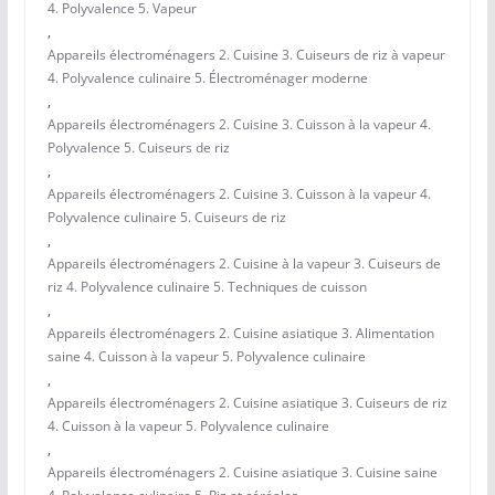
4. Polyvalence 5. Vapeur
,
Appareils électroménagers 2. Cuisine 3. Cuiseurs de riz à vapeur
4. Polyvalence culinaire 5. Électroménager moderne
,
Appareils électroménagers 2. Cuisine 3. Cuisson à la vapeur 4.
Polyvalence 5. Cuiseurs de riz
,
Appareils électroménagers 2. Cuisine 3. Cuisson à la vapeur 4.
Polyvalence culinaire 5. Cuiseurs de riz
,
Appareils électroménagers 2. Cuisine à la vapeur 3. Cuiseurs de
riz 4. Polyvalence culinaire 5. Techniques de cuisson
,
Appareils électroménagers 2. Cuisine asiatique 3. Alimentation
saine 4. Cuisson à la vapeur 5. Polyvalence culinaire
,
Appareils électroménagers 2. Cuisine asiatique 3. Cuiseurs de riz
4. Cuisson à la vapeur 5. Polyvalence culinaire
,
Appareils électroménagers 2. Cuisine asiatique 3. Cuisine saine