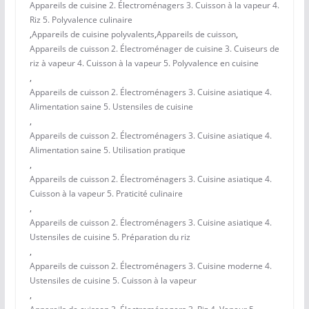
Appareils de cuisine 2. Électroménagers 3. Cuisson à la vapeur 4.
Riz 5. Polyvalence culinaire
,
Appareils de cuisine polyvalents
,
Appareils de cuisson
,
Appareils de cuisson 2. Électroménager de cuisine 3. Cuiseurs de
riz à vapeur 4. Cuisson à la vapeur 5. Polyvalence en cuisine
,
Appareils de cuisson 2. Électroménagers 3. Cuisine asiatique 4.
Alimentation saine 5. Ustensiles de cuisine
,
Appareils de cuisson 2. Électroménagers 3. Cuisine asiatique 4.
Alimentation saine 5. Utilisation pratique
,
Appareils de cuisson 2. Électroménagers 3. Cuisine asiatique 4.
Cuisson à la vapeur 5. Praticité culinaire
,
Appareils de cuisson 2. Électroménagers 3. Cuisine asiatique 4.
Ustensiles de cuisine 5. Préparation du riz
,
Appareils de cuisson 2. Électroménagers 3. Cuisine moderne 4.
Ustensiles de cuisine 5. Cuisson à la vapeur
,