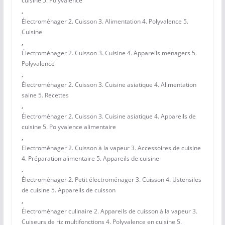
cuisine 5. Polyvalence
,
Électroménager 2. Cuisson 3. Alimentation 4. Polyvalence 5.
Cuisine
,
Électroménager 2. Cuisson 3. Cuisine 4. Appareils ménagers 5.
Polyvalence
,
Électroménager 2. Cuisson 3. Cuisine asiatique 4. Alimentation
saine 5. Recettes
,
Électroménager 2. Cuisson 3. Cuisine asiatique 4. Appareils de
cuisine 5. Polyvalence alimentaire
,
Electroménager 2. Cuisson à la vapeur 3. Accessoires de cuisine
4. Préparation alimentaire 5. Appareils de cuisine
,
Électroménager 2. Petit électroménager 3. Cuisson 4. Ustensiles
de cuisine 5. Appareils de cuisson
,
Électroménager culinaire 2. Appareils de cuisson à la vapeur 3.
Cuiseurs de riz multifonctions 4. Polyvalence en cuisine 5.