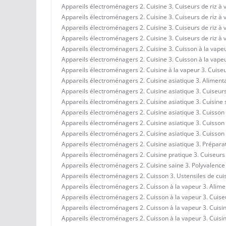
Appareils électroménagers 2. Cuisine 3. Cuiseurs de riz à v
Appareils électroménagers 2. Cuisine 3. Cuiseurs de riz à v
Appareils électroménagers 2. Cuisine 3. Cuiseurs de riz à 
Appareils électroménagers 2. Cuisine 3. Cuiseurs de riz à
Appareils électroménagers 2. Cuisine 3. Cuisson à la vapeu
Appareils électroménagers 2. Cuisine 3. Cuisson à la vapeur
Appareils électroménagers 2. Cuisine à la vapeur 3. Cuiseu
Appareils électroménagers 2. Cuisine asiatique 3. Alimenta
Appareils électroménagers 2. Cuisine asiatique 3. Cuiseurs 
Appareils électroménagers 2. Cuisine asiatique 3. Cuisine s
Appareils électroménagers 2. Cuisine asiatique 3. Cuisson à
Appareils électroménagers 2. Cuisine asiatique 3. Cuisson 
Appareils électroménagers 2. Cuisine asiatique 3. Cuisson à
Appareils électroménagers 2. Cuisine asiatique 3. Préparat
Appareils électroménagers 2. Cuisine pratique 3. Cuiseurs 
Appareils électroménagers 2. Cuisine saine 3. Polyvalence 
Appareils électroménagers 2. Cuisson 3. Ustensiles de cui
Appareils électroménagers 2. Cuisson à la vapeur 3. Alime
Appareils électroménagers 2. Cuisson à la vapeur 3. Cuiseu
Appareils électroménagers 2. Cuisson à la vapeur 3. Cuisin
Appareils électroménagers 2. Cuisson à la vapeur 3. Cuisin