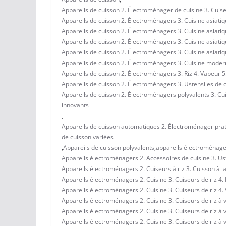
Appareils de cuisson 2. Électroménager de cuisine 3. Cuise
Appareils de cuisson 2. Électroménagers 3. Cuisine asiatiqu
Appareils de cuisson 2. Électroménagers 3. Cuisine asiatiqu
Appareils de cuisson 2. Électroménagers 3. Cuisine asiatiqu
Appareils de cuisson 2. Électroménagers 3. Cuisine asiatiqu
Appareils de cuisson 2. Électroménagers 3. Cuisine modern
Appareils de cuisson 2. Électroménagers 3. Riz 4. Vapeur 5
Appareils de cuisson 2. Électroménagers 3. Ustensiles de 
Appareils de cuisson 2. Électroménagers polyvalents 3. Cuis
innovants
,
Appareils de cuisson automatiques 2. Électroménager pratiq
de cuisson variées
,
Appareils de cuisson polyvalents
,
appareils électroménage
Appareils électroménagers 2. Accessoires de cuisine 3. Us
Appareils électroménagers 2. Cuiseurs à riz 3. Cuisson à la
Appareils électroménagers 2. Cuisine 3. Cuiseurs de riz 4.
Appareils électroménagers 2. Cuisine 3. Cuiseurs de riz 4.
Appareils électroménagers 2. Cuisine 3. Cuiseurs de riz à 
Appareils électroménagers 2. Cuisine 3. Cuiseurs de riz à 
Appareils électroménagers 2. Cuisine 3. Cuiseurs de riz à 