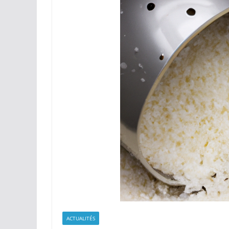
ACTUALITÉS