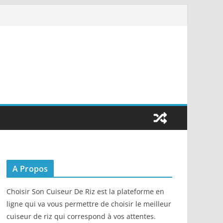
A Propos
Choisir Son Cuiseur De Riz est la plateforme en
ligne qui va vous permettre de choisir le meilleur
cuiseur de riz qui correspond à vos attentes.