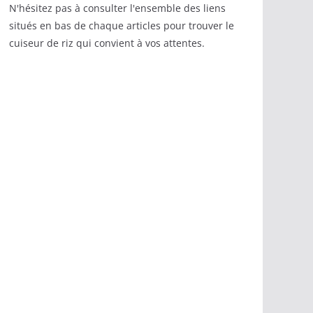
N'hésitez pas à consulter l'ensemble des liens
situés en bas de chaque articles pour trouver le
cuiseur de riz qui convient à vos attentes.