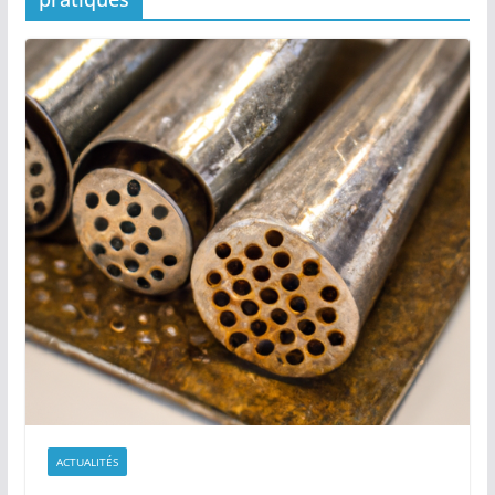
ACTUALITÉS