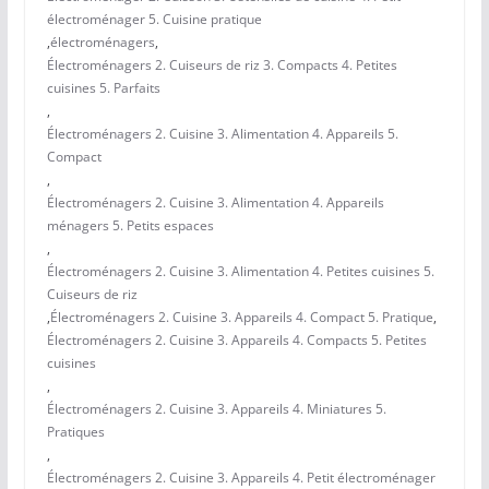
électroménager 5. Cuisine pratique
,
électroménagers
,
Électroménagers 2. Cuiseurs de riz 3. Compacts 4. Petites
cuisines 5. Parfaits
,
Électroménagers 2. Cuisine 3. Alimentation 4. Appareils 5.
Compact
,
Électroménagers 2. Cuisine 3. Alimentation 4. Appareils
ménagers 5. Petits espaces
,
Électroménagers 2. Cuisine 3. Alimentation 4. Petites cuisines 5.
Cuiseurs de riz
,
Électroménagers 2. Cuisine 3. Appareils 4. Compact 5. Pratique
,
Électroménagers 2. Cuisine 3. Appareils 4. Compacts 5. Petites
cuisines
,
Électroménagers 2. Cuisine 3. Appareils 4. Miniatures 5.
Pratiques
,
Électroménagers 2. Cuisine 3. Appareils 4. Petit électroménager