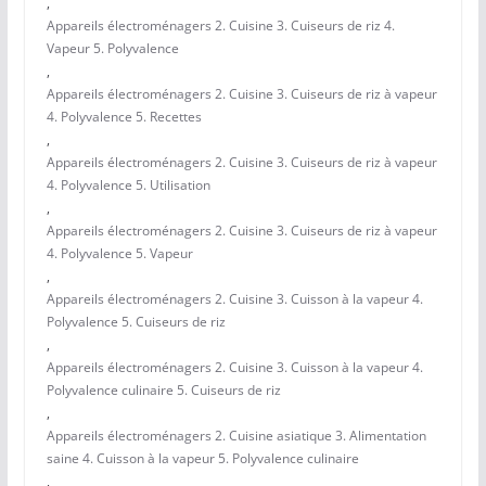
,
Appareils électroménagers 2. Cuisine 3. Cuiseurs de riz 4.
Vapeur 5. Polyvalence
,
Appareils électroménagers 2. Cuisine 3. Cuiseurs de riz à vapeur
4. Polyvalence 5. Recettes
,
Appareils électroménagers 2. Cuisine 3. Cuiseurs de riz à vapeur
4. Polyvalence 5. Utilisation
,
Appareils électroménagers 2. Cuisine 3. Cuiseurs de riz à vapeur
4. Polyvalence 5. Vapeur
,
Appareils électroménagers 2. Cuisine 3. Cuisson à la vapeur 4.
Polyvalence 5. Cuiseurs de riz
,
Appareils électroménagers 2. Cuisine 3. Cuisson à la vapeur 4.
Polyvalence culinaire 5. Cuiseurs de riz
,
Appareils électroménagers 2. Cuisine asiatique 3. Alimentation
saine 4. Cuisson à la vapeur 5. Polyvalence culinaire
,