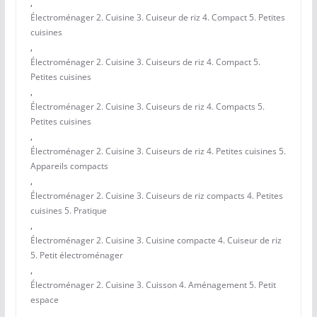
,
Électroménager 2. Cuisine 3. Cuiseur de riz 4. Compact 5. Petites
cuisines
,
Électroménager 2. Cuisine 3. Cuiseurs de riz 4. Compact 5.
Petites cuisines
,
Électroménager 2. Cuisine 3. Cuiseurs de riz 4. Compacts 5.
Petites cuisines
,
Électroménager 2. Cuisine 3. Cuiseurs de riz 4. Petites cuisines 5.
Appareils compacts
,
Électroménager 2. Cuisine 3. Cuiseurs de riz compacts 4. Petites
cuisines 5. Pratique
,
Électroménager 2. Cuisine 3. Cuisine compacte 4. Cuiseur de riz
5. Petit électroménager
,
Électroménager 2. Cuisine 3. Cuisson 4. Aménagement 5. Petit
espace
,