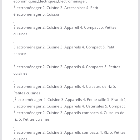
économiques
,
Électriques
,
Électroménager
,
Électroménager 2. Cuisine 3. Accessoires 4. Petit
électroménager 5. Cuisson
,
Électroménager 2. Cuisine 3. Appareil 4. Compact 5. Petites
cuisines
,
Électroménager 2. Cuisine 3. Appareils 4. Compact 5. Petit
espace
,
Électroménager 2. Cuisine 3. Appareils 4. Compacts 5. Petites
cuisines
,
Électroménager 2. Cuisine 3. Appareils 4. Cuiseurs de riz 5.
Petites cuisines
,
Électroménager 2. Cuisine 3. Appareils 4. Petite taille 5. Praticité
,
Électroménager 2. Cuisine 3. Appareils 4. Ustensiles 5. Compact
,
Électroménager 2. Cuisine 3. Appareils compacts 4. Cuiseurs de
riz 5. Petites cuisines
,
Électroménager 2. Cuisine 3. Appareils compacts 4. Riz 5. Petites
cuisines