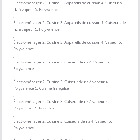
Électroménager 2. Cuisine 3. Appareils de cuisson 4. Cuiseur à
riz à vapeur 5. Polyvalence
,
Électroménager 2. Cuisine 3. Appareils de cuisson 4. Cuiseurs de
riz à vapeur 5. Polyvalence
,
Électroménager 2. Cuisine 3. Appareils de cuisson 4. Vapeur 5.
Polyvalence
,
Électroménager 2. Cuisine 3. Cuiseur de riz 4. Vapeur 5.
Polyvalence
,
Électroménager 2. Cuisine 3. Cuiseur de riz à vapeur 4.
Polyvalence 5. Cuisine française
,
Électroménager 2. Cuisine 3. Cuiseur de riz à vapeur 4.
Polyvalence 5. Recettes
,
Électroménager 2. Cuisine 3. Cuiseurs de riz 4. Vapeur 5.
Polyvalence
,