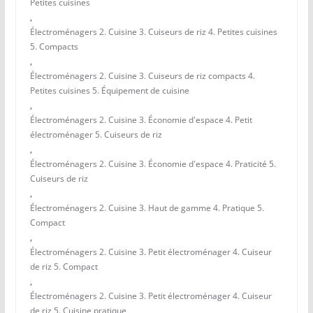
Petites cuisines
,
Électroménagers 2. Cuisine 3. Cuiseurs de riz 4. Petites cuisines
5. Compacts
,
Électroménagers 2. Cuisine 3. Cuiseurs de riz compacts 4.
Petites cuisines 5. Équipement de cuisine
,
Électroménagers 2. Cuisine 3. Économie d'espace 4. Petit
électroménager 5. Cuiseurs de riz
,
Électroménagers 2. Cuisine 3. Économie d'espace 4. Praticité 5.
Cuiseurs de riz
,
Électroménagers 2. Cuisine 3. Haut de gamme 4. Pratique 5.
Compact
,
Électroménagers 2. Cuisine 3. Petit électroménager 4. Cuiseur
de riz 5. Compact
,
Électroménagers 2. Cuisine 3. Petit électroménager 4. Cuiseur
de riz 5. Cuisine pratique