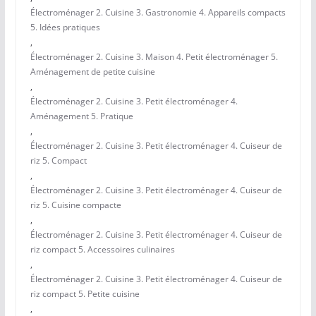
Électroménager 2. Cuisine 3. Gastronomie 4. Appareils compacts
5. Idées pratiques
,
Électroménager 2. Cuisine 3. Maison 4. Petit électroménager 5.
Aménagement de petite cuisine
,
Électroménager 2. Cuisine 3. Petit électroménager 4.
Aménagement 5. Pratique
,
Électroménager 2. Cuisine 3. Petit électroménager 4. Cuiseur de
riz 5. Compact
,
Électroménager 2. Cuisine 3. Petit électroménager 4. Cuiseur de
riz 5. Cuisine compacte
,
Électroménager 2. Cuisine 3. Petit électroménager 4. Cuiseur de
riz compact 5. Accessoires culinaires
,
Électroménager 2. Cuisine 3. Petit électroménager 4. Cuiseur de
riz compact 5. Petite cuisine
,