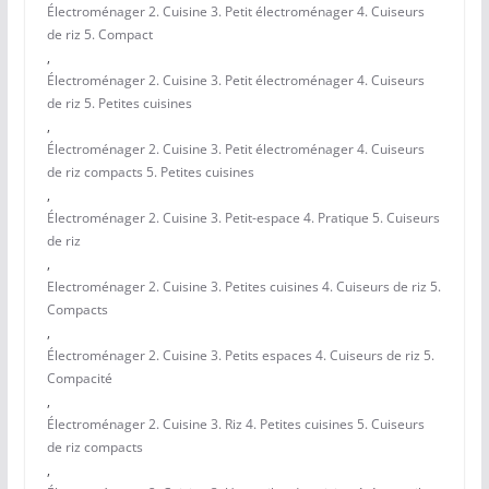
Électroménager 2. Cuisine 3. Petit électroménager 4. Cuiseurs
de riz 5. Compact
,
Électroménager 2. Cuisine 3. Petit électroménager 4. Cuiseurs
de riz 5. Petites cuisines
,
Électroménager 2. Cuisine 3. Petit électroménager 4. Cuiseurs
de riz compacts 5. Petites cuisines
,
Électroménager 2. Cuisine 3. Petit-espace 4. Pratique 5. Cuiseurs
de riz
,
Electroménager 2. Cuisine 3. Petites cuisines 4. Cuiseurs de riz 5.
Compacts
,
Électroménager 2. Cuisine 3. Petits espaces 4. Cuiseurs de riz 5.
Compacité
,
Électroménager 2. Cuisine 3. Riz 4. Petites cuisines 5. Cuiseurs
de riz compacts
,