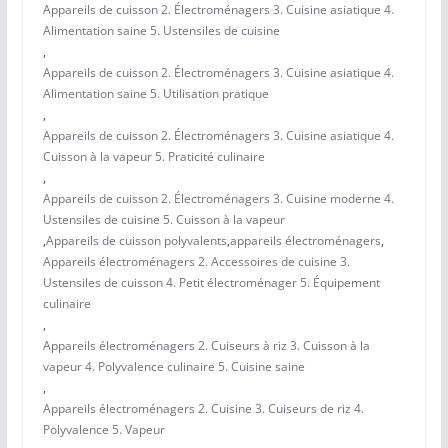
Appareils de cuisson 2. Électroménagers 3. Cuisine asiatique 4.
Alimentation saine 5. Ustensiles de cuisine
,
Appareils de cuisson 2. Électroménagers 3. Cuisine asiatique 4.
Alimentation saine 5. Utilisation pratique
,
Appareils de cuisson 2. Électroménagers 3. Cuisine asiatique 4.
Cuisson à la vapeur 5. Praticité culinaire
,
Appareils de cuisson 2. Électroménagers 3. Cuisine moderne 4.
Ustensiles de cuisine 5. Cuisson à la vapeur
,
Appareils de cuisson polyvalents
,
appareils électroménagers
,
Appareils électroménagers 2. Accessoires de cuisine 3.
Ustensiles de cuisson 4. Petit électroménager 5. Équipement
culinaire
,
Appareils électroménagers 2. Cuiseurs à riz 3. Cuisson à la
vapeur 4. Polyvalence culinaire 5. Cuisine saine
,
Appareils électroménagers 2. Cuisine 3. Cuiseurs de riz 4.
Polyvalence 5. Vapeur