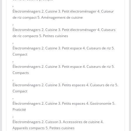
,
Électroménagers 2. Cuisine 3. Petit électroménager 4. Cuiseur
de riz compact 5. Aménagement de cuisine
,
Électroménagers 2. Cuisine 3. Petit électroménager 4. Cuiseurs
de riz compacts 5. Petites cuisines
,
Électroménagers 2. Cuisine 3. Petit espace 4. Cuiseurs de riz 5.
Compact
,
Électroménagers 2. Cuisine 3. Petit espace 4. Cuiseurs de riz 5.
Compacts
,
Électroménagers 2. Cuisine 3. Petits espaces 4. Cuiseurs de riz 5.
Compact
,
Électroménagers 2. Cuisine 3. Petits espaces 4. Gastronomie 5.
Praticité
,
Électroménagers 2. Cuisson 3. Accessoires de cuisine 4.
Appareils compacts 5. Petites cuisines