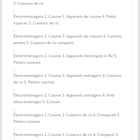
5. Cuiseurs de riz
,
Électroménagers 2. Cuisine 3. Appareils de cuisine 4. Petits
espaces 5. Cuiseurs de riz
,
Électroménagers 2. Cuisine 3. Appareils de cuisson 4. Cuisines
petites 5. Cuiseurs de riz compacts
,
Électroménagers 2. Cuisine 3. Appareils électriques 4. Riz 5.
Petites cuisines
,
Électroménagers 2. Cuisine 3. Appareils ménagers 4. Cuiseurs
de riz 5. Petites cuisines
,
Électroménagers 2. Cuisine 3. Appareils ménagers 4. Petit
électroménager 5. Cuisson
,
Électroménagers 2. Cuisine 3. Cuiseurs de riz 4. Compacité 5.
Petites cuisines
,
Électroménagers 2. Cuisine 3. Cuiseurs de riz 4. Compacts 5.