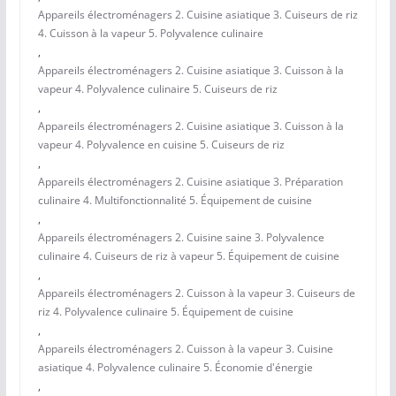
Appareils électroménagers 2. Cuisine asiatique 3. Cuiseurs de riz
4. Cuisson à la vapeur 5. Polyvalence culinaire
,
Appareils électroménagers 2. Cuisine asiatique 3. Cuisson à la
vapeur 4. Polyvalence culinaire 5. Cuiseurs de riz
,
Appareils électroménagers 2. Cuisine asiatique 3. Cuisson à la
vapeur 4. Polyvalence en cuisine 5. Cuiseurs de riz
,
Appareils électroménagers 2. Cuisine asiatique 3. Préparation
culinaire 4. Multifonctionnalité 5. Équipement de cuisine
,
Appareils électroménagers 2. Cuisine saine 3. Polyvalence
culinaire 4. Cuiseurs de riz à vapeur 5. Équipement de cuisine
,
Appareils électroménagers 2. Cuisson à la vapeur 3. Cuiseurs de
riz 4. Polyvalence culinaire 5. Équipement de cuisine
,
Appareils électroménagers 2. Cuisson à la vapeur 3. Cuisine
asiatique 4. Polyvalence culinaire 5. Économie d'énergie
,