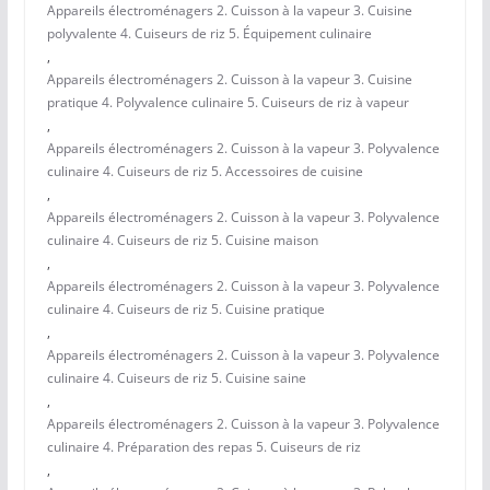
Appareils électroménagers 2. Cuisson à la vapeur 3. Cuisine
polyvalente 4. Cuiseurs de riz 5. Équipement culinaire
,
Appareils électroménagers 2. Cuisson à la vapeur 3. Cuisine
pratique 4. Polyvalence culinaire 5. Cuiseurs de riz à vapeur
,
Appareils électroménagers 2. Cuisson à la vapeur 3. Polyvalence
culinaire 4. Cuiseurs de riz 5. Accessoires de cuisine
,
Appareils électroménagers 2. Cuisson à la vapeur 3. Polyvalence
culinaire 4. Cuiseurs de riz 5. Cuisine maison
,
Appareils électroménagers 2. Cuisson à la vapeur 3. Polyvalence
culinaire 4. Cuiseurs de riz 5. Cuisine pratique
,
Appareils électroménagers 2. Cuisson à la vapeur 3. Polyvalence
culinaire 4. Cuiseurs de riz 5. Cuisine saine
,
Appareils électroménagers 2. Cuisson à la vapeur 3. Polyvalence
culinaire 4. Préparation des repas 5. Cuiseurs de riz
,