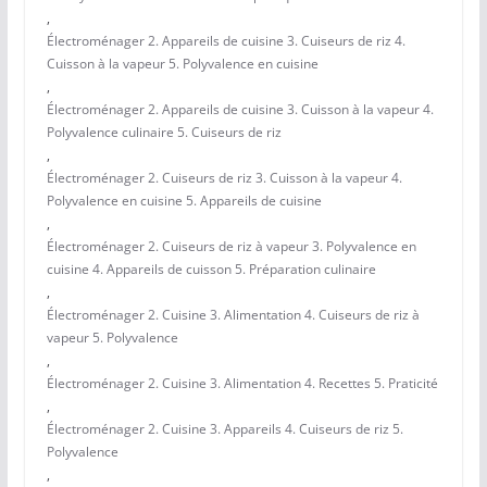
,
Électroménager 2. Appareils de cuisine 3. Cuiseurs de riz 4.
Cuisson à la vapeur 5. Polyvalence en cuisine
,
Électroménager 2. Appareils de cuisine 3. Cuisson à la vapeur 4.
Polyvalence culinaire 5. Cuiseurs de riz
,
Électroménager 2. Cuiseurs de riz 3. Cuisson à la vapeur 4.
Polyvalence en cuisine 5. Appareils de cuisine
,
Électroménager 2. Cuiseurs de riz à vapeur 3. Polyvalence en
cuisine 4. Appareils de cuisson 5. Préparation culinaire
,
Électroménager 2. Cuisine 3. Alimentation 4. Cuiseurs de riz à
vapeur 5. Polyvalence
,
Électroménager 2. Cuisine 3. Alimentation 4. Recettes 5. Praticité
,
Électroménager 2. Cuisine 3. Appareils 4. Cuiseurs de riz 5.
Polyvalence
,