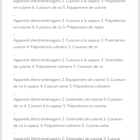
Appareils électroménagers 2. Cuisson à la vapeur 3. Polyvalence
en cuisine 4. Cuiseurs de riz 5. Équipement de cuisine
,
Appareils électroménagers 2. Cuisson à la vapeur 3. Polyvalence
en cuisine 4. Cuiseurs de riz 5. Préparation de repas
,
Appareils électroménagers 2. Cuisson à la vapeur 3. Praticité en
cuisine 4. Polyvalence culinaire 5. Cuiseurs de riz
,
Appareils électroménagers 2. Cuisson à la vapeur 3. Ustensiles
de cuisine 4. Polyvalence culinaire 5. Cuiseurs de riz
,
Appareils électroménagers 2. Équipement de cuisine 3. Cuiseurs
de riz à vapeur 4. Cuisson saine 5. Polyvalence culinaire
,
Appareils électroménagers 2. Ustensiles de cuisine 3. Cuiseurs
de riz 4. Cuisson à la vapeur 5. Polyvalence en cuisine
,
Appareils électroménagers 2. Ustensiles de cuisine 3. Cuiseurs
de riz à vapeur 4. Polyvalence culinaire 5. Cuisine saine
,
Appareils électroménagers 2. Ustensiles de cuisine 3. Cuisine