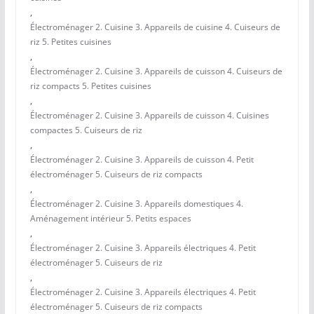
,
Électroménager 2. Cuisine 3. Appareils de cuisine 4. Cuiseurs de
riz 5. Petites cuisines
,
Électroménager 2. Cuisine 3. Appareils de cuisson 4. Cuiseurs de
riz compacts 5. Petites cuisines
,
Électroménager 2. Cuisine 3. Appareils de cuisson 4. Cuisines
compactes 5. Cuiseurs de riz
,
Électroménager 2. Cuisine 3. Appareils de cuisson 4. Petit
électroménager 5. Cuiseurs de riz compacts
,
Électroménager 2. Cuisine 3. Appareils domestiques 4.
Aménagement intérieur 5. Petits espaces
,
Électroménager 2. Cuisine 3. Appareils électriques 4. Petit
électroménager 5. Cuiseurs de riz
,
Électroménager 2. Cuisine 3. Appareils électriques 4. Petit
électroménager 5. Cuiseurs de riz compacts