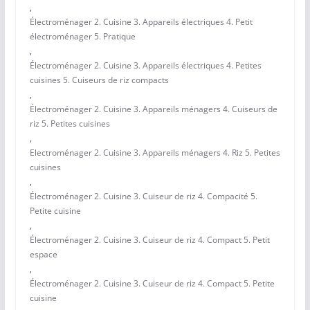
,
Électroménager 2. Cuisine 3. Appareils électriques 4. Petit
électroménager 5. Pratique
,
Électroménager 2. Cuisine 3. Appareils électriques 4. Petites
cuisines 5. Cuiseurs de riz compacts
,
Électroménager 2. Cuisine 3. Appareils ménagers 4. Cuiseurs de
riz 5. Petites cuisines
,
Electroménager 2. Cuisine 3. Appareils ménagers 4. Riz 5. Petites
cuisines
,
Électroménager 2. Cuisine 3. Cuiseur de riz 4. Compacité 5.
Petite cuisine
,
Électroménager 2. Cuisine 3. Cuiseur de riz 4. Compact 5. Petit
espace
,
Électroménager 2. Cuisine 3. Cuiseur de riz 4. Compact 5. Petite
cuisine