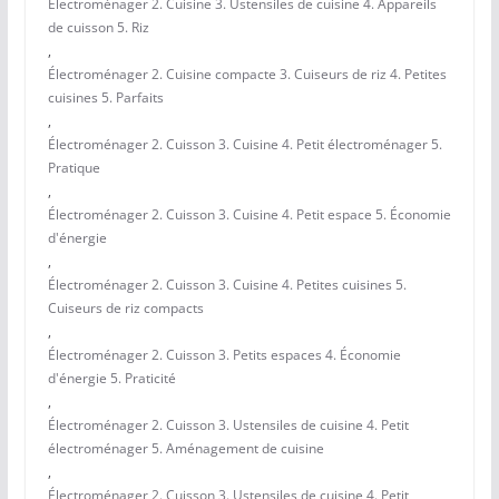
Électroménager 2. Cuisine 3. Ustensiles de cuisine 4. Appareils
de cuisson 5. Riz
,
Électroménager 2. Cuisine compacte 3. Cuiseurs de riz 4. Petites
cuisines 5. Parfaits
,
Électroménager 2. Cuisson 3. Cuisine 4. Petit électroménager 5.
Pratique
,
Électroménager 2. Cuisson 3. Cuisine 4. Petit espace 5. Économie
d'énergie
,
Électroménager 2. Cuisson 3. Cuisine 4. Petites cuisines 5.
Cuiseurs de riz compacts
,
Électroménager 2. Cuisson 3. Petits espaces 4. Économie
d'énergie 5. Praticité
,
Électroménager 2. Cuisson 3. Ustensiles de cuisine 4. Petit
électroménager 5. Aménagement de cuisine
,
Électroménager 2. Cuisson 3. Ustensiles de cuisine 4. Petit