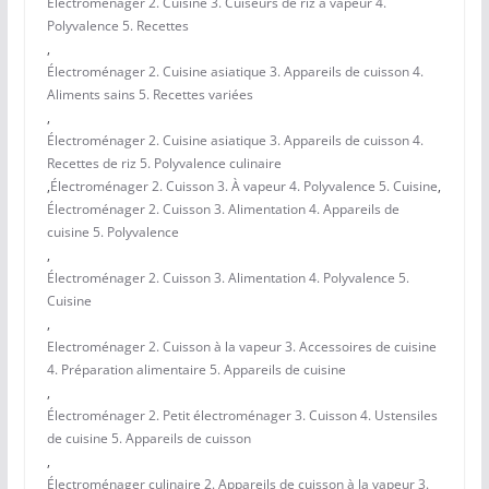
Électroménager 2. Cuisine 3. Cuiseurs de riz à vapeur 4.
Polyvalence 5. Recettes
,
Électroménager 2. Cuisine asiatique 3. Appareils de cuisson 4.
Aliments sains 5. Recettes variées
,
Électroménager 2. Cuisine asiatique 3. Appareils de cuisson 4.
Recettes de riz 5. Polyvalence culinaire
,
Électroménager 2. Cuisson 3. À vapeur 4. Polyvalence 5. Cuisine
,
Électroménager 2. Cuisson 3. Alimentation 4. Appareils de
cuisine 5. Polyvalence
,
Électroménager 2. Cuisson 3. Alimentation 4. Polyvalence 5.
Cuisine
,
Electroménager 2. Cuisson à la vapeur 3. Accessoires de cuisine
4. Préparation alimentaire 5. Appareils de cuisine
,
Électroménager 2. Petit électroménager 3. Cuisson 4. Ustensiles
de cuisine 5. Appareils de cuisson
,
Électroménager culinaire 2. Appareils de cuisson à la vapeur 3.