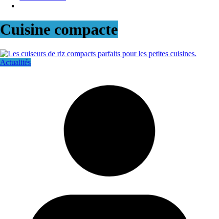
Cuisine compacte
Actualités