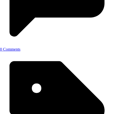
0 Comments