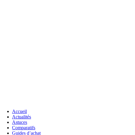
Accueil
Actualités
Astuces
Comparatifs
Guides d’achat