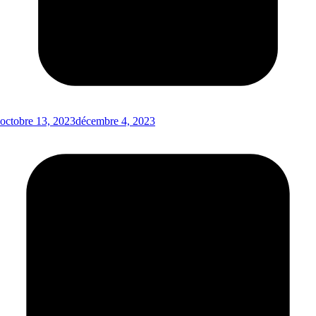
octobre 13, 2023
décembre 4, 2023