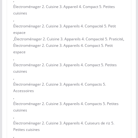
,
Électroménager 2. Cuisine 3. Appareil 4. Compact 5. Petites
cuisines
,
Électroménager 2. Cuisine 3. Appareils 4. Compacité 5. Petit
espace
,
Électroménager 2. Cuisine 3. Appareils 4. Compacité 5. Praticité
,
Électroménager 2. Cuisine 3. Appareils 4. Compact 5. Petit
espace
,
Électroménager 2. Cuisine 3. Appareils 4. Compact 5. Petites
cuisines
,
Électroménager 2. Cuisine 3. Appareils 4. Compacts 5.
Accessoires
,
Électroménager 2. Cuisine 3. Appareils 4. Compacts 5. Petites
cuisines
,
Électroménager 2. Cuisine 3. Appareils 4. Cuiseurs de riz 5.
Petites cuisines
,