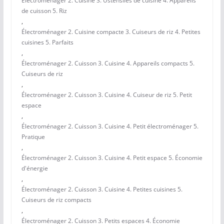
Électroménager 2. Cuisine 3. Ustensiles de cuisine 4. Appareils
de cuisson 5. Riz
,
Électroménager 2. Cuisine compacte 3. Cuiseurs de riz 4. Petites
cuisines 5. Parfaits
,
Électroménager 2. Cuisson 3. Cuisine 4. Appareils compacts 5.
Cuiseurs de riz
,
Électroménager 2. Cuisson 3. Cuisine 4. Cuiseur de riz 5. Petit
espace
,
Électroménager 2. Cuisson 3. Cuisine 4. Petit électroménager 5.
Pratique
,
Électroménager 2. Cuisson 3. Cuisine 4. Petit espace 5. Économie
d'énergie
,
Électroménager 2. Cuisson 3. Cuisine 4. Petites cuisines 5.
Cuiseurs de riz compacts
,
Électroménager 2. Cuisson 3. Petits espaces 4. Économie