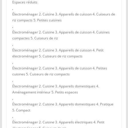
Espaces réduits
,
Électroménager 2. Cuisine 3. Appareils de cuisson 4. Cuiseurs de
riz compacts 5. Petites cuisines
,
Électroménager 2. Cuisine 3. Appareils de cuisson 4. Cuisines
compactes 5. Cuiseurs de riz
,
Électroménager 2. Cuisine 3. Appareils de cuisson 4. Petit
électroménager 5. Cuiseurs de riz compacts
,
Électroménager 2. Cuisine 3. Appareils de cuisson 4. Petites
cuisines 5. Cuiseurs de riz compacts
,
Électroménager 2. Cuisine 3. Appareils domestiques 4.
Aménagement intérieur 5. Petits espaces
,
Électroménager 2. Cuisine 3. Appareils domestiques 4. Pratique
5. Compact
,
Électroménager 2. Cuisine 3. Appareils électriques 4. Petit