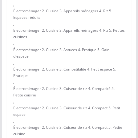
,
Électroménager 2. Cuisine 3. Appareils ménagers 4. Riz 5.
Espaces réduits
,
Electroménager 2. Cuisine 3. Appareils ménagers 4. Riz 5. Petites
cuisines
,
Électroménager 2. Cuisine 3. Astuces 4. Pratique 5. Gain
d'espace
,
Électroménager 2. Cuisine 3. Compatibilité 4. Petit espace 5.
Pratique
,
Électroménager 2. Cuisine 3. Cuiseur de riz 4. Compacité 5.
Petite cuisine
,
Électroménager 2. Cuisine 3. Cuiseur de riz 4. Compact 5. Petit
espace
,
Électroménager 2. Cuisine 3. Cuiseur de riz 4. Compact 5. Petite
cuisine