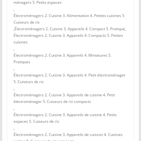
ménagers 5. Petits espaces
,
Électroménagers 2. Cuisine 3. Alimentation 4. Petites cuisines 5.
Cuiseurs de riz
,
Électroménagers 2. Cuisine 3. Appareils 4. Compact 5. Pratique
,
Électroménagers 2. Cuisine 3. Appareils 4. Compacts 5. Petites
cuisines
,
Électroménagers 2. Cuisine 3. Appareils 4. Miniatures 5.
Pratiques
,
Électroménagers 2. Cuisine 3. Appareils 4. Petit électroménager
5. Cuiseurs de riz
,
Électroménagers 2. Cuisine 3. Appareils de cuisine 4. Petit
électroménager 5. Cuiseurs de riz compacts
,
Électroménagers 2. Cuisine 3. Appareils de cuisine 4. Petits
espaces 5. Cuiseurs de riz
,
Électroménagers 2. Cuisine 3. Appareils de cuisson 4. Cuisines