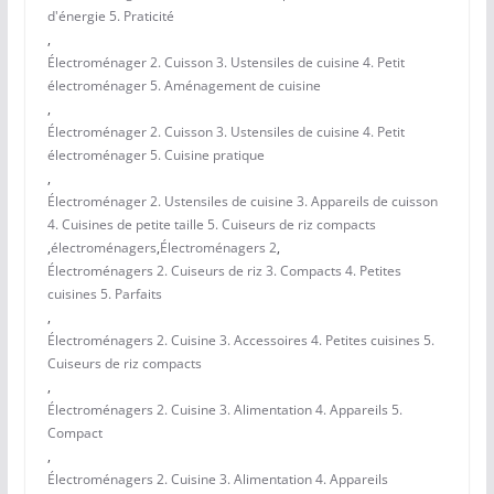
d'énergie 5. Praticité
,
Électroménager 2. Cuisson 3. Ustensiles de cuisine 4. Petit
électroménager 5. Aménagement de cuisine
,
Électroménager 2. Cuisson 3. Ustensiles de cuisine 4. Petit
électroménager 5. Cuisine pratique
,
Électroménager 2. Ustensiles de cuisine 3. Appareils de cuisson
4. Cuisines de petite taille 5. Cuiseurs de riz compacts
,
électroménagers
,
Électroménagers 2
,
Électroménagers 2. Cuiseurs de riz 3. Compacts 4. Petites
cuisines 5. Parfaits
,
Électroménagers 2. Cuisine 3. Accessoires 4. Petites cuisines 5.
Cuiseurs de riz compacts
,
Électroménagers 2. Cuisine 3. Alimentation 4. Appareils 5.
Compact
,
Électroménagers 2. Cuisine 3. Alimentation 4. Appareils