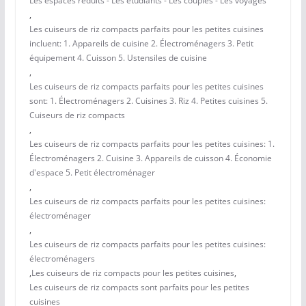
Les espaces réduits - Les étudiants - Les couples - Les voyages
,
Les cuiseurs de riz compacts parfaits pour les petites cuisines
incluent: 1. Appareils de cuisine 2. Électroménagers 3. Petit
équipement 4. Cuisson 5. Ustensiles de cuisine
,
Les cuiseurs de riz compacts parfaits pour les petites cuisines
sont: 1. Électroménagers 2. Cuisines 3. Riz 4. Petites cuisines 5.
Cuiseurs de riz compacts
,
Les cuiseurs de riz compacts parfaits pour les petites cuisines: 1.
Électroménagers 2. Cuisine 3. Appareils de cuisson 4. Économie
d'espace 5. Petit électroménager
,
Les cuiseurs de riz compacts parfaits pour les petites cuisines:
électroménager
,
Les cuiseurs de riz compacts parfaits pour les petites cuisines:
électroménagers
,
Les cuiseurs de riz compacts pour les petites cuisines
,
Les cuiseurs de riz compacts sont parfaits pour les petites
cuisines