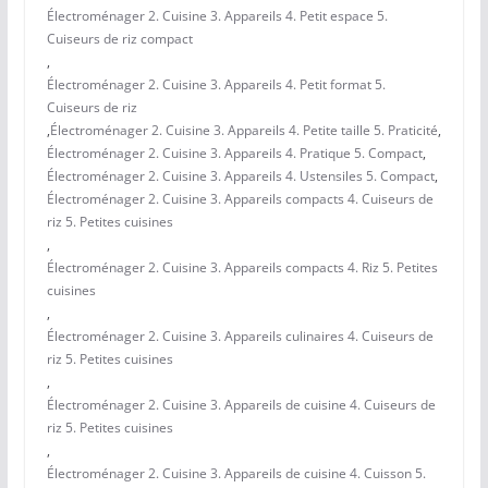
Électroménager 2. Cuisine 3. Appareils 4. Petit espace 5.
Cuiseurs de riz compact
,
Électroménager 2. Cuisine 3. Appareils 4. Petit format 5.
Cuiseurs de riz
,
Électroménager 2. Cuisine 3. Appareils 4. Petite taille 5. Praticité
,
Électroménager 2. Cuisine 3. Appareils 4. Pratique 5. Compact
,
Électroménager 2. Cuisine 3. Appareils 4. Ustensiles 5. Compact
,
Électroménager 2. Cuisine 3. Appareils compacts 4. Cuiseurs de
riz 5. Petites cuisines
,
Électroménager 2. Cuisine 3. Appareils compacts 4. Riz 5. Petites
cuisines
,
Électroménager 2. Cuisine 3. Appareils culinaires 4. Cuiseurs de
riz 5. Petites cuisines
,
Électroménager 2. Cuisine 3. Appareils de cuisine 4. Cuiseurs de
riz 5. Petites cuisines
,
Électroménager 2. Cuisine 3. Appareils de cuisine 4. Cuisson 5.