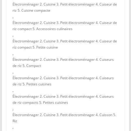
Électroménager 2. Cuisine 3. Petit électroménager 4. Cuiseur de
riz 5. Cuisine compacte
,
Électroménager 2. Cuisine 3. Petit électroménager 4. Cuiseur de
riz compact 5. Accessoires culinaires
,
Électroménager 2. Cuisine 3. Petit électroménager 4. Cuiseur de
riz compact 5. Petite cuisine
,
Électroménager 2. Cuisine 3. Petit électroménager 4. Cuiseurs
de riz 5. Compact
,
Électroménager 2. Cuisine 3. Petit électroménager 4. Cuiseurs
de riz 5. Petites cuisines
,
Électroménager 2. Cuisine 3. Petit électroménager 4. Cuiseurs
de riz compacts 5. Petites cuisines
,
Électroménager 2. Cuisine 3. Petit électroménager 4. Cuisson 5.
Riz
,