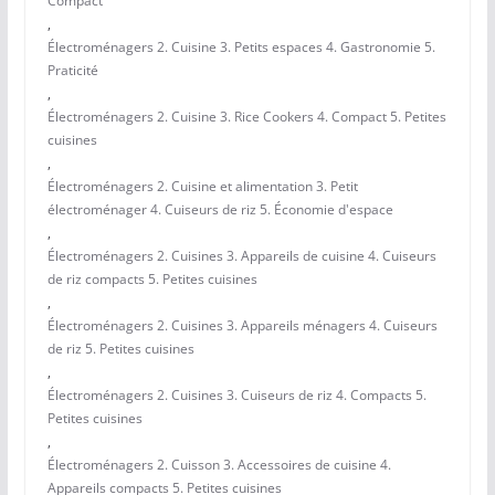
Compact
,
Électroménagers 2. Cuisine 3. Petits espaces 4. Gastronomie 5.
Praticité
,
Électroménagers 2. Cuisine 3. Rice Cookers 4. Compact 5. Petites
cuisines
,
Électroménagers 2. Cuisine et alimentation 3. Petit
électroménager 4. Cuiseurs de riz 5. Économie d'espace
,
Électroménagers 2. Cuisines 3. Appareils de cuisine 4. Cuiseurs
de riz compacts 5. Petites cuisines
,
Électroménagers 2. Cuisines 3. Appareils ménagers 4. Cuiseurs
de riz 5. Petites cuisines
,
Électroménagers 2. Cuisines 3. Cuiseurs de riz 4. Compacts 5.
Petites cuisines
,
Électroménagers 2. Cuisson 3. Accessoires de cuisine 4.
Appareils compacts 5. Petites cuisines