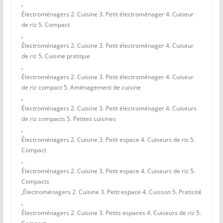
,
Électroménagers 2. Cuisine 3. Petit électroménager 4. Cuiseur
de riz 5. Compact
,
Électroménagers 2. Cuisine 3. Petit électroménager 4. Cuiseur
de riz 5. Cuisine pratique
,
Électroménagers 2. Cuisine 3. Petit électroménager 4. Cuiseur
de riz compact 5. Aménagement de cuisine
,
Électroménagers 2. Cuisine 3. Petit électroménager 4. Cuiseurs
de riz compacts 5. Petites cuisines
,
Électroménagers 2. Cuisine 3. Petit espace 4. Cuiseurs de riz 5.
Compact
,
Électroménagers 2. Cuisine 3. Petit espace 4. Cuiseurs de riz 5.
Compacts
,
Électroménagers 2. Cuisine 3. Petit espace 4. Cuisson 5. Praticité
,
Électroménagers 2. Cuisine 3. Petits espaces 4. Cuiseurs de riz 5.