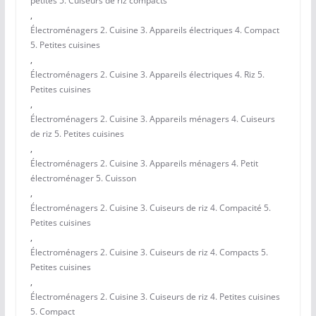
petites 5. Cuiseurs de riz compacts
,
Électroménagers 2. Cuisine 3. Appareils électriques 4. Compact
5. Petites cuisines
,
Électroménagers 2. Cuisine 3. Appareils électriques 4. Riz 5.
Petites cuisines
,
Électroménagers 2. Cuisine 3. Appareils ménagers 4. Cuiseurs
de riz 5. Petites cuisines
,
Électroménagers 2. Cuisine 3. Appareils ménagers 4. Petit
électroménager 5. Cuisson
,
Électroménagers 2. Cuisine 3. Cuiseurs de riz 4. Compacité 5.
Petites cuisines
,
Électroménagers 2. Cuisine 3. Cuiseurs de riz 4. Compacts 5.
Petites cuisines
,
Électroménagers 2. Cuisine 3. Cuiseurs de riz 4. Petites cuisines
5. Compact