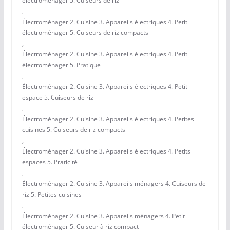
électroménager 5. Cuiseurs de riz
,
Électroménager 2. Cuisine 3. Appareils électriques 4. Petit
électroménager 5. Cuiseurs de riz compacts
,
Électroménager 2. Cuisine 3. Appareils électriques 4. Petit
électroménager 5. Pratique
,
Électroménager 2. Cuisine 3. Appareils électriques 4. Petit
espace 5. Cuiseurs de riz
,
Électroménager 2. Cuisine 3. Appareils électriques 4. Petites
cuisines 5. Cuiseurs de riz compacts
,
Électroménager 2. Cuisine 3. Appareils électriques 4. Petits
espaces 5. Praticité
,
Électroménager 2. Cuisine 3. Appareils ménagers 4. Cuiseurs de
riz 5. Petites cuisines
,
Électroménager 2. Cuisine 3. Appareils ménagers 4. Petit
électroménager 5. Cuiseur à riz compact