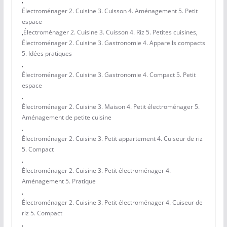
,
Électroménager 2. Cuisine 3. Cuisson 4. Aménagement 5. Petit
espace
,
Électroménager 2. Cuisine 3. Cuisson 4. Riz 5. Petites cuisines
,
Électroménager 2. Cuisine 3. Gastronomie 4. Appareils compacts
5. Idées pratiques
,
Électroménager 2. Cuisine 3. Gastronomie 4. Compact 5. Petit
espace
,
Électroménager 2. Cuisine 3. Maison 4. Petit électroménager 5.
Aménagement de petite cuisine
,
Électroménager 2. Cuisine 3. Petit appartement 4. Cuiseur de riz
5. Compact
,
Électroménager 2. Cuisine 3. Petit électroménager 4.
Aménagement 5. Pratique
,
Électroménager 2. Cuisine 3. Petit électroménager 4. Cuiseur de
riz 5. Compact
,