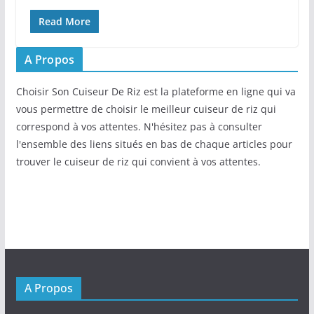
Read More
A Propos
Choisir Son Cuiseur De Riz est la plateforme en ligne qui va
vous permettre de choisir le meilleur cuiseur de riz qui
correspond à vos attentes. N'hésitez pas à consulter
l'ensemble des liens situés en bas de chaque articles pour
trouver le cuiseur de riz qui convient à vos attentes.
A Propos