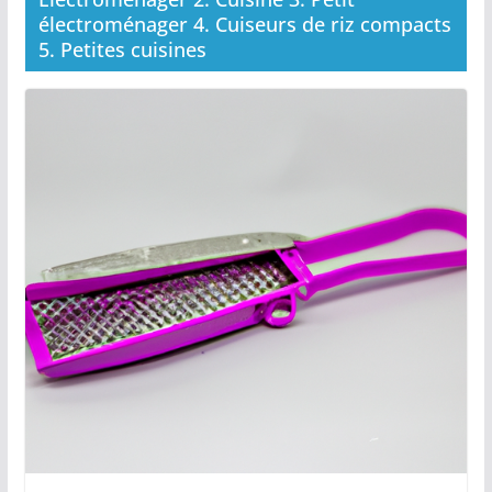
électroménager 4. Cuiseurs de riz compacts
5. Petites cuisines