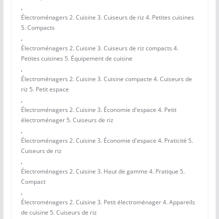
,
Électroménagers 2. Cuisine 3. Cuiseurs de riz 4. Petites cuisines
5. Compacts
,
Électroménagers 2. Cuisine 3. Cuiseurs de riz compacts 4.
Petites cuisines 5. Équipement de cuisine
,
Électroménagers 2. Cuisine 3. Cuisine compacte 4. Cuiseurs de
riz 5. Petit espace
,
Électroménagers 2. Cuisine 3. Économie d'espace 4. Petit
électroménager 5. Cuiseurs de riz
,
Électroménagers 2. Cuisine 3. Économie d'espace 4. Praticité 5.
Cuiseurs de riz
,
Électroménagers 2. Cuisine 3. Haut de gamme 4. Pratique 5.
Compact
,
Électroménagers 2. Cuisine 3. Petit électroménager 4. Appareils
de cuisine 5. Cuiseurs de riz