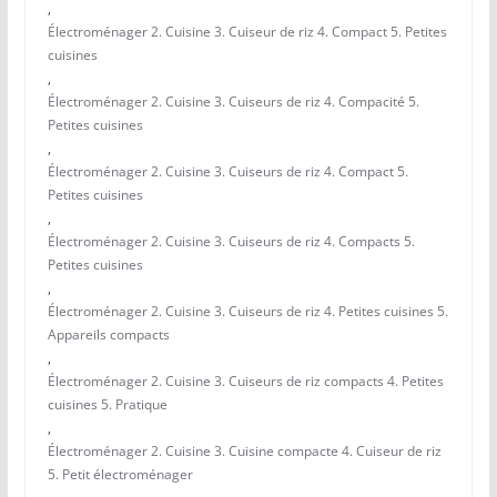
,
Électroménager 2. Cuisine 3. Cuiseur de riz 4. Compact 5. Petites
cuisines
,
Électroménager 2. Cuisine 3. Cuiseurs de riz 4. Compacité 5.
Petites cuisines
,
Électroménager 2. Cuisine 3. Cuiseurs de riz 4. Compact 5.
Petites cuisines
,
Électroménager 2. Cuisine 3. Cuiseurs de riz 4. Compacts 5.
Petites cuisines
,
Électroménager 2. Cuisine 3. Cuiseurs de riz 4. Petites cuisines 5.
Appareils compacts
,
Électroménager 2. Cuisine 3. Cuiseurs de riz compacts 4. Petites
cuisines 5. Pratique
,
Électroménager 2. Cuisine 3. Cuisine compacte 4. Cuiseur de riz
5. Petit électroménager