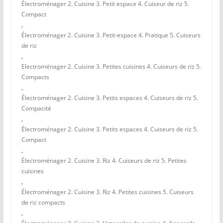
Électroménager 2. Cuisine 3. Petit espace 4. Cuiseur de riz 5.
Compact
,
Électroménager 2. Cuisine 3. Petit-espace 4. Pratique 5. Cuiseurs
de riz
,
Electroménager 2. Cuisine 3. Petites cuisines 4. Cuiseurs de riz 5.
Compacts
,
Électroménager 2. Cuisine 3. Petits espaces 4. Cuiseurs de riz 5.
Compacité
,
Électroménager 2. Cuisine 3. Petits espaces 4. Cuiseurs de riz 5.
Compact
,
Électroménager 2. Cuisine 3. Riz 4. Cuiseurs de riz 5. Petites
cuisines
,
Électroménager 2. Cuisine 3. Riz 4. Petites cuisines 5. Cuiseurs
de riz compacts
,