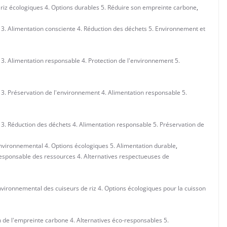
 riz écologiques 4. Options durables 5. Réduire son empreinte carbone
,
3. Alimentation consciente 4. Réduction des déchets 5. Environnement et
3. Alimentation responsable 4. Protection de l'environnement 5.
3. Préservation de l'environnement 4. Alimentation responsable 5.
3. Réduction des déchets 4. Alimentation responsable 5. Préservation de
environnemental 4. Options écologiques 5. Alimentation durable
,
n responsable des ressources 4. Alternatives respectueuses de
vironnemental des cuiseurs de riz 4. Options écologiques pour la cuisson
 de l'empreinte carbone 4. Alternatives éco-responsables 5.