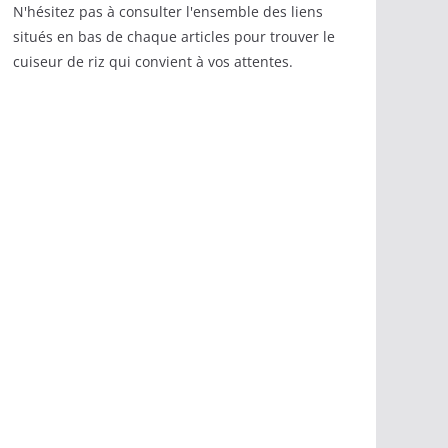
N'hésitez pas à consulter l'ensemble des liens
situés en bas de chaque articles pour trouver le
cuiseur de riz qui convient à vos attentes.