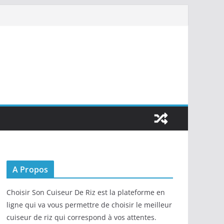
A Propos
Choisir Son Cuiseur De Riz est la plateforme en
ligne qui va vous permettre de choisir le meilleur
cuiseur de riz qui correspond à vos attentes.