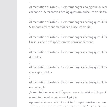
,
Alimentation durable 2. Electroménager écologique 3. Tec
carbone 5. Alternatives écologiques aux cuiseurs de riz tra
,
Alimentation durable 2. Électroménagers écologiques 3. Pr
5. Impact environnemental des cuiseurs de riz
,
Alimentation durable 2. Électroménagers écologiques 3. Pr
Cuiseurs de riz respectueux de l'environnement
,
Alimentation durable 2. Électroménagers écologiques 3. Pr
durables
,
Alimentation durable 2. Électroménagers écologiques 3. Pr
écoresponsables
,
Alimentation durable 2. Électroménagers écologiques 3. R
responsable
,
Alimentation durable 2. Équipements de cuisine 3. Impact 
alimentation.
,
alternative écologique
,
Appareils de cuisine 2. Durabilité 3. Impact environnementa