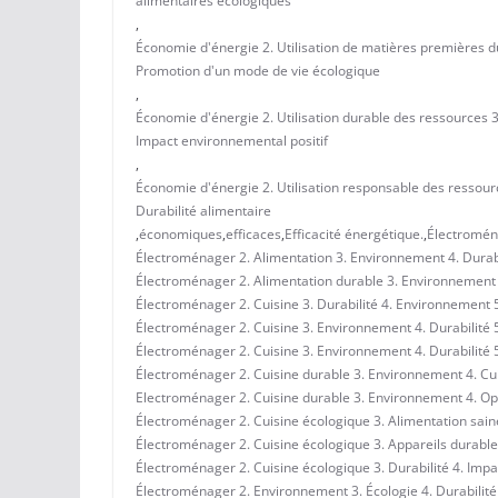
alimentaires écologiques
,
Économie d'énergie 2. Utilisation de matières premières du
Promotion d'un mode de vie écologique
,
Économie d'énergie 2. Utilisation durable des ressources 3
Impact environnemental positif
,
Économie d'énergie 2. Utilisation responsable des ressourc
Durabilité alimentaire
,
économiques
,
efficaces
,
Efficacité énergétique.
,
Électromé
Électroménager 2. Alimentation 3. Environnement 4. Durabi
Électroménager 2. Alimentation durable 3. Environnement 4
Électroménager 2. Cuisine 3. Durabilité 4. Environnement 
Électroménager 2. Cuisine 3. Environnement 4. Durabilité 5
Électroménager 2. Cuisine 3. Environnement 4. Durabilité 
Électroménager 2. Cuisine durable 3. Environnement 4. Cui
Electroménager 2. Cuisine durable 3. Environnement 4. Opt
Électroménager 2. Cuisine écologique 3. Alimentation sain
Électroménager 2. Cuisine écologique 3. Appareils durable
Électroménager 2. Cuisine écologique 3. Durabilité 4. Imp
Électroménager 2. Environnement 3. Écologie 4. Durabilité 