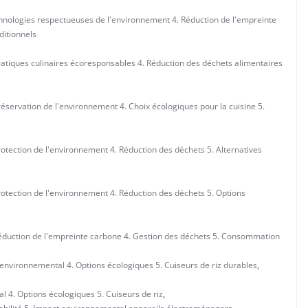
hnologies respectueuses de l'environnement 4. Réduction de l'empreinte
ditionnels
atiques culinaires écoresponsables 4. Réduction des déchets alimentaires
éservation de l'environnement 4. Choix écologiques pour la cuisine 5.
otection de l'environnement 4. Réduction des déchets 5. Alternatives
otection de l'environnement 4. Réduction des déchets 5. Options
éduction de l'empreinte carbone 4. Gestion des déchets 5. Consommation
environnemental 4. Options écologiques 5. Cuiseurs de riz durables
,
l 4. Options écologiques 5. Cuiseurs de riz
,