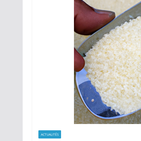
ACTUALITÉS