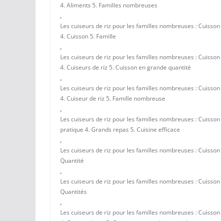
4. Aliments 5. Familles nombreuses
,
Les cuiseurs de riz pour les familles nombreuses : Cuisso
4. Cuisson 5. Famille
,
Les cuiseurs de riz pour les familles nombreuses : Cuisso
4. Cuiseurs de riz 5. Cuisson en grande quantité
,
Les cuiseurs de riz pour les familles nombreuses : Cuisson
4. Cuiseur de riz 5. Famille nombreuse
,
Les cuiseurs de riz pour les familles nombreuses : Cuisson
pratique 4. Grands repas 5. Cuisine efficace
,
Les cuiseurs de riz pour les familles nombreuses : Cuisson
Quantité
,
Les cuiseurs de riz pour les familles nombreuses : Cuisson
Quantités
,
Les cuiseurs de riz pour les familles nombreuses : Cuisso