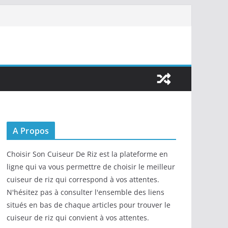
A Propos
Choisir Son Cuiseur De Riz est la plateforme en
ligne qui va vous permettre de choisir le meilleur
cuiseur de riz qui correspond à vos attentes.
N'hésitez pas à consulter l'ensemble des liens
situés en bas de chaque articles pour trouver le
cuiseur de riz qui convient à vos attentes.