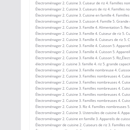
Électroménager 2. Cuisine 3. Cuiseur de riz 4. Familles n
Électroménager 2. Cuisine 3. Cuiseurs de riz 4. Familles 
Électroménager 2. Cuisine 3. Cuisine en famille 4. Famill
Électroménager 2. Cuisine 3. Cuisson 4. Famille 5. Grande 
Électroménager 2. Cuisine 3. Famille 4. Alimentation 5. Re
Électroménager 2. Cuisine 3. Famille 4. Cuiseur de riz 5. 
Électroménager 2. Cuisine 3. Famille 4. Cuiseurs de riz 5.
Électroménager 2. Cuisine 3. Famille 4. Cuisson 5. Apparei
Électroménager 2. Cuisine 3. Famille 4. Cuisson 5. Appare
Électroménager 2. Cuisine 3. Famille 4. Cuisson 5. Riz
,
Élect
électroménager 2. cuisine 3. famille 4. riz 5. grande capaci
Électroménager 2. Cuisine 3. Famille nombreuse 4. Cuisson
Électroménager 2. Cuisine 3. Familles nombreuses 4. Cuise
Électroménager 2. Cuisine 3. Familles nombreuses 4. Cuise
Électroménager 2. Cuisine 3. Familles nombreuses 4. Cuis
Électroménager 2. Cuisine 3. Familles nombreuses 4. Cuiss
Électroménager 2. Cuisine 3. Familles nombreuses 4. Cuiss
Électroménager 2. Cuisine 3. Riz 4. Familles nombreuses 5
Électroménager 2. Cuisine 3. Ustensiles de cuisine 4. App
Électroménager 2. Cuisine en famille 3. Appareils de cuiss
Électroménager de cuisine 2. Cuiseurs de riz 3. Familles