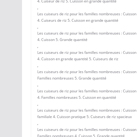
4. Cuiseur de riz 5. Cuisson en grande quantité
,
Les cuiseurs de riz pour les familles nombreuses : Cuisso
4. Cuiseurs de riz 5. Cuisson en grande quantité
,
Les cuiseurs de riz pour les familles nombreuses : Cuisso
4. Cuisson 5. Grande quantité
,
Les cuiseurs de riz pour les familles nombreuses : Cuisso
4. Cuisson en grande quantité 5. Cuiseurs de riz
,
Les cuiseurs de riz pour les familles nombreuses : Cuisson
Familles nombreuses 5. Grande quantité
,
Les cuiseurs de riz pour les familles nombreuses : Cuisso
4. Familles nombreuses 5. Cuisson en quantité
,
Les cuiseurs de riz pour les familles nombreuses : Cuisson
familiale 4. Cuisson pratique 5. Cuiseurs de riz spacieux
,
Les cuiseurs de riz pour les familles nombreuses : Cuisson
Familles nombreuses 4. Cuisson 5. Grande quantité