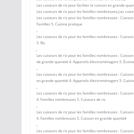
Les cuiseurs de riz pour faciliter la cuisson en grande qua
Les cuiseurs de riz pour les familles nombreuses
,
Les cuise
Les cuiseurs de riz pour les familles nombreuses : Cuisson
Familles 5. Cuisine pratique
,
Les cuiseurs de riz pour les familles nombreuses : Cuisson
5. Riz
,
Les cuiseurs de riz pour les familles nombreuses : Cuisson
de grande quantité 4. Appareils électroménagers 5. Écon
,
Les cuiseurs de riz pour les familles nombreuses : Cuisson
en grande quantité 4. Appareils électroménagers 5. Cuisin
,
Les cuiseurs de riz pour les familles nombreuses : Cuisson
4. Familles nombreuses 5. Cuiseurs de riz
,
Les cuiseurs de riz pour les familles nombreuses : Cuisson
4. Familles nombreuses 5. Cuisson en grande quantité
,
Les cuiseurs de riz pour les familles nombreuses : Cuisso