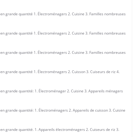
n en grande quantité 1. Électroménagers 2. Cuisine 3. Familles nombreuses
n en grande quantité 1. Électroménagers 2. Cuisine 3. Familles nombreuses
n en grande quantité 1. Électroménagers 2. Cuisine 3. Familles nombreuses
 en grande quantité 1. Électroménagers 2. Cuisson 3. Cuiseurs de riz 4.
n en grande quantité: 1. Électroménager 2. Cuisine 3. Appareils ménagers
 en grande quantité: 1. Électroménagers 2. Appareils de cuisson 3. Cuisine
 en grande quantité. 1. Appareils électroménagers 2. Cuiseurs de riz 3.