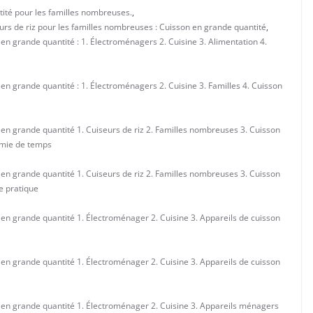
ntité pour les familles nombreuses.
,
urs de riz pour les familles nombreuses : Cuisson en grande quantité
,
 en grande quantité : 1. Électroménagers 2. Cuisine 3. Alimentation 4.
 en grande quantité : 1. Électroménagers 2. Cuisine 3. Familles 4. Cuisson
 en grande quantité 1. Cuiseurs de riz 2. Familles nombreuses 3. Cuisson
omie de temps
 en grande quantité 1. Cuiseurs de riz 2. Familles nombreuses 3. Cuisson
e pratique
 en grande quantité 1. Électroménager 2. Cuisine 3. Appareils de cuisson
 en grande quantité 1. Électroménager 2. Cuisine 3. Appareils de cuisson
n en grande quantité 1. Électroménager 2. Cuisine 3. Appareils ménagers