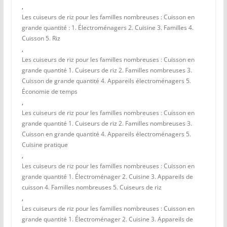
,
Les cuiseurs de riz pour les familles nombreuses : Cuisson en
grande quantité : 1. Électroménagers 2. Cuisine 3. Familles 4.
Cuisson 5. Riz
,
Les cuiseurs de riz pour les familles nombreuses : Cuisson en
grande quantité 1. Cuiseurs de riz 2. Familles nombreuses 3.
Cuisson de grande quantité 4. Appareils électroménagers 5.
Économie de temps
,
Les cuiseurs de riz pour les familles nombreuses : Cuisson en
grande quantité 1. Cuiseurs de riz 2. Familles nombreuses 3.
Cuisson en grande quantité 4. Appareils électroménagers 5.
Cuisine pratique
,
Les cuiseurs de riz pour les familles nombreuses : Cuisson en
grande quantité 1. Électroménager 2. Cuisine 3. Appareils de
cuisson 4. Familles nombreuses 5. Cuiseurs de riz
,
Les cuiseurs de riz pour les familles nombreuses : Cuisson en
grande quantité 1. Électroménager 2. Cuisine 3. Appareils de