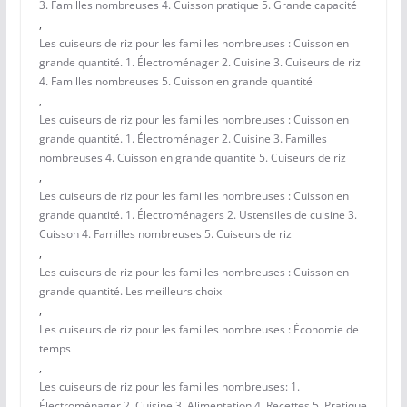
3. Familles nombreuses 4. Cuisson pratique 5. Grande capacité
,
Les cuiseurs de riz pour les familles nombreuses : Cuisson en
grande quantité. 1. Électroménager 2. Cuisine 3. Cuiseurs de riz
4. Familles nombreuses 5. Cuisson en grande quantité
,
Les cuiseurs de riz pour les familles nombreuses : Cuisson en
grande quantité. 1. Électroménager 2. Cuisine 3. Familles
nombreuses 4. Cuisson en grande quantité 5. Cuiseurs de riz
,
Les cuiseurs de riz pour les familles nombreuses : Cuisson en
grande quantité. 1. Électroménagers 2. Ustensiles de cuisine 3.
Cuisson 4. Familles nombreuses 5. Cuiseurs de riz
,
Les cuiseurs de riz pour les familles nombreuses : Cuisson en
grande quantité. Les meilleurs choix
,
Les cuiseurs de riz pour les familles nombreuses : Économie de
temps
,
Les cuiseurs de riz pour les familles nombreuses: 1.
Électroménager 2. Cuisine 3. Alimentation 4. Recettes 5. Pratique