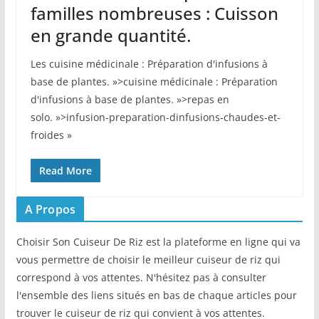
familles nombreuses : Cuisson
en grande quantité.
Les cuisine médicinale : Préparation d'infusions à
base de plantes. »>cuisine médicinale : Préparation
d'infusions à base de plantes. »>repas en
solo. »>infusion-preparation-dinfusions-chaudes-et-
froides »
Read More
A Propos
Choisir Son Cuiseur De Riz est la plateforme en ligne qui va
vous permettre de choisir le meilleur cuiseur de riz qui
correspond à vos attentes. N'hésitez pas à consulter
l'ensemble des liens situés en bas de chaque articles pour
trouver le cuiseur de riz qui convient à vos attentes.