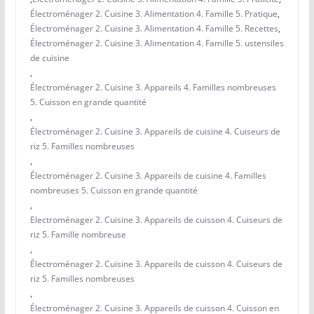
Électroménager 2. Cuisine 3. Alimentation 4. Famille 5. Pratique
,
Électroménager 2. Cuisine 3. Alimentation 4. Famille 5. Recettes
,
Électroménager 2. Cuisine 3. Alimentation 4. Famille 5. ustensiles
de cuisine
,
Électroménager 2. Cuisine 3. Appareils 4. Familles nombreuses
5. Cuisson en grande quantité
,
Électroménager 2. Cuisine 3. Appareils de cuisine 4. Cuiseurs de
riz 5. Familles nombreuses
,
Électroménager 2. Cuisine 3. Appareils de cuisine 4. Familles
nombreuses 5. Cuisson en grande quantité
,
Electroménager 2. Cuisine 3. Appareils de cuisson 4. Cuiseurs de
riz 5. Famille nombreuse
,
Électroménager 2. Cuisine 3. Appareils de cuisson 4. Cuiseurs de
riz 5. Familles nombreuses
,
Électroménager 2. Cuisine 3. Appareils de cuisson 4. Cuisson en