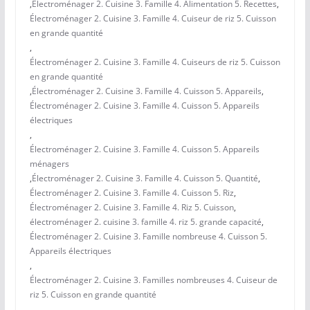
,
Électroménager 2. Cuisine 3. Famille 4. Alimentation 5. Recettes
,
Électroménager 2. Cuisine 3. Famille 4. Cuiseur de riz 5. Cuisson
en grande quantité
,
Électroménager 2. Cuisine 3. Famille 4. Cuiseurs de riz 5. Cuisson
en grande quantité
,
Électroménager 2. Cuisine 3. Famille 4. Cuisson 5. Appareils
,
Électroménager 2. Cuisine 3. Famille 4. Cuisson 5. Appareils
électriques
,
Électroménager 2. Cuisine 3. Famille 4. Cuisson 5. Appareils
ménagers
,
Électroménager 2. Cuisine 3. Famille 4. Cuisson 5. Quantité
,
Électroménager 2. Cuisine 3. Famille 4. Cuisson 5. Riz
,
Électroménager 2. Cuisine 3. Famille 4. Riz 5. Cuisson
,
électroménager 2. cuisine 3. famille 4. riz 5. grande capacité
,
Électroménager 2. Cuisine 3. Famille nombreuse 4. Cuisson 5.
Appareils électriques
,
Électroménager 2. Cuisine 3. Familles nombreuses 4. Cuiseur de
riz 5. Cuisson en grande quantité
,