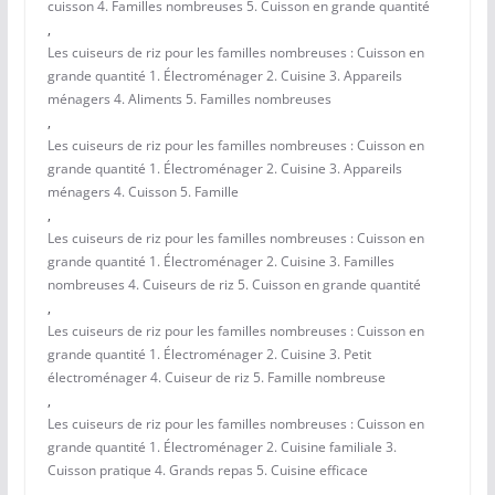
cuisson 4. Familles nombreuses 5. Cuisson en grande quantité
,
Les cuiseurs de riz pour les familles nombreuses : Cuisson en
grande quantité 1. Électroménager 2. Cuisine 3. Appareils
ménagers 4. Aliments 5. Familles nombreuses
,
Les cuiseurs de riz pour les familles nombreuses : Cuisson en
grande quantité 1. Électroménager 2. Cuisine 3. Appareils
ménagers 4. Cuisson 5. Famille
,
Les cuiseurs de riz pour les familles nombreuses : Cuisson en
grande quantité 1. Électroménager 2. Cuisine 3. Familles
nombreuses 4. Cuiseurs de riz 5. Cuisson en grande quantité
,
Les cuiseurs de riz pour les familles nombreuses : Cuisson en
grande quantité 1. Électroménager 2. Cuisine 3. Petit
électroménager 4. Cuiseur de riz 5. Famille nombreuse
,
Les cuiseurs de riz pour les familles nombreuses : Cuisson en
grande quantité 1. Électroménager 2. Cuisine familiale 3.
Cuisson pratique 4. Grands repas 5. Cuisine efficace
,