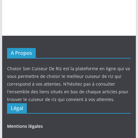
A Propos
Choisir Son Cuiseur De Riz est la plateforme en ligne qui va
vous permettre de choisir le meilleur cuiseur de riz qui
correspond à vos attentes. N'hésitez pas à consulter
l'ensemble des liens situés en bas de chaque articles pour
trouver le cuiseur de riz qui convient à vos attentes.
Légal
Mentions légales