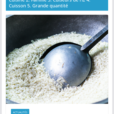
Cuisson 5. Grande quantité
ACTUALITÉS