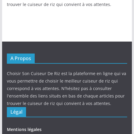
trouver le cuiseur de riz qui convient à vos attentes.
A Propos
Choisir Son Cuiseur De Riz est la plateforme en ligne qui va
vous permettre de choisir le meilleur cuiseur de riz qui
correspond à vos attentes. N'hésitez pas à consulter
l'ensemble des liens situés en bas de chaque articles pour
trouver le cuiseur de riz qui convient à vos attentes.
Légal
Mentions légales