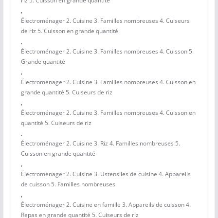
riz 5. Cuisson en grande quantité
,
Électroménager 2. Cuisine 3. Familles nombreuses 4. Cuiseurs
de riz 5. Cuisson en grande quantité
,
Électroménager 2. Cuisine 3. Familles nombreuses 4. Cuisson 5.
Grande quantité
,
Électroménager 2. Cuisine 3. Familles nombreuses 4. Cuisson en
grande quantité 5. Cuiseurs de riz
,
Électroménager 2. Cuisine 3. Familles nombreuses 4. Cuisson en
quantité 5. Cuiseurs de riz
,
Électroménager 2. Cuisine 3. Riz 4. Familles nombreuses 5.
Cuisson en grande quantité
,
Électroménager 2. Cuisine 3. Ustensiles de cuisine 4. Appareils
de cuisson 5. Familles nombreuses
,
Électroménager 2. Cuisine en famille 3. Appareils de cuisson 4.
Repas en grande quantité 5. Cuiseurs de riz