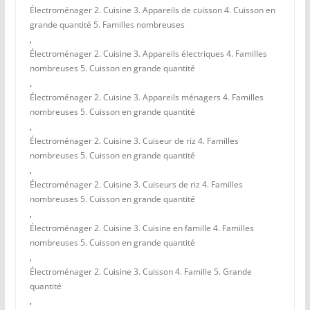
Électroménager 2. Cuisine 3. Appareils de cuisson 4. Cuisson en
grande quantité 5. Familles nombreuses
,
Électroménager 2. Cuisine 3. Appareils électriques 4. Familles
nombreuses 5. Cuisson en grande quantité
,
Électroménager 2. Cuisine 3. Appareils ménagers 4. Familles
nombreuses 5. Cuisson en grande quantité
,
Électroménager 2. Cuisine 3. Cuiseur de riz 4. Familles
nombreuses 5. Cuisson en grande quantité
,
Électroménager 2. Cuisine 3. Cuiseurs de riz 4. Familles
nombreuses 5. Cuisson en grande quantité
,
Électroménager 2. Cuisine 3. Cuisine en famille 4. Familles
nombreuses 5. Cuisson en grande quantité
,
Électroménager 2. Cuisine 3. Cuisson 4. Famille 5. Grande
quantité
,