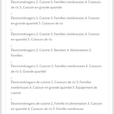
Électroménagers 2. Cuisine 3. Familles nombreuses 4. Cuiseurs
de riz 5. Cuisson en grande quantité
,
Électroménagers 2. Cuisine 3. Familles nombreuses 4. Cuisson
en grande quantité 5. Cuiseurs de riz
,
Électroménagers 2. Cuisine 3. Familles nombreuses 4. Cuisson
en quantité 5. Cuiseurs de riz
,
Électroménagers 2. Cuisine 3. Recettes 4. Alimentation 5.
Familles
,
Électroménagers 2. Cuisson 3. Familles nombreuses 4. Cuiseurs
de riz 5. Grande quantité
,
Électroménagers de cuisine 2. Cuiseurs de riz 3. Familles
nombreuses 4. Cuisson en grande quantité 5. Équipement de
cuisine
,
Électroménagers de cuisine 2. Famille et alimentation 3. Cuisson
en quantité 4. Cuiseurs de riz 5. Famille nombreuse