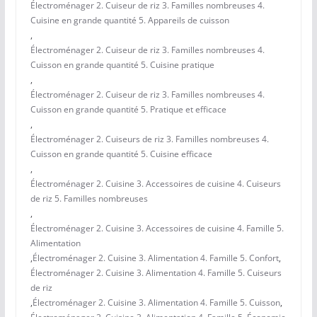
Électroménager 2. Cuiseur de riz 3. Familles nombreuses 4.
Cuisine en grande quantité 5. Appareils de cuisson
,
Électroménager 2. Cuiseur de riz 3. Familles nombreuses 4.
Cuisson en grande quantité 5. Cuisine pratique
,
Électroménager 2. Cuiseur de riz 3. Familles nombreuses 4.
Cuisson en grande quantité 5. Pratique et efficace
,
Électroménager 2. Cuiseurs de riz 3. Familles nombreuses 4.
Cuisson en grande quantité 5. Cuisine efficace
,
Électroménager 2. Cuisine 3. Accessoires de cuisine 4. Cuiseurs
de riz 5. Familles nombreuses
,
Électroménager 2. Cuisine 3. Accessoires de cuisine 4. Famille 5.
Alimentation
,
Électroménager 2. Cuisine 3. Alimentation 4. Famille 5. Confort
,
Électroménager 2. Cuisine 3. Alimentation 4. Famille 5. Cuiseurs
de riz
,
Électroménager 2. Cuisine 3. Alimentation 4. Famille 5. Cuisson
,