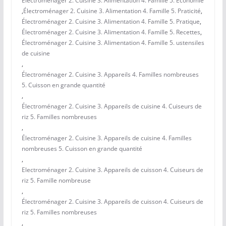
Électroménager 2. Cuisine 3. Alimentation 4. Famille 5. Économie
,
Électroménager 2. Cuisine 3. Alimentation 4. Famille 5. Praticité
,
Électroménager 2. Cuisine 3. Alimentation 4. Famille 5. Pratique
,
Électroménager 2. Cuisine 3. Alimentation 4. Famille 5. Recettes
,
Électroménager 2. Cuisine 3. Alimentation 4. Famille 5. ustensiles
de cuisine
,
Électroménager 2. Cuisine 3. Appareils 4. Familles nombreuses
5. Cuisson en grande quantité
,
Électroménager 2. Cuisine 3. Appareils de cuisine 4. Cuiseurs de
riz 5. Familles nombreuses
,
Électroménager 2. Cuisine 3. Appareils de cuisine 4. Familles
nombreuses 5. Cuisson en grande quantité
,
Electroménager 2. Cuisine 3. Appareils de cuisson 4. Cuiseurs de
riz 5. Famille nombreuse
,
Électroménager 2. Cuisine 3. Appareils de cuisson 4. Cuiseurs de
riz 5. Familles nombreuses
,