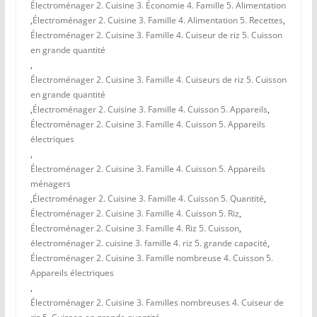
Électroménager 2. Cuisine 3. Économie 4. Famille 5. Alimentation
,
Électroménager 2. Cuisine 3. Famille 4. Alimentation 5. Recettes
,
Électroménager 2. Cuisine 3. Famille 4. Cuiseur de riz 5. Cuisson
en grande quantité
,
Électroménager 2. Cuisine 3. Famille 4. Cuiseurs de riz 5. Cuisson
en grande quantité
,
Électroménager 2. Cuisine 3. Famille 4. Cuisson 5. Appareils
,
Électroménager 2. Cuisine 3. Famille 4. Cuisson 5. Appareils
électriques
,
Électroménager 2. Cuisine 3. Famille 4. Cuisson 5. Appareils
ménagers
,
Électroménager 2. Cuisine 3. Famille 4. Cuisson 5. Quantité
,
Électroménager 2. Cuisine 3. Famille 4. Cuisson 5. Riz
,
Électroménager 2. Cuisine 3. Famille 4. Riz 5. Cuisson
,
électroménager 2. cuisine 3. famille 4. riz 5. grande capacité
,
Électroménager 2. Cuisine 3. Famille nombreuse 4. Cuisson 5.
Appareils électriques
,
Électroménager 2. Cuisine 3. Familles nombreuses 4. Cuiseur de