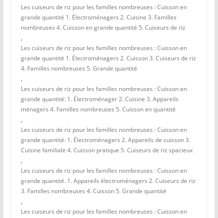
Les cuiseurs de riz pour les familles nombreuses : Cuisson en
grande quantité 1. Électroménagers 2. Cuisine 3. Familles
nombreuses 4. Cuisson en grande quantité 5. Cuiseurs de riz
,
Les cuiseurs de riz pour les familles nombreuses : Cuisson en
grande quantité 1. Électroménagers 2. Cuisson 3. Cuiseurs de riz
4. Familles nombreuses 5. Grande quantité
,
Les cuiseurs de riz pour les familles nombreuses : Cuisson en
grande quantité: 1. Électroménager 2. Cuisine 3. Appareils
ménagers 4. Familles nombreuses 5. Cuisson en quantité
,
Les cuiseurs de riz pour les familles nombreuses : Cuisson en
grande quantité: 1. Électroménagers 2. Appareils de cuisson 3.
Cuisine familiale 4. Cuisson pratique 5. Cuiseurs de riz spacieux
,
Les cuiseurs de riz pour les familles nombreuses : Cuisson en
grande quantité. 1. Appareils électroménagers 2. Cuiseurs de riz
3. Familles nombreuses 4. Cuisson 5. Grande quantité
,
Les cuiseurs de riz pour les familles nombreuses : Cuisson en