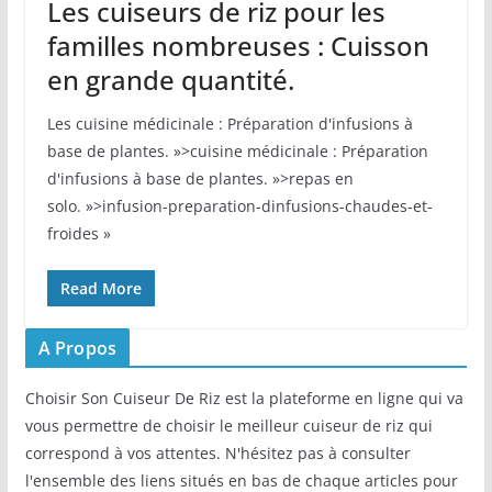
Les cuiseurs de riz pour les
familles nombreuses : Cuisson
en grande quantité.
Les cuisine médicinale : Préparation d'infusions à
base de plantes. »>cuisine médicinale : Préparation
d'infusions à base de plantes. »>repas en
solo. »>infusion-preparation-dinfusions-chaudes-et-
froides »
Read More
A Propos
Choisir Son Cuiseur De Riz est la plateforme en ligne qui va
vous permettre de choisir le meilleur cuiseur de riz qui
correspond à vos attentes. N'hésitez pas à consulter
l'ensemble des liens situés en bas de chaque articles pour