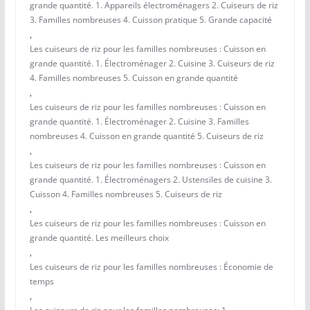
grande quantité. 1. Appareils électroménagers 2. Cuiseurs de riz
3. Familles nombreuses 4. Cuisson pratique 5. Grande capacité
,
Les cuiseurs de riz pour les familles nombreuses : Cuisson en
grande quantité. 1. Électroménager 2. Cuisine 3. Cuiseurs de riz
4. Familles nombreuses 5. Cuisson en grande quantité
,
Les cuiseurs de riz pour les familles nombreuses : Cuisson en
grande quantité. 1. Électroménager 2. Cuisine 3. Familles
nombreuses 4. Cuisson en grande quantité 5. Cuiseurs de riz
,
Les cuiseurs de riz pour les familles nombreuses : Cuisson en
grande quantité. 1. Électroménagers 2. Ustensiles de cuisine 3.
Cuisson 4. Familles nombreuses 5. Cuiseurs de riz
,
Les cuiseurs de riz pour les familles nombreuses : Cuisson en
grande quantité. Les meilleurs choix
,
Les cuiseurs de riz pour les familles nombreuses : Économie de
temps
,