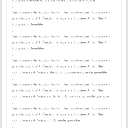
Cuisson pratique 4. Grands repas 5. Cuisine efficace
,
Les cuiseurs de riz pour les familles nombreuses : Cuisson en
grande quantité 1. Électroménagers 2. Cuisine 3. Familles 4.
Cuisson 5. Quantité
,
Les cuiseurs de riz pour les familles nombreuses : Cuisson en
grande quantité 1. Électroménagers 2. Cuisine 3. Familles 4.
Cuisson 5. Quantités
,
Les cuiseurs de riz pour les familles nombreuses : Cuisson en
grande quantité 1. Électroménagers 2. Cuisine 3. Familles
nombreuses 4. Cuiseur de riz 5. Cuisson en grande quantité
,
Les cuiseurs de riz pour les familles nombreuses : Cuisson en
grande quantité 1. Électroménagers 2. Cuisine 3. Familles
nombreuses 4. Cuiseurs de riz 5. Cuisson en grande quantité
,
Les cuiseurs de riz pour les familles nombreuses : Cuisson en
grande quantité 1. Électroménagers 2. Cuisine 3. Familles
nombreuses 4. Cuisson 5. Grande quantité
,