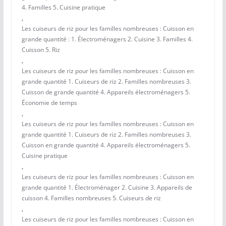
4. Familles 5. Cuisine pratique
,
Les cuiseurs de riz pour les familles nombreuses : Cuisson en
grande quantité : 1. Électroménagers 2. Cuisine 3. Familles 4.
Cuisson 5. Riz
,
Les cuiseurs de riz pour les familles nombreuses : Cuisson en
grande quantité 1. Cuiseurs de riz 2. Familles nombreuses 3.
Cuisson de grande quantité 4. Appareils électroménagers 5.
Économie de temps
,
Les cuiseurs de riz pour les familles nombreuses : Cuisson en
grande quantité 1. Cuiseurs de riz 2. Familles nombreuses 3.
Cuisson en grande quantité 4. Appareils électroménagers 5.
Cuisine pratique
,
Les cuiseurs de riz pour les familles nombreuses : Cuisson en
grande quantité 1. Électroménager 2. Cuisine 3. Appareils de
cuisson 4. Familles nombreuses 5. Cuiseurs de riz
,
Les cuiseurs de riz pour les familles nombreuses : Cuisson en