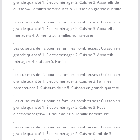
grande quantité 1. Électroménager 2. Cuisine 3. Appareils de
cuisson 4. Familles nombreuses 5. Cuisson en grande quantité
,
Les cuiseurs de riz pour les familles nombreuses : Cuisson en
grande quantité 1. Électroménager 2. Cuisine 3. Appareils
ménagers 4. Aliments 5. Familles nombreuses
,
Les cuiseurs de riz pour les familles nombreuses : Cuisson en
grande quantité 1. Électroménager 2. Cuisine 3. Appareils
ménagers 4. Cuisson 5. Famille
,
Les cuiseurs de riz pour les familles nombreuses : Cuisson en
grande quantité 1. Électroménager 2. Cuisine 3. Familles
nombreuses 4. Cuiseurs de riz 5. Cuisson en grande quantité
,
Les cuiseurs de riz pour les familles nombreuses : Cuisson en
grande quantité 1. Électroménager 2. Cuisine 3. Petit
électroménager 4. Cuiseur de riz 5. Famille nombreuse
,
Les cuiseurs de riz pour les familles nombreuses : Cuisson en
grande quantité 1. Électroménager 2. Cuisine familiale 3.