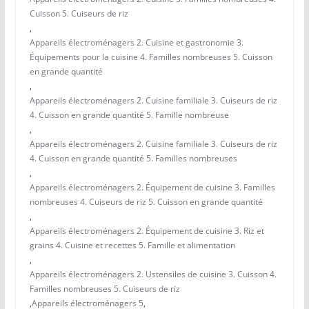
Cuisson 5. Cuiseurs de riz
,
Appareils électroménagers 2. Cuisine et gastronomie 3.
Équipements pour la cuisine 4. Familles nombreuses 5. Cuisson
en grande quantité
,
Appareils électroménagers 2. Cuisine familiale 3. Cuiseurs de riz
4. Cuisson en grande quantité 5. Famille nombreuse
,
Appareils électroménagers 2. Cuisine familiale 3. Cuiseurs de riz
4. Cuisson en grande quantité 5. Familles nombreuses
,
Appareils électroménagers 2. Équipement de cuisine 3. Familles
nombreuses 4. Cuiseurs de riz 5. Cuisson en grande quantité
,
Appareils électroménagers 2. Équipement de cuisine 3. Riz et
grains 4. Cuisine et recettes 5. Famille et alimentation
,
Appareils électroménagers 2. Ustensiles de cuisine 3. Cuisson 4.
Familles nombreuses 5. Cuiseurs de riz
,
Appareils électroménagers 5
,