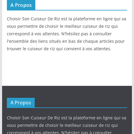
A Propos
Choisir Son Cuiseur De Riz est la plateforme en ligne qui va
vous permettre de choisir le meilleur cuiseur de riz qui
correspond à vos attentes. N'hésitez pas à consulter
l'ensemble des liens situés en bas de chaque articles pour
trouver le cuiseur de riz qui convient à vos attentes.
A Propos
Choisir Son Cuiseur De Riz est la plateforme en ligne qui va
vous permettre de choisir le meilleur cuiseur de riz qui
correspond à vos attentes. N'hésitez pas à consulter