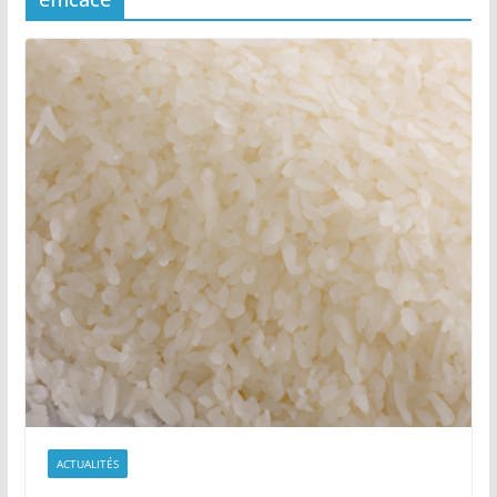
ACTUALITÉS