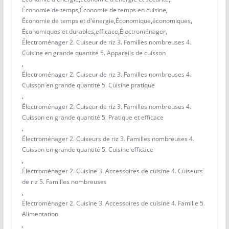
Économie de temps
,
Économie de temps en cuisine
,
Économie de temps et d'énergie
,
Économique
,
économiques
,
Économiques et durables
,
efficace
,
Électroménager
,
Électroménager 2. Cuiseur de riz 3. Familles nombreuses 4.
Cuisine en grande quantité 5. Appareils de cuisson
,
Électroménager 2. Cuiseur de riz 3. Familles nombreuses 4.
Cuisson en grande quantité 5. Cuisine pratique
,
Électroménager 2. Cuiseur de riz 3. Familles nombreuses 4.
Cuisson en grande quantité 5. Pratique et efficace
,
Électroménager 2. Cuiseurs de riz 3. Familles nombreuses 4.
Cuisson en grande quantité 5. Cuisine efficace
,
Électroménager 2. Cuisine 3. Accessoires de cuisine 4. Cuiseurs
de riz 5. Familles nombreuses
,
Électroménager 2. Cuisine 3. Accessoires de cuisine 4. Famille 5.
Alimentation
,