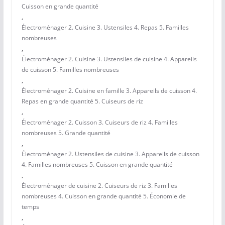
Cuisson en grande quantité
,
Électroménager 2. Cuisine 3. Ustensiles 4. Repas 5. Familles
nombreuses
,
Électroménager 2. Cuisine 3. Ustensiles de cuisine 4. Appareils
de cuisson 5. Familles nombreuses
,
Électroménager 2. Cuisine en famille 3. Appareils de cuisson 4.
Repas en grande quantité 5. Cuiseurs de riz
,
Électroménager 2. Cuisson 3. Cuiseurs de riz 4. Familles
nombreuses 5. Grande quantité
,
Électroménager 2. Ustensiles de cuisine 3. Appareils de cuisson
4. Familles nombreuses 5. Cuisson en grande quantité
,
Électroménager de cuisine 2. Cuiseurs de riz 3. Familles
nombreuses 4. Cuisson en grande quantité 5. Économie de
temps
,