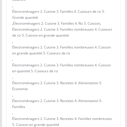
,
Électroménagers 2. Cuisine 3. Familles 4. Cuiseurs de riz 5.
Grande quantité
,
Électroménagers 2. Cuisine 3. Familles 4. Riz 5. Cuisson
,
Électroménagers 2. Cuisine 3. Familles nombreuses 4. Cuiseurs
de riz 5. Cuisson en grande quantité
,
Électroménagers 2. Cuisine 3. Familles nombreuses 4. Cuisson
en grande quantité 5. Cuiseurs de riz
,
Électroménagers 2. Cuisine 3. Familles nombreuses 4. Cuisson
en quantité 5. Cuiseurs de riz
,
Électroménagers 2. Cuisine 3. Recettes 4. Alimentation 5.
Économie
,
Électroménagers 2. Cuisine 3. Recettes 4. Alimentation 5.
Familles
,
Électroménagers 2. Cuisine 3. Recettes 4. Familles nombreuses
5. Cuisson en grande quantité