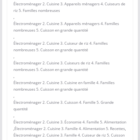
Électroménager 2. Cuisine 3. Appareils ménagers 4. Cuiseurs de
riz 5. Familles nombreuses
,
Électroménager 2. Cuisine 3. Appareils ménagers 4. Familles
nombreuses 5. Cuisson en grande quantité
,
Électroménager 2. Cuisine 3. Cuiseur de riz 4. Familles
nombreuses 5. Cuisson en grande quantité
,
Électroménager 2. Cuisine 3. Cuiseurs de riz 4. Familles
nombreuses 5. Cuisson en grande quantité
,
Électroménager 2. Cuisine 3. Cuisine en famille 4. Familles
nombreuses 5. Cuisson en grande quantité
,
Électroménager 2. Cuisine 3. Cuisson 4. Famille 5. Grande
quantité
,
Électroménager 2. Cuisine 3. Économie 4. Famille 5. Alimentation
,
Électroménager 2. Cuisine 3. Famille 4. Alimentation 5. Recettes
,
Électroménager 2. Cuisine 3. Famille 4. Cuiseur de riz 5. Cuisson