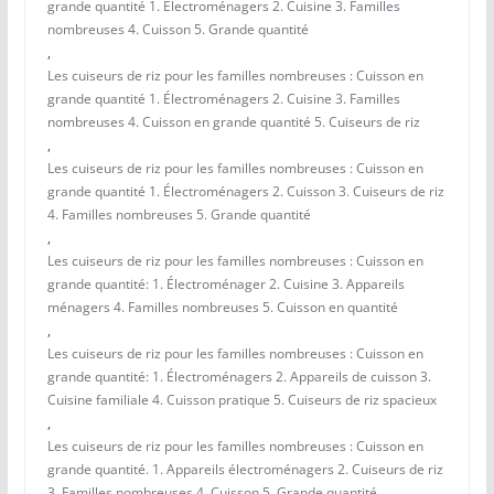
grande quantité 1. Électroménagers 2. Cuisine 3. Familles
nombreuses 4. Cuisson 5. Grande quantité
,
Les cuiseurs de riz pour les familles nombreuses : Cuisson en
grande quantité 1. Électroménagers 2. Cuisine 3. Familles
nombreuses 4. Cuisson en grande quantité 5. Cuiseurs de riz
,
Les cuiseurs de riz pour les familles nombreuses : Cuisson en
grande quantité 1. Électroménagers 2. Cuisson 3. Cuiseurs de riz
4. Familles nombreuses 5. Grande quantité
,
Les cuiseurs de riz pour les familles nombreuses : Cuisson en
grande quantité: 1. Électroménager 2. Cuisine 3. Appareils
ménagers 4. Familles nombreuses 5. Cuisson en quantité
,
Les cuiseurs de riz pour les familles nombreuses : Cuisson en
grande quantité: 1. Électroménagers 2. Appareils de cuisson 3.
Cuisine familiale 4. Cuisson pratique 5. Cuiseurs de riz spacieux
,
Les cuiseurs de riz pour les familles nombreuses : Cuisson en
grande quantité. 1. Appareils électroménagers 2. Cuiseurs de riz
3. Familles nombreuses 4. Cuisson 5. Grande quantité