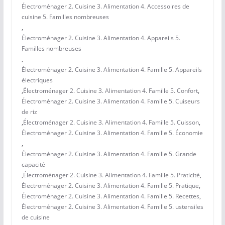
Électroménager 2. Cuisine 3. Alimentation 4. Accessoires de
cuisine 5. Familles nombreuses
,
Électroménager 2. Cuisine 3. Alimentation 4. Appareils 5.
Familles nombreuses
,
Électroménager 2. Cuisine 3. Alimentation 4. Famille 5. Appareils
électriques
,
Électroménager 2. Cuisine 3. Alimentation 4. Famille 5. Confort
,
Électroménager 2. Cuisine 3. Alimentation 4. Famille 5. Cuiseurs
de riz
,
Électroménager 2. Cuisine 3. Alimentation 4. Famille 5. Cuisson
,
Électroménager 2. Cuisine 3. Alimentation 4. Famille 5. Économie
,
Électroménager 2. Cuisine 3. Alimentation 4. Famille 5. Grande
capacité
,
Électroménager 2. Cuisine 3. Alimentation 4. Famille 5. Praticité
,
Électroménager 2. Cuisine 3. Alimentation 4. Famille 5. Pratique
,
Électroménager 2. Cuisine 3. Alimentation 4. Famille 5. Recettes
,
Électroménager 2. Cuisine 3. Alimentation 4. Famille 5. ustensiles
de cuisine