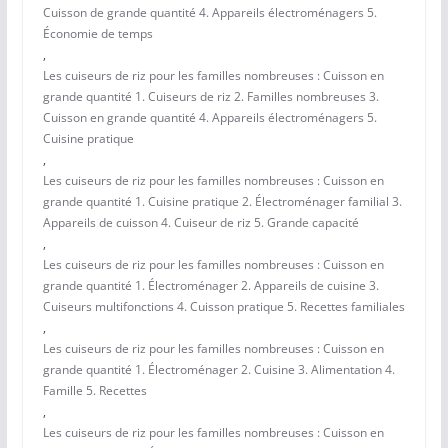
Cuisson de grande quantité 4. Appareils électroménagers 5.
Économie de temps
,
Les cuiseurs de riz pour les familles nombreuses : Cuisson en
grande quantité 1. Cuiseurs de riz 2. Familles nombreuses 3.
Cuisson en grande quantité 4. Appareils électroménagers 5.
Cuisine pratique
,
Les cuiseurs de riz pour les familles nombreuses : Cuisson en
grande quantité 1. Cuisine pratique 2. Électroménager familial 3.
Appareils de cuisson 4. Cuiseur de riz 5. Grande capacité
,
Les cuiseurs de riz pour les familles nombreuses : Cuisson en
grande quantité 1. Électroménager 2. Appareils de cuisine 3.
Cuiseurs multifonctions 4. Cuisson pratique 5. Recettes familiales
,
Les cuiseurs de riz pour les familles nombreuses : Cuisson en
grande quantité 1. Électroménager 2. Cuisine 3. Alimentation 4.
Famille 5. Recettes
,
Les cuiseurs de riz pour les familles nombreuses : Cuisson en