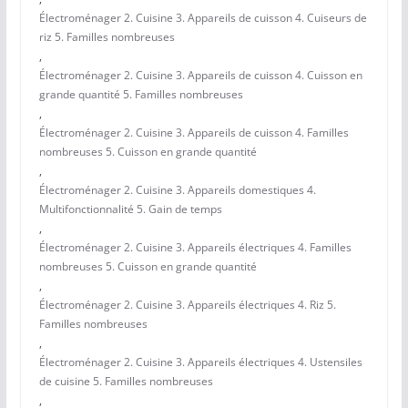
Électroménager 2. Cuisine 3. Appareils de cuisson 4. Cuiseurs de
riz 5. Familles nombreuses
,
Électroménager 2. Cuisine 3. Appareils de cuisson 4. Cuisson en
grande quantité 5. Familles nombreuses
,
Électroménager 2. Cuisine 3. Appareils de cuisson 4. Familles
nombreuses 5. Cuisson en grande quantité
,
Électroménager 2. Cuisine 3. Appareils domestiques 4.
Multifonctionnalité 5. Gain de temps
,
Électroménager 2. Cuisine 3. Appareils électriques 4. Familles
nombreuses 5. Cuisson en grande quantité
,
Électroménager 2. Cuisine 3. Appareils électriques 4. Riz 5.
Familles nombreuses
,
Électroménager 2. Cuisine 3. Appareils électriques 4. Ustensiles
de cuisine 5. Familles nombreuses
,