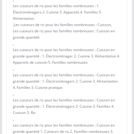
Les cuiseurs de riz pour les familles nombreuses : 1.
Électroménagers 2. Cuisine 3. Appareils 4. Familles 5.
Alimentation
,
Les cuiseurs de riz pour les familles nombreuses : Cuisson
,
Les cuiseurs de riz pour les familles nombreuses : Cuisson en
grande quantité
,
Les cuiseurs de riz pour les familles nombreuses : Cuisson en
grande quantité : 1. Électroménager 2. Cuisine 3. Alimentation 4.
Appareils de cuisson 5. Familles nombreuses
,
Les cuiseurs de riz pour les familles nombreuses : Cuisson en
grande quantité : 1. Électroménagers 2. Cuisine 3. Alimentation
4. Familles 5. Cuisine pratique
,
Les cuiseurs de riz pour les familles nombreuses : Cuisson en
grande quantité : 1. Électroménagers 2. Cuisine 3. Familles 4.
Cuisson 5. Riz
,
Les cuiseurs de riz pour les familles nombreuses : Cuisson en
grande quantité 1. Cuiseurs de riz 2. Familles nombreuses 3.