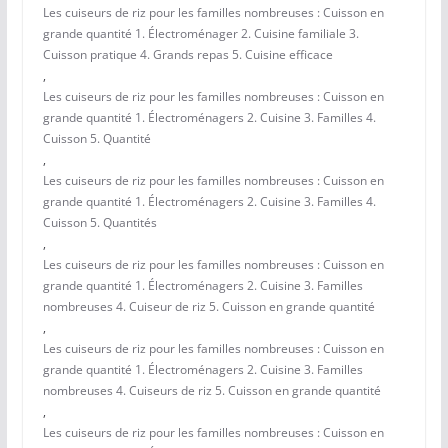
Les cuiseurs de riz pour les familles nombreuses : Cuisson en
grande quantité 1. Électroménager 2. Cuisine familiale 3.
Cuisson pratique 4. Grands repas 5. Cuisine efficace
,
Les cuiseurs de riz pour les familles nombreuses : Cuisson en
grande quantité 1. Électroménagers 2. Cuisine 3. Familles 4.
Cuisson 5. Quantité
,
Les cuiseurs de riz pour les familles nombreuses : Cuisson en
grande quantité 1. Électroménagers 2. Cuisine 3. Familles 4.
Cuisson 5. Quantités
,
Les cuiseurs de riz pour les familles nombreuses : Cuisson en
grande quantité 1. Électroménagers 2. Cuisine 3. Familles
nombreuses 4. Cuiseur de riz 5. Cuisson en grande quantité
,
Les cuiseurs de riz pour les familles nombreuses : Cuisson en
grande quantité 1. Électroménagers 2. Cuisine 3. Familles
nombreuses 4. Cuiseurs de riz 5. Cuisson en grande quantité
,
Les cuiseurs de riz pour les familles nombreuses : Cuisson en