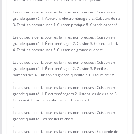
,
Les cuiseurs de riz pour les familles nombreuses : Cuisson en
grande quantité. 1. Appareils électroménagers 2. Cuiseurs de riz
3. Familles nombreuses 4. Cuisson pratique 5. Grande capacité
,
Les cuiseurs de riz pour les familles nombreuses : Cuisson en
grande quantité. 1. Électroménager 2. Cuisine 3. Cuiseurs de riz
4. Familles nombreuses 5. Cuisson en grande quantité
,
Les cuiseurs de riz pour les familles nombreuses : Cuisson en
grande quantité. 1. Électroménager 2. Cuisine 3. Familles
nombreuses 4. Cuisson en grande quantité 5. Cuiseurs de riz
,
Les cuiseurs de riz pour les familles nombreuses : Cuisson en
grande quantité. 1. Électroménagers 2. Ustensiles de cuisine 3.
Cuisson 4. Familles nombreuses 5. Cuiseurs de riz
,
Les cuiseurs de riz pour les familles nombreuses : Cuisson en
grande quantité. Les meilleurs choix
,
Les cuiseurs de riz pour les familles nombreuses : Économie de