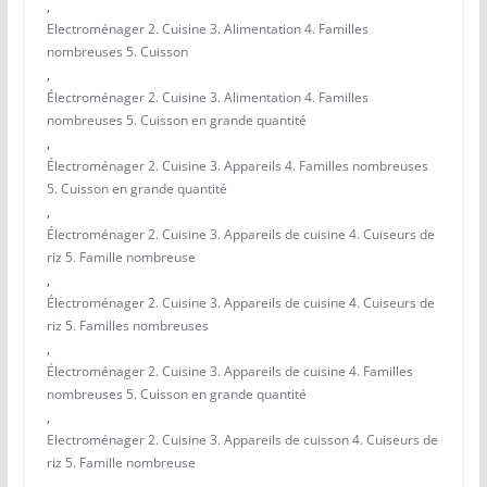
,
Electroménager 2. Cuisine 3. Alimentation 4. Familles
nombreuses 5. Cuisson
,
Électroménager 2. Cuisine 3. Alimentation 4. Familles
nombreuses 5. Cuisson en grande quantité
,
Électroménager 2. Cuisine 3. Appareils 4. Familles nombreuses
5. Cuisson en grande quantité
,
Électroménager 2. Cuisine 3. Appareils de cuisine 4. Cuiseurs de
riz 5. Famille nombreuse
,
Électroménager 2. Cuisine 3. Appareils de cuisine 4. Cuiseurs de
riz 5. Familles nombreuses
,
Électroménager 2. Cuisine 3. Appareils de cuisine 4. Familles
nombreuses 5. Cuisson en grande quantité
,
Electroménager 2. Cuisine 3. Appareils de cuisson 4. Cuiseurs de
riz 5. Famille nombreuse
,