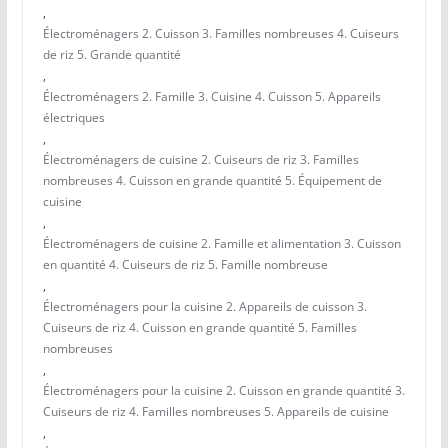
,
Électroménagers 2. Cuisson 3. Familles nombreuses 4. Cuiseurs
de riz 5. Grande quantité
,
Électroménagers 2. Famille 3. Cuisine 4. Cuisson 5. Appareils
électriques
,
Électroménagers de cuisine 2. Cuiseurs de riz 3. Familles
nombreuses 4. Cuisson en grande quantité 5. Équipement de
cuisine
,
Électroménagers de cuisine 2. Famille et alimentation 3. Cuisson
en quantité 4. Cuiseurs de riz 5. Famille nombreuse
,
Électroménagers pour la cuisine 2. Appareils de cuisson 3.
Cuiseurs de riz 4. Cuisson en grande quantité 5. Familles
nombreuses
,
Électroménagers pour la cuisine 2. Cuisson en grande quantité 3.
Cuiseurs de riz 4. Familles nombreuses 5. Appareils de cuisine
,