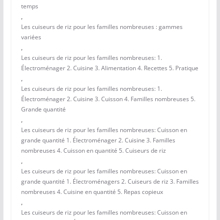
temps
,
Les cuiseurs de riz pour les familles nombreuses : gammes
variées
,
Les cuiseurs de riz pour les familles nombreuses: 1.
Électroménager 2. Cuisine 3. Alimentation 4. Recettes 5. Pratique
,
Les cuiseurs de riz pour les familles nombreuses: 1.
Électroménager 2. Cuisine 3. Cuisson 4. Familles nombreuses 5.
Grande quantité
,
Les cuiseurs de riz pour les familles nombreuses: Cuisson en
grande quantité 1. Électroménager 2. Cuisine 3. Familles
nombreuses 4. Cuisson en quantité 5. Cuiseurs de riz
,
Les cuiseurs de riz pour les familles nombreuses: Cuisson en
grande quantité 1. Électroménagers 2. Cuiseurs de riz 3. Familles
nombreuses 4. Cuisine en quantité 5. Repas copieux
,
Les cuiseurs de riz pour les familles nombreuses: Cuisson en