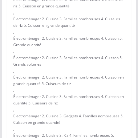
riz 5. Cuisson en grande quantité
,
Électroménager 2. Cuisine 3. Familles nombreuses 4. Cuiseurs
de riz 5. Cuisson en grande quantité
,
Électroménager 2. Cuisine 3. Familles nombreuses 4. Cuisson 5.
Grande quantité
,
Électroménager 2. Cuisine 3. Familles nombreuses 4. Cuisson 5.
Grands volumes
,
Électroménager 2. Cuisine 3. Familles nombreuses 4. Cuisson en
grande quantité 5. Cuiseurs de riz
,
Électroménager 2. Cuisine 3. Familles nombreuses 4. Cuisson en
quantité 5. Cuiseurs de riz
,
Électroménager 2. Cuisine 3. Gadgets 4. Familles nombreuses 5.
Cuisson en grande quantité
,
Électroménager 2. Cuisine 3. Riz 4. Familles nombreuses 5.