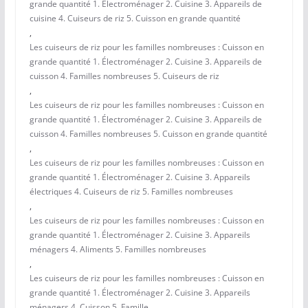
grande quantité 1. Électroménager 2. Cuisine 3. Appareils de
cuisine 4. Cuiseurs de riz 5. Cuisson en grande quantité
,
Les cuiseurs de riz pour les familles nombreuses : Cuisson en
grande quantité 1. Électroménager 2. Cuisine 3. Appareils de
cuisson 4. Familles nombreuses 5. Cuiseurs de riz
,
Les cuiseurs de riz pour les familles nombreuses : Cuisson en
grande quantité 1. Électroménager 2. Cuisine 3. Appareils de
cuisson 4. Familles nombreuses 5. Cuisson en grande quantité
,
Les cuiseurs de riz pour les familles nombreuses : Cuisson en
grande quantité 1. Électroménager 2. Cuisine 3. Appareils
électriques 4. Cuiseurs de riz 5. Familles nombreuses
,
Les cuiseurs de riz pour les familles nombreuses : Cuisson en
grande quantité 1. Électroménager 2. Cuisine 3. Appareils
ménagers 4. Aliments 5. Familles nombreuses
,
Les cuiseurs de riz pour les familles nombreuses : Cuisson en
grande quantité 1. Électroménager 2. Cuisine 3. Appareils
ménagers 4. Cuisson 5. Famille