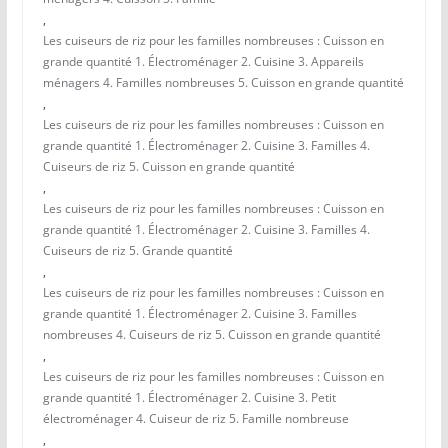
,
Les cuiseurs de riz pour les familles nombreuses : Cuisson en
grande quantité 1. Électroménager 2. Cuisine 3. Appareils
ménagers 4. Familles nombreuses 5. Cuisson en grande quantité
,
Les cuiseurs de riz pour les familles nombreuses : Cuisson en
grande quantité 1. Électroménager 2. Cuisine 3. Familles 4.
Cuiseurs de riz 5. Cuisson en grande quantité
,
Les cuiseurs de riz pour les familles nombreuses : Cuisson en
grande quantité 1. Électroménager 2. Cuisine 3. Familles 4.
Cuiseurs de riz 5. Grande quantité
,
Les cuiseurs de riz pour les familles nombreuses : Cuisson en
grande quantité 1. Électroménager 2. Cuisine 3. Familles
nombreuses 4. Cuiseurs de riz 5. Cuisson en grande quantité
,
Les cuiseurs de riz pour les familles nombreuses : Cuisson en
grande quantité 1. Électroménager 2. Cuisine 3. Petit
électroménager 4. Cuiseur de riz 5. Famille nombreuse
,