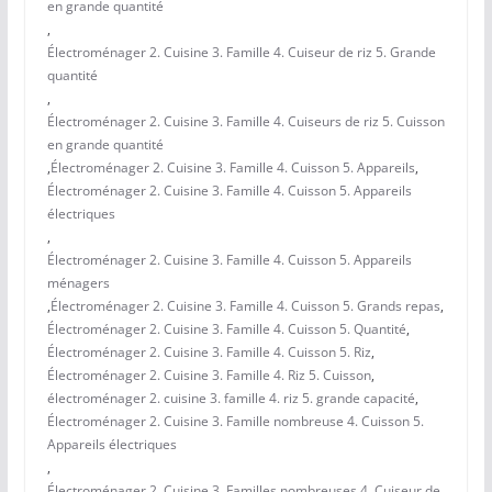
en grande quantité
,
Électroménager 2. Cuisine 3. Famille 4. Cuiseur de riz 5. Grande
quantité
,
Électroménager 2. Cuisine 3. Famille 4. Cuiseurs de riz 5. Cuisson
en grande quantité
,
Électroménager 2. Cuisine 3. Famille 4. Cuisson 5. Appareils
,
Électroménager 2. Cuisine 3. Famille 4. Cuisson 5. Appareils
électriques
,
Électroménager 2. Cuisine 3. Famille 4. Cuisson 5. Appareils
ménagers
,
Électroménager 2. Cuisine 3. Famille 4. Cuisson 5. Grands repas
,
Électroménager 2. Cuisine 3. Famille 4. Cuisson 5. Quantité
,
Électroménager 2. Cuisine 3. Famille 4. Cuisson 5. Riz
,
Électroménager 2. Cuisine 3. Famille 4. Riz 5. Cuisson
,
électroménager 2. cuisine 3. famille 4. riz 5. grande capacité
,
Électroménager 2. Cuisine 3. Famille nombreuse 4. Cuisson 5.
Appareils électriques
,
Électroménager 2. Cuisine 3. Familles nombreuses 4. Cuiseur de