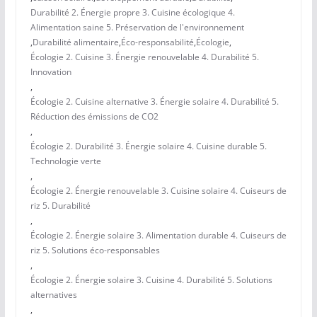
Durabilité 2. Énergie propre 3. Cuisine écologique 4.
Alimentation saine 5. Préservation de l'environnement
,
Durabilité alimentaire
,
Éco-responsabilité
,
Écologie
,
Écologie 2. Cuisine 3. Énergie renouvelable 4. Durabilité 5.
Innovation
,
Écologie 2. Cuisine alternative 3. Énergie solaire 4. Durabilité 5.
Réduction des émissions de CO2
,
Écologie 2. Durabilité 3. Énergie solaire 4. Cuisine durable 5.
Technologie verte
,
Écologie 2. Énergie renouvelable 3. Cuisine solaire 4. Cuiseurs de
riz 5. Durabilité
,
Écologie 2. Énergie solaire 3. Alimentation durable 4. Cuiseurs de
riz 5. Solutions éco-responsables
,
Écologie 2. Énergie solaire 3. Cuisine 4. Durabilité 5. Solutions
alternatives
,