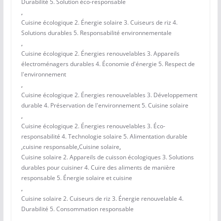
Durabilité 5. Solution éco-responsable
,
Cuisine écologique 2. Énergie solaire 3. Cuiseurs de riz 4.
Solutions durables 5. Responsabilité environnementale
,
Cuisine écologique 2. Énergies renouvelables 3. Appareils
électroménagers durables 4. Économie d'énergie 5. Respect de
l'environnement
,
Cuisine écologique 2. Énergies renouvelables 3. Développement
durable 4. Préservation de l'environnement 5. Cuisine solaire
,
Cuisine écologique 2. Énergies renouvelables 3. Éco-
responsabilité 4. Technologie solaire 5. Alimentation durable
,
cuisine responsable
,
Cuisine solaire
,
Cuisine solaire 2. Appareils de cuisson écologiques 3. Solutions
durables pour cuisiner 4. Cuire des aliments de manière
responsable 5. Énergie solaire et cuisine
,
Cuisine solaire 2. Cuiseurs de riz 3. Énergie renouvelable 4.
Durabilité 5. Consommation responsable
,