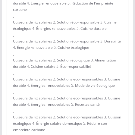
durable 4. Énergie renouvelable 5. Réduction de l'empreinte
carbone
,
Cuiseurs de riz solaires 2. Solution éco-responsable 3. Cuisine
écologique 4. Énergies renouvelables 5. Cuisine durable
,
Cuiseurs de riz solaires 2. Solution éco-responsable 3. Durabilité
4. Énergie renouvelable 5. Cuisine écologique
,
Cuiseurs de riz solaires 2. Solution écologique 3. Alimentation
durable 4. Cuisine solaire 5. Éco-responsabilité
,
Cuiseurs de riz solaires 2. Solutions éco-responsables 3. Cuisine
durable 4. Énergies renouvelables 5. Mode de vie écologique
,
Cuiseurs de riz solaires 2. Solutions éco-responsables 3. Cuisine
durable 4. Énergies renouvelables 5. Recettes santé
,
Cuiseurs de riz solaires 2. Solutions éco-responsables 3. Cuisson
écologique 4. Énergie solaire domestique 5. Réduire son
empreinte carbone