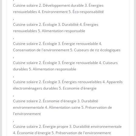
Cuisine solaire 2. Développement durable 3. Énergies
renouvelables 4. Environnement 5. Éco-responsabilité
,
Cuisine solaire 2. Écologie 3. Durabilité 4. Énergies
renouvelables 5. Alimentation responsable
,
Cuisine solaire 2. Écologie 3. Énergie renouvelable 4.
Conservation de l'environnement 5. Cuiseurs de riz écologiques
,
Cuisine solaire 2. Écologie 3. Énergie renouvelable 4. Cuiseurs
durables 5. Alimentation responsable
,
Cuisine solaire 2. Écologie 3. Énergies renouvelables 4. Appareils
électroménagers durables 5. Economie d'énergie
,
Cuisine solaire 2. Économie d'énergie 3. Durabilité
environnementale 4. Alimentation saine 5. Préservation de
l'environnement
,
Cuisine solaire 2. Énergie propre 3. Durabilité environnementale
4. Économie d'énergie 5. Préservation de l'environnement