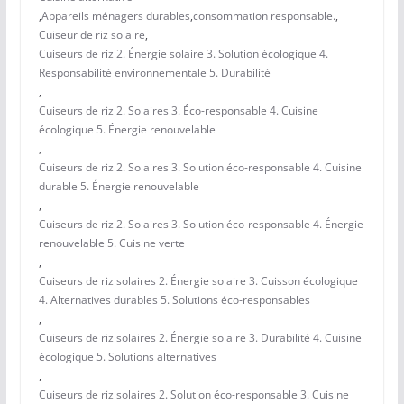
,
Appareils ménagers durables
,
consommation responsable.
,
Cuiseur de riz solaire
,
Cuiseurs de riz 2. Énergie solaire 3. Solution écologique 4.
Responsabilité environnementale 5. Durabilité
,
Cuiseurs de riz 2. Solaires 3. Éco-responsable 4. Cuisine
écologique 5. Énergie renouvelable
,
Cuiseurs de riz 2. Solaires 3. Solution éco-responsable 4. Cuisine
durable 5. Énergie renouvelable
,
Cuiseurs de riz 2. Solaires 3. Solution éco-responsable 4. Énergie
renouvelable 5. Cuisine verte
,
Cuiseurs de riz solaires 2. Énergie solaire 3. Cuisson écologique
4. Alternatives durables 5. Solutions éco-responsables
,
Cuiseurs de riz solaires 2. Énergie solaire 3. Durabilité 4. Cuisine
écologique 5. Solutions alternatives
,
Cuiseurs de riz solaires 2. Solution éco-responsable 3. Cuisine