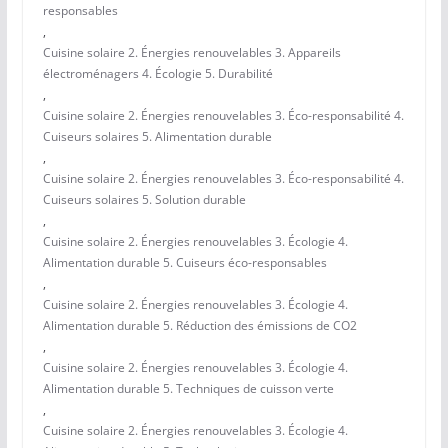
responsables
,
Cuisine solaire 2. Énergies renouvelables 3. Appareils
électroménagers 4. Écologie 5. Durabilité
,
Cuisine solaire 2. Énergies renouvelables 3. Éco-responsabilité 4.
Cuiseurs solaires 5. Alimentation durable
,
Cuisine solaire 2. Énergies renouvelables 3. Éco-responsabilité 4.
Cuiseurs solaires 5. Solution durable
,
Cuisine solaire 2. Énergies renouvelables 3. Écologie 4.
Alimentation durable 5. Cuiseurs éco-responsables
,
Cuisine solaire 2. Énergies renouvelables 3. Écologie 4.
Alimentation durable 5. Réduction des émissions de CO2
,
Cuisine solaire 2. Énergies renouvelables 3. Écologie 4.
Alimentation durable 5. Techniques de cuisson verte
,
Cuisine solaire 2. Énergies renouvelables 3. Écologie 4.