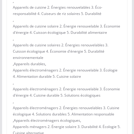
,
Appareils de cuisine 2. Énergies renouvelables 3. Éco-
responsabilité 4. Cuiseurs de riz solaires 5. Durabilité
,
Appareils de cuisine solaire 2. Énergie renouvelable 3. Économie
d'énergie 4. Cuisson écologique 5. Durabilité alimentaire
,
Appareils de cuisine solaires 2. Énergies renouvelables 3.
Cuisson écologique 4. Économie d'énergie 5. Durabilité
environnementale
,
Appareils durables
,
Appareils électroménagers 2. Énergie renouvelable 3. Écologie
4. Alimentation durable 5. Cuisine solaire
,
Appareils électroménagers 2. Énergie renouvelable 3. Économie
d'énergie 4. Cuisine durable 5. Solutions écologiques
,
Appareils électroménagers 2. Énergies renouvelables 3. Cuisine
écologique 4. Solutions durables 5. Alimentation responsable
,
Appareils électroménagers écologiques
,
Appareils ménagers 2. Énergie solaire 3. Durabilité 4. Écologie 5.
Cuisine alternative