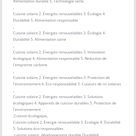
Alimentation durable 5. Technologie verte
,
Cuisine solaire 2. Énergies renouvelables 3. Écologie 4.
Durabilité 5. Alimentation responsable
,
Cuisine solaire 2. Énergies renouvelables 3. Écologie 4.
Durabilité 5. Alimentation saine
,
Cuisine solaire 2. Énergies renouvelables 3. Innovation
écologique 4. Alimentation responsable 5. Réduction de
l'empreinte carbone
,
Cuisine solaire 2. Énergies renouvelables 3. Protection de
l'environnement 4. Éco-responsabilité 5. Cuiseurs de riz solaires
,
Cuisine solaire 2. Énergies renouvelables 3. Solutions
écologiques 4. Appareils de cuisson durables 5. Protection de
l'environnement
,
Cuisson écologique
,
Cuisson solaire 2. Énergie renouvelable 3. Écologie 4. Durabilité
5. Solutions éco-responsables
,
cuisson solaire.
,
développement durable
,
Durabilité
,