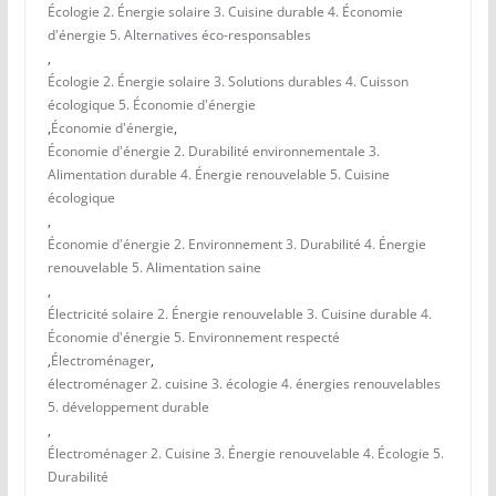
Écologie 2. Énergie solaire 3. Cuisine durable 4. Économie
d'énergie 5. Alternatives éco-responsables
,
Écologie 2. Énergie solaire 3. Solutions durables 4. Cuisson
écologique 5. Économie d'énergie
,
Économie d'énergie
,
Économie d'énergie 2. Durabilité environnementale 3.
Alimentation durable 4. Énergie renouvelable 5. Cuisine
écologique
,
Économie d'énergie 2. Environnement 3. Durabilité 4. Énergie
renouvelable 5. Alimentation saine
,
Électricité solaire 2. Énergie renouvelable 3. Cuisine durable 4.
Économie d'énergie 5. Environnement respecté
,
Électroménager
,
électroménager 2. cuisine 3. écologie 4. énergies renouvelables
5. développement durable
,
Électroménager 2. Cuisine 3. Énergie renouvelable 4. Écologie 5.
Durabilité