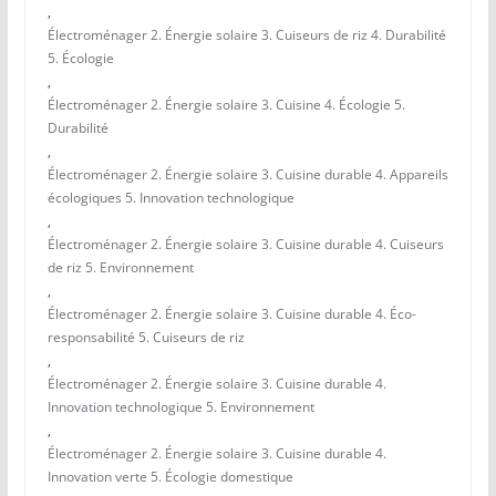
,
Électroménager 2. Énergie solaire 3. Cuiseurs de riz 4. Durabilité
5. Écologie
,
Électroménager 2. Énergie solaire 3. Cuisine 4. Écologie 5.
Durabilité
,
Électroménager 2. Énergie solaire 3. Cuisine durable 4. Appareils
écologiques 5. Innovation technologique
,
Électroménager 2. Énergie solaire 3. Cuisine durable 4. Cuiseurs
de riz 5. Environnement
,
Électroménager 2. Énergie solaire 3. Cuisine durable 4. Éco-
responsabilité 5. Cuiseurs de riz
,
Électroménager 2. Énergie solaire 3. Cuisine durable 4.
Innovation technologique 5. Environnement
,
Électroménager 2. Énergie solaire 3. Cuisine durable 4.
Innovation verte 5. Écologie domestique