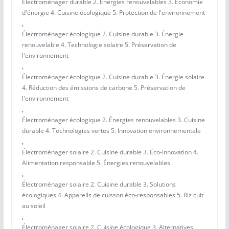
Électroménager durable 2. Énergies renouvelables 3. Économie
d'énergie 4. Cuisine écologique 5. Protection de l'environnement
,
Électroménager écologique 2. Cuisine durable 3. Énergie
renouvelable 4. Technologie solaire 5. Préservation de
l'environnement
,
Électroménager écologique 2. Cuisine durable 3. Énergie solaire
4. Réduction des émissions de carbone 5. Préservation de
l'environnement
,
Électroménager écologique 2. Énergies renouvelables 3. Cuisine
durable 4. Technologies vertes 5. Innovation environnementale
,
Électroménager solaire 2. Cuisine durable 3. Éco-innovation 4.
Alimentation responsable 5. Énergies renouvelables
,
Électroménager solaire 2. Cuisine durable 3. Solutions
écologiques 4. Appareils de cuisson éco-responsables 5. Riz cuit
au soleil
,
Électroménager solaire 2. Cuisine écologique 3. Alternatives