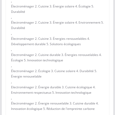
,
Électroménager 2. Cuisine 3. Énergie solaire 4. Écologie 5.
Durabilité
,
Électroménager 2. Cuisine 3. Énergie solaire 4. Environnement 5.
Durabilité
,
Électroménager 2. Cuisine 3. Énergies renouvelables 4.
Développement durable 5. Solutions écologiques
,
Électroménager 2. Cuisine durable 3. Énergies renouvelables 4.
Écologie 5. Innovation technologique
,
Électroménager 2. Écologie 3. Cuisine solaire 4. Durabilité 5.
Énergie renouvelable
,
Electroménager 2. Énergie durable 3. Cuisine écologique 4.
Environnement respectueux 5. Innovation technologique
,
Électroménager 2. Énergie renouvelable 3. Cuisine durable 4.
Innovation écologique 5. Réduction de l'empreinte carbone
,