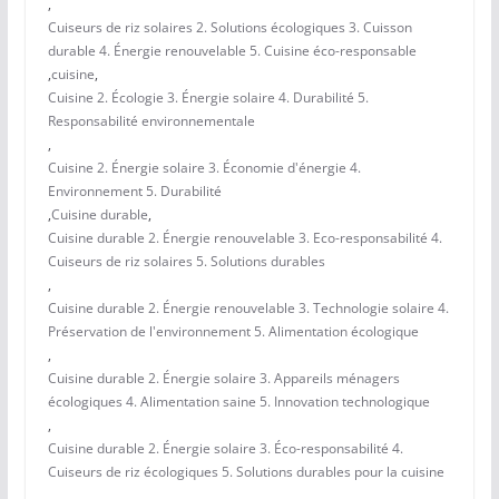
,
Cuiseurs de riz solaires 2. Solutions écologiques 3. Cuisson
durable 4. Énergie renouvelable 5. Cuisine éco-responsable
,
cuisine
,
Cuisine 2. Écologie 3. Énergie solaire 4. Durabilité 5.
Responsabilité environnementale
,
Cuisine 2. Énergie solaire 3. Économie d'énergie 4.
Environnement 5. Durabilité
,
Cuisine durable
,
Cuisine durable 2. Énergie renouvelable 3. Eco-responsabilité 4.
Cuiseurs de riz solaires 5. Solutions durables
,
Cuisine durable 2. Énergie renouvelable 3. Technologie solaire 4.
Préservation de l'environnement 5. Alimentation écologique
,
Cuisine durable 2. Énergie solaire 3. Appareils ménagers
écologiques 4. Alimentation saine 5. Innovation technologique
,
Cuisine durable 2. Énergie solaire 3. Éco-responsabilité 4.
Cuiseurs de riz écologiques 5. Solutions durables pour la cuisine
,