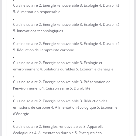
Cuisine solaire 2. Énergie renouvelable 3. Écologie 4. Durabilité
5. Alimentation responsable
,
Cuisine solaire 2. Énergie renouvelable 3. Écologie 4. Durabilité
5. Innovations technologiques
,
Cuisine solaire 2. Énergie renouvelable 3. Écologie 4. Durabilité
5. Réduction de l'empreinte carbone
,
Cuisine solaire 2. Énergie renouvelable 3. Écologie et
environnement 4. Solutions durables 5. Économie d'énergie
,
Cuisine solaire 2. Énergie renouvelable 3. Préservation de
l'environnement 4. Cuisson saine 5. Durabilité
,
Cuisine solaire 2. Énergie renouvelable 3. Réduction des
émissions de carbone 4. Alimentation écologique 5. Économie
d'énergie
,
Cuisine solaire 2. Énergies renouvelables 3. Appareils
écologiques 4. Alimentation durable 5. Pratiques éco-