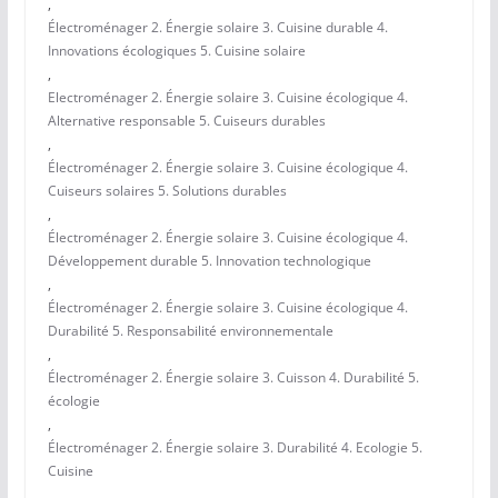
,
Électroménager 2. Énergie solaire 3. Cuisine durable 4.
Innovations écologiques 5. Cuisine solaire
,
Electroménager 2. Énergie solaire 3. Cuisine écologique 4.
Alternative responsable 5. Cuiseurs durables
,
Électroménager 2. Énergie solaire 3. Cuisine écologique 4.
Cuiseurs solaires 5. Solutions durables
,
Électroménager 2. Énergie solaire 3. Cuisine écologique 4.
Développement durable 5. Innovation technologique
,
Électroménager 2. Énergie solaire 3. Cuisine écologique 4.
Durabilité 5. Responsabilité environnementale
,
Électroménager 2. Énergie solaire 3. Cuisson 4. Durabilité 5.
écologie
,
Électroménager 2. Énergie solaire 3. Durabilité 4. Ecologie 5.
Cuisine
,