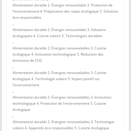
Alimentation durable 2. Énergie renouvelable 3. Protection de
l'environnement 4. Préparation des repas écologique 5. Solutions
éco-responsables
,
Alimentation durable 2. Énergie renouvelable 3. Solutions
écologiques 4. Cuisine solaire 5. Technologies durables
,
Alimentation durable 2. Énergies renouvelables 3. Cuisine
écologique 4. Innovation technologique 5. Réduction des
émissions de CO2
,
Alimentation durable 2. Énergies renouvelables 3. Cuisine
écologique 4. Technologie solaire 5. Impact positif sur
l'environnement
,
Alimentation durable 2. Énergies renouvelables 3. Innovation
technologique 4. Protection de l'environnement 5. Cuisine
écologique
,
Alimentation durable 2. Énergies renouvelables 3. Technologie
solaire 4. Appareils éco-responsables 5. Cuisine écologique