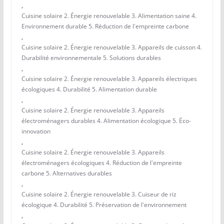
,
Cuisine solaire 2. Énergie renouvelable 3. Alimentation saine 4.
Environnement durable 5. Réduction de l'empreinte carbone
,
Cuisine solaire 2. Énergie renouvelable 3. Appareils de cuisson 4.
Durabilité environnementale 5. Solutions durables
,
Cuisine solaire 2. Énergie renouvelable 3. Appareils électriques
écologiques 4. Durabilité 5. Alimentation durable
,
Cuisine solaire 2. Énergie renouvelable 3. Appareils
électroménagers durables 4. Alimentation écologique 5. Éco-
innovation
,
Cuisine solaire 2. Énergie renouvelable 3. Appareils
électroménagers écologiques 4. Réduction de l'empreinte
carbone 5. Alternatives durables
,
Cuisine solaire 2. Énergie renouvelable 3. Cuiseur de riz
écologique 4. Durabilité 5. Préservation de l'environnement
,