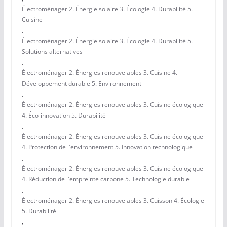
Électroménager 2. Énergie solaire 3. Écologie 4. Durabilité 5.
Cuisine
,
Électroménager 2. Énergie solaire 3. Écologie 4. Durabilité 5.
Solutions alternatives
,
Électroménager 2. Énergies renouvelables 3. Cuisine 4.
Développement durable 5. Environnement
,
Électroménager 2. Énergies renouvelables 3. Cuisine écologique
4. Éco-innovation 5. Durabilité
,
Électroménager 2. Énergies renouvelables 3. Cuisine écologique
4. Protection de l'environnement 5. Innovation technologique
,
Électroménager 2. Énergies renouvelables 3. Cuisine écologique
4. Réduction de l'empreinte carbone 5. Technologie durable
,
Électroménager 2. Énergies renouvelables 3. Cuisson 4. Écologie
5. Durabilité
,