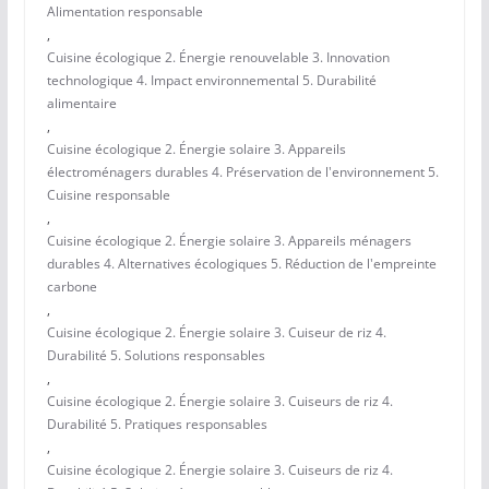
Alimentation responsable
,
Cuisine écologique 2. Énergie renouvelable 3. Innovation
technologique 4. Impact environnemental 5. Durabilité
alimentaire
,
Cuisine écologique 2. Énergie solaire 3. Appareils
électroménagers durables 4. Préservation de l'environnement 5.
Cuisine responsable
,
Cuisine écologique 2. Énergie solaire 3. Appareils ménagers
durables 4. Alternatives écologiques 5. Réduction de l'empreinte
carbone
,
Cuisine écologique 2. Énergie solaire 3. Cuiseur de riz 4.
Durabilité 5. Solutions responsables
,
Cuisine écologique 2. Énergie solaire 3. Cuiseurs de riz 4.
Durabilité 5. Pratiques responsables
,
Cuisine écologique 2. Énergie solaire 3. Cuiseurs de riz 4.