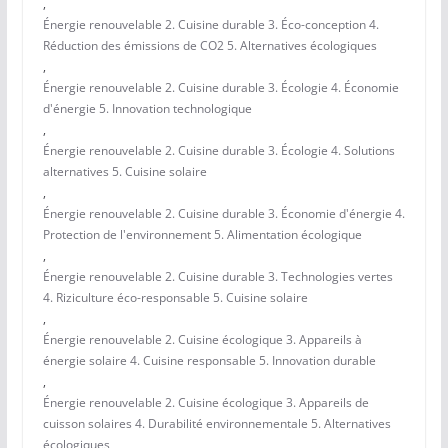
,
Énergie renouvelable 2. Cuisine durable 3. Éco-conception 4.
Réduction des émissions de CO2 5. Alternatives écologiques
,
Énergie renouvelable 2. Cuisine durable 3. Écologie 4. Économie
d'énergie 5. Innovation technologique
,
Énergie renouvelable 2. Cuisine durable 3. Écologie 4. Solutions
alternatives 5. Cuisine solaire
,
Énergie renouvelable 2. Cuisine durable 3. Économie d'énergie 4.
Protection de l'environnement 5. Alimentation écologique
,
Énergie renouvelable 2. Cuisine durable 3. Technologies vertes
4. Riziculture éco-responsable 5. Cuisine solaire
,
Énergie renouvelable 2. Cuisine écologique 3. Appareils à
énergie solaire 4. Cuisine responsable 5. Innovation durable
,
Énergie renouvelable 2. Cuisine écologique 3. Appareils de
cuisson solaires 4. Durabilité environnementale 5. Alternatives
écologiques