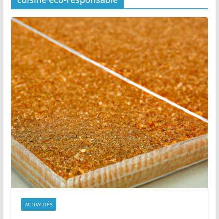
ACTUALITÉS