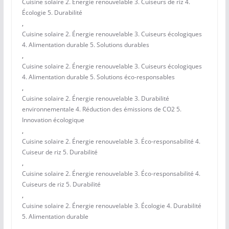
Cuisine solaire 2. Énergie renouvelable 3. Cuiseurs de riz 4.
Écologie 5. Durabilité
,
Cuisine solaire 2. Énergie renouvelable 3. Cuiseurs écologiques
4. Alimentation durable 5. Solutions durables
,
Cuisine solaire 2. Énergie renouvelable 3. Cuiseurs écologiques
4. Alimentation durable 5. Solutions éco-responsables
,
Cuisine solaire 2. Énergie renouvelable 3. Durabilité
environnementale 4. Réduction des émissions de CO2 5.
Innovation écologique
,
Cuisine solaire 2. Énergie renouvelable 3. Éco-responsabilité 4.
Cuiseur de riz 5. Durabilité
,
Cuisine solaire 2. Énergie renouvelable 3. Éco-responsabilité 4.
Cuiseurs de riz 5. Durabilité
,
Cuisine solaire 2. Énergie renouvelable 3. Écologie 4. Durabilité
5. Alimentation durable
,