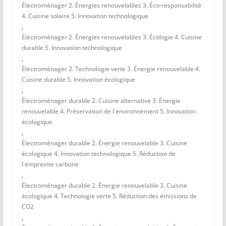
Électroménager 2. Énergies renouvelables 3. Éco-responsabilité
4. Cuisine solaire 5. Innovation technologique
,
Électroménager 2. Énergies renouvelables 3. Écologie 4. Cuisine
durable 5. Innovation technologique
,
Électroménager 2. Technologie verte 3. Énergie renouvelable 4.
Cuisine durable 5. Innovation écologique
,
Électroménager durable 2. Cuisine alternative 3. Énergie
renouvelable 4. Préservation de l'environnement 5. Innovation
écologique
,
Électroménager durable 2. Énergie renouvelable 3. Cuisine
écologique 4. Innovation technologique 5. Réduction de
l'empreinte carbone
,
Électroménager durable 2. Énergie renouvelable 3. Cuisine
écologique 4. Technologie verte 5. Réduction des émissions de
CO2
,