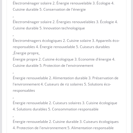
Électroménager solaire 2. Énergie renouvelable 3. Écologie 4.
Cuisine durable 5. Conservation de l'énergie
,
Électroménager solaire 2. Énergies renouvelables 3. Écologie 4.
Cuisine durable 5. Innovation technologique
,
Électroménagers écologiques 2. Cuisine solaire 3. Appareils éco-
responsables 4. Énergie renouvelable 5. Cuiseurs durables
,
Énergie propre
,
Énergie propre 2. Cuisine écologique 3. Economie d'énergie 4.
Cuisine durable 5. Protection de l'environnement
,
Énergie renouvelable 2. Alimentation durable 3. Préservation de
l'environnement 4. Cuiseurs de riz solaires 5. Solutions éco-
responsables
,
Énergie renouvelable 2. Cuiseurs solaires 3. Cuisine écologique
4. Solutions durables 5. Consommation responsable
,
Énergie renouvelable 2. Cuisine durable 3. Cuiseurs écologiques
4. Protection de l'environnement 5. Alimentation responsable