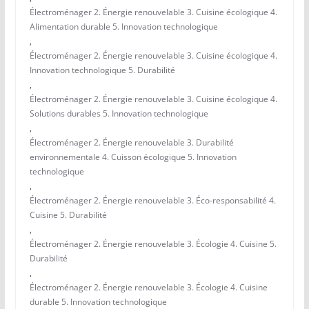
Électroménager 2. Énergie renouvelable 3. Cuisine écologique 4.
Alimentation durable 5. Innovation technologique
,
Électroménager 2. Énergie renouvelable 3. Cuisine écologique 4.
Innovation technologique 5. Durabilité
,
Électroménager 2. Énergie renouvelable 3. Cuisine écologique 4.
Solutions durables 5. Innovation technologique
,
Électroménager 2. Énergie renouvelable 3. Durabilité
environnementale 4. Cuisson écologique 5. Innovation
technologique
,
Électroménager 2. Énergie renouvelable 3. Éco-responsabilité 4.
Cuisine 5. Durabilité
,
Électroménager 2. Énergie renouvelable 3. Écologie 4. Cuisine 5.
Durabilité
,
Électroménager 2. Énergie renouvelable 3. Écologie 4. Cuisine
durable 5. Innovation technologique