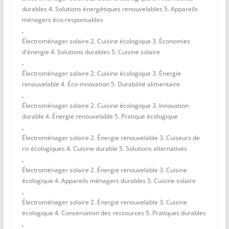
durables 4. Solutions énergétiques renouvelables 5. Appareils
ménagers éco-responsables
,
Électroménager solaire 2. Cuisine écologique 3. Économies
d'énergie 4. Solutions durables 5. Cuisine solaire
,
Électroménager solaire 2. Cuisine écologique 3. Énergie
renouvelable 4. Éco-innovation 5. Durabilité alimentaire
,
Électroménager solaire 2. Cuisine écologique 3. Innovation
durable 4. Énergie renouvelable 5. Pratique écologique
,
Électroménager solaire 2. Énergie renouvelable 3. Cuiseurs de
riz écologiques 4. Cuisine durable 5. Solutions alternatives
,
Électroménager solaire 2. Énergie renouvelable 3. Cuisine
écologique 4. Appareils ménagers durables 5. Cuisine solaire
,
Électroménager solaire 2. Énergie renouvelable 3. Cuisine
écologique 4. Conservation des ressources 5. Pratiques durables
,