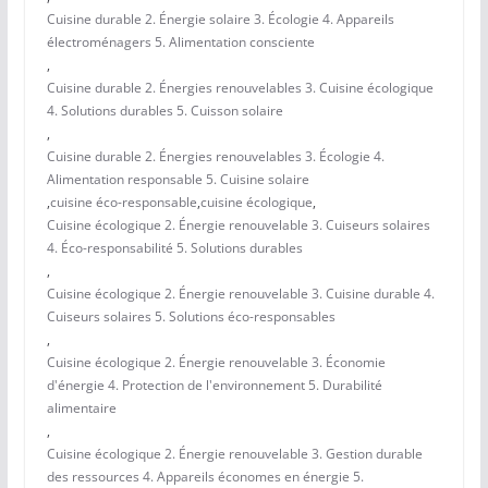
Cuisine durable 2. Énergie solaire 3. Écologie 4. Appareils
électroménagers 5. Alimentation consciente
,
Cuisine durable 2. Énergies renouvelables 3. Cuisine écologique
4. Solutions durables 5. Cuisson solaire
,
Cuisine durable 2. Énergies renouvelables 3. Écologie 4.
Alimentation responsable 5. Cuisine solaire
,
cuisine éco-responsable
,
cuisine écologique
,
Cuisine écologique 2. Énergie renouvelable 3. Cuiseurs solaires
4. Éco-responsabilité 5. Solutions durables
,
Cuisine écologique 2. Énergie renouvelable 3. Cuisine durable 4.
Cuiseurs solaires 5. Solutions éco-responsables
,
Cuisine écologique 2. Énergie renouvelable 3. Économie
d'énergie 4. Protection de l'environnement 5. Durabilité
alimentaire
,
Cuisine écologique 2. Énergie renouvelable 3. Gestion durable
des ressources 4. Appareils économes en énergie 5.