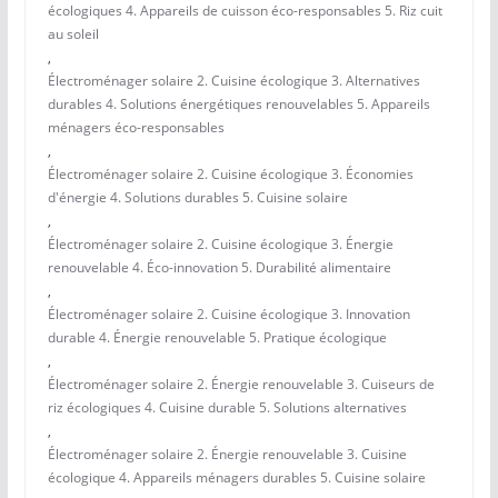
écologiques 4. Appareils de cuisson éco-responsables 5. Riz cuit
au soleil
,
Électroménager solaire 2. Cuisine écologique 3. Alternatives
durables 4. Solutions énergétiques renouvelables 5. Appareils
ménagers éco-responsables
,
Électroménager solaire 2. Cuisine écologique 3. Économies
d'énergie 4. Solutions durables 5. Cuisine solaire
,
Électroménager solaire 2. Cuisine écologique 3. Énergie
renouvelable 4. Éco-innovation 5. Durabilité alimentaire
,
Électroménager solaire 2. Cuisine écologique 3. Innovation
durable 4. Énergie renouvelable 5. Pratique écologique
,
Électroménager solaire 2. Énergie renouvelable 3. Cuiseurs de
riz écologiques 4. Cuisine durable 5. Solutions alternatives
,
Électroménager solaire 2. Énergie renouvelable 3. Cuisine
écologique 4. Appareils ménagers durables 5. Cuisine solaire