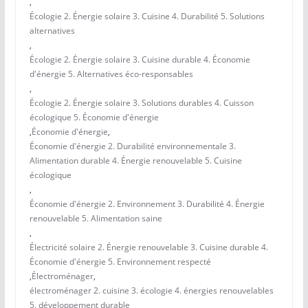
,
Écologie 2. Énergie solaire 3. Cuisine 4. Durabilité 5. Solutions
alternatives
,
Écologie 2. Énergie solaire 3. Cuisine durable 4. Économie
d'énergie 5. Alternatives éco-responsables
,
Écologie 2. Énergie solaire 3. Solutions durables 4. Cuisson
écologique 5. Économie d'énergie
,
Économie d'énergie
,
Économie d'énergie 2. Durabilité environnementale 3.
Alimentation durable 4. Énergie renouvelable 5. Cuisine
écologique
,
Économie d'énergie 2. Environnement 3. Durabilité 4. Énergie
renouvelable 5. Alimentation saine
,
Électricité solaire 2. Énergie renouvelable 3. Cuisine durable 4.
Économie d'énergie 5. Environnement respecté
,
Électroménager
,
électroménager 2. cuisine 3. écologie 4. énergies renouvelables
5. développement durable