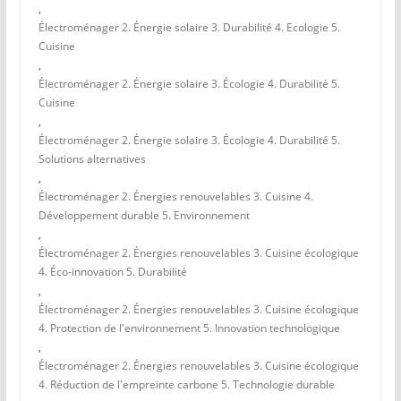
,
Électroménager 2. Énergie solaire 3. Durabilité 4. Ecologie 5.
Cuisine
,
Électroménager 2. Énergie solaire 3. Écologie 4. Durabilité 5.
Cuisine
,
Électroménager 2. Énergie solaire 3. Écologie 4. Durabilité 5.
Solutions alternatives
,
Électroménager 2. Énergies renouvelables 3. Cuisine 4.
Développement durable 5. Environnement
,
Électroménager 2. Énergies renouvelables 3. Cuisine écologique
4. Éco-innovation 5. Durabilité
,
Électroménager 2. Énergies renouvelables 3. Cuisine écologique
4. Protection de l'environnement 5. Innovation technologique
,
Électroménager 2. Énergies renouvelables 3. Cuisine écologique
4. Réduction de l'empreinte carbone 5. Technologie durable