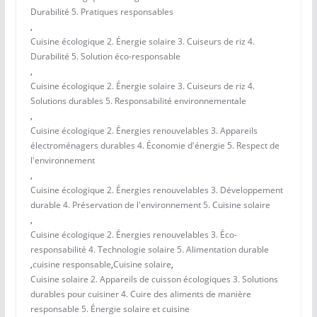
Durabilité 5. Pratiques responsables
,
Cuisine écologique 2. Énergie solaire 3. Cuiseurs de riz 4.
Durabilité 5. Solution éco-responsable
,
Cuisine écologique 2. Énergie solaire 3. Cuiseurs de riz 4.
Solutions durables 5. Responsabilité environnementale
,
Cuisine écologique 2. Énergies renouvelables 3. Appareils
électroménagers durables 4. Économie d'énergie 5. Respect de
l'environnement
,
Cuisine écologique 2. Énergies renouvelables 3. Développement
durable 4. Préservation de l'environnement 5. Cuisine solaire
,
Cuisine écologique 2. Énergies renouvelables 3. Éco-
responsabilité 4. Technologie solaire 5. Alimentation durable
,
cuisine responsable
,
Cuisine solaire
,
Cuisine solaire 2. Appareils de cuisson écologiques 3. Solutions
durables pour cuisiner 4. Cuire des aliments de manière
responsable 5. Énergie solaire et cuisine