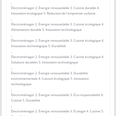
,
Électroménager 2. Énergie renouvelable 3. Cuisine durable 4.
Innovation écologique 5. Réduction de l'empreinte carbone
,
Électroménager 2. Énergie renouvelable 3. Cuisine écologique 4.
Alimentation durable 5. Innovation technologique
,
Électroménager 2. Énergie renouvelable 3. Cuisine écologique 4.
Innovation technologique 5. Durabilité
,
Électroménager 2. Énergie renouvelable 3. Cuisine écologique 4.
Solutions durables 5. Innovation technologique
,
Électroménager 2. Énergie renouvelable 3. Durabilité
environnementale 4. Cuisson écologique 5. Innovation
technologique
,
Électroménager 2. Énergie renouvelable 3. Éco-responsabilité 4.
Cuisine 5. Durabilité
,
Électroménager 2. Énergie renouvelable 3. Écologie 4. Cuisine 5.