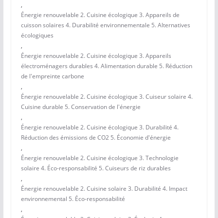
,
Énergie renouvelable 2. Cuisine écologique 3. Appareils de
cuisson solaires 4. Durabilité environnementale 5. Alternatives
écologiques
,
Énergie renouvelable 2. Cuisine écologique 3. Appareils
électroménagers durables 4. Alimentation durable 5. Réduction
de l'empreinte carbone
,
Énergie renouvelable 2. Cuisine écologique 3. Cuiseur solaire 4.
Cuisine durable 5. Conservation de l'énergie
,
Énergie renouvelable 2. Cuisine écologique 3. Durabilité 4.
Réduction des émissions de CO2 5. Économie d'énergie
,
Énergie renouvelable 2. Cuisine écologique 3. Technologie
solaire 4. Éco-responsabilité 5. Cuiseurs de riz durables
,
Énergie renouvelable 2. Cuisine solaire 3. Durabilité 4. Impact
environnemental 5. Éco-responsabilité
,