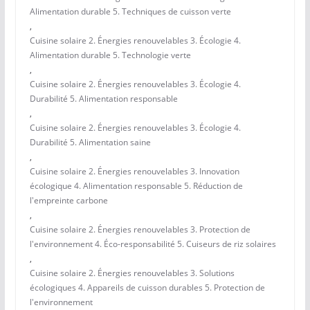
Alimentation durable 5. Techniques de cuisson verte
,
Cuisine solaire 2. Énergies renouvelables 3. Écologie 4.
Alimentation durable 5. Technologie verte
,
Cuisine solaire 2. Énergies renouvelables 3. Écologie 4.
Durabilité 5. Alimentation responsable
,
Cuisine solaire 2. Énergies renouvelables 3. Écologie 4.
Durabilité 5. Alimentation saine
,
Cuisine solaire 2. Énergies renouvelables 3. Innovation
écologique 4. Alimentation responsable 5. Réduction de
l'empreinte carbone
,
Cuisine solaire 2. Énergies renouvelables 3. Protection de
l'environnement 4. Éco-responsabilité 5. Cuiseurs de riz solaires
,
Cuisine solaire 2. Énergies renouvelables 3. Solutions
écologiques 4. Appareils de cuisson durables 5. Protection de
l'environnement