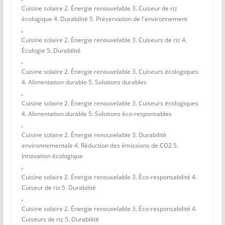
Cuisine solaire 2. Énergie renouvelable 3. Cuiseur de riz
écologique 4. Durabilité 5. Préservation de l'environnement
,
Cuisine solaire 2. Énergie renouvelable 3. Cuiseurs de riz 4.
Écologie 5. Durabilité
,
Cuisine solaire 2. Énergie renouvelable 3. Cuiseurs écologiques
4. Alimentation durable 5. Solutions durables
,
Cuisine solaire 2. Énergie renouvelable 3. Cuiseurs écologiques
4. Alimentation durable 5. Solutions éco-responsables
,
Cuisine solaire 2. Énergie renouvelable 3. Durabilité
environnementale 4. Réduction des émissions de CO2 5.
Innovation écologique
,
Cuisine solaire 2. Énergie renouvelable 3. Éco-responsabilité 4.
Cuiseur de riz 5. Durabilité
,
Cuisine solaire 2. Énergie renouvelable 3. Éco-responsabilité 4.
Cuiseurs de riz 5. Durabilité