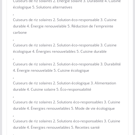
Cuiseurs de riz solaires 2. Énergie solaire 3. Durabilité 4. Cuisine
écologique 5. Solutions alternatives
,
Cuiseurs de riz solaires 2. Solution éco-responsable 3. Cuisine
durable 4. Énergie renouvelable 5. Réduction de l'empreinte
carbone
,
Cuiseurs de riz solaires 2. Solution éco-responsable 3. Cuisine
écologique 4. Énergies renouvelables 5. Cuisine durable
,
Cuiseurs de riz solaires 2. Solution éco-responsable 3. Durabilité
4. Énergie renouvelable 5. Cuisine écologique
,
Cuiseurs de riz solaires 2. Solution écologique 3. Alimentation
durable 4. Cuisine solaire 5. Éco-responsabilité
,
Cuiseurs de riz solaires 2. Solutions éco-responsables 3. Cuisine
durable 4. Énergies renouvelables 5. Mode de vie écologique
,
Cuiseurs de riz solaires 2. Solutions éco-responsables 3. Cuisine
durable 4. Énergies renouvelables 5. Recettes santé
,