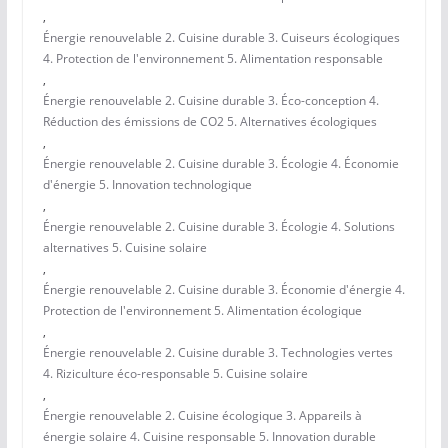
,
Énergie renouvelable 2. Cuisine durable 3. Cuiseurs écologiques
4. Protection de l'environnement 5. Alimentation responsable
,
Énergie renouvelable 2. Cuisine durable 3. Éco-conception 4.
Réduction des émissions de CO2 5. Alternatives écologiques
,
Énergie renouvelable 2. Cuisine durable 3. Écologie 4. Économie
d'énergie 5. Innovation technologique
,
Énergie renouvelable 2. Cuisine durable 3. Écologie 4. Solutions
alternatives 5. Cuisine solaire
,
Énergie renouvelable 2. Cuisine durable 3. Économie d'énergie 4.
Protection de l'environnement 5. Alimentation écologique
,
Énergie renouvelable 2. Cuisine durable 3. Technologies vertes
4. Riziculture éco-responsable 5. Cuisine solaire
,
Énergie renouvelable 2. Cuisine écologique 3. Appareils à
énergie solaire 4. Cuisine responsable 5. Innovation durable