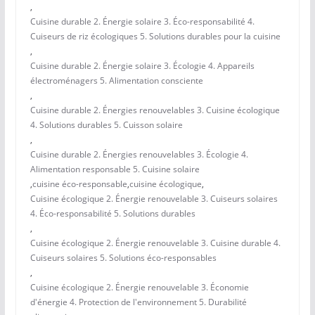
,
Cuisine durable 2. Énergie solaire 3. Éco-responsabilité 4.
Cuiseurs de riz écologiques 5. Solutions durables pour la cuisine
,
Cuisine durable 2. Énergie solaire 3. Écologie 4. Appareils
électroménagers 5. Alimentation consciente
,
Cuisine durable 2. Énergies renouvelables 3. Cuisine écologique
4. Solutions durables 5. Cuisson solaire
,
Cuisine durable 2. Énergies renouvelables 3. Écologie 4.
Alimentation responsable 5. Cuisine solaire
,
cuisine éco-responsable
,
cuisine écologique
,
Cuisine écologique 2. Énergie renouvelable 3. Cuiseurs solaires
4. Éco-responsabilité 5. Solutions durables
,
Cuisine écologique 2. Énergie renouvelable 3. Cuisine durable 4.
Cuiseurs solaires 5. Solutions éco-responsables
,
Cuisine écologique 2. Énergie renouvelable 3. Économie
d'énergie 4. Protection de l'environnement 5. Durabilité