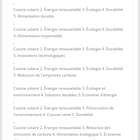
,
Cuisine solaire 2. Énergie renouvelable 3. Écologie 4. Durabilité
5. Alimentation durable
,
Cuisine solaire 2. Énergie renouvelable 3. Écologie 4. Durabilité
5. Alimentation responsable
,
Cuisine solaire 2. Énergie renouvelable 3. Écologie 4. Durabilité
5. Innovations technologiques
,
Cuisine solaire 2. Énergie renouvelable 3. Écologie 4. Durabilité
5. Réduction de l'empreinte carbone
,
Cuisine solaire 2. Énergie renouvelable 3. Écologie et
environnement 4. Solutions durables 5. Économie d'énergie
,
Cuisine solaire 2. Énergie renouvelable 3. Préservation de
l'environnement 4. Cuisson saine 5. Durabilité
,
Cuisine solaire 2. Énergie renouvelable 3. Réduction des
émissions de carbone 4. Alimentation écologique 5. Économie