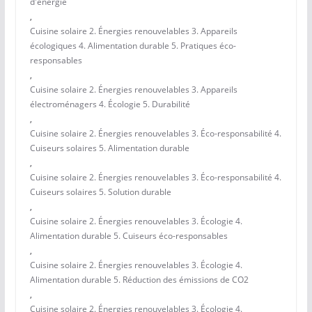
d'énergie
,
Cuisine solaire 2. Énergies renouvelables 3. Appareils
écologiques 4. Alimentation durable 5. Pratiques éco-
responsables
,
Cuisine solaire 2. Énergies renouvelables 3. Appareils
électroménagers 4. Écologie 5. Durabilité
,
Cuisine solaire 2. Énergies renouvelables 3. Éco-responsabilité 4.
Cuiseurs solaires 5. Alimentation durable
,
Cuisine solaire 2. Énergies renouvelables 3. Éco-responsabilité 4.
Cuiseurs solaires 5. Solution durable
,
Cuisine solaire 2. Énergies renouvelables 3. Écologie 4.
Alimentation durable 5. Cuiseurs éco-responsables
,
Cuisine solaire 2. Énergies renouvelables 3. Écologie 4.
Alimentation durable 5. Réduction des émissions de CO2
,
Cuisine solaire 2. Énergies renouvelables 3. Écologie 4.