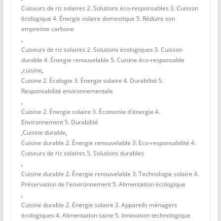
Cuiseurs de riz solaires 2. Solutions éco-responsables 3. Cuisson
écologique 4. Énergie solaire domestique 5. Réduire son
empreinte carbone
,
Cuiseurs de riz solaires 2. Solutions écologiques 3. Cuisson
durable 4. Énergie renouvelable 5. Cuisine éco-responsable
,
cuisine
,
Cuisine 2. Écologie 3. Énergie solaire 4. Durabilité 5.
Responsabilité environnementale
,
Cuisine 2. Énergie solaire 3. Économie d'énergie 4.
Environnement 5. Durabilité
,
Cuisine durable
,
Cuisine durable 2. Énergie renouvelable 3. Eco-responsabilité 4.
Cuiseurs de riz solaires 5. Solutions durables
,
Cuisine durable 2. Énergie renouvelable 3. Technologie solaire 4.
Préservation de l'environnement 5. Alimentation écologique
,
Cuisine durable 2. Énergie solaire 3. Appareils ménagers
écologiques 4. Alimentation saine 5. Innovation technologique