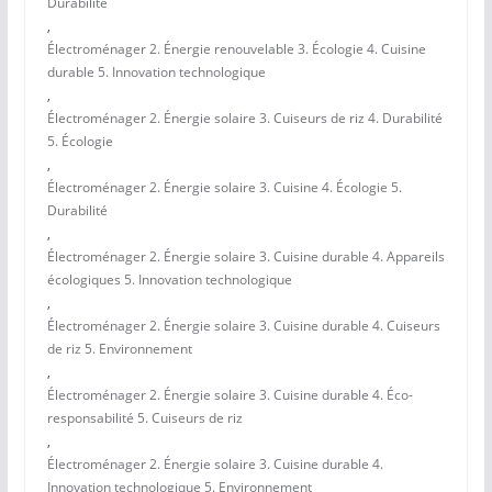
Durabilité
,
Électroménager 2. Énergie renouvelable 3. Écologie 4. Cuisine
durable 5. Innovation technologique
,
Électroménager 2. Énergie solaire 3. Cuiseurs de riz 4. Durabilité
5. Écologie
,
Électroménager 2. Énergie solaire 3. Cuisine 4. Écologie 5.
Durabilité
,
Électroménager 2. Énergie solaire 3. Cuisine durable 4. Appareils
écologiques 5. Innovation technologique
,
Électroménager 2. Énergie solaire 3. Cuisine durable 4. Cuiseurs
de riz 5. Environnement
,
Électroménager 2. Énergie solaire 3. Cuisine durable 4. Éco-
responsabilité 5. Cuiseurs de riz
,
Électroménager 2. Énergie solaire 3. Cuisine durable 4.
Innovation technologique 5. Environnement