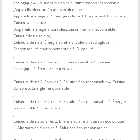
écologique 4. Solutions durables 5. Alimentation responsable
,
Appareils électroménagers écologiques
,
Appareils ménagers 2. Énergie solaire 3. Durabilité 4. Écologie 5.
Cuisine alternative
,
Appareils ménagers durables
,
consommation responsable.
,
Cuiseur de riz solaire
,
Cuiseurs de riz 2. Énergie solaire 3. Solution écologique 4.
Responsabilité environnementale 5. Durabilité
,
Cuiseurs de riz 2. Solaires 3. Éco-responsable 4. Cuisine
écologique 5. Énergie renouvelable
,
Cuiseurs de riz 2. Solaires 3. Solution éco-responsable 4. Cuisine
durable 5. Énergie renouvelable
,
Cuiseurs de riz 2. Solaires 3. Solution éco-responsable 4. Énergie
renouvelable 5. Cuisine verte
,
Cuiseurs de riz solaires 2. Énergie solaire 3. Cuisson écologique
4. Alternatives durables 5. Solutions éco-responsables
,