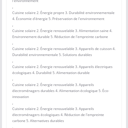
l'environnement
,
Cuisine solaire 2. Énergie propre 3. Durabilité environnementale
4. Économie d'énergie 5. Préservation de l'environnement
,
Cuisine solaire 2. Énergie renouvelable 3. Alimentation saine 4.
Environnement durable 5. Réduction de l'empreinte carbone
,
Cuisine solaire 2. Énergie renouvelable 3. Appareils de cuisson 4.
Durabilité environnementale 5. Solutions durables
,
Cuisine solaire 2. Énergie renouvelable 3. Appareils électriques
écologiques 4. Durabilité 5. Alimentation durable
,
Cuisine solaire 2. Énergie renouvelable 3. Appareils
électroménagers durables 4. Alimentation écologique 5. Éco-
innovation
,
Cuisine solaire 2. Énergie renouvelable 3. Appareils
électroménagers écologiques 4. Réduction de l'empreinte
carbone 5. Alternatives durables
,