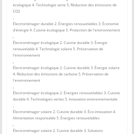
écologique 4. Technologie verte 5. Réduction des émissions de
CO2
,
Électroménager durable 2. Énergies renouvelables 3. Économie
d'énergie 4. Cuisine écologique 5. Protection de l'environnement
,
Électroménager écologique 2. Cuisine durable 3. Énergie
renouvelable 4. Technologie solaire 5. Préservation de
l'environnement
,
Électroménager écologique 2. Cuisine durable 3. Énergie solaire
4. Réduction des émissions de carbone 5. Préservation de
l'environnement
,
Électroménager écologique 2. Énergies renouvelables 3. Cuisine
durable 4. Technologies vertes 5. Innovation environnementale
,
Électroménager solaire 2. Cuisine durable 3. Éco-innovation 4.
Alimentation responsable 5. Énergies renouvelables
,
Électroménager solaire 2. Cuisine durable 3. Solutions