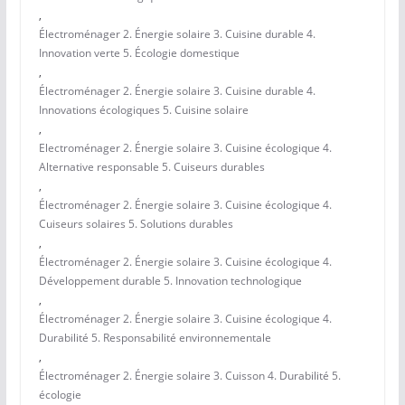
,
Électroménager 2. Énergie solaire 3. Cuisine durable 4.
Innovation verte 5. Écologie domestique
,
Électroménager 2. Énergie solaire 3. Cuisine durable 4.
Innovations écologiques 5. Cuisine solaire
,
Electroménager 2. Énergie solaire 3. Cuisine écologique 4.
Alternative responsable 5. Cuiseurs durables
,
Électroménager 2. Énergie solaire 3. Cuisine écologique 4.
Cuiseurs solaires 5. Solutions durables
,
Électroménager 2. Énergie solaire 3. Cuisine écologique 4.
Développement durable 5. Innovation technologique
,
Électroménager 2. Énergie solaire 3. Cuisine écologique 4.
Durabilité 5. Responsabilité environnementale
,
Électroménager 2. Énergie solaire 3. Cuisson 4. Durabilité 5.
écologie