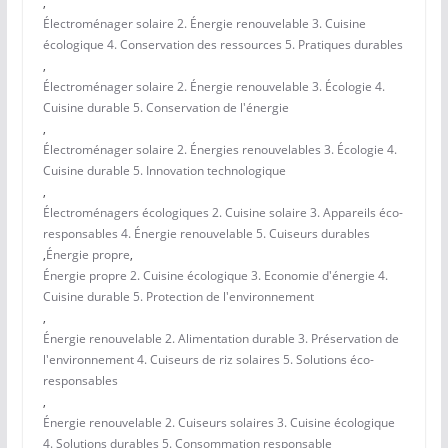
,
Électroménager solaire 2. Énergie renouvelable 3. Cuisine
écologique 4. Conservation des ressources 5. Pratiques durables
,
Électroménager solaire 2. Énergie renouvelable 3. Écologie 4.
Cuisine durable 5. Conservation de l'énergie
,
Électroménager solaire 2. Énergies renouvelables 3. Écologie 4.
Cuisine durable 5. Innovation technologique
,
Électroménagers écologiques 2. Cuisine solaire 3. Appareils éco-
responsables 4. Énergie renouvelable 5. Cuiseurs durables
,
Énergie propre
,
Énergie propre 2. Cuisine écologique 3. Economie d'énergie 4.
Cuisine durable 5. Protection de l'environnement
,
Énergie renouvelable 2. Alimentation durable 3. Préservation de
l'environnement 4. Cuiseurs de riz solaires 5. Solutions éco-
responsables
,
Énergie renouvelable 2. Cuiseurs solaires 3. Cuisine écologique
4. Solutions durables 5. Consommation responsable