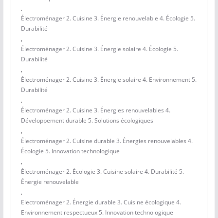
,
Électroménager 2. Cuisine 3. Énergie renouvelable 4. Écologie 5.
Durabilité
,
Électroménager 2. Cuisine 3. Énergie solaire 4. Écologie 5.
Durabilité
,
Électroménager 2. Cuisine 3. Énergie solaire 4. Environnement 5.
Durabilité
,
Électroménager 2. Cuisine 3. Énergies renouvelables 4.
Développement durable 5. Solutions écologiques
,
Électroménager 2. Cuisine durable 3. Énergies renouvelables 4.
Écologie 5. Innovation technologique
,
Électroménager 2. Écologie 3. Cuisine solaire 4. Durabilité 5.
Énergie renouvelable
,
Electroménager 2. Énergie durable 3. Cuisine écologique 4.
Environnement respectueux 5. Innovation technologique