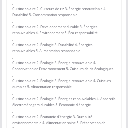
,
Cuisine solaire 2. Cuiseurs de riz 3. Énergie renouvelable 4.
Durabilité 5. Consommation responsable
,
Cuisine solaire 2. Développement durable 3. Énergies
renouvelables 4. Environnement 5. Éco-responsabilité
,
Cuisine solaire 2. Écologie 3. Durabilité 4. Énergies
renouvelables 5. Alimentation responsable
,
Cuisine solaire 2. Écologie 3. Énergie renouvelable 4.
Conservation de l'environnement 5. Cuiseurs de riz écologiques
,
Cuisine solaire 2. Écologie 3. Énergie renouvelable 4. Cuiseurs
durables 5. Alimentation responsable
,
Cuisine solaire 2. Écologie 3. Énergies renouvelables 4. Appareils
électroménagers durables 5. Economie d'énergie
,
Cuisine solaire 2. Économie d'énergie 3. Durabilité
environnementale 4. Alimentation saine 5. Préservation de