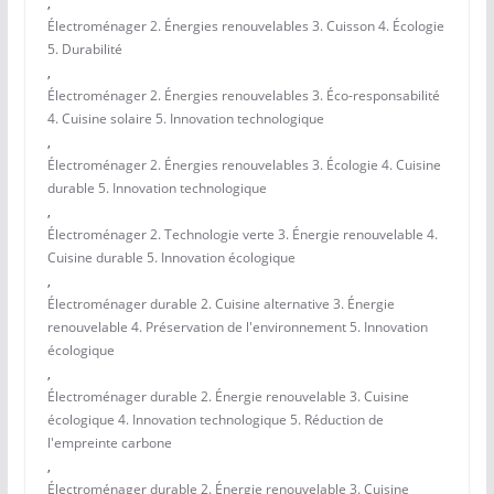
,
Électroménager 2. Énergies renouvelables 3. Cuisson 4. Écologie
5. Durabilité
,
Électroménager 2. Énergies renouvelables 3. Éco-responsabilité
4. Cuisine solaire 5. Innovation technologique
,
Électroménager 2. Énergies renouvelables 3. Écologie 4. Cuisine
durable 5. Innovation technologique
,
Électroménager 2. Technologie verte 3. Énergie renouvelable 4.
Cuisine durable 5. Innovation écologique
,
Électroménager durable 2. Cuisine alternative 3. Énergie
renouvelable 4. Préservation de l'environnement 5. Innovation
écologique
,
Électroménager durable 2. Énergie renouvelable 3. Cuisine
écologique 4. Innovation technologique 5. Réduction de
l'empreinte carbone
,
Électroménager durable 2. Énergie renouvelable 3. Cuisine