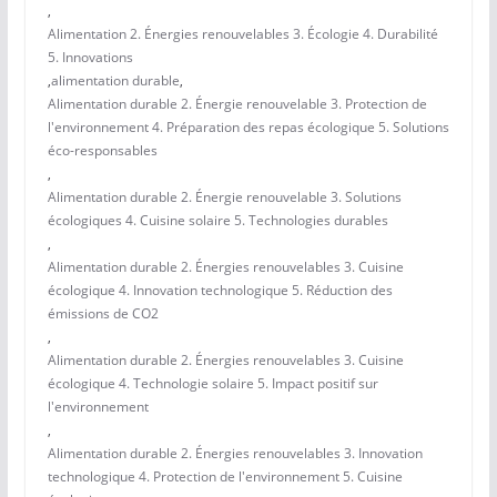
,
Alimentation 2. Énergies renouvelables 3. Écologie 4. Durabilité
5. Innovations
,
alimentation durable
,
Alimentation durable 2. Énergie renouvelable 3. Protection de
l'environnement 4. Préparation des repas écologique 5. Solutions
éco-responsables
,
Alimentation durable 2. Énergie renouvelable 3. Solutions
écologiques 4. Cuisine solaire 5. Technologies durables
,
Alimentation durable 2. Énergies renouvelables 3. Cuisine
écologique 4. Innovation technologique 5. Réduction des
émissions de CO2
,
Alimentation durable 2. Énergies renouvelables 3. Cuisine
écologique 4. Technologie solaire 5. Impact positif sur
l'environnement
,
Alimentation durable 2. Énergies renouvelables 3. Innovation
technologique 4. Protection de l'environnement 5. Cuisine