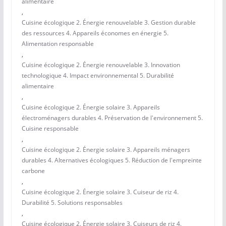
alimentaire
,
Cuisine écologique 2. Énergie renouvelable 3. Gestion durable
des ressources 4. Appareils économes en énergie 5.
Alimentation responsable
,
Cuisine écologique 2. Énergie renouvelable 3. Innovation
technologique 4. Impact environnemental 5. Durabilité
alimentaire
,
Cuisine écologique 2. Énergie solaire 3. Appareils
électroménagers durables 4. Préservation de l'environnement 5.
Cuisine responsable
,
Cuisine écologique 2. Énergie solaire 3. Appareils ménagers
durables 4. Alternatives écologiques 5. Réduction de l'empreinte
carbone
,
Cuisine écologique 2. Énergie solaire 3. Cuiseur de riz 4.
Durabilité 5. Solutions responsables
,
Cuisine écologique 2. Énergie solaire 3. Cuiseurs de riz 4.