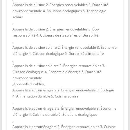
Appareils de cuisine 2. Énergies renouvelables 3. Durabilité
environnementale 4. Solutions écologiques 5. Technologie
solaire
,
Appareils de cuisine 2. Énergies renouvelables 3. Éco-
responsabilité 4. Cuiseurs de riz solaires 5. Durabilité
,
Appareils de cuisine solaire 2. Énergie renouvelable 3. Économie
d'énergie 4. Cuisson écologique 5. Durabilité alimentaire
,
Appareils de cuisine solaires 2. Énergies renouvelables 3.
Cuisson écologique 4. Économie d'énergie 5. Durabilité
environnementale
,
Appareils durables
,
Appareils électroménagers 2. Énergie renouvelable 3. Écologie
4. Alimentation durable 5. Cuisine solaire
,
Appareils électroménagers 2. Énergie renouvelable 3. Économie
d'énergie 4. Cuisine durable 5. Solutions écologiques
,
Appareils électroménagers 2. Énergies renouvelables 3. Cuisine