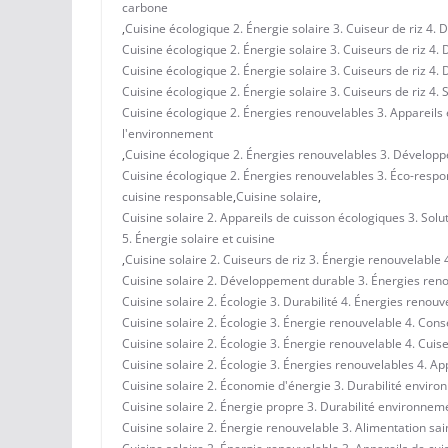
carbone
,
Cuisine écologique 2. Énergie solaire 3. Cuiseur de riz 4. 
Cuisine écologique 2. Énergie solaire 3. Cuiseurs de riz 4.
Cuisine écologique 2. Énergie solaire 3. Cuiseurs de riz 4. 
Cuisine écologique 2. Énergie solaire 3. Cuiseurs de riz 4
Cuisine écologique 2. Énergies renouvelables 3. Appareil
l'environnement
,
Cuisine écologique 2. Énergies renouvelables 3. Développ
Cuisine écologique 2. Énergies renouvelables 3. Éco-respon
cuisine responsable
,
Cuisine solaire
,
Cuisine solaire 2. Appareils de cuisson écologiques 3. Sol
5. Énergie solaire et cuisine
,
Cuisine solaire 2. Cuiseurs de riz 3. Énergie renouvelabl
Cuisine solaire 2. Développement durable 3. Énergies reno
Cuisine solaire 2. Écologie 3. Durabilité 4. Énergies renou
Cuisine solaire 2. Écologie 3. Énergie renouvelable 4. Con
Cuisine solaire 2. Écologie 3. Énergie renouvelable 4. Cui
Cuisine solaire 2. Écologie 3. Énergies renouvelables 4. 
Cuisine solaire 2. Économie d'énergie 3. Durabilité envir
Cuisine solaire 2. Énergie propre 3. Durabilité environne
Cuisine solaire 2. Énergie renouvelable 3. Alimentation s