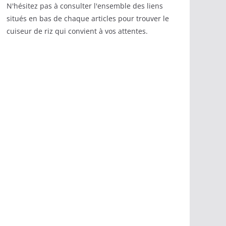
N'hésitez pas à consulter l'ensemble des liens
situés en bas de chaque articles pour trouver le
cuiseur de riz qui convient à vos attentes.