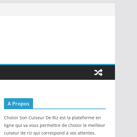
A Propos
Choisir Son Cuiseur De Riz est la plateforme en
ligne qui va vous permettre de choisir le meilleur
cuiseur de riz qui correspond à vos attentes.