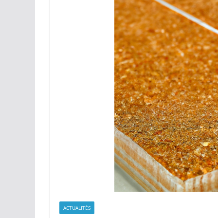
ACTUALITÉS