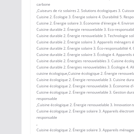
carbone
,
Cuiseurs de riz solaires 2. Solutions écologiques 3. Cuiss
Cuisine 2. Écologie 3. Énergie solaire 4. Durabilité 5. Res
Cuisine 2. Énergie solaire 3. Économie d'énergie 4. Enviro
Cuisine durable 2. Énergie renouvelable 3. Eco-responsabili
Cuisine durable 2. Énergie renouvelable 3. Technologie sol
Cuisine durable 2. Énergie solaire 3. Appareils ménagers é
Cuisine durable 2. Énergie solaire 3. Éco-responsabilité 4. 
Cuisine durable 2. Énergie solaire 3. Écologie 4. Appareil
Cuisine durable 2. Énergies renouvelables 3. Cuisine écolo
Cuisine durable 2. Énergies renouvelables 3. Écologie 4. A
cuisine écologique
,
Cuisine écologique 2. Énergie renouvela
Cuisine écologique 2. Énergie renouvelable 3. Cuisine dura
Cuisine écologique 2. Énergie renouvelable 3. Économie d'é
Cuisine écologique 2. Énergie renouvelable 3. Gestion dur
responsable
,
Cuisine écologique 2. Énergie renouvelable 3. Innovation 
Cuisine écologique 2. Énergie solaire 3. Appareils électro
responsable
,
Cuisine écologique 2. Énergie solaire 3. Appareils ménager