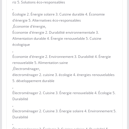
riz 5. Solutions éco-responsables
,
Écologie 2. Énergie solaire 3. Cuisine durable 4. Économie
d'énergie 5. Alternatives éco-responsables
,
Économie d'énergie
,
Économie d'énergie 2. Durabilité environnementale 3.
Alimentation durable 4. Énergie renouvelable 5. Cuisine
écologique
,
Économie d'énergie 2. Environnement 3. Durabilité 4. Énergie
renouvelable 5. Alimentation saine
,
Électroménager
,
électroménager 2. cuisine 3. écologie 4. énergies renouvelables
5. développement durable
,
Électroménager 2. Cuisine 3. Énergie renouvelable 4. Écologie 5.
Durabilité
,
Électroménager 2. Cuisine 3. Énergie solaire 4. Environnement 5.
Durabilité
,