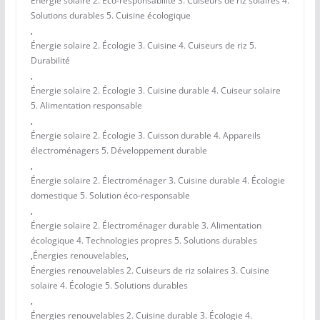
Énergie solaire 2. Éco-responsabilité 3. Cuiseurs de riz solaires 4.
Solutions durables 5. Cuisine écologique
,
Énergie solaire 2. Écologie 3. Cuisine 4. Cuiseurs de riz 5.
Durabilité
,
Énergie solaire 2. Écologie 3. Cuisine durable 4. Cuiseur solaire
5. Alimentation responsable
,
Énergie solaire 2. Écologie 3. Cuisson durable 4. Appareils
électroménagers 5. Développement durable
,
Énergie solaire 2. Électroménager 3. Cuisine durable 4. Écologie
domestique 5. Solution éco-responsable
,
Énergie solaire 2. Électroménager durable 3. Alimentation
écologique 4. Technologies propres 5. Solutions durables
,
Énergies renouvelables
,
Énergies renouvelables 2. Cuiseurs de riz solaires 3. Cuisine
solaire 4. Écologie 5. Solutions durables
,
Énergies renouvelables 2. Cuisine durable 3. Écologie 4.