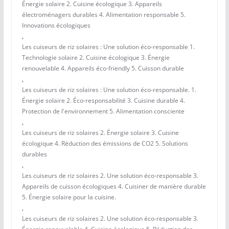
Énergie solaire 2. Cuisine écologique 3. Appareils
électroménagers durables 4. Alimentation responsable 5.
Innovations écologiques
,
Les cuiseurs de riz solaires : Une solution éco-responsable 1.
Technologie solaire 2. Cuisine écologique 3. Énergie
renouvelable 4. Appareils éco-friendly 5. Cuisson durable
,
Les cuiseurs de riz solaires : Une solution éco-responsable. 1.
Énergie solaire 2. Éco-responsabilité 3. Cuisine durable 4.
Protection de l'environnement 5. Alimentation consciente
,
Les cuiseurs de riz solaires 2. Énergie solaire 3. Cuisine
écologique 4. Réduction des émissions de CO2 5. Solutions
durables
,
Les cuiseurs de riz solaires 2. Une solution éco-responsable 3.
Appareils de cuisson écologiques 4. Cuisiner de manière durable
5. Énergie solaire pour la cuisine.
,
Les cuiseurs de riz solaires 2. Une solution éco-responsable 3.