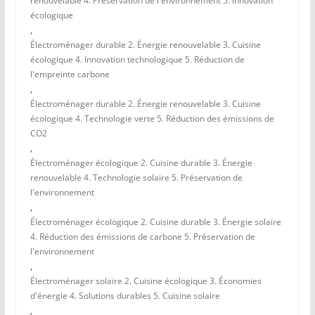
renouvelable 4. Préservation de l'environnement 5. Innovation
écologique
,
Électroménager durable 2. Énergie renouvelable 3. Cuisine
écologique 4. Innovation technologique 5. Réduction de
l'empreinte carbone
,
Électroménager durable 2. Énergie renouvelable 3. Cuisine
écologique 4. Technologie verte 5. Réduction des émissions de
CO2
,
Électroménager écologique 2. Cuisine durable 3. Énergie
renouvelable 4. Technologie solaire 5. Préservation de
l'environnement
,
Électroménager écologique 2. Cuisine durable 3. Énergie solaire
4. Réduction des émissions de carbone 5. Préservation de
l'environnement
,
Électroménager solaire 2. Cuisine écologique 3. Économies
d'énergie 4. Solutions durables 5. Cuisine solaire
,