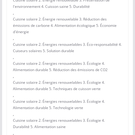
Cuisine solaire 2. Énergie renouvelable 3. Préservation de
l'environnement 4. Cuisson saine 5. Durabilité
,
Cuisine solaire 2. Énergie renouvelable 3. Réduction des
émissions de carbone 4. Alimentation écologique 5. Économie
d'énergie
,
Cuisine solaire 2. Énergies renouvelables 3. Éco-responsabilité 4.
Cuiseurs solaires 5. Solution durable
,
Cuisine solaire 2. Énergies renouvelables 3. Écologie 4.
Alimentation durable 5. Réduction des émissions de CO2
,
Cuisine solaire 2. Énergies renouvelables 3. Écologie 4.
Alimentation durable 5. Techniques de cuisson verte
,
Cuisine solaire 2. Énergies renouvelables 3. Écologie 4.
Alimentation durable 5. Technologie verte
,
Cuisine solaire 2. Énergies renouvelables 3. Écologie 4.
Durabilité 5. Alimentation saine
,