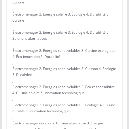
Cuisine
,
Électroménager 2. Énergie solaire 3. Écologie 4. Durabilité 5.
Cuisine
,
Électroménager 2. Énergie solaire 3. Écologie 4. Durabilité 5.
Solutions alternatives
,
Électroménager 2. Énergies renouvelables 3. Cuisine écologique
4. Éco-innovation 5. Durabilité
,
Électroménager 2. Énergies renouvelables 3. Cuisson 4. Écologie
5. Durabilité
,
Électroménager 2. Énergies renouvelables 3. Éco-responsabilité
4. Cuisine solaire 5. Innovation technologique
,
Électroménager 2. Énergies renouvelables 3. Écologie 4. Cuisine
durable 5. Innovation technologique
,
Électroménager durable 2. Cuisine alternative 3. Énergie