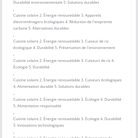
Durabilité environnementale 5. Solutions durables
,
Cuisine solaire 2. Énergie renouvelable 3. Appareils
électroménagers écologiques 4. Réduction de l'empreinte
carbone 5. Alternatives durables
,
Cuisine solaire 2. Énergie renouvelable 3. Cuiseur de riz
écologique 4. Durabilité 5. Préservation de l'environnement
,
Cuisine solaire 2. Énergie renouvelable 3. Cuiseurs de riz 4.
Écologie 5. Durabilité
,
Cuisine solaire 2. Énergie renouvelable 3. Cuiseurs écologiques
4. Alimentation durable 5. Solutions durables
,
Cuisine solaire 2. Énergie renouvelable 3. Écologie 4. Durabilité
5. Alimentation responsable
,
Cuisine solaire 2. Énergie renouvelable 3. Écologie 4. Durabilité
5. Innovations technologiques
,