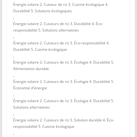
Énergie solaire 2. Cuiseur de riz 3. Cuisine écologique 4.
Durabilité 5. Solutions écologiques
,
Énergie solaire 2. Cuiseurs de riz 3. Durabilité 4. Éco-
responsabilité 5. Solutions alternatives
,
Énergie solaire 2. Cuiseurs de riz 3. Éco-responsabilité 4.
Durabilité 5. Cuisine écologique
,
Énergie solaire 2. Cuiseurs de riz 3. Écologie 4. Durabilité 5.
Alimentation durable
,
Énergie solaire 2. Cuiseurs de riz 3. Écologie 4. Durabilité 5.
Économie d'énergie
,
Énergie solaire 2. Cuiseurs de riz 3. Écologie 4. Durabilité 5.
Solutions alternatives
,
Énergie solaire 2. Cuiseurs de riz 3. Solution durable 4. Éco-
responsabilité 5. Cuisine écologique
,