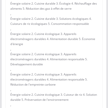
Énergie solaire 2. Cuisine durable 3. Écologie 4. Réchauffage des
aliments 5. Réduction des gaz à effet de serre
,
Énergie solaire 2. Cuisine durable 3. Solutions écologiques 4.
Cuiseurs de riz écologiques 5. Consommation responsable
,
Énergie solaire 2. Cuisine écologique 3. Appareils
électroménagers durables 4. Alimentation durable 5. Économie
d'énergie
,
Énergie solaire 2. Cuisine écologique 3. Appareils
électroménagers durables 4. Alimentation responsable 5.
Développement durable
,
Énergie solaire 2. Cuisine écologique 3. Appareils
électroménagers durables 4. Alimentation responsable 5.
Réduction de l'empreinte carbone
,
Énergie solaire 2. Cuisine écologique 3. Cuiseur de riz 4. Solution
durable 5. Préservation de l'environnement
,