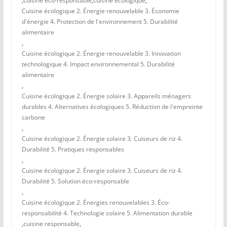
,
cuisine éco-responsable
,
cuisine écologique
,
Cuisine écologique 2. Énergie renouvelable 3. Économie
d'énergie 4. Protection de l'environnement 5. Durabilité
alimentaire
,
Cuisine écologique 2. Énergie renouvelable 3. Innovation
technologique 4. Impact environnemental 5. Durabilité
alimentaire
,
Cuisine écologique 2. Énergie solaire 3. Appareils ménagers
durables 4. Alternatives écologiques 5. Réduction de l'empreinte
carbone
,
Cuisine écologique 2. Énergie solaire 3. Cuiseurs de riz 4.
Durabilité 5. Pratiques responsables
,
Cuisine écologique 2. Énergie solaire 3. Cuiseurs de riz 4.
Durabilité 5. Solution éco-responsable
,
Cuisine écologique 2. Énergies renouvelables 3. Éco-
responsabilité 4. Technologie solaire 5. Alimentation durable
,
cuisine responsable
,