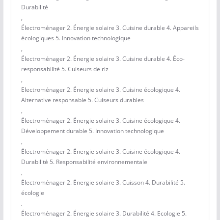
Durabilité
,
Électroménager 2. Énergie solaire 3. Cuisine durable 4. Appareils
écologiques 5. Innovation technologique
,
Électroménager 2. Énergie solaire 3. Cuisine durable 4. Éco-
responsabilité 5. Cuiseurs de riz
,
Electroménager 2. Énergie solaire 3. Cuisine écologique 4.
Alternative responsable 5. Cuiseurs durables
,
Électroménager 2. Énergie solaire 3. Cuisine écologique 4.
Développement durable 5. Innovation technologique
,
Électroménager 2. Énergie solaire 3. Cuisine écologique 4.
Durabilité 5. Responsabilité environnementale
,
Électroménager 2. Énergie solaire 3. Cuisson 4. Durabilité 5.
écologie
,
Électroménager 2. Énergie solaire 3. Durabilité 4. Ecologie 5.