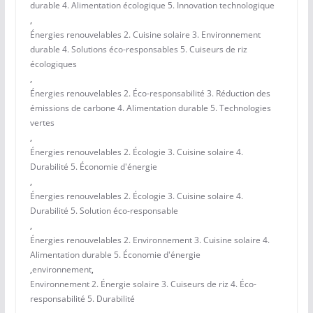
durable 4. Alimentation écologique 5. Innovation technologique
,
Énergies renouvelables 2. Cuisine solaire 3. Environnement
durable 4. Solutions éco-responsables 5. Cuiseurs de riz
écologiques
,
Énergies renouvelables 2. Éco-responsabilité 3. Réduction des
émissions de carbone 4. Alimentation durable 5. Technologies
vertes
,
Énergies renouvelables 2. Écologie 3. Cuisine solaire 4.
Durabilité 5. Économie d'énergie
,
Énergies renouvelables 2. Écologie 3. Cuisine solaire 4.
Durabilité 5. Solution éco-responsable
,
Énergies renouvelables 2. Environnement 3. Cuisine solaire 4.
Alimentation durable 5. Économie d'énergie
,
environnement
,
Environnement 2. Énergie solaire 3. Cuiseurs de riz 4. Éco-
responsabilité 5. Durabilité