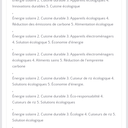
Énergie solaire 2. Cuisine durable 3. Appareils écologiques 4.
Innovations durables 5. Cuisine écologique
,
Énergie solaire 2. Cuisine durable 3. Appareils écologiques 4.
Réduction des émissions de carbone 5. Alimentation écologique
,
Énergie solaire 2. Cuisine durable 3. Appareils électroménagers
4. Solution écologique 5. Économie d'énergie
,
Énergie solaire 2. Cuisine durable 3. Appareils électroménagers
écologiques 4. Aliments sains 5. Réduction de l'empreinte
carbone
,
Énergie solaire 2. Cuisine durable 3. Cuiseur de riz écologique 4.
Solutions écologiques 5. Économie d'énergie.
,
Énergie solaire 2. Cuisine durable 3. Éco-responsabilité 4.
Cuiseurs de riz 5. Solutions écologiques
,
Énergie solaire 2. Cuisine durable 3. Écologie 4. Cuiseurs de riz 5.
Solution écologique
,