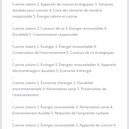
Cuisine solaire 2. Appareils de cuisson écologiques 3. Solutions
durables pour cuisiner 4. Cuire des aliments de manière
responsable 5. Énergie solaire et cuisine
,
Cuisine solaire 2. Cuiseurs de riz 3. Énergie renouvelable 4.
Durabilité 5. Consommation responsable
,
Cuisine solaire 2. Écologie 3. Énergie renouvelable 4.
Conservation de l'environnement 5. Cuiseurs de riz écologiques
,
Cuisine solaire 2. Écologie 3. Énergies renouvelables 4. Appareils
électroménagers durables 5. Economie d'énergie
,
Cuisine solaire 2. Économie d'énergie 3. Durabilité
environnementale 4. Alimentation saine 5. Préservation de
l'environnement
,
Cuisine solaire 2. Énergie renouvelable 3. Alimentation saine 4.
Environnement durable 5. Réduction de l'empreinte carbone
,
Cuisine solaire 2. Énergie renouvelable 3. Appareils de cuisson 4.