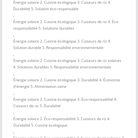
Énergie solaire 2. Cuisine écologique 3. Cuiseurs de riz 4.
Durabilité 5. Solution éco-responsable
,
Énergie solaire 2. Cuisine écologique 3. Cuiseurs de riz 4. Éco-
responsabilité 5. Solutions durables
,
Énergie solaire 2. Cuisine écologique 3. Cuiseurs de riz 4.
Solution durable 5. Responsabilité environnementale
,
Énergie solaire 2. Cuisine écologique 3. Cuiseurs de riz solaires
4. Solutions durables 5. Responsabilité environnementale
,
Énergie solaire 2. Cuisine écologique 3. Durabilité 4. Économie
d'énergie 5. Alimentation saine
,
Énergie solaire 2. Cuisine écologique 3. Éco-responsabilité 4.
Cuiseurs de riz 5. Durabilité
,
Énergie solaire 2. Éco-responsabilité 3. Cuiseurs de riz 4.
Durabilité 5. Cuisine écologique
,