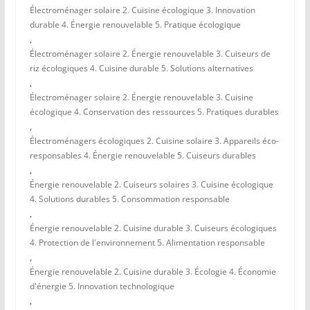
Électroménager solaire 2. Cuisine écologique 3. Innovation
durable 4. Énergie renouvelable 5. Pratique écologique
,
Électroménager solaire 2. Énergie renouvelable 3. Cuiseurs de
riz écologiques 4. Cuisine durable 5. Solutions alternatives
,
Électroménager solaire 2. Énergie renouvelable 3. Cuisine
écologique 4. Conservation des ressources 5. Pratiques durables
,
Électroménagers écologiques 2. Cuisine solaire 3. Appareils éco-
responsables 4. Énergie renouvelable 5. Cuiseurs durables
,
Énergie renouvelable 2. Cuiseurs solaires 3. Cuisine écologique
4. Solutions durables 5. Consommation responsable
,
Énergie renouvelable 2. Cuisine durable 3. Cuiseurs écologiques
4. Protection de l'environnement 5. Alimentation responsable
,
Énergie renouvelable 2. Cuisine durable 3. Écologie 4. Économie
d'énergie 5. Innovation technologique
,