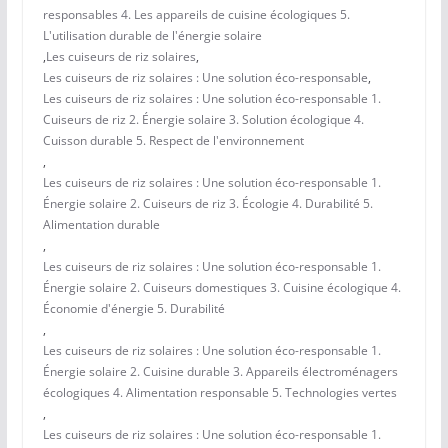
responsables 4. Les appareils de cuisine écologiques 5.
L'utilisation durable de l'énergie solaire
,
Les cuiseurs de riz solaires
,
Les cuiseurs de riz solaires : Une solution éco-responsable
,
Les cuiseurs de riz solaires : Une solution éco-responsable 1.
Cuiseurs de riz 2. Énergie solaire 3. Solution écologique 4.
Cuisson durable 5. Respect de l'environnement
,
Les cuiseurs de riz solaires : Une solution éco-responsable 1.
Énergie solaire 2. Cuiseurs de riz 3. Écologie 4. Durabilité 5.
Alimentation durable
,
Les cuiseurs de riz solaires : Une solution éco-responsable 1.
Énergie solaire 2. Cuiseurs domestiques 3. Cuisine écologique 4.
Économie d'énergie 5. Durabilité
,
Les cuiseurs de riz solaires : Une solution éco-responsable 1.
Énergie solaire 2. Cuisine durable 3. Appareils électroménagers
écologiques 4. Alimentation responsable 5. Technologies vertes
,
Les cuiseurs de riz solaires : Une solution éco-responsable 1.