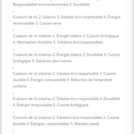
Responsabilité environnementale 5. Durabilité
,
Cuiseurs de riz 2. Solaires 3. Solution éco-responsable 4. Énergie
renouvelable 5. Cuisine verte
,
Cuiseurs de riz solaires 2. Énergie solaire 3. Cuisson écologique
4. Alternatives durables 5. Solutions éco-responsables
,
Cuiseurs de riz solaires 2. Énergie solaire 3. Durabilité 4. Cuisine
écologique 5. Solutions alternatives
,
Cuiseurs de riz solaires 2. Solution éco-responsable 3. Cuisine
durable 4. Énergie renouvelable 5. Réduction de l'empreinte
carbone
,
Cuiseurs de riz solaires 2. Solution éco-responsable 3. Durabilité
4. Énergie renouvelable 5. Cuisine écologique
,
Cuiseurs de riz solaires 2. Solutions éco-responsables 3. Cuisine
durable 4. Énergies renouvelables 5. Recettes santé
,