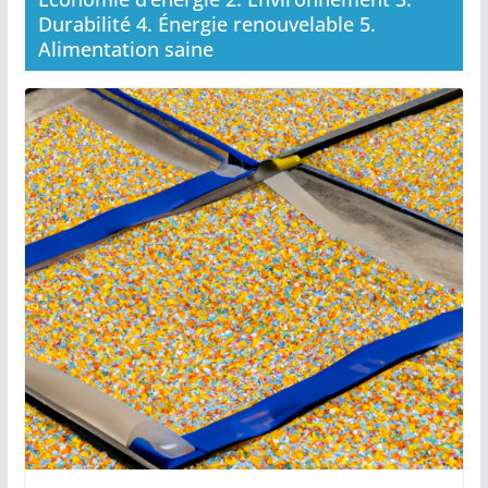
Durabilité 4. Énergie renouvelable 5.
Alimentation saine