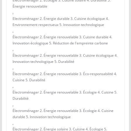
Électroménager 2. Écologie 3. Cuisine solaire 4. Durabilité 5.
Énergie renouvelable
,
Electroménager 2. Énergie durable 3. Cuisine écologique 4.
Environnement respectueux 5. Innovation technologique
,
Électroménager 2. Énergie renouvelable 3. Cuisine durable 4.
Innovation écologique 5. Réduction de l'empreinte carbone
,
Électroménager 2. Énergie renouvelable 3. Cuisine écologique 4.
Innovation technologique 5. Durabilité
,
Électroménager 2. Énergie renouvelable 3. Éco-responsabilité 4.
Cuisine 5. Durabilité
,
Électroménager 2. Énergie renouvelable 3. Écologie 4. Cuisine 5.
Durabilité
,
Électroménager 2. Énergie renouvelable 3. Écologie 4. Cuisine
durable 5. Innovation technologique
,
Électroménager 2. Énergie solaire 3. Cuisine 4. Écologie 5.