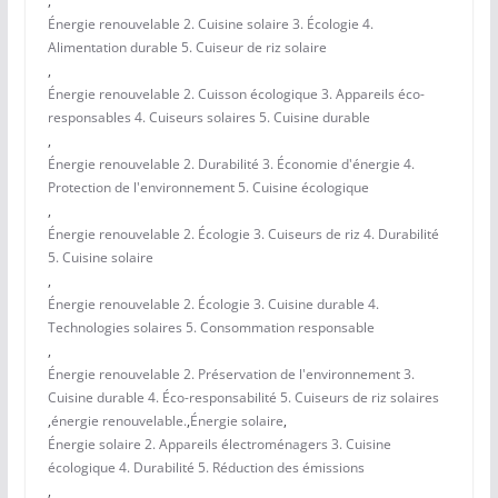
,
Énergie renouvelable 2. Cuisine solaire 3. Écologie 4.
Alimentation durable 5. Cuiseur de riz solaire
,
Énergie renouvelable 2. Cuisson écologique 3. Appareils éco-
responsables 4. Cuiseurs solaires 5. Cuisine durable
,
Énergie renouvelable 2. Durabilité 3. Économie d'énergie 4.
Protection de l'environnement 5. Cuisine écologique
,
Énergie renouvelable 2. Écologie 3. Cuiseurs de riz 4. Durabilité
5. Cuisine solaire
,
Énergie renouvelable 2. Écologie 3. Cuisine durable 4.
Technologies solaires 5. Consommation responsable
,
Énergie renouvelable 2. Préservation de l'environnement 3.
Cuisine durable 4. Éco-responsabilité 5. Cuiseurs de riz solaires
,
énergie renouvelable.
,
Énergie solaire
,
Énergie solaire 2. Appareils électroménagers 3. Cuisine
écologique 4. Durabilité 5. Réduction des émissions
,