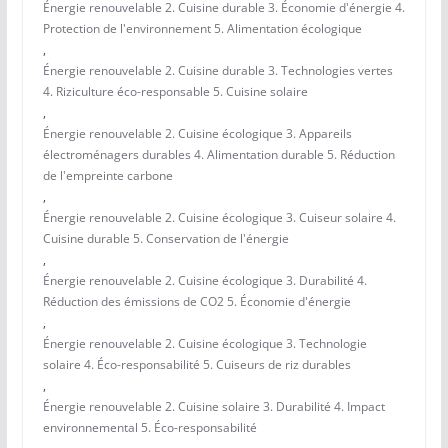
Énergie renouvelable 2. Cuisine durable 3. Économie d'énergie 4.
Protection de l'environnement 5. Alimentation écologique
,
Énergie renouvelable 2. Cuisine durable 3. Technologies vertes
4. Riziculture éco-responsable 5. Cuisine solaire
,
Énergie renouvelable 2. Cuisine écologique 3. Appareils
électroménagers durables 4. Alimentation durable 5. Réduction
de l'empreinte carbone
,
Énergie renouvelable 2. Cuisine écologique 3. Cuiseur solaire 4.
Cuisine durable 5. Conservation de l'énergie
,
Énergie renouvelable 2. Cuisine écologique 3. Durabilité 4.
Réduction des émissions de CO2 5. Économie d'énergie
,
Énergie renouvelable 2. Cuisine écologique 3. Technologie
solaire 4. Éco-responsabilité 5. Cuiseurs de riz durables
,
Énergie renouvelable 2. Cuisine solaire 3. Durabilité 4. Impact
environnemental 5. Éco-responsabilité