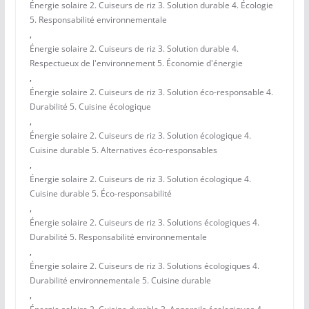
Énergie solaire 2. Cuiseurs de riz 3. Solution durable 4. Écologie
5. Responsabilité environnementale
,
Énergie solaire 2. Cuiseurs de riz 3. Solution durable 4.
Respectueux de l'environnement 5. Économie d'énergie
,
Énergie solaire 2. Cuiseurs de riz 3. Solution éco-responsable 4.
Durabilité 5. Cuisine écologique
,
Énergie solaire 2. Cuiseurs de riz 3. Solution écologique 4.
Cuisine durable 5. Alternatives éco-responsables
,
Énergie solaire 2. Cuiseurs de riz 3. Solution écologique 4.
Cuisine durable 5. Éco-responsabilité
,
Énergie solaire 2. Cuiseurs de riz 3. Solutions écologiques 4.
Durabilité 5. Responsabilité environnementale
,
Énergie solaire 2. Cuiseurs de riz 3. Solutions écologiques 4.
Durabilité environnementale 5. Cuisine durable
,