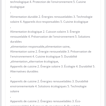
technologique 4. Protection de l'environnement 5. Cuisine
écologique
,
Alimentation durable 2. Énergies renouvelables 3. Technologie
solaire 4. Appareils éco-responsables 5. Cuisine écologique
,
Alimentation écologique 2. Cuisson solaire 3. Énergie
renouvelable 4. Préservation de l'environnement 5. Solutions
durables
,
alimentation responsable
,
alimentation saine
,
Alimentation saine 2. Énergie renouvelable 3. Préservation de
l'environnement 4. Cuisine écologique 5. Durabilité
,
alimentation.
,
alternative écologique
,
Appareils de cuisine 2. Énergie solaire 3. Écologie 4. Durabilité 5.
Alternatives durables
,
Appareils de cuisine 2. Énergies renouvelables 3. Durabilité
environnementale 4. Solutions écologiques 5. Technologie
solaire
,
Appareils de cuisine 2. Énergies renouvelables 3. Éco-