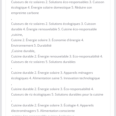
Cuiseurs de riz solaires 2. Solutions éco-responsables 3. Cuisson
écologique 4. Énergie solaire domestique 5. Réduire son
empreinte carbone
,
Cuiseurs de riz solaires 2. Solutions écologiques 3. Cuisson
durable 4. Énergie renouvelable 5. Cuisine éco-responsable
,
cuisine
,
Cuisine 2. Énergie solaire 3. Économie d'énergie 4.
Environnement 5. Durabilité
,
Cuisine durable
,
Cuisine durable 2. Énergie renouvelable 3. Eco-responsabilité 4.
Cuiseurs de riz solaires 5. Solutions durables
,
Cuisine durable 2. Énergie solaire 3. Appareils ménagers
écologiques 4. Alimentation saine 5. Innovation technologique
,
Cuisine durable 2. Énergie solaire 3. Éco-responsabilité 4.
Cuiseurs de riz écologiques 5. Solutions durables pour la cuisine
,
Cuisine durable 2. Énergie solaire 3. Écologie 4. Appareils
électroménagers 5. Alimentation consciente