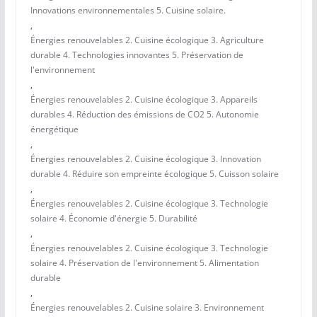
Innovations environnementales 5. Cuisine solaire.
,
Énergies renouvelables 2. Cuisine écologique 3. Agriculture
durable 4. Technologies innovantes 5. Préservation de
l'environnement
,
Énergies renouvelables 2. Cuisine écologique 3. Appareils
durables 4. Réduction des émissions de CO2 5. Autonomie
énergétique
,
Énergies renouvelables 2. Cuisine écologique 3. Innovation
durable 4. Réduire son empreinte écologique 5. Cuisson solaire
,
Énergies renouvelables 2. Cuisine écologique 3. Technologie
solaire 4. Économie d'énergie 5. Durabilité
,
Énergies renouvelables 2. Cuisine écologique 3. Technologie
solaire 4. Préservation de l'environnement 5. Alimentation
durable
,
Énergies renouvelables 2. Cuisine solaire 3. Environnement